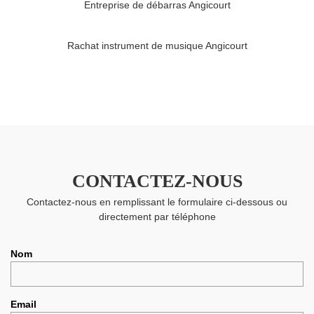
Entreprise de débarras Angicourt
Rachat instrument de musique Angicourt
CONTACTEZ-NOUS
Contactez-nous en remplissant le formulaire ci-dessous ou
directement par téléphone
Nom
Email