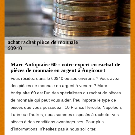
Marc Antiquaire 60 : votre expert en rachat de
pièces de monnaie en argent à Angicourt
Vous résidez dans le 60940 ou ses environs ? Vous avez
des pièces de monnaie en argent à vendre ? Marc
Antiquaire 60 est l'un des spécialistes du rachat de pièces
de monnaie qui peut vous aider. Peu importe le type de
pièces que vous possédez : 10 Francs Hercule, Napoléon,
Turin ou d'autres, nous sommes disposés à racheter vos
pièces à des conditions avantageuses. Pour plus
d'informations, n'hésitez pas à nous solliciter.