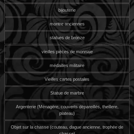
bijouterie
montre anciennes
statues de bronze
vieilles pièces de monnaie
médailles militaire
Vieilles cartes postales
Statue de marbre
Argenterie (Ménagère, couverts dépareillés, theillere,
plateau)
Objet sur la chasse (couteau, dague ancienne, trophée de
chasse)