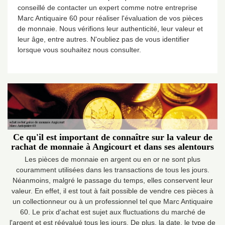
conseillé de contacter un expert comme notre entreprise
Marc Antiquaire 60 pour réaliser l'évaluation de vos pièces
de monnaie. Nous vérifions leur authenticité, leur valeur et
leur âge, entre autres. N'oubliez pas de vous identifier
lorsque vous souhaitez nous consulter.
Ce qu'il est important de connaître sur la valeur de
rachat de monnaie à Angicourt et dans ses alentours
Les pièces de monnaie en argent ou en or ne sont plus
couramment utilisées dans les transactions de tous les jours.
Néanmoins, malgré le passage du temps, elles conservent leur
valeur. En effet, il est tout à fait possible de vendre ces pièces à
un collectionneur ou à un professionnel tel que Marc Antiquaire
60. Le prix d'achat est sujet aux fluctuations du marché de
l'argent et est réévalué tous les jours. De plus, la date, le type de