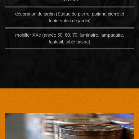
décoration de jardin (Statue de pierre, potiche pierre et
fonte salon de jardin)
mobilier XXe (année 50, 60, 70, luminaire, lampadaire,
fauteuil, table basse)