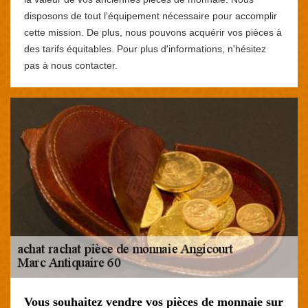
disposons de tout l'équipement nécessaire pour accomplir
cette mission. De plus, nous pouvons acquérir vos pièces à
des tarifs équitables. Pour plus d'informations, n'hésitez
pas à nous contacter.
Vous souhaitez vendre vos pièces de monnaie sur