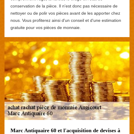
conservation de la pièce. Il n'est donc pas nécessaire de
nettoyer ou de polir vos pièces avant de les apporter chez
nous. Vous profiterez ainsi d'un conseil et d'une estimation
gratuite pour vos pièces de monnaie.
Marc Antiquaire 60 et l'acquisition de devises à