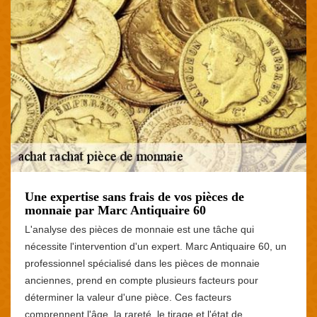
Une expertise sans frais de vos pièces de
monnaie par Marc Antiquaire 60
L'analyse des pièces de monnaie est une tâche qui
nécessite l'intervention d'un expert. Marc Antiquaire 60, un
professionnel spécialisé dans les pièces de monnaie
anciennes, prend en compte plusieurs facteurs pour
déterminer la valeur d'une pièce. Ces facteurs
comprennent l'âge, la rareté, le tirage et l'état de