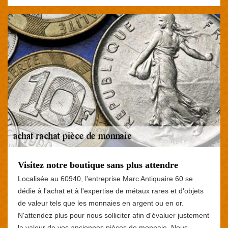
Visitez notre boutique sans plus attendre
Localisée au 60940, l'entreprise Marc Antiquaire 60 se
dédie à l'achat et à l'expertise de métaux rares et d'objets
de valeur tels que les monnaies en argent ou en or.
N'attendez plus pour nous solliciter afin d'évaluer justement
la valeur de vos anciennes pièces de monnaie. Nous