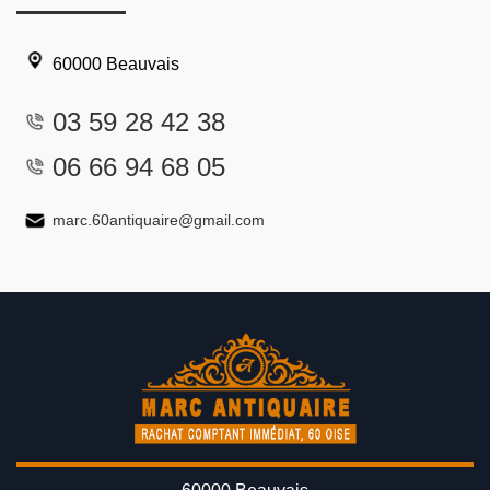
60000 Beauvais
03 59 28 42 38
06 66 94 68 05
marc.60antiquaire@gmail.com