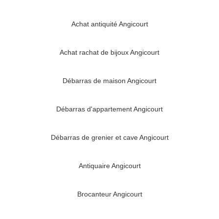
Achat antiquité Angicourt
Achat rachat de bijoux Angicourt
Débarras de maison Angicourt
Débarras d'appartement Angicourt
Débarras de grenier et cave Angicourt
Antiquaire Angicourt
Brocanteur Angicourt