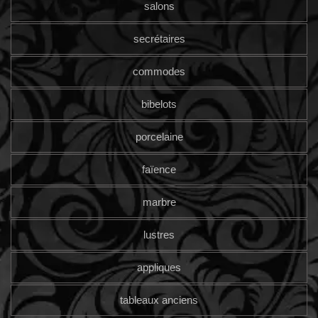
salons
secrétaires
commodes
bibelots
porcelaine
faïence
marbre
lustres
appliques
tableaux anciens