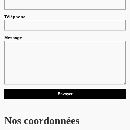
Téléphone
Message
Nos coordonnées