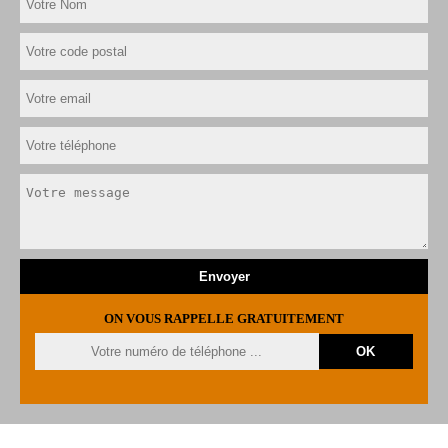
ON VOUS RAPPELLE GRATUITEMENT