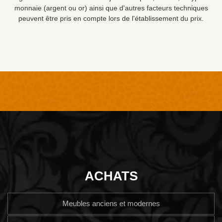
monnaie (argent ou or) ainsi que d'autres facteurs techniques
peuvent être pris en compte lors de l'établissement du prix.
ACHATS
Meubles anciens et modernes