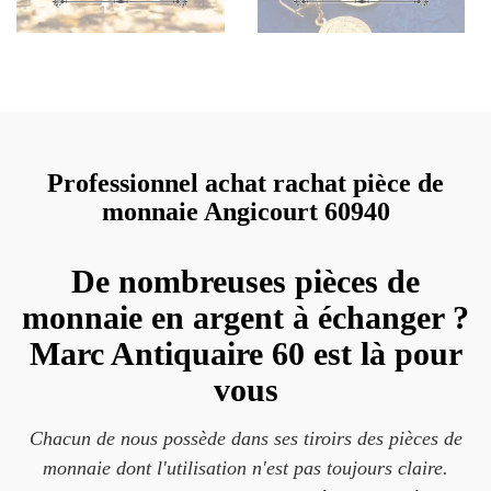
Professionnel achat rachat pièce de
monnaie Angicourt 60940
De nombreuses pièces de
monnaie en argent à échanger ?
Marc Antiquaire 60 est là pour
vous
Chacun de nous possède dans ses tiroirs des pièces de
monnaie dont l'utilisation n'est pas toujours claire.