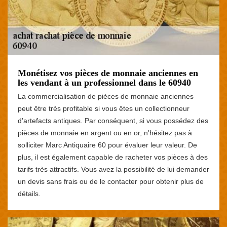
Monétisez vos pièces de monnaie anciennes en
les vendant à un professionnel dans le 60940
La commercialisation de pièces de monnaie anciennes
peut être très profitable si vous êtes un collectionneur
d'artefacts antiques. Par conséquent, si vous possédez des
pièces de monnaie en argent ou en or, n'hésitez pas à
solliciter Marc Antiquaire 60 pour évaluer leur valeur. De
plus, il est également capable de racheter vos pièces à des
tarifs très attractifs. Vous avez la possibilité de lui demander
un devis sans frais ou de le contacter pour obtenir plus de
détails.