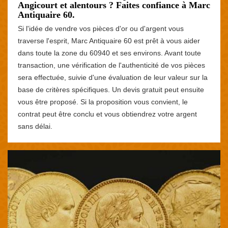
Angicourt et alentours ? Faites confiance à Marc
Antiquaire 60.
Si l'idée de vendre vos pièces d'or ou d'argent vous
traverse l'esprit, Marc Antiquaire 60 est prêt à vous aider
dans toute la zone du 60940 et ses environs. Avant toute
transaction, une vérification de l'authenticité de vos pièces
sera effectuée, suivie d'une évaluation de leur valeur sur la
base de critères spécifiques. Un devis gratuit peut ensuite
vous être proposé. Si la proposition vous convient, le
contrat peut être conclu et vous obtiendrez votre argent
sans délai.