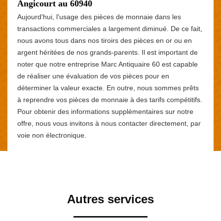
Angicourt au 60940
Aujourd'hui, l'usage des pièces de monnaie dans les
transactions commerciales a largement diminué. De ce fait,
nous avons tous dans nos tiroirs des pièces en or ou en
argent héritées de nos grands-parents. Il est important de
noter que notre entreprise Marc Antiquaire 60 est capable
de réaliser une évaluation de vos pièces pour en
déterminer la valeur exacte. En outre, nous sommes prêts
à reprendre vos pièces de monnaie à des tarifs compétitifs.
Pour obtenir des informations supplémentaires sur notre
offre, nous vous invitons à nous contacter directement, par
voie non électronique.
Autres services