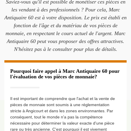
Saviez-vous qu'il est possible de monétiser ces pièces en
les vendant à des professionnels ? Pour cela, Marc
Antiquaire 60 est à votre disposition. Le prix est établi en
fonction de l'âge et du matériau de vos pièces de
monnaie, en respectant le cours actuel de l'argent. Marc
Antiquaire 60 peut vous proposer des offres attractives.
N'hésitez pas à le consulter pour plus de détails.
Pourquoi faire appel à Marc Antiquaire 60 pour
l'évaluation de vos pièces de monnaie?
Il est important de comprendre que l'achat et la vente de
pièces de monnaie sont soumis à une réglementation
stricte à Angicourt et dans les zones environnantes. Par
conséquent, tout le monde n'a pas la compétence
nécessaire pour déterminer la valeur exacte d'une pièce
rare ou très ancienne. C'est pourquoi il est vivement