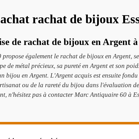
achat rachat de bijoux Es
se de rachat de bijoux en Argent à
ropose également le rachat de bijoux en Argent, selo
pe de métal précieux, sa pureté en Argent et son poid
n bijou en Argent. L'Argent acquis est ensuite fondu 
rtisanat ou de la rareté du bijou dans l'évaluation d
nt, n'hésitez pas à contacter Marc Antiquaire 60 à E