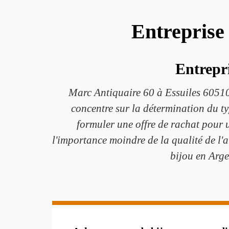
Entreprise 
Entrepri
Marc Antiquaire 60 à Essuiles 60510 p
concentre sur la détermination du ty
formuler une offre de rachat pour u
l'importance moindre de la qualité de l'a
bijou en Arge