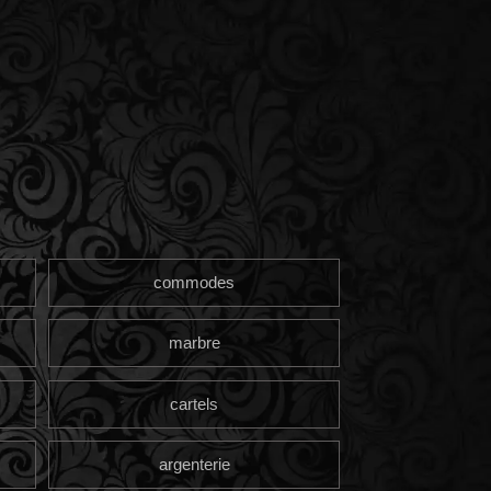
commodes
marbre
cartels
argenterie