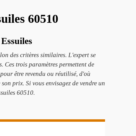
suiles 60510
 Essuiles
n des critères similaires. L'expert se
s. Ces trois paramètres permettent de
pour être revendu ou réutilisé, d'où
e son prix. Si vous envisagez de vendre un
ssuiles 60510.