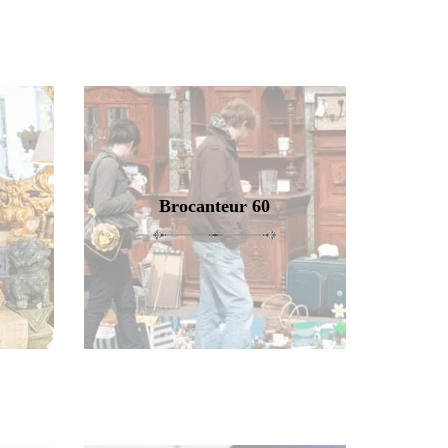
Brocanteur 60