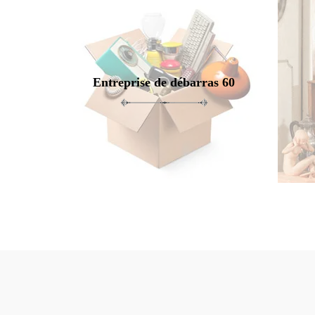
Entreprise de débarras 60