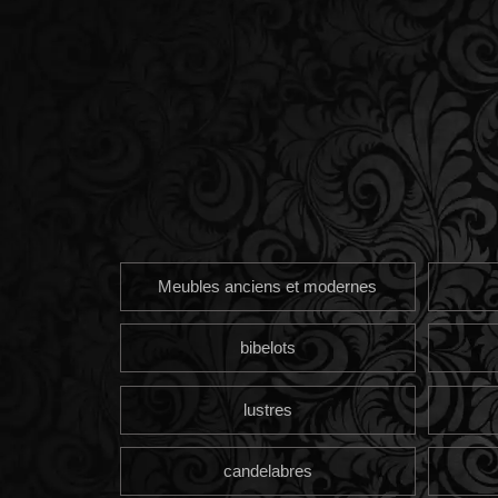
Meubles anciens et modernes
bibelots
lustres
candelabres