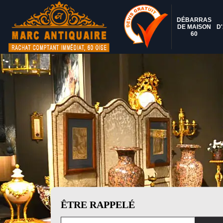
DÉBARRAS
DE MAISON
D
60
ÊTRE RAPPELÉ