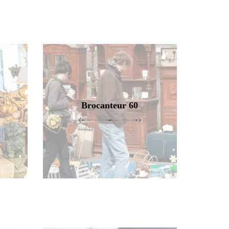
Brocanteur 60