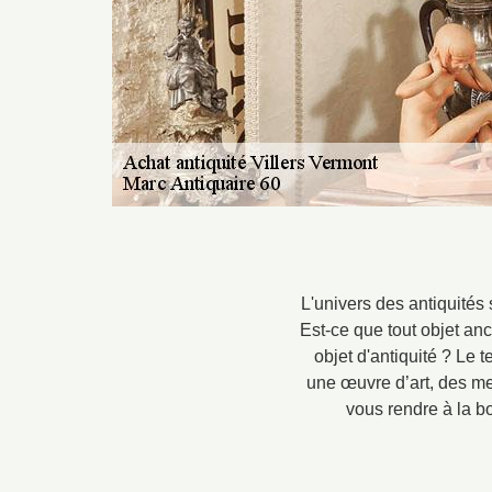
L'univers des antiquités
Est-ce que tout objet anc
objet d'antiquité ? Le 
une œuvre d’art, des me
vous rendre à la bo