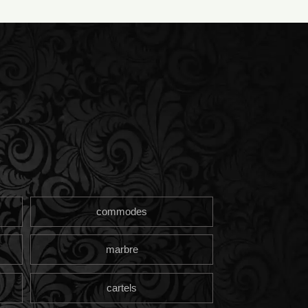
commodes
marbre
cartels