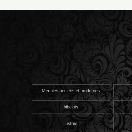
Meubles anciens et modernes
bibelots
lustres