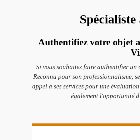
Spécialiste
Authentifiez votre objet 
Vi
Si vous souhaitez faire authentifier un 
Reconnu pour son professionnalisme, ses 
appel à ses services pour une évaluation
également l'opportunité d'