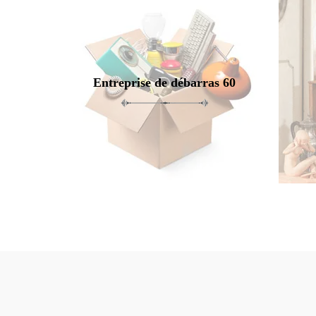
Entreprise de débarras 60