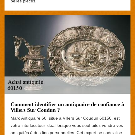
belles pièces.
Comment identifier un antiquaire de confiance à
Villers Sur Coudun ?
Marc Antiquaire 60, situé à Villers Sur Coudun 60150, est
votre interlocuteur idéal lorsque vous souhaitez vendre vos
antiquités à des fins personnelles. Cet expert se spécialise