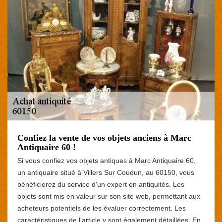
Confiez la vente de vos objets anciens à Marc
Antiquaire 60 !
Si vous confiez vos objets antiques à Marc Antiquaire 60,
un antiquaire situé à Villers Sur Coudun, au 60150, vous
bénéficierez du service d'un expert en antiquités. Les
objets sont mis en valeur sur son site web, permettant aux
acheteurs potentiels de les évaluer correctement. Les
caractéristiques de l'article y sont également détaillées. En