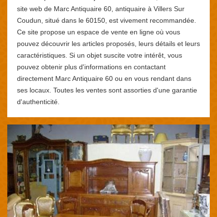
site web de Marc Antiquaire 60, antiquaire à Villers Sur
Coudun, situé dans le 60150, est vivement recommandée.
Ce site propose un espace de vente en ligne où vous
pouvez découvrir les articles proposés, leurs détails et leurs
caractéristiques. Si un objet suscite votre intérêt, vous
pouvez obtenir plus d'informations en contactant
directement Marc Antiquaire 60 ou en vous rendant dans
ses locaux. Toutes les ventes sont assorties d'une garantie
d'authenticité.