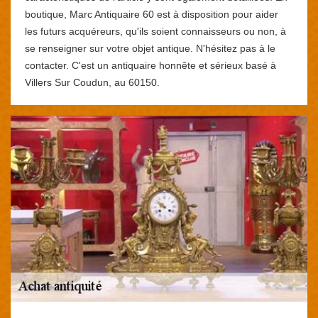
boutique, Marc Antiquaire 60 est à disposition pour aider
les futurs acquéreurs, qu'ils soient connaisseurs ou non, à
se renseigner sur votre objet antique. N'hésitez pas à le
contacter. C'est un antiquaire honnête et sérieux basé à
Villers Sur Coudun, au 60150.