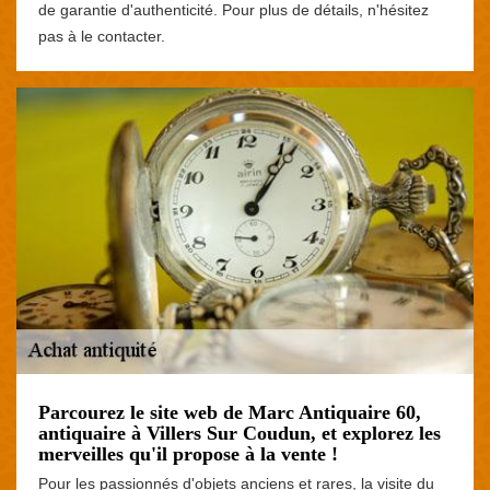
de garantie d'authenticité. Pour plus de détails, n'hésitez
pas à le contacter.
Parcourez le site web de Marc Antiquaire 60,
antiquaire à Villers Sur Coudun, et explorez les
merveilles qu'il propose à la vente !
Pour les passionnés d'objets anciens et rares, la visite du