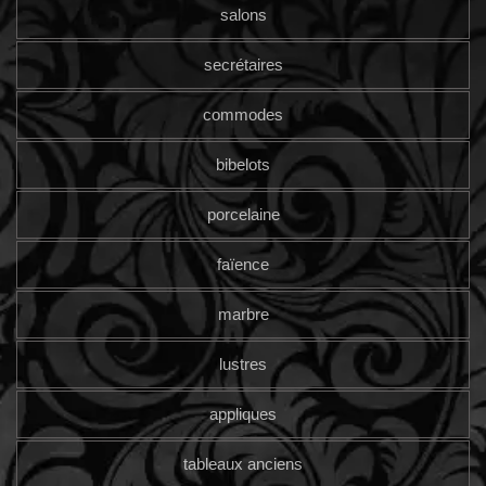
salons
secrétaires
commodes
bibelots
porcelaine
faïence
marbre
lustres
appliques
tableaux anciens