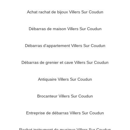
Achat rachat de bijoux Villers Sur Coudun
Débarras de maison Villers Sur Coudun
Débarras d'appartement Villers Sur Coudun
Débarras de grenier et cave Villers Sur Coudun
Antiquaire Villers Sur Coudun
Brocanteur Villers Sur Coudun
Entreprise de débarras Villers Sur Coudun
Rachat instrument de musique Villers Sur Coudun