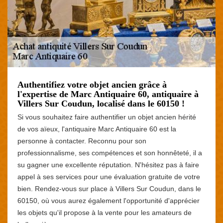
Authentifiez votre objet ancien grâce à
l'expertise de Marc Antiquaire 60, antiquaire à
Villers Sur Coudun, localisé dans le 60150 !
Si vous souhaitez faire authentifier un objet ancien hérité
de vos aïeux, l'antiquaire Marc Antiquaire 60 est la
personne à contacter. Reconnu pour son
professionnalisme, ses compétences et son honnêteté, il a
su gagner une excellente réputation. N'hésitez pas à faire
appel à ses services pour une évaluation gratuite de votre
bien. Rendez-vous sur place à Villers Sur Coudun, dans le
60150, où vous aurez également l'opportunité d'apprécier
les objets qu'il propose à la vente pour les amateurs de