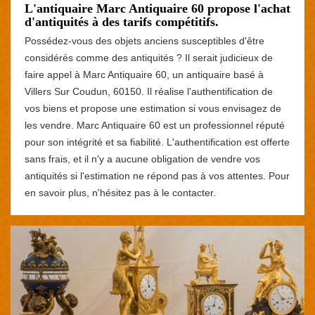
L'antiquaire Marc Antiquaire 60 propose l'achat
d'antiquités à des tarifs compétitifs.
Possédez-vous des objets anciens susceptibles d'être
considérés comme des antiquités ? Il serait judicieux de
faire appel à Marc Antiquaire 60, un antiquaire basé à
Villers Sur Coudun, 60150. Il réalise l'authentification de
vos biens et propose une estimation si vous envisagez de
les vendre. Marc Antiquaire 60 est un professionnel réputé
pour son intégrité et sa fiabilité. L'authentification est offerte
sans frais, et il n'y a aucune obligation de vendre vos
antiquités si l'estimation ne répond pas à vos attentes. Pour
en savoir plus, n'hésitez pas à le contacter.