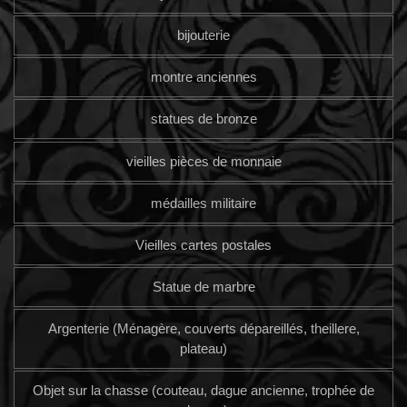
bijouterie
montre anciennes
statues de bronze
vieilles pièces de monnaie
médailles militaire
Vieilles cartes postales
Statue de marbre
Argenterie (Ménagère, couverts dépareillés, theillere,
plateau)
Objet sur la chasse (couteau, dague ancienne, trophée de