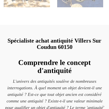
Spécialiste achat antiquité Villers Sur
Coudun 60150
Comprendre le concept
d'antiquité
L'univers des antiquités soulève de nombreuses
interrogations. À quel moment un objet devient-il une
antiquité ? Est-ce que tout objet ancien est considéré
comme une antiquité ? Existe-t-il une valeur minimale
pour qualifier un objet d'antiquité ? Le terme 'antiquité'