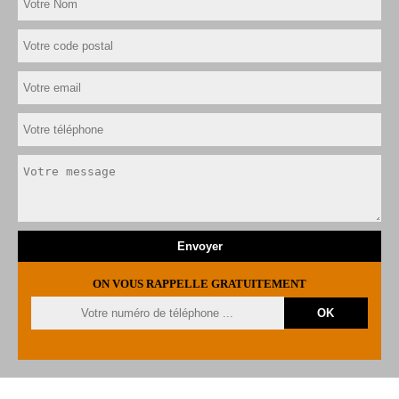
ON VOUS RAPPELLE GRATUITEMENT