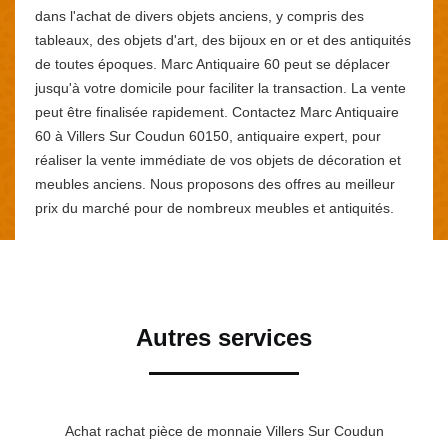
dans l'achat de divers objets anciens, y compris des
tableaux, des objets d'art, des bijoux en or et des antiquités
de toutes époques. Marc Antiquaire 60 peut se déplacer
jusqu'à votre domicile pour faciliter la transaction. La vente
peut être finalisée rapidement. Contactez Marc Antiquaire
60 à Villers Sur Coudun 60150, antiquaire expert, pour
réaliser la vente immédiate de vos objets de décoration et
meubles anciens. Nous proposons des offres au meilleur
prix du marché pour de nombreux meubles et antiquités.
Autres services
Achat rachat pièce de monnaie Villers Sur Coudun