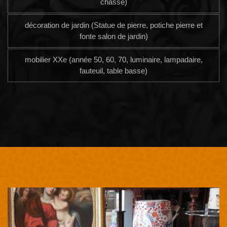
chasse)
décoration de jardin (Statue de pierre, potiche pierre et
fonte salon de jardin)
mobilier XXe (année 50, 60, 70, luminaire, lampadaire,
fauteuil, table basse)