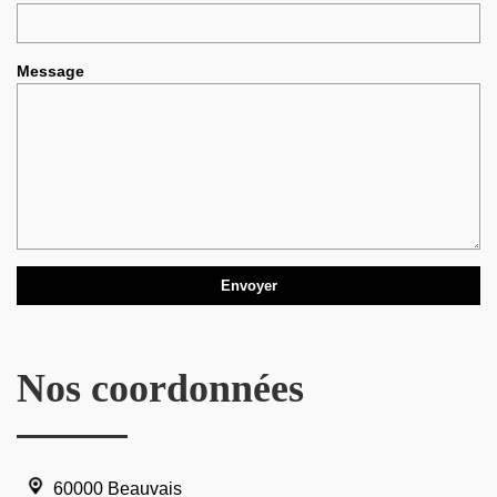
Message
Nos coordonnées
60000 Beauvais