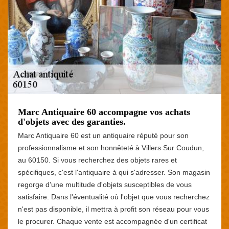
Marc Antiquaire 60 accompagne vos achats
d'objets avec des garanties.
Marc Antiquaire 60 est un antiquaire réputé pour son
professionnalisme et son honnêteté à Villers Sur Coudun,
au 60150. Si vous recherchez des objets rares et
spécifiques, c'est l'antiquaire à qui s'adresser. Son magasin
regorge d'une multitude d'objets susceptibles de vous
satisfaire. Dans l'éventualité où l'objet que vous recherchez
n'est pas disponible, il mettra à profit son réseau pour vous
le procurer. Chaque vente est accompagnée d'un certificat