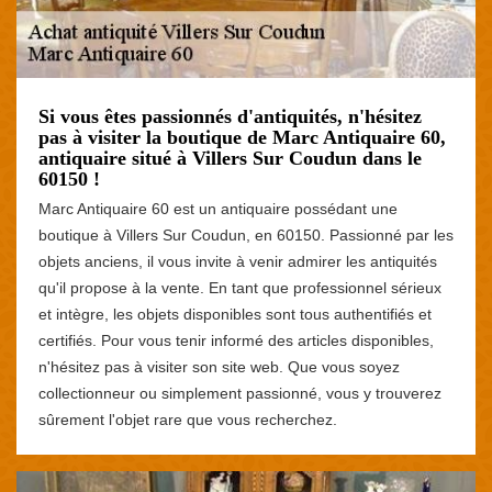
Si vous êtes passionnés d'antiquités, n'hésitez
pas à visiter la boutique de Marc Antiquaire 60,
antiquaire situé à Villers Sur Coudun dans le
60150 !
Marc Antiquaire 60 est un antiquaire possédant une
boutique à Villers Sur Coudun, en 60150. Passionné par les
objets anciens, il vous invite à venir admirer les antiquités
qu'il propose à la vente. En tant que professionnel sérieux
et intègre, les objets disponibles sont tous authentifiés et
certifiés. Pour vous tenir informé des articles disponibles,
n'hésitez pas à visiter son site web. Que vous soyez
collectionneur ou simplement passionné, vous y trouverez
sûrement l'objet rare que vous recherchez.