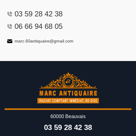
03 59 28 42 38
06 66 94 68 05
marc.60antiquaire@gmail.com
60000 Beauvais
03 59 28 42 38