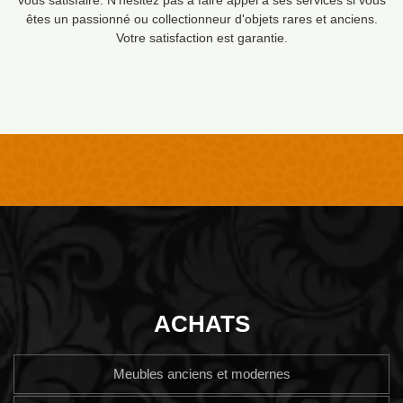
êtes un passionné ou collectionneur d'objets rares et anciens.
Votre satisfaction est garantie.
ACHATS
Meubles anciens et modernes