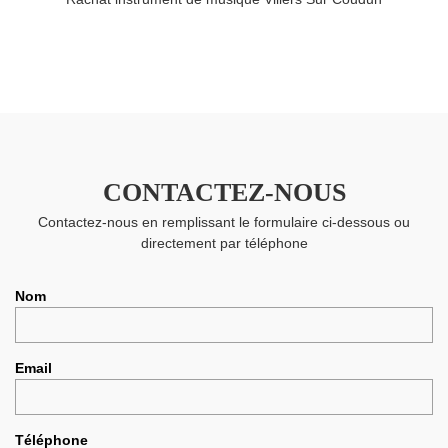
CONTACTEZ-NOUS
Contactez-nous en remplissant le formulaire ci-dessous ou
directement par téléphone
Nom
Email
Téléphone