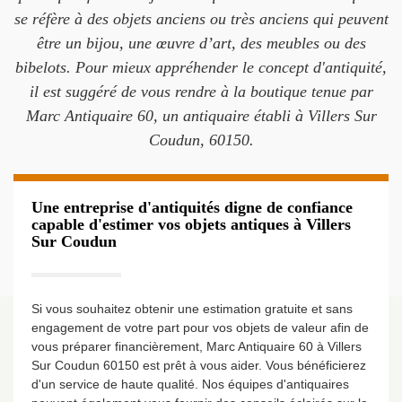
se réfère à des objets anciens ou très anciens qui peuvent
être un bijou, une œuvre d’art, des meubles ou des
bibelots. Pour mieux appréhender le concept d'antiquité,
il est suggéré de vous rendre à la boutique tenue par
Marc Antiquaire 60, un antiquaire établi à Villers Sur
Coudun, 60150.
Une entreprise d'antiquités digne de confiance
capable d'estimer vos objets antiques à Villers
Sur Coudun
Si vous souhaitez obtenir une estimation gratuite et sans
engagement de votre part pour vos objets de valeur afin de
vous préparer financièrement, Marc Antiquaire 60 à Villers
Sur Coudun 60150 est prêt à vous aider. Vous bénéficierez
d'un service de haute qualité. Nos équipes d'antiquaires