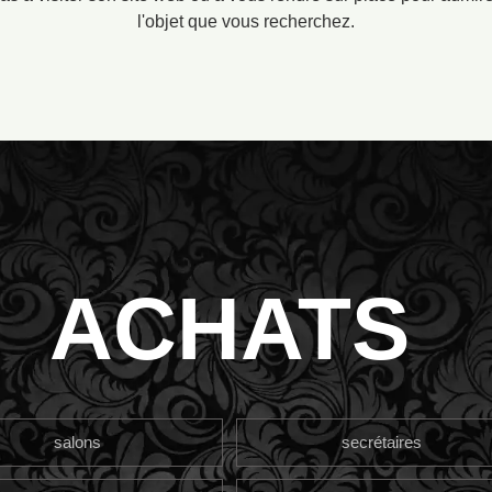
l'objet que vous recherchez.
ACHATS
salons
secrétaires