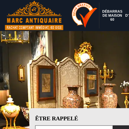
DÉBARRAS
DE MAISON
D
60
ÊTRE RAPPELÉ