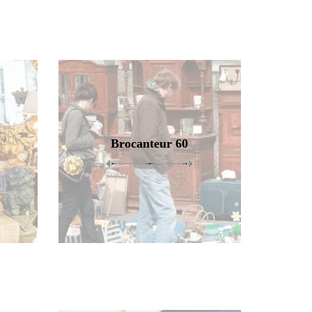
Brocanteur 60