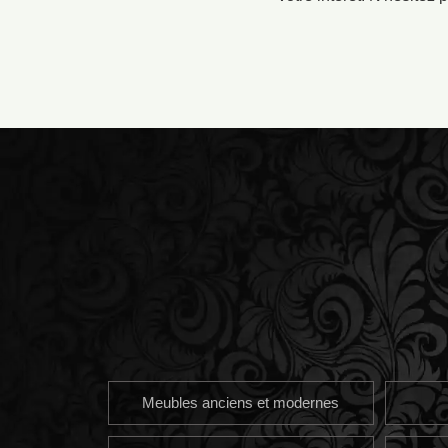
Meubles anciens et modernes