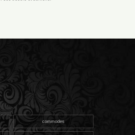
commodes