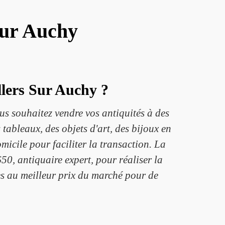
 Sur Auchy
llers Sur Auchy ?
us souhaitez vendre vos antiquités à des
 tableaux, des objets d'art, des bijoux en
micile pour faciliter la transaction. La
50, antiquaire expert, pour réaliser la
es au meilleur prix du marché pour de