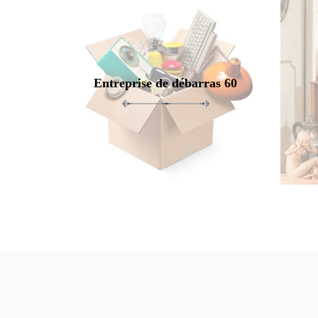
Entreprise de débarras 60