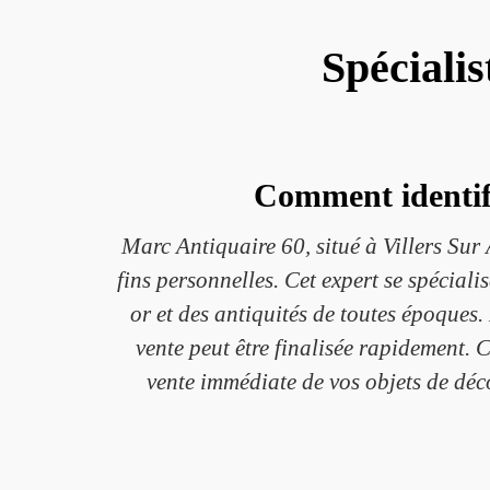
Spécialis
Comment identifi
Marc Antiquaire 60, situé à Villers Sur
fins personnelles. Cet expert se spéciali
or et des antiquités de toutes époques.
vente peut être finalisée rapidement. 
vente immédiate de vos objets de déc