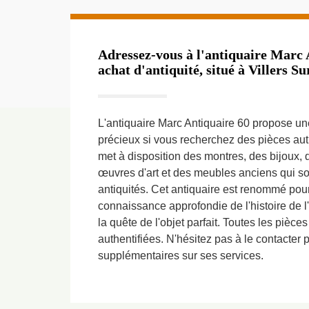
Adressez-vous à l'antiquaire Marc 
achat d'antiquité, situé à Villers S
L'antiquaire Marc Antiquaire 60 propose une
précieux si vous recherchez des pièces auth
met à disposition des montres, des bijoux, 
œuvres d'art et des meubles anciens qui so
antiquités. Cet antiquaire est renommé pour 
connaissance approfondie de l'histoire de 
la quête de l'objet parfait. Toutes les pièce
authentifiées. N'hésitez pas à le contacter 
supplémentaires sur ses services.