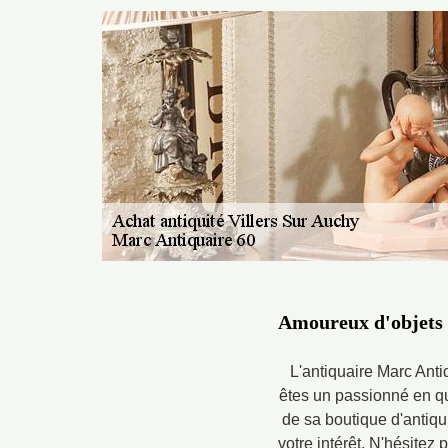
Amoureux d'objets d
L'antiquaire Marc Anti
êtes un passionné en quê
de sa boutique d'antiqu
votre intérêt. N'hésitez