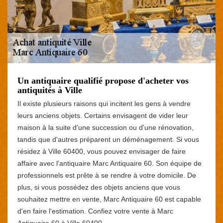
Un antiquaire qualifié propose d'acheter vos
antiquités à Ville
Il existe plusieurs raisons qui incitent les gens à vendre
leurs anciens objets. Certains envisagent de vider leur
maison à la suite d'une succession ou d'une rénovation,
tandis que d'autres préparent un déménagement. Si vous
résidez à Ville 60400, vous pouvez envisager de faire
affaire avec l'antiquaire Marc Antiquaire 60. Son équipe de
professionnels est prête à se rendre à votre domicile. De
plus, si vous possédez des objets anciens que vous
souhaitez mettre en vente, Marc Antiquaire 60 est capable
d'en faire l'estimation. Confiez votre vente à Marc
Antiquaire 60 à Ville 60400.