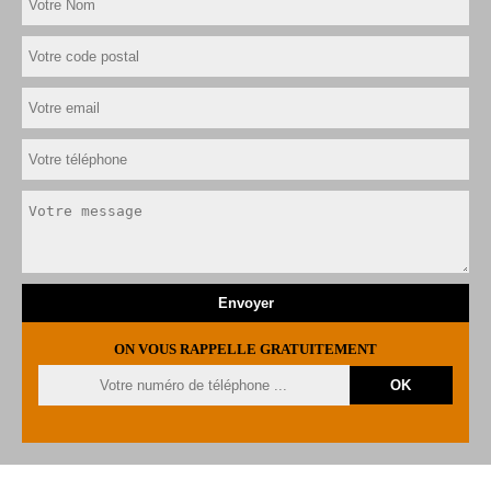
ON VOUS RAPPELLE GRATUITEMENT