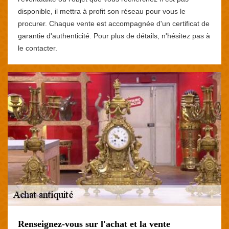
disponible, il mettra à profit son réseau pour vous le
procurer. Chaque vente est accompagnée d'un certificat de
garantie d'authenticité. Pour plus de détails, n'hésitez pas à
le contacter.
Renseignez-vous sur l'achat et la vente