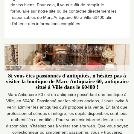
de vos biens. Pour cela, il vous suffit de remplir le
formulaire sur notre site ou de contacter directement les
responsables de Marc Antiquaire 60 à Ville 60400 afin
d'obtenir des informations complètes.
Si vous êtes passionnés d'antiquités, n'hésitez pas à
visiter la boutique de Marc Antiquaire 60, antiquaire
situé à Ville dans le 60400 !
Marc Antiquaire 60 est un antiquaire possédant une boutique à
Ville, en 60400. Passionné par les objets anciens, il vous invite à
venir admirer les antiquités qu'il propose à la vente. En tant que
professionnel sérieux et intègre, les objets disponibles sont tous
authentifiés et certifiés. Pour vous tenir informé des articles
disponibles, n'hésitez pas à visiter son site web. Que vous soyez
collectionneur ou simplement passionné, vous y trouverez