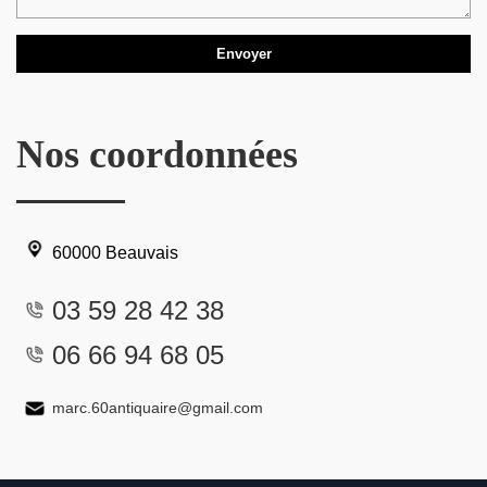
Nos coordonnées
60000 Beauvais
03 59 28 42 38
06 66 94 68 05
marc.60antiquaire@gmail.com