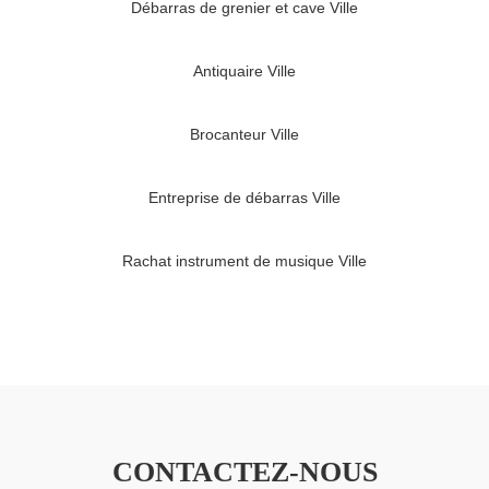
Débarras de grenier et cave Ville
Antiquaire Ville
Brocanteur Ville
Entreprise de débarras Ville
Rachat instrument de musique Ville
CONTACTEZ-NOUS