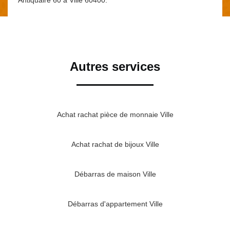
Autres services
Achat rachat pièce de monnaie Ville
Achat rachat de bijoux Ville
Débarras de maison Ville
Débarras d'appartement Ville