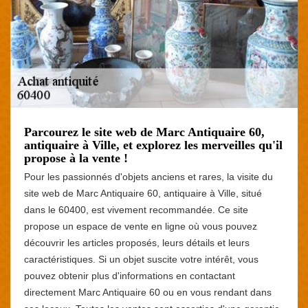
Parcourez le site web de Marc Antiquaire 60,
antiquaire à Ville, et explorez les merveilles qu'il
propose à la vente !
Pour les passionnés d'objets anciens et rares, la visite du
site web de Marc Antiquaire 60, antiquaire à Ville, situé
dans le 60400, est vivement recommandée. Ce site
propose un espace de vente en ligne où vous pouvez
découvrir les articles proposés, leurs détails et leurs
caractéristiques. Si un objet suscite votre intérêt, vous
pouvez obtenir plus d'informations en contactant
directement Marc Antiquaire 60 ou en vous rendant dans