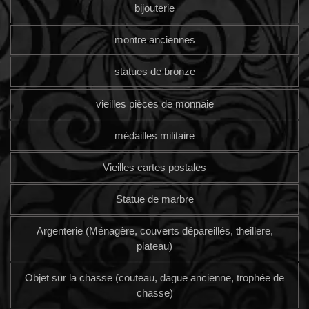
bijouterie
montre anciennes
statues de bronze
vieilles pièces de monnaie
médailles militaire
Vieilles cartes postales
Statue de marbre
Argenterie (Ménagère, couverts dépareillés, theillere,
plateau)
Objet sur la chasse (couteau, dague ancienne, trophée de
chasse)