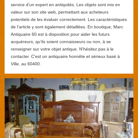
service d'un expert en antiquités. Les objets sont mis en
valeur sur son site web, permettant aux acheteurs
potentiels de les évaluer correctement. Les caractéristiques
de l'article y sont également détaillées. En boutique, Marc
Antiquaire 60 est à disposition pour aider les futurs
acquéreurs, qu'ils soient connaisseurs ou non, à se
renseigner sur votre objet antique. N'hésitez pas à le
contacter. C'est un antiquaire honnête et sérieux basé à
Ville, au 60400.