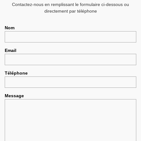
Contactez-nous en remplissant le formulaire ci-dessous ou
directement par téléphone
Nom
Email
Téléphone
Message