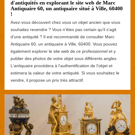
d'antiquités en explorant le site web de Marc
Antiquaire 60, un antiquaire situé à Ville, 60400
!
Avez-vous découvert chez vous un objet ancien que vous
souhaitez revendre ? Vous n'êtes pas certain qu'il s'agit
d'une antiquité ? Il est recommandé de consulter Marc
Antiquaire 60, un antiquaire à Ville, 60400. Vous pouvez
également explorer le site web de ce professionnel et y
publier des photos de votre objet sous différents angles.
L'antiquaire procédera à l'authentification de l'objet et
estimera la valeur de votre antiquité. Si vous souhaitez le
vendre, il propose un prix très attractif.