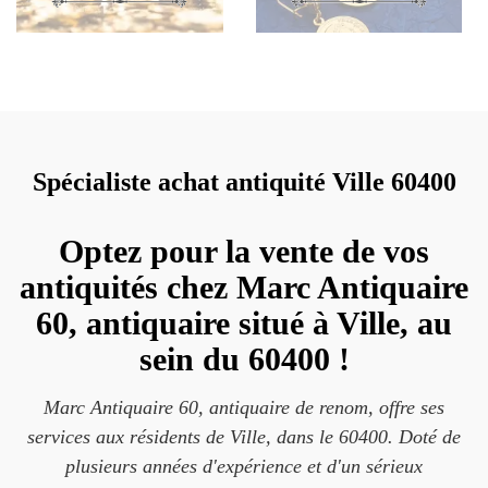
Spécialiste achat antiquité Ville 60400
Optez pour la vente de vos
antiquités chez Marc Antiquaire
60, antiquaire situé à Ville, au
sein du 60400 !
Marc Antiquaire 60, antiquaire de renom, offre ses
services aux résidents de Ville, dans le 60400. Doté de
plusieurs années d'expérience et d'un sérieux