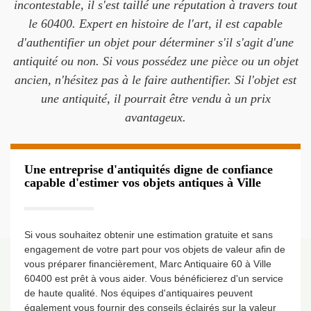
incontestable, il s'est taillé une réputation à travers tout
le 60400. Expert en histoire de l'art, il est capable
d'authentifier un objet pour déterminer s'il s'agit d'une
antiquité ou non. Si vous possédez une pièce ou un objet
ancien, n'hésitez pas à le faire authentifier. Si l'objet est
une antiquité, il pourrait être vendu à un prix
avantageux.
Une entreprise d'antiquités digne de confiance
capable d'estimer vos objets antiques à Ville
Si vous souhaitez obtenir une estimation gratuite et sans
engagement de votre part pour vos objets de valeur afin de
vous préparer financièrement, Marc Antiquaire 60 à Ville
60400 est prêt à vous aider. Vous bénéficierez d'un service
de haute qualité. Nos équipes d'antiquaires peuvent
également vous fournir des conseils éclairés sur la valeur