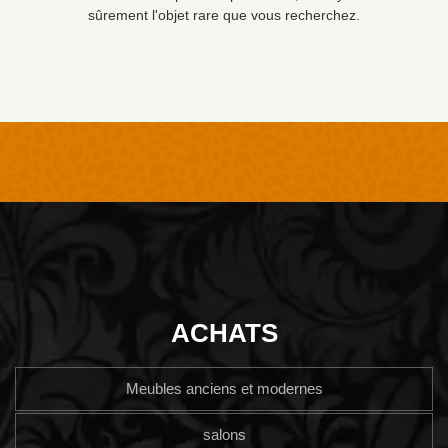
sûrement l'objet rare que vous recherchez.
ACHATS
Meubles anciens et modernes
salons