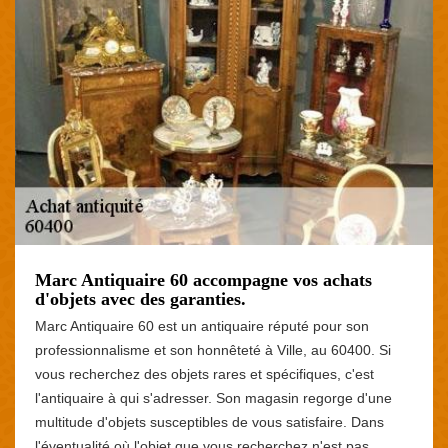
Marc Antiquaire 60 accompagne vos achats
d'objets avec des garanties.
Marc Antiquaire 60 est un antiquaire réputé pour son
professionnalisme et son honnêteté à Ville, au 60400. Si
vous recherchez des objets rares et spécifiques, c'est
l'antiquaire à qui s'adresser. Son magasin regorge d'une
multitude d'objets susceptibles de vous satisfaire. Dans
l'éventualité où l'objet que vous recherchez n'est pas