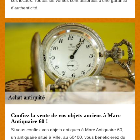
ses locaux. Toutes les ventes sont assorties d'une garantie
d'authenticité.
Confiez la vente de vos objets anciens à Marc
Antiquaire 60 !
Si vous confiez vos objets antiques à Marc Antiquaire 60,
un antiquaire situé à Ville, au 60400, vous bénéficierez du