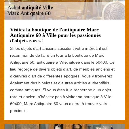
Visitez la boutique de l'antiquaire Marc
Antiquaire 60 à Ville pour les passionnés
d'objets rares !
Si les objets d'art anciens suscitent votre intérêt, il est
recommandé de faire un tour à la boutique de Marc
Antiquaire 60, antiquaire à Ville, située dans le 60400. Ce
lieu regorge de divers objets d'art, de meubles anciens et
d'œuvres d'art de différentes époques. Vous y trouverez
également des bibelots et d'autres articles authentifiés
comme antiques. Si vous êtes à la recherche d'un objet
rare et ancien, n'hésitez pas à visiter sa boutique à Ville,
60400, Marc Antiquaire 60 vous aidera à trouver votre
précieux.