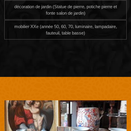
décoration de jardin (Statue de pierre, potiche pierre et
fonte salon de jardin)
mobilier XXe (année 50, 60, 70, luminaire, lampadaire,
fauteuil, table basse)