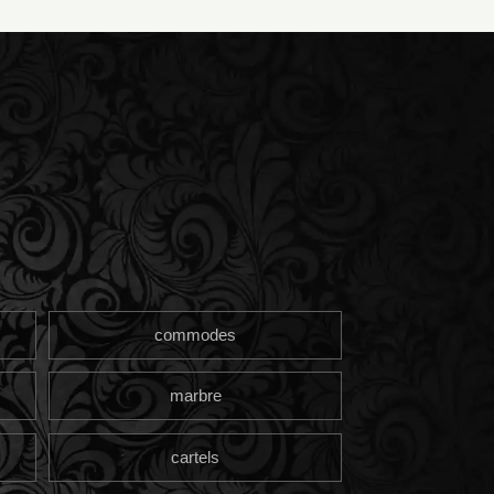
commodes
marbre
cartels