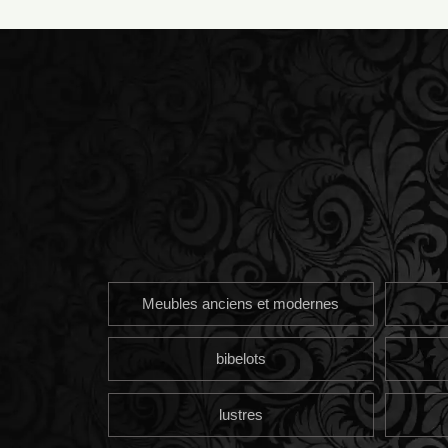
Meubles anciens et modernes
bibelots
lustres