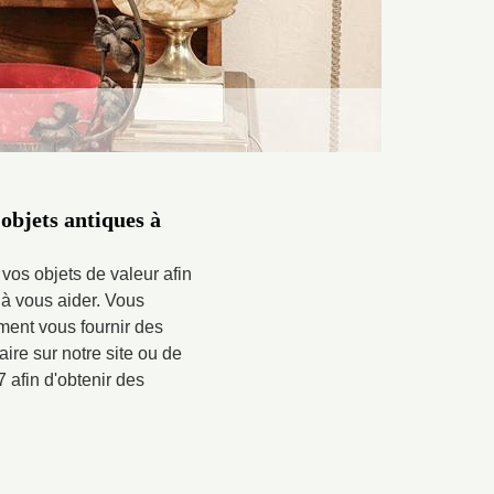
objets antiques à
vos objets de valeur afin
 à vous aider. Vous
ment vous fournir des
aire sur notre site ou de
 afin d'obtenir des