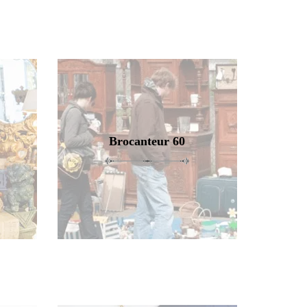
Brocanteur 60