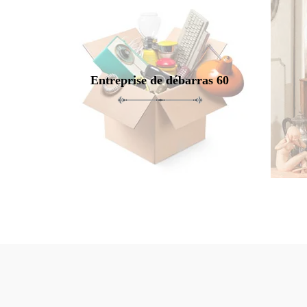
Entreprise de débarras 60