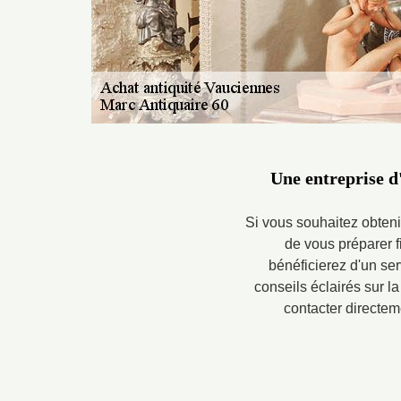
Une entreprise d
Si vous souhaitez obteni
de vous préparer f
bénéficierez d'un se
conseils éclairés sur la
contacter directem