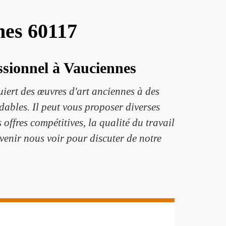
nes 60117
essionnel à Vauciennes
ert des œuvres d'art anciennes à des
rdables. Il peut vous proposer diverses
offres compétitives, la qualité du travail
venir nous voir pour discuter de notre