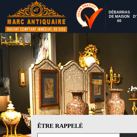
DÉBARRAS
DE MAISON
D
60
ÊTRE RAPPELÉ