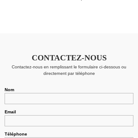
CONTACTEZ-NOUS
Contactez-nous en remplissant le formulaire ci-dessous ou
directement par téléphone
Nom
Email
Téléphone