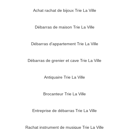
Achat rachat de bijoux Trie La Ville
Débarras de maison Trie La Ville
Débarras d'appartement Trie La Ville
Débarras de grenier et cave Trie La Ville
Antiquaire Trie La Ville
Brocanteur Trie La Ville
Entreprise de débarras Trie La Ville
Rachat instrument de musique Trie La Ville