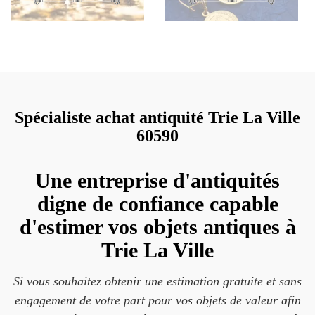
Spécialiste achat antiquité Trie La Ville
60590
Une entreprise d'antiquités
digne de confiance capable
d'estimer vos objets antiques à
Trie La Ville
Si vous souhaitez obtenir une estimation gratuite et sans
engagement de votre part pour vos objets de valeur afin