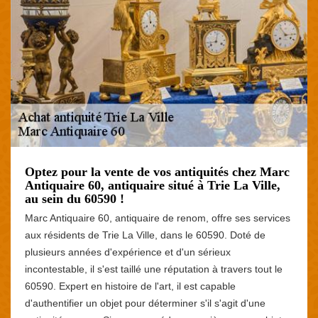
Optez pour la vente de vos antiquités chez Marc
Antiquaire 60, antiquaire situé à Trie La Ville,
au sein du 60590 !
Marc Antiquaire 60, antiquaire de renom, offre ses services
aux résidents de Trie La Ville, dans le 60590. Doté de
plusieurs années d'expérience et d'un sérieux
incontestable, il s'est taillé une réputation à travers tout le
60590. Expert en histoire de l'art, il est capable
d'authentifier un objet pour déterminer s'il s'agit d'une