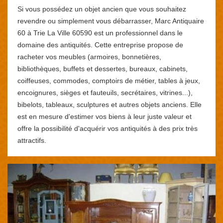
Si vous possédez un objet ancien que vous souhaitez
revendre ou simplement vous débarrasser, Marc Antiquaire
60 à Trie La Ville 60590 est un professionnel dans le
domaine des antiquités. Cette entreprise propose de
racheter vos meubles (armoires, bonnetières,
bibliothèques, buffets et dessertes, bureaux, cabinets,
coiffeuses, commodes, comptoirs de métier, tables à jeux,
encoignures, sièges et fauteuils, secrétaires, vitrines...),
bibelots, tableaux, sculptures et autres objets anciens. Elle
est en mesure d'estimer vos biens à leur juste valeur et
offre la possibilité d'acquérir vos antiquités à des prix très
attractifs.