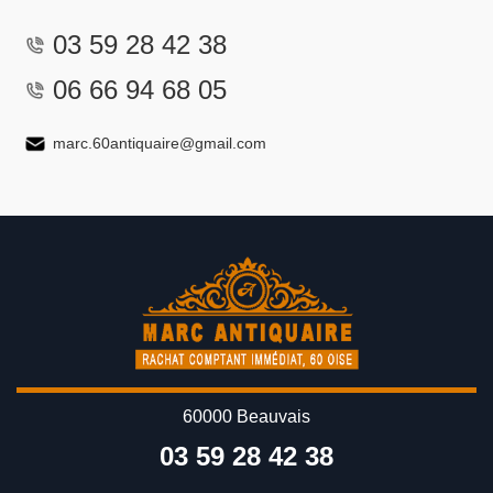
03 59 28 42 38
06 66 94 68 05
marc.60antiquaire@gmail.com
60000 Beauvais
03 59 28 42 38