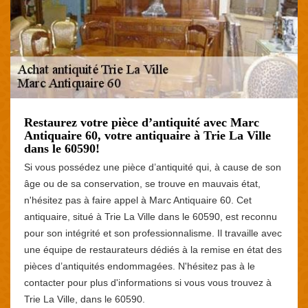
Restaurez votre pièce d’antiquité avec Marc
Antiquaire 60, votre antiquaire à Trie La Ville
dans le 60590!
Si vous possédez une pièce d’antiquité qui, à cause de son
âge ou de sa conservation, se trouve en mauvais état,
n'hésitez pas à faire appel à Marc Antiquaire 60. Cet
antiquaire, situé à Trie La Ville dans le 60590, est reconnu
pour son intégrité et son professionnalisme. Il travaille avec
une équipe de restaurateurs dédiés à la remise en état des
pièces d’antiquités endommagées. N'hésitez pas à le
contacter pour plus d'informations si vous vous trouvez à
Trie La Ville, dans le 60590.