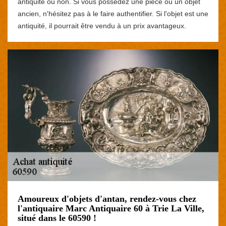
antiquité ou non. Si vous possédez une pièce ou un objet
ancien, n'hésitez pas à le faire authentifier. Si l'objet est une
antiquité, il pourrait être vendu à un prix avantageux.
Amoureux d'objets d'antan, rendez-vous chez
l'antiquaire Marc Antiquaire 60 à Trie La Ville,
situé dans le 60590 !