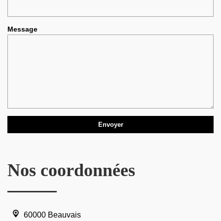
Message
Nos coordonnées
60000 Beauvais