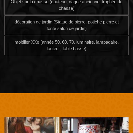
Objet sur la chasse (couteau, dague ancienne, trophée de
chasse)
décoration de jardin (Statue de pierre, potiche pierre et
fonte salon de jardin)
mobilier XXe (année 50, 60, 70, luminaire, lampadaire,
fauteuil, table basse)