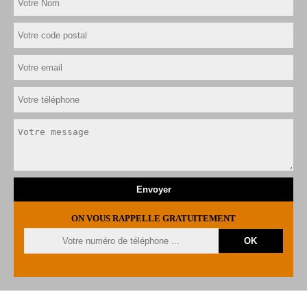
ON VOUS RAPPELLE GRATUITEMENT