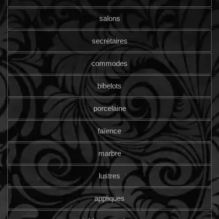
salons
secrétaires
commodes
bibelots
porcelaine
faïence
marbre
lustres
appliques