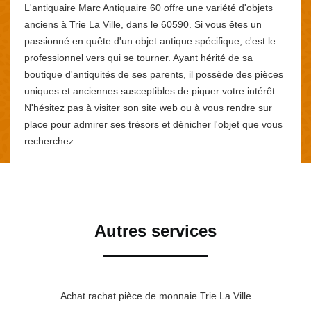
L'antiquaire Marc Antiquaire 60 offre une variété d'objets
anciens à Trie La Ville, dans le 60590. Si vous êtes un
passionné en quête d'un objet antique spécifique, c'est le
professionnel vers qui se tourner. Ayant hérité de sa
boutique d'antiquités de ses parents, il possède des pièces
uniques et anciennes susceptibles de piquer votre intérêt.
N'hésitez pas à visiter son site web ou à vous rendre sur
place pour admirer ses trésors et dénicher l'objet que vous
recherchez.
Autres services
Achat rachat pièce de monnaie Trie La Ville