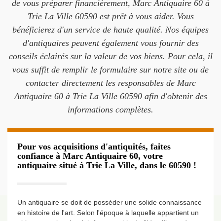
de vous préparer financièrement, Marc Antiquaire 60 à
Trie La Ville 60590 est prêt à vous aider. Vous
bénéficierez d'un service de haute qualité. Nos équipes
d'antiquaires peuvent également vous fournir des
conseils éclairés sur la valeur de vos biens. Pour cela, il
vous suffit de remplir le formulaire sur notre site ou de
contacter directement les responsables de Marc
Antiquaire 60 à Trie La Ville 60590 afin d'obtenir des
informations complètes.
Pour vos acquisitions d'antiquités, faites
confiance à Marc Antiquaire 60, votre
antiquaire situé à Trie La Ville, dans le 60590 !
Un antiquaire se doit de posséder une solide connaissance
en histoire de l'art. Selon l'époque à laquelle appartient un