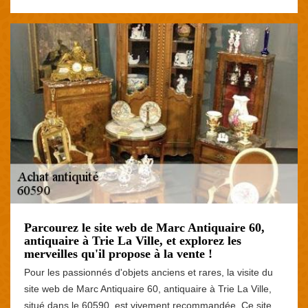
Parcourez le site web de Marc Antiquaire 60,
antiquaire à Trie La Ville, et explorez les
merveilles qu'il propose à la vente !
Pour les passionnés d'objets anciens et rares, la visite du
site web de Marc Antiquaire 60, antiquaire à Trie La Ville,
situé dans le 60590, est vivement recommandée. Ce site