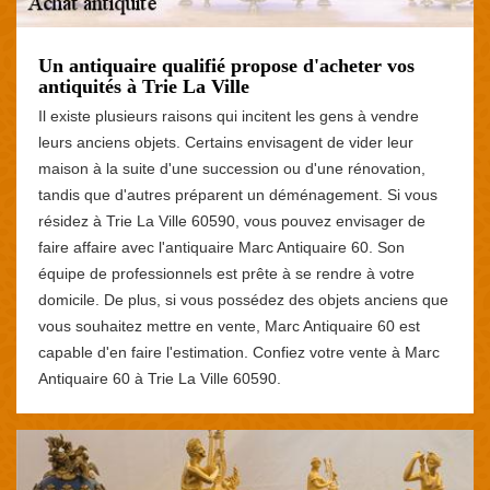
Un antiquaire qualifié propose d'acheter vos
antiquités à Trie La Ville
Il existe plusieurs raisons qui incitent les gens à vendre
leurs anciens objets. Certains envisagent de vider leur
maison à la suite d'une succession ou d'une rénovation,
tandis que d'autres préparent un déménagement. Si vous
résidez à Trie La Ville 60590, vous pouvez envisager de
faire affaire avec l'antiquaire Marc Antiquaire 60. Son
équipe de professionnels est prête à se rendre à votre
domicile. De plus, si vous possédez des objets anciens que
vous souhaitez mettre en vente, Marc Antiquaire 60 est
capable d'en faire l'estimation. Confiez votre vente à Marc
Antiquaire 60 à Trie La Ville 60590.