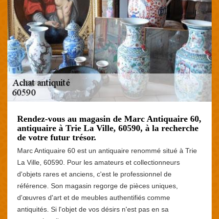
Rendez-vous au magasin de Marc Antiquaire 60,
antiquaire à Trie La Ville, 60590, à la recherche
de votre futur trésor.
Marc Antiquaire 60 est un antiquaire renommé situé à Trie
La Ville, 60590. Pour les amateurs et collectionneurs
d'objets rares et anciens, c'est le professionnel de
référence. Son magasin regorge de pièces uniques,
d'œuvres d'art et de meubles authentifiés comme
antiquités. Si l'objet de vos désirs n'est pas en sa