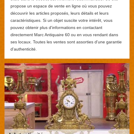
propose un espace de vente en ligne où vous pouvez
découvrir les articles proposés, leurs détails et leurs
caractéristiques. Si un objet suscite votre intérêt, vous
pouvez obtenir plus d'informations en contactant
directement Marc Antiquaire 60 ou en vous rendant dans
ses locaux. Toutes les ventes sont assorties d'une garantie
d'authenticité.