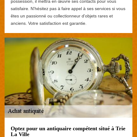
possession, il mettra en œuvre ses contacts pour vous
satisfaire. N'hésitez pas à faire appel à ses services si vous
êtes un passionné ou collectionneur d'objets rares et
anciens. Votre satisfaction est garantie.
Optez pour un antiquaire compétent situé à Trie
La Ville