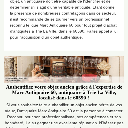
objet, un antiquaire doit être capable de l'identifier et de
déterminer s'il s'agit d'une véritable antiquité. Étant donné
la présence de nombreuses contrefaçons dans ce secteur,
il est recommandé de se tourner vers un professionnel
reconnu tel que Marc Antiquaire 60 pour tout projet d'achat
d'antiquités à Trie La Ville, dans le 60590. Faites appel à lui
pour l'acquisition d'un objet authentique.
Authentifiez votre objet ancien grâce à l'expertise de
Marc Antiquaire 60, antiquaire à Trie La Ville,
localisé dans le 60590 !
Si vous souhaitez faire authentifier un objet ancien hérité de vos
aïeux, l'antiquaire Marc Antiquaire 60 est la personne à contacter.
Reconnu pour son professionnalisme, ses compétences et son
honnêteté, il a su gagner une excellente réputation. N'hésitez pas