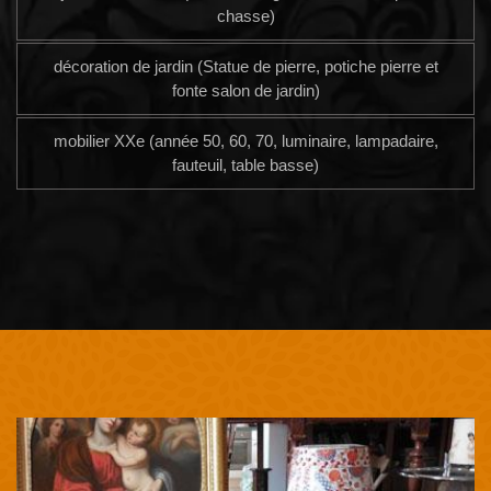
chasse)
décoration de jardin (Statue de pierre, potiche pierre et
fonte salon de jardin)
mobilier XXe (année 50, 60, 70, luminaire, lampadaire,
fauteuil, table basse)