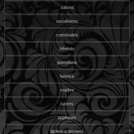
salons
secrétaires
commodes
bibelots
porcelaine
faïence
marbre
lustres
appliques
tableaux anciens