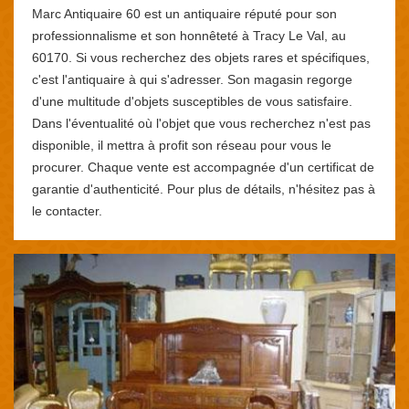
Marc Antiquaire 60 est un antiquaire réputé pour son
professionnalisme et son honnêteté à Tracy Le Val, au
60170. Si vous recherchez des objets rares et spécifiques,
c'est l'antiquaire à qui s'adresser. Son magasin regorge
d'une multitude d'objets susceptibles de vous satisfaire.
Dans l'éventualité où l'objet que vous recherchez n'est pas
disponible, il mettra à profit son réseau pour vous le
procurer. Chaque vente est accompagnée d'un certificat de
garantie d'authenticité. Pour plus de détails, n'hésitez pas à
le contacter.