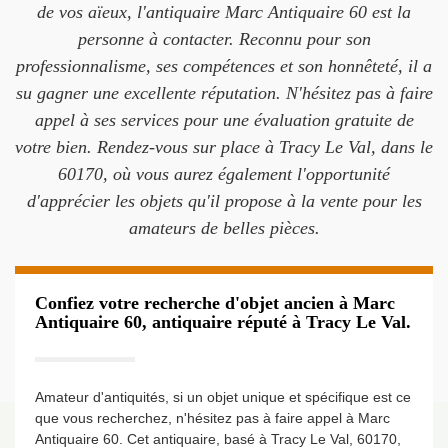
de vos aïeux, l'antiquaire Marc Antiquaire 60 est la
personne à contacter. Reconnu pour son
professionnalisme, ses compétences et son honnêteté, il a
su gagner une excellente réputation. N'hésitez pas à faire
appel à ses services pour une évaluation gratuite de
votre bien. Rendez-vous sur place à Tracy Le Val, dans le
60170, où vous aurez également l'opportunité
d'apprécier les objets qu'il propose à la vente pour les
amateurs de belles pièces.
Confiez votre recherche d'objet ancien à Marc
Antiquaire 60, antiquaire réputé à Tracy Le Val.
Amateur d'antiquités, si un objet unique et spécifique est ce
que vous recherchez, n'hésitez pas à faire appel à Marc
Antiquaire 60. Cet antiquaire, basé à Tracy Le Val, 60170,