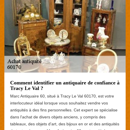
Comment identifier un antiquaire de confiance à
Tracy Le Val ?
Marc Antiquaire 60, situé à Tracy Le Val 60170, est votre
interlocuteur idéal lorsque vous souhaitez vendre vos
antiquités à des fins personnelles. Cet expert se spécialise
dans l'achat de divers objets anciens, y compris des
tableaux, des objets d'art, des bijoux en or et des antiquités