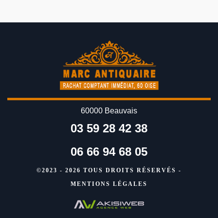
60000 Beauvais
03 59 28 42 38
06 66 94 68 05
©2023 - 2026 TOUS DROITS RÉSERVÉS -
MENTIONS LÉGALES