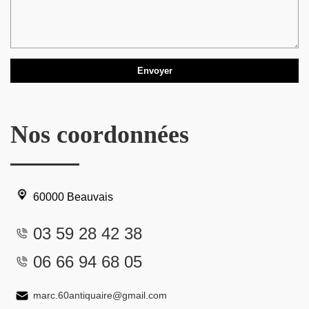
Nos coordonnées
60000 Beauvais
03 59 28 42 38
06 66 94 68 05
marc.60antiquaire@gmail.com