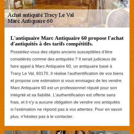
L'antiquaire Marc Antiquaire 60 propose l'achat
d'antiquités à des tarifs compétitifs.
Possédez-vous des objets anciens susceptibles d'être
considérés comme des antiquités ? Il serait judicieux de
faire appel à Marc Antiquaire 60, un antiquaire basé à
Tracy Le Val, 60170. Il réalise l'authentification de vos biens
et propose une estimation si vous envisagez de les vendre.
Marc Antiquaire 60 est un professionnel réputé pour son
intégrité et sa fiabilité. L'authentification est offerte sans
frais, et il n'y a aucune obligation de vendre vos antiquités
si l'estimation ne répond pas à vos attentes. Pour en savoir
plus, n'hésitez pas à le contacter.