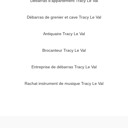
Débarras d'appartement Tracy Le Val
Débarras de grenier et cave Tracy Le Val
Antiquaire Tracy Le Val
Brocanteur Tracy Le Val
Entreprise de débarras Tracy Le Val
Rachat instrument de musique Tracy Le Val