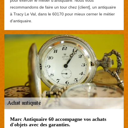
pour exercer le métier d'antiquaire. Nous vous
recommandons de faire un tour chez {client], un antiquaire
à Tracy Le Val, dans le 60170 pour mieux cerner le métier
d'antiquaire.
Marc Antiquaire 60 accompagne vos achats
d'objets avec des garanties.