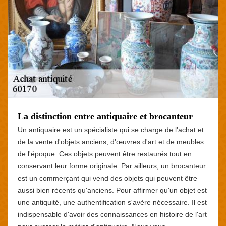
La distinction entre antiquaire et brocanteur
Un antiquaire est un spécialiste qui se charge de l'achat et
de la vente d'objets anciens, d'œuvres d'art et de meubles
de l'époque. Ces objets peuvent être restaurés tout en
conservant leur forme originale. Par ailleurs, un brocanteur
est un commerçant qui vend des objets qui peuvent être
aussi bien récents qu'anciens. Pour affirmer qu'un objet est
une antiquité, une authentification s'avère nécessaire. Il est
indispensable d'avoir des connaissances en histoire de l'art