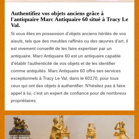
Authentifiez vos objets anciens grâce à
l'antiquaire Marc Antiquaire 60 situé à Tracy Le
Val.
Si vous êtes en possession d'objets anciens hérités de vos
aïeuls, tels que des meubles raffinés ou des œuvres d'art, il
est vivement conseillé de les faire expertiser par un
antiquaire. Marc Antiquaire 60 est un antiquaire capable
d'établir l'authenticité de vos objets et de les identifier
comme antiquités. Marc Antiquaire 60 offre ses services
exceptionnels à Tracy Le Val, dans le 60170, pour tous
ceux qui ont des objets à authentifier. N'hésitez pas à faire
appel à lui, c'est un expert de confiance pour de nombreux
propriétaires.