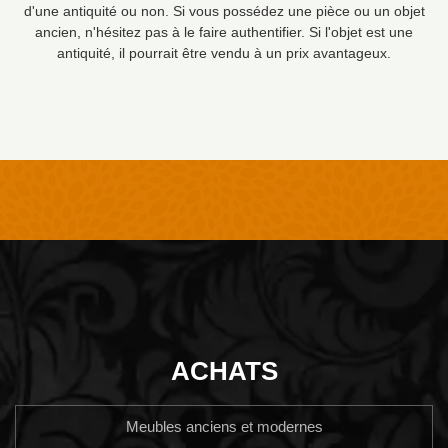
d'une antiquité ou non. Si vous possédez une pièce ou un objet
ancien, n'hésitez pas à le faire authentifier. Si l'objet est une
antiquité, il pourrait être vendu à un prix avantageux.
ACHATS
Meubles anciens et modernes