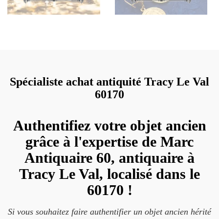
Spécialiste achat antiquité Tracy Le Val
60170
Authentifiez votre objet ancien
grâce à l'expertise de Marc
Antiquaire 60, antiquaire à
Tracy Le Val, localisé dans le
60170 !
Si vous souhaitez faire authentifier un objet ancien hérité