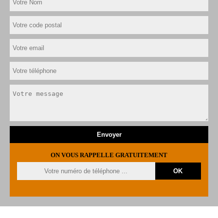
ON VOUS RAPPELLE GRATUITEMENT