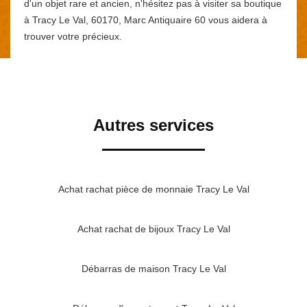
d'un objet rare et ancien, n'hésitez pas à visiter sa boutique
à Tracy Le Val, 60170, Marc Antiquaire 60 vous aidera à
trouver votre précieux.
Autres services
Achat rachat pièce de monnaie Tracy Le Val
Achat rachat de bijoux Tracy Le Val
Débarras de maison Tracy Le Val