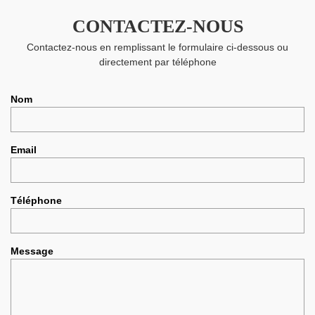
CONTACTEZ-NOUS
Contactez-nous en remplissant le formulaire ci-dessous ou
directement par téléphone
Nom
Email
Téléphone
Message