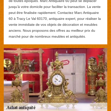
de toutes époques. Marc Antiquaire 60 peut se déplacer
jusqu'à votre domicile pour faciliter la transaction. La vente
peut être finalisée rapidement. Contactez Marc Antiquaire
60 à Tracy Le Val 60170, antiquaire expert, pour réaliser la
vente immédiate de vos objets de décoration et meubles
anciens. Nous proposons des offres au meilleur prix du
marché pour de nombreux meubles et antiquités.