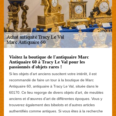
Visitez la boutique de l'antiquaire Marc
Antiquaire 60 à Tracy Le Val pour les
passionnés d'objets rares !
Si les objets d'art anciens suscitent votre intérêt, il est
recommandé de faire un tour à la boutique de Marc
Antiquaire 60, antiquaire à Tracy Le Val, située dans le
60170. Ce lieu regorge de divers objets d'art, de meubles
anciens et d'œuvres d'art de différentes époques. Vous y
trouverez également des bibelots et d'autres articles
authentifiés comme antiques. Si vous êtes à la recherche