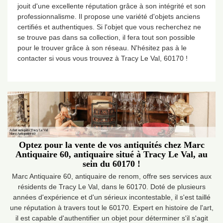
jouit d'une excellente réputation grâce à son intégrité et son
professionnalisme. Il propose une variété d'objets anciens
certifiés et authentiques. Si l'objet que vous recherchez ne
se trouve pas dans sa collection, il fera tout son possible
pour le trouver grâce à son réseau. N'hésitez pas à le
contacter si vous vous trouvez à Tracy Le Val, 60170 !
Optez pour la vente de vos antiquités chez Marc
Antiquaire 60, antiquaire situé à Tracy Le Val, au
sein du 60170 !
Marc Antiquaire 60, antiquaire de renom, offre ses services aux
résidents de Tracy Le Val, dans le 60170. Doté de plusieurs
années d'expérience et d'un sérieux incontestable, il s'est taillé
une réputation à travers tout le 60170. Expert en histoire de l'art,
il est capable d'authentifier un objet pour déterminer s'il s'agit