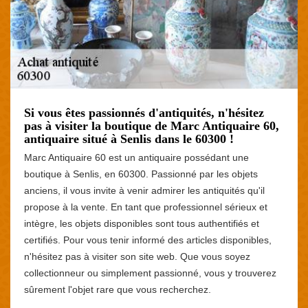
Si vous êtes passionnés d'antiquités, n'hésitez
pas à visiter la boutique de Marc Antiquaire 60,
antiquaire situé à Senlis dans le 60300 !
Marc Antiquaire 60 est un antiquaire possédant une
boutique à Senlis, en 60300. Passionné par les objets
anciens, il vous invite à venir admirer les antiquités qu'il
propose à la vente. En tant que professionnel sérieux et
intègre, les objets disponibles sont tous authentifiés et
certifiés. Pour vous tenir informé des articles disponibles,
n'hésitez pas à visiter son site web. Que vous soyez
collectionneur ou simplement passionné, vous y trouverez
sûrement l'objet rare que vous recherchez.