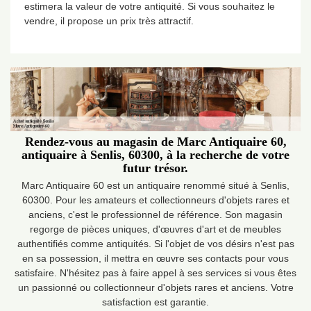
estimera la valeur de votre antiquité. Si vous souhaitez le
vendre, il propose un prix très attractif.
Rendez-vous au magasin de Marc Antiquaire 60,
antiquaire à Senlis, 60300, à la recherche de votre
futur trésor.
Marc Antiquaire 60 est un antiquaire renommé situé à Senlis,
60300. Pour les amateurs et collectionneurs d'objets rares et
anciens, c'est le professionnel de référence. Son magasin
regorge de pièces uniques, d'œuvres d'art et de meubles
authentifiés comme antiquités. Si l'objet de vos désirs n'est pas
en sa possession, il mettra en œuvre ses contacts pour vous
satisfaire. N'hésitez pas à faire appel à ses services si vous êtes
un passionné ou collectionneur d'objets rares et anciens. Votre
satisfaction est garantie.