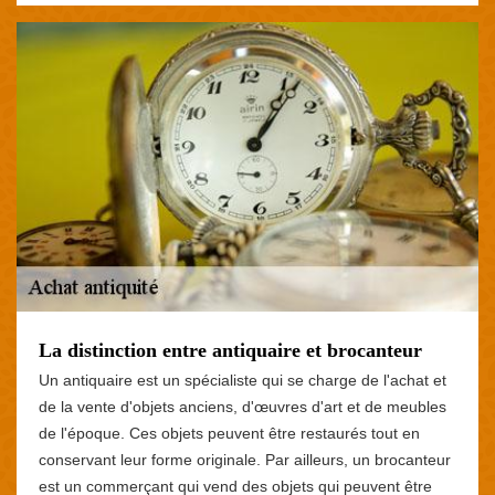
La distinction entre antiquaire et brocanteur
Un antiquaire est un spécialiste qui se charge de l'achat et
de la vente d'objets anciens, d'œuvres d'art et de meubles
de l'époque. Ces objets peuvent être restaurés tout en
conservant leur forme originale. Par ailleurs, un brocanteur
est un commerçant qui vend des objets qui peuvent être