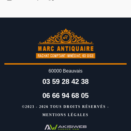
60000 Beauvais
03 59 28 42 38
06 66 94 68 05
©2023 - 2026 TOUS DROITS RÉSERVÉS -
MENTIONS LÉGALES