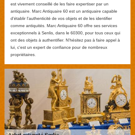
est vivement conseillé de les faire expertiser par un
antiquaire. Marc Antiquaire 60 est un antiquaire capable
d'établir l'authenticité de vos objets et de les identifier
comme antiquités. Marc Antiquaire 60 offre ses services
exceptionnels à Senlis, dans le 60300, pour tous ceux qui
ont des objets à authentifier. N'hésitez pas à faire appel à
lui, c'est un expert de confiance pour de nombreux
propriétaires.