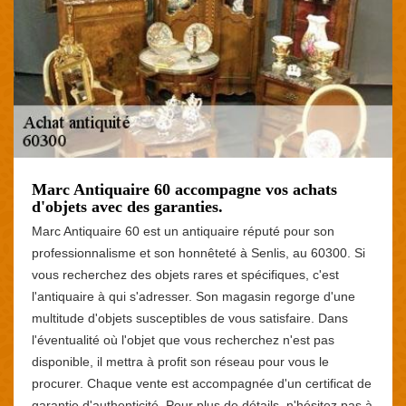
Marc Antiquaire 60 accompagne vos achats
d'objets avec des garanties.
Marc Antiquaire 60 est un antiquaire réputé pour son
professionnalisme et son honnêteté à Senlis, au 60300. Si
vous recherchez des objets rares et spécifiques, c'est
l'antiquaire à qui s'adresser. Son magasin regorge d'une
multitude d'objets susceptibles de vous satisfaire. Dans
l'éventualité où l'objet que vous recherchez n'est pas
disponible, il mettra à profit son réseau pour vous le
procurer. Chaque vente est accompagnée d'un certificat de
garantie d'authenticité. Pour plus de détails, n'hésitez pas à