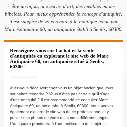
être un bijou, une œuvre d’art, des meubles ou des
bibelots. Pour mieux appréhender le concept d'antiquité,
il est suggéré de vous rendre à la boutique tenue par
Marc Antiquaire 60, un antiquaire établi à Senlis, 60300.
Renseignez-vous sur l'achat et la vente
d'antiquités en explorant le site web de Marc
Antiquaire 60, un antiquaire situé à Senlis,
60300 !
Avez-vous découvert chez vous un objet ancien que vous
souhaitez revendre ? Vous n'êtes pas certain qu'il s'agit
d'une antiquité ? Il est recommandé de consulter Marc
Antiquaire 60, un antiquaire à Senlis, 60300. Vous pouvez
également explorer le site web de ce professionnel et y
publier des photos de votre objet sous différents angles.
L'antiquaire procédera à l'authentification de l'objet et