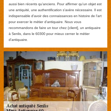
aussi bien récents qu'anciens. Pour affirmer qu'un objet est
une antiquité, une authentification s'avère nécessaire. Il est
indispensable d'avoir des connaissances en histoire de l'art
pour exercer le métier d'antiquaire. Nous vous
recommandons de faire un tour chez {client], un antiquaire
à Senlis, dans le 60300 pour mieux cerner le métier
d'antiquaire.