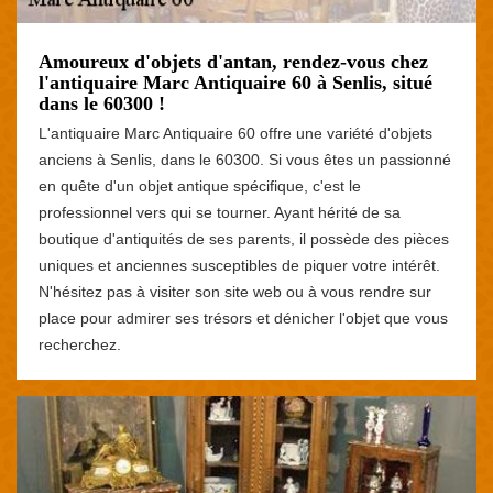
Amoureux d'objets d'antan, rendez-vous chez
l'antiquaire Marc Antiquaire 60 à Senlis, situé
dans le 60300 !
L'antiquaire Marc Antiquaire 60 offre une variété d'objets
anciens à Senlis, dans le 60300. Si vous êtes un passionné
en quête d'un objet antique spécifique, c'est le
professionnel vers qui se tourner. Ayant hérité de sa
boutique d'antiquités de ses parents, il possède des pièces
uniques et anciennes susceptibles de piquer votre intérêt.
N'hésitez pas à visiter son site web ou à vous rendre sur
place pour admirer ses trésors et dénicher l'objet que vous
recherchez.