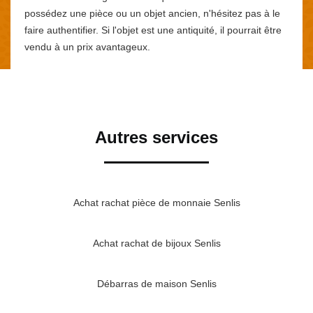
possédez une pièce ou un objet ancien, n'hésitez pas à le
faire authentifier. Si l'objet est une antiquité, il pourrait être
vendu à un prix avantageux.
Autres services
Achat rachat pièce de monnaie Senlis
Achat rachat de bijoux Senlis
Débarras de maison Senlis