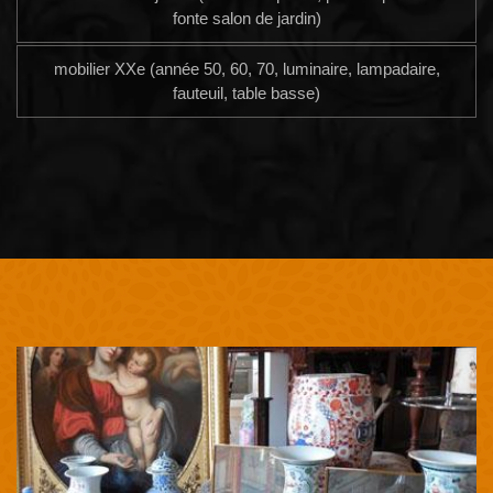
fonte salon de jardin)
mobilier XXe (année 50, 60, 70, luminaire, lampadaire,
fauteuil, table basse)