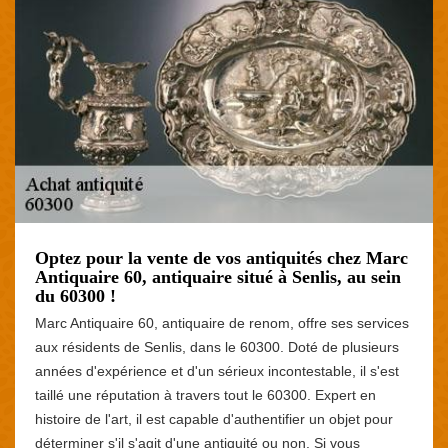
Optez pour la vente de vos antiquités chez Marc
Antiquaire 60, antiquaire situé à Senlis, au sein
du 60300 !
Marc Antiquaire 60, antiquaire de renom, offre ses services
aux résidents de Senlis, dans le 60300. Doté de plusieurs
années d'expérience et d'un sérieux incontestable, il s'est
taillé une réputation à travers tout le 60300. Expert en
histoire de l'art, il est capable d'authentifier un objet pour
déterminer s'il s'agit d'une antiquité ou non. Si vous