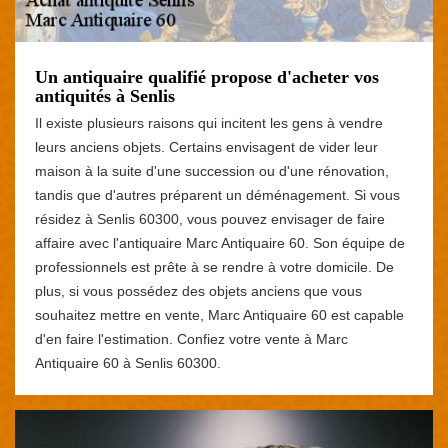
Un antiquaire qualifié propose d'acheter vos
antiquités à Senlis
Il existe plusieurs raisons qui incitent les gens à vendre
leurs anciens objets. Certains envisagent de vider leur
maison à la suite d'une succession ou d'une rénovation,
tandis que d'autres préparent un déménagement. Si vous
résidez à Senlis 60300, vous pouvez envisager de faire
affaire avec l'antiquaire Marc Antiquaire 60. Son équipe de
professionnels est prête à se rendre à votre domicile. De
plus, si vous possédez des objets anciens que vous
souhaitez mettre en vente, Marc Antiquaire 60 est capable
d'en faire l'estimation. Confiez votre vente à Marc
Antiquaire 60 à Senlis 60300.