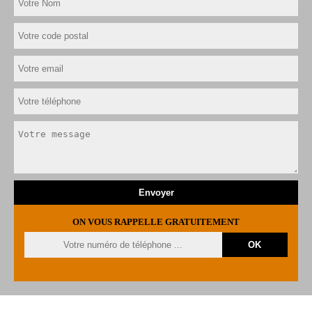
ON VOUS RAPPELLE GRATUITEMENT