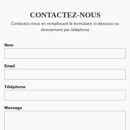
CONTACTEZ-NOUS
Contactez-nous en remplissant le formulaire ci-dessous ou
directement par téléphone
Nom
Email
Téléphone
Message