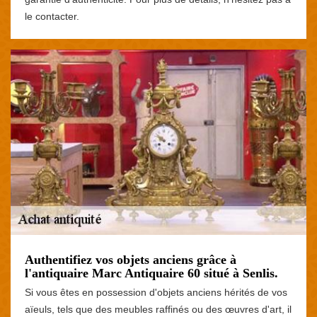
le contacter.
Authentifiez vos objets anciens grâce à
l'antiquaire Marc Antiquaire 60 situé à Senlis.
Si vous êtes en possession d'objets anciens hérités de vos
aïeuls, tels que des meubles raffinés ou des œuvres d'art, il