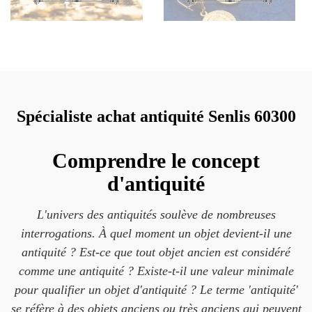
Spécialiste achat antiquité Senlis 60300
Comprendre le concept
d'antiquité
L'univers des antiquités soulève de nombreuses
interrogations. À quel moment un objet devient-il une
antiquité ? Est-ce que tout objet ancien est considéré
comme une antiquité ? Existe-t-il une valeur minimale
pour qualifier un objet d'antiquité ? Le terme 'antiquité'
se réfère à des objets anciens ou très anciens qui peuvent