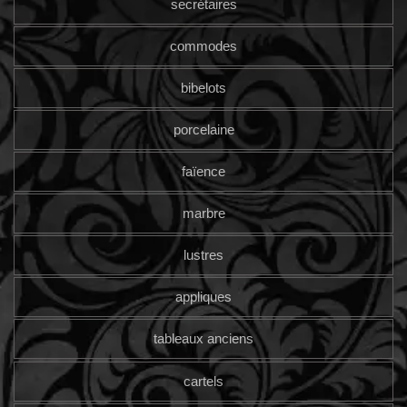
secrétaires
commodes
bibelots
porcelaine
faïence
marbre
lustres
appliques
tableaux anciens
cartels