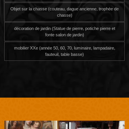
Objet sur la chasse (couteau, dague ancienne, trophée de
chasse)
décoration de jardin (Statue de pierre, potiche pierre et
fonte salon de jardin)
mobilier XXe (année 50, 60, 70, luminaire, lampadaire,
fauteuil, table basse)