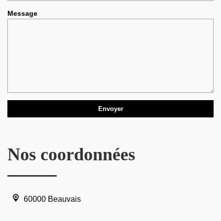
Message
Nos coordonnées
60000 Beauvais