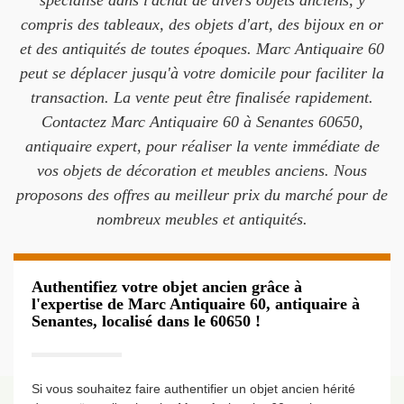
spécialise dans l'achat de divers objets anciens, y
compris des tableaux, des objets d'art, des bijoux en or
et des antiquités de toutes époques. Marc Antiquaire 60
peut se déplacer jusqu'à votre domicile pour faciliter la
transaction. La vente peut être finalisée rapidement.
Contactez Marc Antiquaire 60 à Senantes 60650,
antiquaire expert, pour réaliser la vente immédiate de
vos objets de décoration et meubles anciens. Nous
proposons des offres au meilleur prix du marché pour de
nombreux meubles et antiquités.
Authentifiez votre objet ancien grâce à
l'expertise de Marc Antiquaire 60, antiquaire à
Senantes, localisé dans le 60650 !
Si vous souhaitez faire authentifier un objet ancien hérité