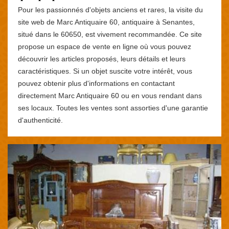
Pour les passionnés d'objets anciens et rares, la visite du
site web de Marc Antiquaire 60, antiquaire à Senantes,
situé dans le 60650, est vivement recommandée. Ce site
propose un espace de vente en ligne où vous pouvez
découvrir les articles proposés, leurs détails et leurs
caractéristiques. Si un objet suscite votre intérêt, vous
pouvez obtenir plus d'informations en contactant
directement Marc Antiquaire 60 ou en vous rendant dans
ses locaux. Toutes les ventes sont assorties d'une garantie
d'authenticité.