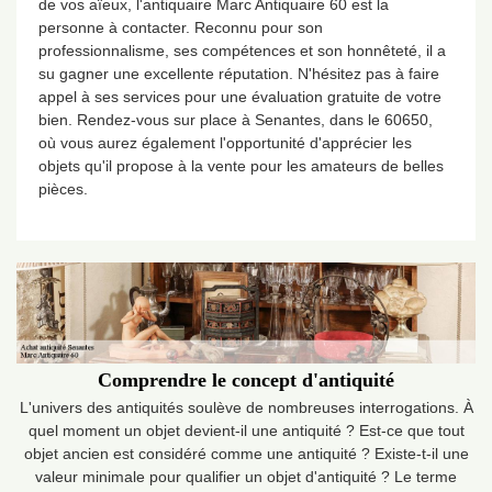
de vos aïeux, l'antiquaire Marc Antiquaire 60 est la
personne à contacter. Reconnu pour son
professionnalisme, ses compétences et son honnêteté, il a
su gagner une excellente réputation. N'hésitez pas à faire
appel à ses services pour une évaluation gratuite de votre
bien. Rendez-vous sur place à Senantes, dans le 60650,
où vous aurez également l'opportunité d'apprécier les
objets qu'il propose à la vente pour les amateurs de belles
pièces.
Comprendre le concept d'antiquité
L'univers des antiquités soulève de nombreuses interrogations. À
quel moment un objet devient-il une antiquité ? Est-ce que tout
objet ancien est considéré comme une antiquité ? Existe-t-il une
valeur minimale pour qualifier un objet d'antiquité ? Le terme