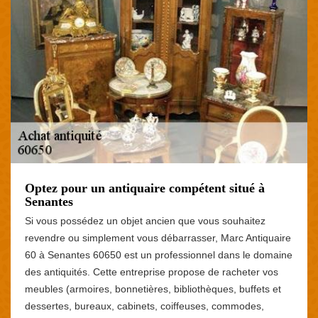
Optez pour un antiquaire compétent situé à
Senantes
Si vous possédez un objet ancien que vous souhaitez
revendre ou simplement vous débarrasser, Marc Antiquaire
60 à Senantes 60650 est un professionnel dans le domaine
des antiquités. Cette entreprise propose de racheter vos
meubles (armoires, bonnetières, bibliothèques, buffets et
dessertes, bureaux, cabinets, coiffeuses, commodes,