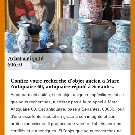
Confiez votre recherche d'objet ancien à Marc
Antiquaire 60, antiquaire réputé à Senantes.
Amateur d'antiquités, si un objet unique et spécifique est ce
que vous recherchez, n'hésitez pas à faire appel à Marc
Antiquaire 60. Cet antiquaire, basé à Senantes, 60650, jouit
d'une excellente réputation grâce à son intégrité et son
professionnalisme. Il propose une variété d'objets anciens
certifiés et authentiques. Si l'objet que vous recherchez ne