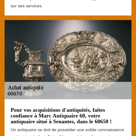
sur ses services.
Pour vos acquisitions d'antiquités, faites
confiance à Marc Antiquaire 60, votre
antiquaire situé à Senantes, dans le 60650 !
Un antiquaire se doit de posséder une solide connaissance