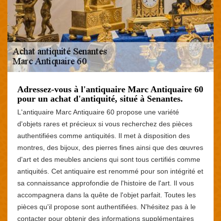
Adressez-vous à l'antiquaire Marc Antiquaire 60
pour un achat d'antiquité, situé à Senantes.
L'antiquaire Marc Antiquaire 60 propose une variété
d'objets rares et précieux si vous recherchez des pièces
authentifiées comme antiquités. Il met à disposition des
montres, des bijoux, des pierres fines ainsi que des œuvres
d'art et des meubles anciens qui sont tous certifiés comme
antiquités. Cet antiquaire est renommé pour son intégrité et
sa connaissance approfondie de l'histoire de l'art. Il vous
accompagnera dans la quête de l'objet parfait. Toutes les
pièces qu'il propose sont authentifiées. N'hésitez pas à le
contacter pour obtenir des informations supplémentaires