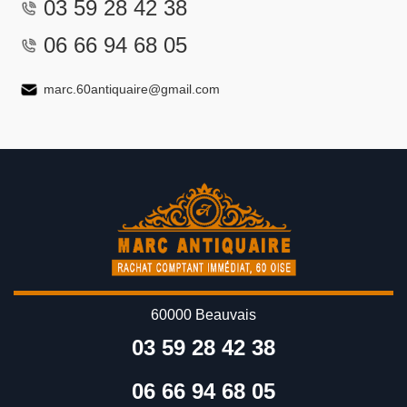
03 59 28 42 38
06 66 94 68 05
marc.60antiquaire@gmail.com
60000 Beauvais
03 59 28 42 38
06 66 94 68 05