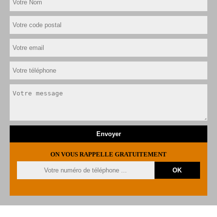
ON VOUS RAPPELLE GRATUITEMENT