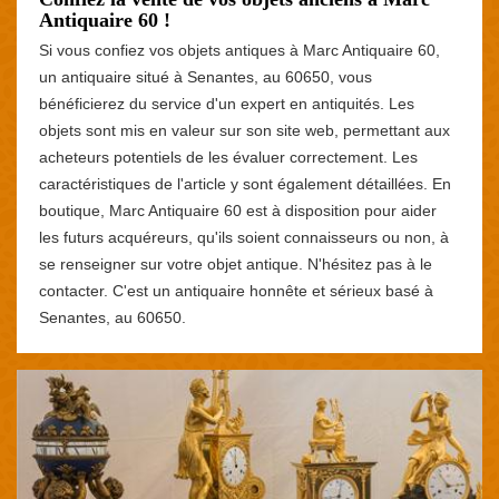
Antiquaire 60 !
Si vous confiez vos objets antiques à Marc Antiquaire 60,
un antiquaire situé à Senantes, au 60650, vous
bénéficierez du service d'un expert en antiquités. Les
objets sont mis en valeur sur son site web, permettant aux
acheteurs potentiels de les évaluer correctement. Les
caractéristiques de l'article y sont également détaillées. En
boutique, Marc Antiquaire 60 est à disposition pour aider
les futurs acquéreurs, qu'ils soient connaisseurs ou non, à
se renseigner sur votre objet antique. N'hésitez pas à le
contacter. C'est un antiquaire honnête et sérieux basé à
Senantes, au 60650.