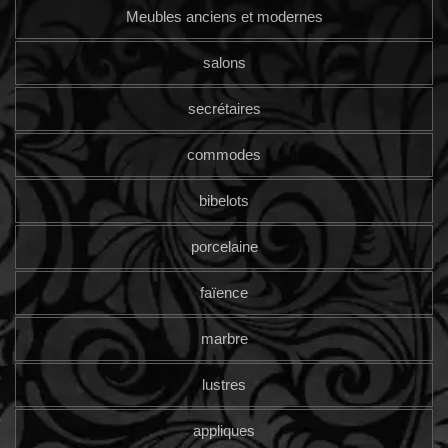
Meubles anciens et modernes
salons
secrétaires
commodes
bibelots
porcelaine
faïence
marbre
lustres
appliques