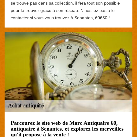
se trouve pas dans sa collection, il fera tout son possible
pour le trouver grâce à son réseau. N'hésitez pas à le
contacter si vous vous trouvez à Senantes, 60650 !
Parcourez le site web de Marc Antiquaire 60,
antiquaire à Senantes, et explorez les merveilles
qu'il propose à la vente !