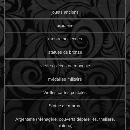
jouets anciens
bijouterie
montre anciennes
statues de bronze
vieilles pièces de monnaie
médailles militaire
Vieilles cartes postales
Statue de marbre
Argenterie (Ménagère, couverts dépareillés, theillere,
plateau)