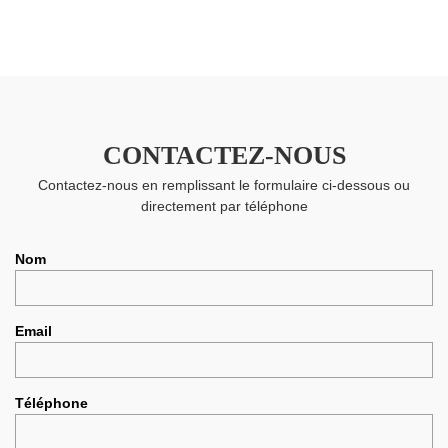
CONTACTEZ-NOUS
Contactez-nous en remplissant le formulaire ci-dessous ou
directement par téléphone
Nom
Email
Téléphone