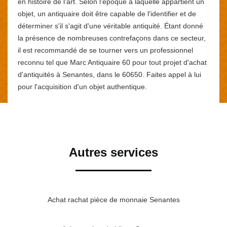
en histoire de l'art. Selon l'époque à laquelle appartient un
objet, un antiquaire doit être capable de l'identifier et de
déterminer s'il s'agit d'une véritable antiquité. Étant donné
la présence de nombreuses contrefaçons dans ce secteur,
il est recommandé de se tourner vers un professionnel
reconnu tel que Marc Antiquaire 60 pour tout projet d'achat
d'antiquités à Senantes, dans le 60650. Faites appel à lui
pour l'acquisition d'un objet authentique.
Autres services
Achat rachat pièce de monnaie Senantes