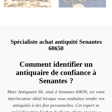
Spécialiste achat antiquité Senantes
60650
Comment identifier un
antiquaire de confiance à
Senantes ?
Marc Antiquaire 60, situé à Senantes 60650, est votre
interlocuteur idéal lorsque vous souhaitez vendre vos
antiquités à des fins personnelles. Cet expert se