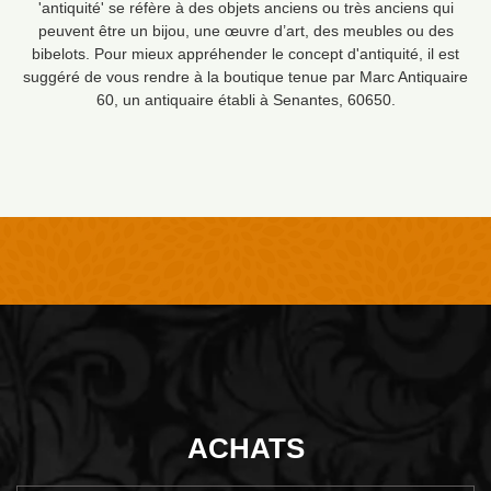
'antiquité' se réfère à des objets anciens ou très anciens qui
peuvent être un bijou, une œuvre d’art, des meubles ou des
bibelots. Pour mieux appréhender le concept d'antiquité, il est
suggéré de vous rendre à la boutique tenue par Marc Antiquaire
60, un antiquaire établi à Senantes, 60650.
ACHATS