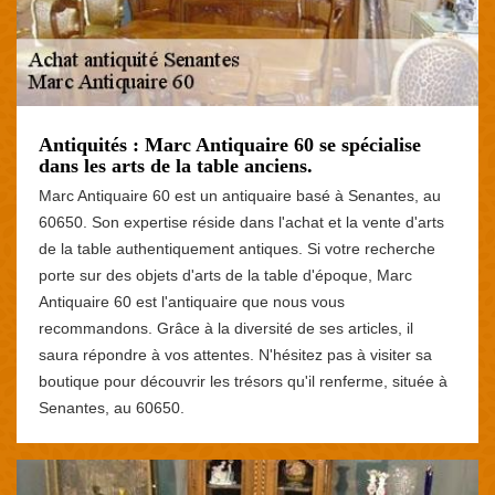
Antiquités : Marc Antiquaire 60 se spécialise
dans les arts de la table anciens.
Marc Antiquaire 60 est un antiquaire basé à Senantes, au
60650. Son expertise réside dans l'achat et la vente d'arts
de la table authentiquement antiques. Si votre recherche
porte sur des objets d'arts de la table d'époque, Marc
Antiquaire 60 est l'antiquaire que nous vous
recommandons. Grâce à la diversité de ses articles, il
saura répondre à vos attentes. N'hésitez pas à visiter sa
boutique pour découvrir les trésors qu'il renferme, située à
Senantes, au 60650.