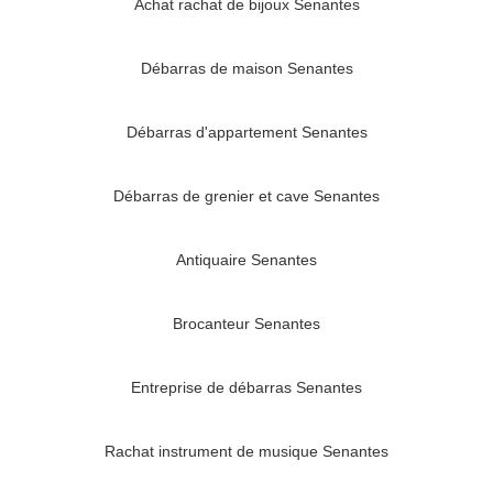
Achat rachat de bijoux Senantes
Débarras de maison Senantes
Débarras d'appartement Senantes
Débarras de grenier et cave Senantes
Antiquaire Senantes
Brocanteur Senantes
Entreprise de débarras Senantes
Rachat instrument de musique Senantes