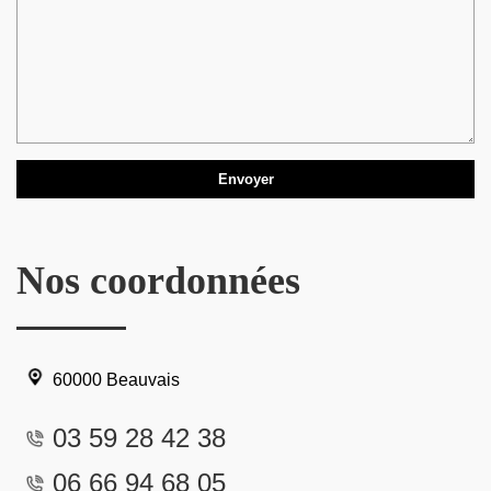
Nos coordonnées
60000 Beauvais
03 59 28 42 38
06 66 94 68 05