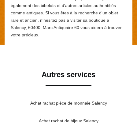
également des bibelots et d'autres articles authentifiés
comme antiques. Si vous êtes à la recherche d'un objet
rare et ancien, n'hésitez pas à visiter sa boutique à
Salency, 60400, Marc Antiquaire 60 vous aidera à trouver
votre précieux.
Autres services
Achat rachat pièce de monnaie Salency
Achat rachat de bijoux Salency