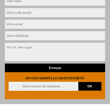
ON VOUS RAPPELLE GRATUITEMENT