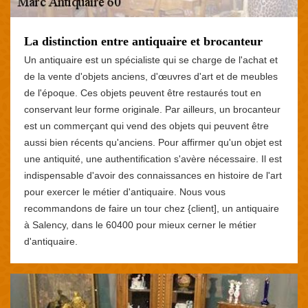
La distinction entre antiquaire et brocanteur
Un antiquaire est un spécialiste qui se charge de l'achat et
de la vente d'objets anciens, d'œuvres d'art et de meubles
de l'époque. Ces objets peuvent être restaurés tout en
conservant leur forme originale. Par ailleurs, un brocanteur
est un commerçant qui vend des objets qui peuvent être
aussi bien récents qu'anciens. Pour affirmer qu'un objet est
une antiquité, une authentification s'avère nécessaire. Il est
indispensable d'avoir des connaissances en histoire de l'art
pour exercer le métier d'antiquaire. Nous vous
recommandons de faire un tour chez {client], un antiquaire
à Salency, dans le 60400 pour mieux cerner le métier
d'antiquaire.