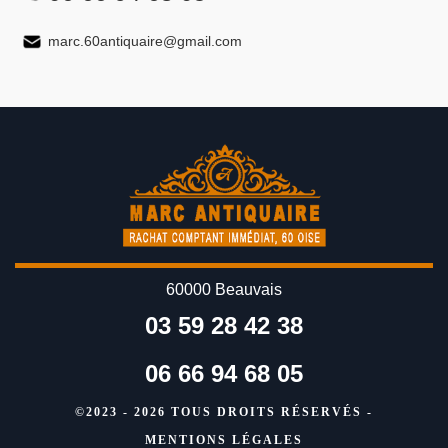
marc.60antiquaire@gmail.com
60000 Beauvais
03 59 28 42 38
06 66 94 68 05
©2023 - 2026 TOUS DROITS RÉSERVÉS -
MENTIONS LÉGALES