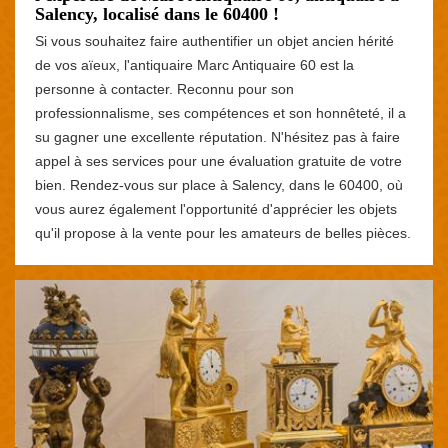
Salency, localisé dans le 60400 !
Si vous souhaitez faire authentifier un objet ancien hérité
de vos aïeux, l'antiquaire Marc Antiquaire 60 est la
personne à contacter. Reconnu pour son
professionnalisme, ses compétences et son honnêteté, il a
su gagner une excellente réputation. N'hésitez pas à faire
appel à ses services pour une évaluation gratuite de votre
bien. Rendez-vous sur place à Salency, dans le 60400, où
vous aurez également l'opportunité d'apprécier les objets
qu'il propose à la vente pour les amateurs de belles pièces.