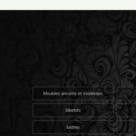
Meubles anciens et modernes
bibelots
lustres