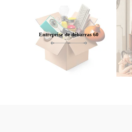
Entreprise de débarras 60