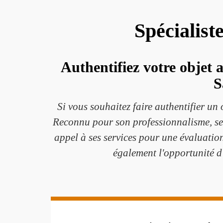
Spécialist
Authentifiez votre objet 
S
Si vous souhaitez faire authentifier un 
Reconnu pour son professionnalisme, ses 
appel à ses services pour une évaluatio
également l'opportunité d'