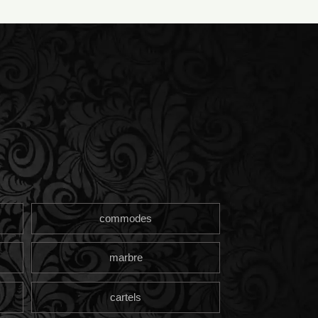
commodes
marbre
cartels