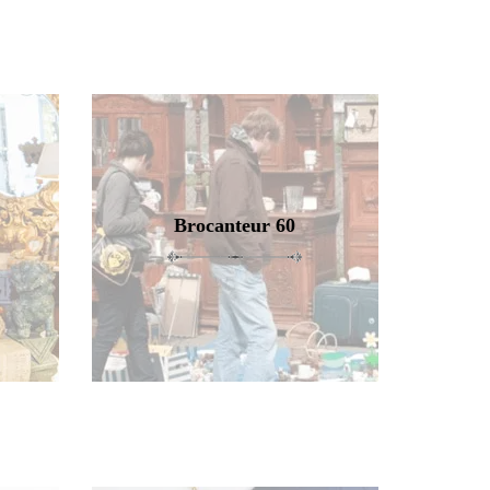
Brocanteur 60