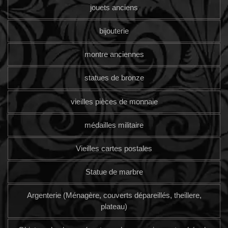
jouets anciens
bijouterie
montre anciennes
statues de bronze
vieilles pièces de monnaie
médailles militaire
Vieilles cartes postales
Statue de marbre
Argenterie (Ménagère, couverts dépareillés, theillere,
plateau)