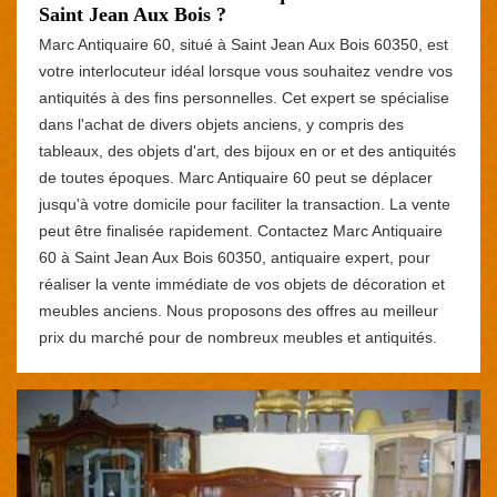
Saint Jean Aux Bois ?
Marc Antiquaire 60, situé à Saint Jean Aux Bois 60350, est
votre interlocuteur idéal lorsque vous souhaitez vendre vos
antiquités à des fins personnelles. Cet expert se spécialise
dans l'achat de divers objets anciens, y compris des
tableaux, des objets d'art, des bijoux en or et des antiquités
de toutes époques. Marc Antiquaire 60 peut se déplacer
jusqu'à votre domicile pour faciliter la transaction. La vente
peut être finalisée rapidement. Contactez Marc Antiquaire
60 à Saint Jean Aux Bois 60350, antiquaire expert, pour
réaliser la vente immédiate de vos objets de décoration et
meubles anciens. Nous proposons des offres au meilleur
prix du marché pour de nombreux meubles et antiquités.