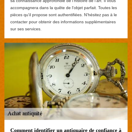
sa connaissance approfondie de l'histoire de l'art. Il vous
accompagnera dans la quête de l'objet parfait. Toutes les
pièces qu'il propose sont authentifiées. N'hésitez pas à le
contacter pour obtenir des informations supplémentaires
sur ses services.
Comment identifier un antiquaire de confiance à