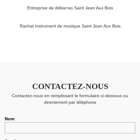
Entreprise de débarras Saint Jean Aux Bois
Rachat instrument de musique Saint Jean Aux Bois
CONTACTEZ-NOUS
Contactez-nous en remplissant le formulaire ci-dessous ou
directement par téléphone
Nom