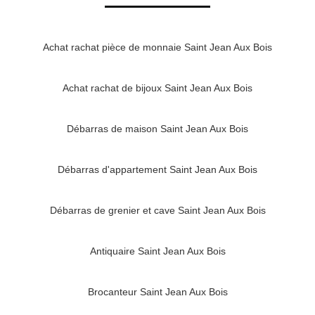
Achat rachat pièce de monnaie Saint Jean Aux Bois
Achat rachat de bijoux Saint Jean Aux Bois
Débarras de maison Saint Jean Aux Bois
Débarras d'appartement Saint Jean Aux Bois
Débarras de grenier et cave Saint Jean Aux Bois
Antiquaire Saint Jean Aux Bois
Brocanteur Saint Jean Aux Bois