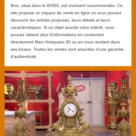
Bois, situé dans le 60350, est vivement recommandée. Ce
site propose un espace de vente en ligne où vous pouvez
découvrir les articles proposés, leurs détails et leurs
caractéristiques. Si un objet suscite votre intérêt, vous
pouvez obtenir plus d'informations en contactant
directement Marc Antiquaire 60 ou en vous rendant dans
ses locaux. Toutes les ventes sont assorties d'une garantie
d'authenticité.