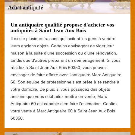
Un antiquaire qualifié propose d'acheter vos
antiquités à Saint Jean Aux Bois
Il existe plusieurs raisons qui incitent les gens à vendre
leurs anciens objets. Certains envisagent de vider leur
maison à la suite d'une succession ou d'une rénovation,
tandis que d'autres préparent un déménagement. Si vous
résidez à Saint Jean Aux Bois 60350, vous pouvez
envisager de faire affaire avec l'antiquaire Marc Antiquaire
60. Son équipe de professionnels est prête à se rendre à
votre domicile. De plus, si vous possédez des objets
anciens que vous souhaitez mettre en vente, Marc
Antiquaire 60 est capable d'en faire l'estimation. Confiez
votre vente à Marc Antiquaire 60 à Saint Jean Aux Bois
60350.