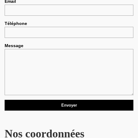
Email
Téléphone
Message
Nos coordonnées