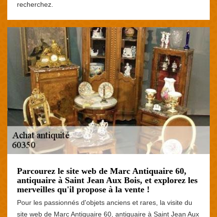
recherchez.
Parcourez le site web de Marc Antiquaire 60,
antiquaire à Saint Jean Aux Bois, et explorez les
merveilles qu'il propose à la vente !
Pour les passionnés d'objets anciens et rares, la visite du
site web de Marc Antiquaire 60, antiquaire à Saint Jean Aux