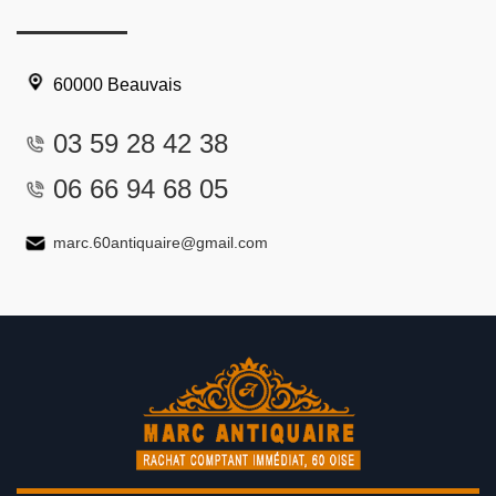
60000 Beauvais
03 59 28 42 38
06 66 94 68 05
marc.60antiquaire@gmail.com