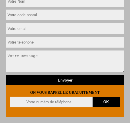
ON VOUS RAPPELLE GRATUITEMENT