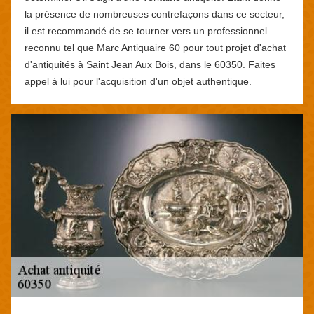
la présence de nombreuses contrefaçons dans ce secteur,
il est recommandé de se tourner vers un professionnel
reconnu tel que Marc Antiquaire 60 pour tout projet d'achat
d'antiquités à Saint Jean Aux Bois, dans le 60350. Faites
appel à lui pour l'acquisition d'un objet authentique.