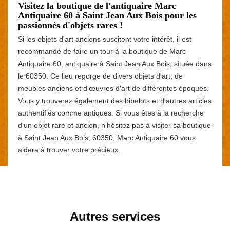
Visitez la boutique de l'antiquaire Marc
Antiquaire 60 à Saint Jean Aux Bois pour les
passionnés d'objets rares !
Si les objets d'art anciens suscitent votre intérêt, il est
recommandé de faire un tour à la boutique de Marc
Antiquaire 60, antiquaire à Saint Jean Aux Bois, située dans
le 60350. Ce lieu regorge de divers objets d'art, de
meubles anciens et d'œuvres d'art de différentes époques.
Vous y trouverez également des bibelots et d'autres articles
authentifiés comme antiques. Si vous êtes à la recherche
d'un objet rare et ancien, n'hésitez pas à visiter sa boutique
à Saint Jean Aux Bois, 60350, Marc Antiquaire 60 vous
aidera à trouver votre précieux.
Autres services