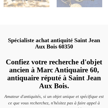
Spécialiste achat antiquité Saint Jean
Aux Bois 60350
Confiez votre recherche d'objet
ancien à Marc Antiquaire 60,
antiquaire réputé à Saint Jean
Aux Bois.
Amateur d'antiquités, si un objet unique et spécifique est
ce que vous recherchez, n'hésitez pas à faire appel à