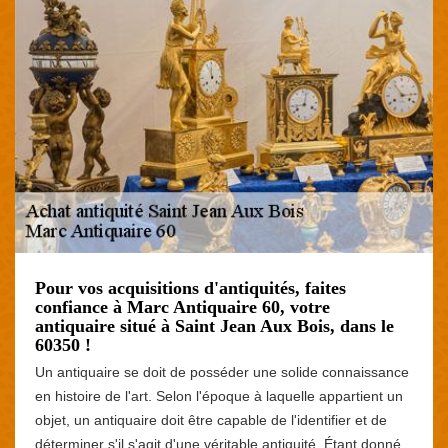
Pour vos acquisitions d'antiquités, faites
confiance à Marc Antiquaire 60, votre
antiquaire situé à Saint Jean Aux Bois, dans le
60350 !
Un antiquaire se doit de posséder une solide connaissance
en histoire de l'art. Selon l'époque à laquelle appartient un
objet, un antiquaire doit être capable de l'identifier et de
déterminer s'il s'agit d'une véritable antiquité. Étant donné