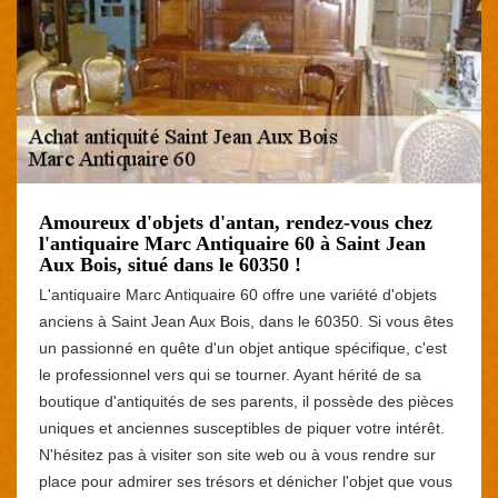
Amoureux d'objets d'antan, rendez-vous chez
l'antiquaire Marc Antiquaire 60 à Saint Jean
Aux Bois, situé dans le 60350 !
L'antiquaire Marc Antiquaire 60 offre une variété d'objets
anciens à Saint Jean Aux Bois, dans le 60350. Si vous êtes
un passionné en quête d'un objet antique spécifique, c'est
le professionnel vers qui se tourner. Ayant hérité de sa
boutique d'antiquités de ses parents, il possède des pièces
uniques et anciennes susceptibles de piquer votre intérêt.
N'hésitez pas à visiter son site web ou à vous rendre sur
place pour admirer ses trésors et dénicher l'objet que vous