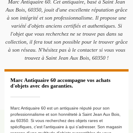
Marc Antiquaire 60. Cet antiquaire, basé à Saint Jean
Aux Bois, 60350, jouit d'une excellente réputation grâce
à son intégrité et son professionnalisme. Il propose une
variété d'objets anciens certifiés et authentiques. Si
l'objet que vous recherchez ne se trouve pas dans sa
collection, il fera tout son possible pour le trouver grâce
à son réseau. N'hésitez pas à le contacter si vous vous
trouvez à Saint Jean Aux Bois, 60350 !
Marc Antiquaire 60 accompagne vos achats
d'objets avec des garanties.
Marc Antiquaire 60 est un antiquaire réputé pour son
professionnalisme et son honnêteté à Saint Jean Aux Bois,
au 60350. Si vous recherchez des objets rares et
spécifiques, c'est l'antiquaire à qui s'adresser. Son magasin