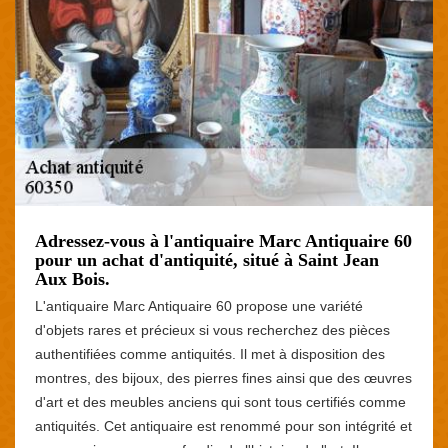
Adressez-vous à l'antiquaire Marc Antiquaire 60
pour un achat d'antiquité, situé à Saint Jean
Aux Bois.
L'antiquaire Marc Antiquaire 60 propose une variété
d'objets rares et précieux si vous recherchez des pièces
authentifiées comme antiquités. Il met à disposition des
montres, des bijoux, des pierres fines ainsi que des œuvres
d'art et des meubles anciens qui sont tous certifiés comme
antiquités. Cet antiquaire est renommé pour son intégrité et