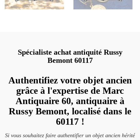
Spécialiste achat antiquité Russy
Bemont 60117
Authentifiez votre objet ancien
grâce à l'expertise de Marc
Antiquaire 60, antiquaire à
Russy Bemont, localisé dans le
60117 !
Si vous souhaitez faire authentifier un objet ancien hérité