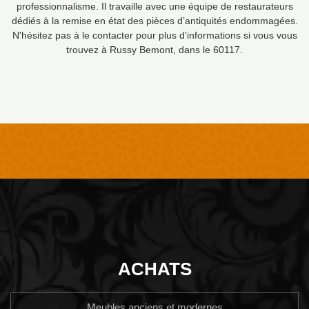
professionnalisme. Il travaille avec une équipe de restaurateurs
dédiés à la remise en état des pièces d’antiquités endommagées.
N'hésitez pas à le contacter pour plus d'informations si vous vous
trouvez à Russy Bemont, dans le 60117.
ACHATS
Meubles anciens et modernes