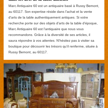
Marc Antiquaire 60 est un antiquaire basé à Russy Bemont,
au 60117. Son expertise réside dans l'achat et la vente
d'arts de la table authentiquement antiques. Si votre
recherche porte sur des objets d'arts de la table d'époque,
Marc Antiquaire 60 est l'antiquaire que nous vous
recommandons. Grâce à la diversité de ses articles, il
saura répondre à vos attentes. N'hésitez pas à visiter sa
boutique pour découvrir les trésors qu'il renferme, située à
Russy Bemont, au 60117.