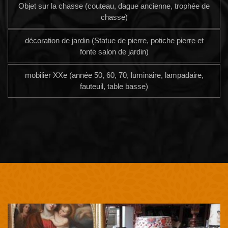
Objet sur la chasse (couteau, dague ancienne, trophée de
chasse)
décoration de jardin (Statue de pierre, potiche pierre et
fonte salon de jardin)
mobilier XXe (année 50, 60, 70, luminaire, lampadaire,
fauteuil, table basse)