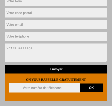
ON VOUS RAPPELLE GRATUITEMENT