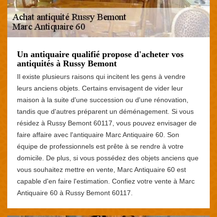
Un antiquaire qualifié propose d'acheter vos
antiquités à Russy Bemont
Il existe plusieurs raisons qui incitent les gens à vendre
leurs anciens objets. Certains envisagent de vider leur
maison à la suite d'une succession ou d'une rénovation,
tandis que d'autres préparent un déménagement. Si vous
résidez à Russy Bemont 60117, vous pouvez envisager de
faire affaire avec l'antiquaire Marc Antiquaire 60. Son
équipe de professionnels est prête à se rendre à votre
domicile. De plus, si vous possédez des objets anciens que
vous souhaitez mettre en vente, Marc Antiquaire 60 est
capable d'en faire l'estimation. Confiez votre vente à Marc
Antiquaire 60 à Russy Bemont 60117.