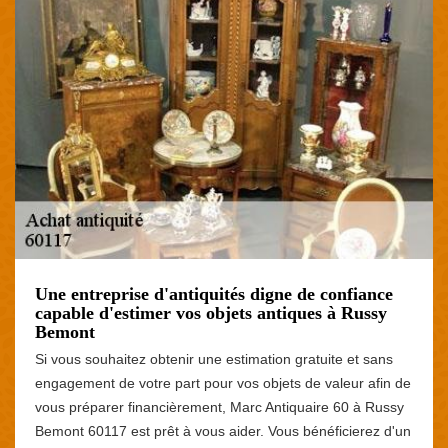
Une entreprise d'antiquités digne de confiance
capable d'estimer vos objets antiques à Russy
Bemont
Si vous souhaitez obtenir une estimation gratuite et sans
engagement de votre part pour vos objets de valeur afin de
vous préparer financièrement, Marc Antiquaire 60 à Russy
Bemont 60117 est prêt à vous aider. Vous bénéficierez d'un