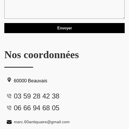
Nos coordonnées
60000 Beauvais
03 59 28 42 38
06 66 94 68 05
marc.60antiquaire@gmail.com