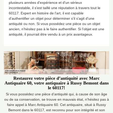
plusieurs années d'expérience et d'un sérieux
incontestable, il s'est taillé une réputation à travers tout le
60117. Expert en histoire de l'art, il est capable
d'authentifier un objet pour déterminer s'il s'agit d'une
antiquité ou non. Si vous possédez une pièce ou un objet
ancien, n'hésitez pas à le faire authentifier. Si l'objet est une
antiquité, il pourrait être vendu à un prix avantageux.
Restaurez votre pièce d’antiquité avec Marc
Antiquaire 60, votre antiquaire à Russy Bemont dans
le 60117!
Si vous possédez une pièce d’antiquité qui, à cause de son âge
ou de sa conservation, se trouve en mauvais état, n'hésitez pas à
faire appel à Marc Antiquaire 60. Cet antiquaire, situé à Russy
Bemont dans le 60117, est reconnu pour son intégrité et son