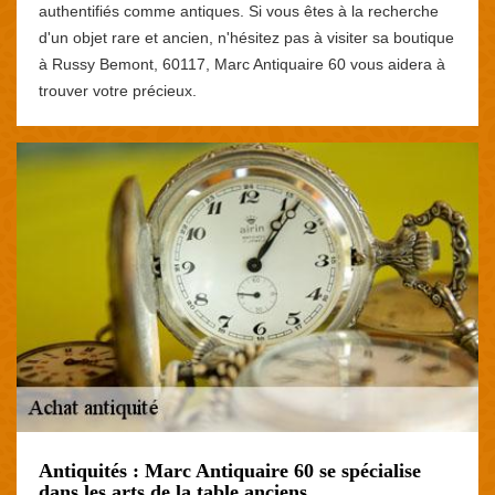
authentifiés comme antiques. Si vous êtes à la recherche
d'un objet rare et ancien, n'hésitez pas à visiter sa boutique
à Russy Bemont, 60117, Marc Antiquaire 60 vous aidera à
trouver votre précieux.
Antiquités : Marc Antiquaire 60 se spécialise
dans les arts de la table anciens.