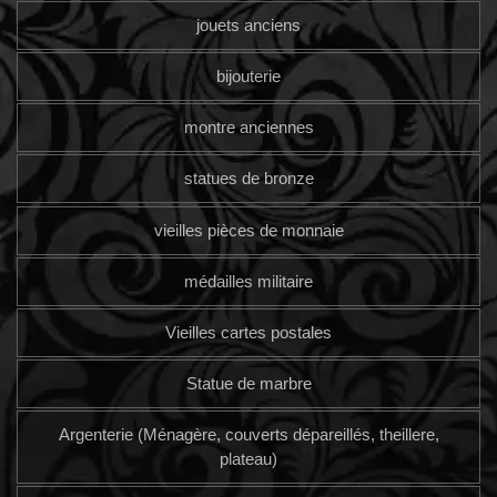
jouets anciens
bijouterie
montre anciennes
statues de bronze
vieilles pièces de monnaie
médailles militaire
Vieilles cartes postales
Statue de marbre
Argenterie (Ménagère, couverts dépareillés, theillere,
plateau)