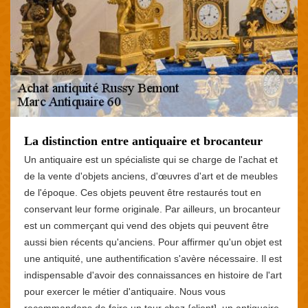
La distinction entre antiquaire et brocanteur
Un antiquaire est un spécialiste qui se charge de l'achat et
de la vente d'objets anciens, d'œuvres d'art et de meubles
de l'époque. Ces objets peuvent être restaurés tout en
conservant leur forme originale. Par ailleurs, un brocanteur
est un commerçant qui vend des objets qui peuvent être
aussi bien récents qu'anciens. Pour affirmer qu'un objet est
une antiquité, une authentification s'avère nécessaire. Il est
indispensable d'avoir des connaissances en histoire de l'art
pour exercer le métier d'antiquaire. Nous vous
recommandons de faire un tour chez {client], un antiquaire