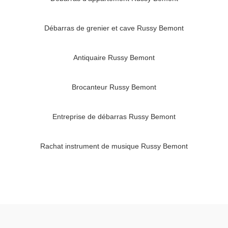
Débarras de grenier et cave Russy Bemont
Antiquaire Russy Bemont
Brocanteur Russy Bemont
Entreprise de débarras Russy Bemont
Rachat instrument de musique Russy Bemont