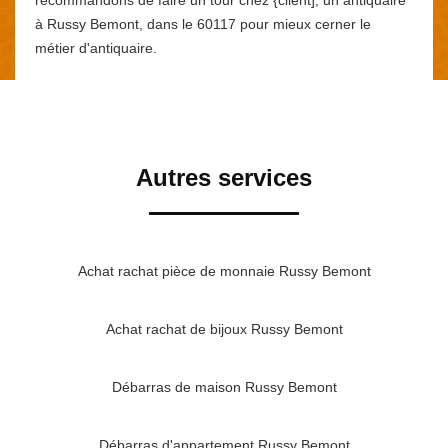
à Russy Bemont, dans le 60117 pour mieux cerner le
métier d'antiquaire.
Autres services
Achat rachat pièce de monnaie Russy Bemont
Achat rachat de bijoux Russy Bemont
Débarras de maison Russy Bemont
Débarras d'appartement Russy Bemont