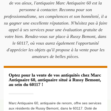
de vos aïeux, l'antiquaire Marc Antiquaire 60 est la
personne à contacter. Reconnu pour son
professionnalisme, ses compétences et son honnêteté, il a
su gagner une excellente réputation. N'hésitez pas à faire
appel à ses services pour une évaluation gratuite de
votre bien. Rendez-vous sur place à Russy Bemont, dans
le 60117, où vous aurez également l'opportunité
d'apprécier les objets qu'il propose à la vente pour les
amateurs de belles pièces.
Optez pour la vente de vos antiquités chez Marc
Antiquaire 60, antiquaire situé à Russy Bemont,
au sein du 60117 !
Marc Antiquaire 60, antiquaire de renom, offre ses services
aux résidents de Russy Bemont, dans le 60117. Doté de