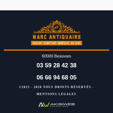
60000 Beauvais
03 59 28 42 38
06 66 94 68 05
©2023 - 2026 TOUS DROITS RÉSERVÉS -
MENTIONS LÉGALES