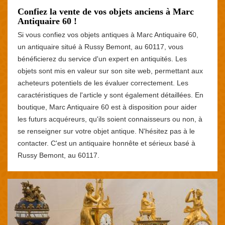
Confiez la vente de vos objets anciens à Marc
Antiquaire 60 !
Si vous confiez vos objets antiques à Marc Antiquaire 60,
un antiquaire situé à Russy Bemont, au 60117, vous
bénéficierez du service d'un expert en antiquités. Les
objets sont mis en valeur sur son site web, permettant aux
acheteurs potentiels de les évaluer correctement. Les
caractéristiques de l'article y sont également détaillées. En
boutique, Marc Antiquaire 60 est à disposition pour aider
les futurs acquéreurs, qu'ils soient connaisseurs ou non, à
se renseigner sur votre objet antique. N'hésitez pas à le
contacter. C'est un antiquaire honnête et sérieux basé à
Russy Bemont, au 60117.