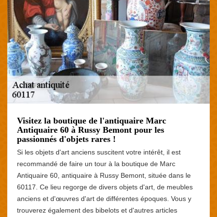
Visitez la boutique de l'antiquaire Marc
Antiquaire 60 à Russy Bemont pour les
passionnés d'objets rares !
Si les objets d'art anciens suscitent votre intérêt, il est
recommandé de faire un tour à la boutique de Marc
Antiquaire 60, antiquaire à Russy Bemont, située dans le
60117. Ce lieu regorge de divers objets d'art, de meubles
anciens et d'œuvres d'art de différentes époques. Vous y
trouverez également des bibelots et d'autres articles