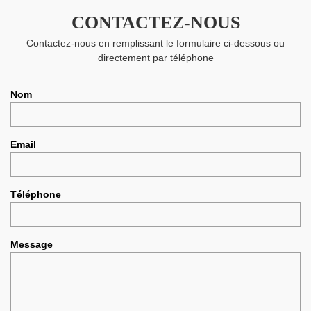
CONTACTEZ-NOUS
Contactez-nous en remplissant le formulaire ci-dessous ou
directement par téléphone
Nom
Email
Téléphone
Message