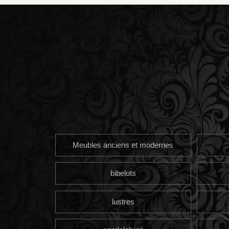
Meubles anciens et modernes
bibelots
lustres