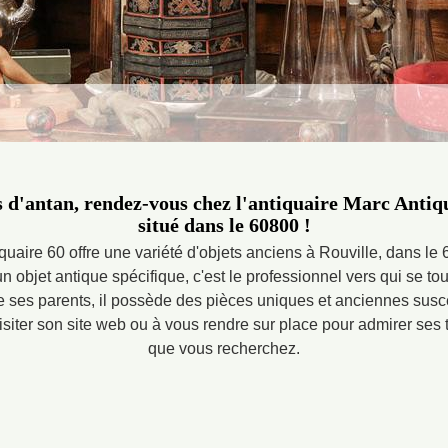
d'antan, rendez-vous chez l'antiquaire Marc Antiqu
situé dans le 60800 !
quaire 60 offre une variété d'objets anciens à Rouville, dans le
 objet antique spécifique, c'est le professionnel vers qui se tou
e ses parents, il possède des pièces uniques et anciennes susc
visiter son site web ou à vous rendre sur place pour admirer ses t
que vous recherchez.