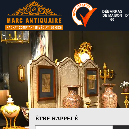
DÉBARRAS
DE MAISON
D
60
ÊTRE RAPPELÉ