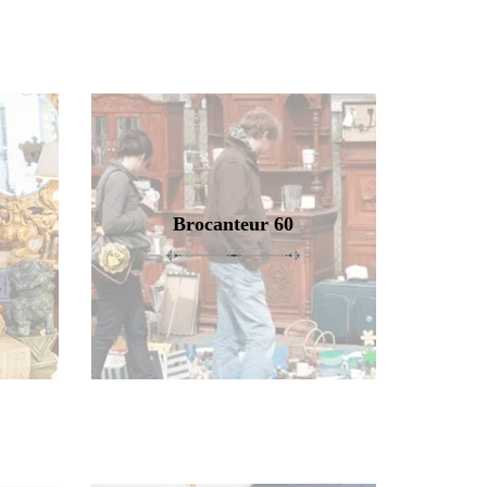
Brocanteur 60