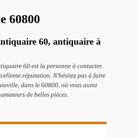
le 60800
ntiquaire 60, antiquaire à
ntiquaire 60 est la personne à contacter.
ellente réputation. N'hésitez pas à faire
Rouville, dans le 60800, où vous aurez
 amateurs de belles pièces.