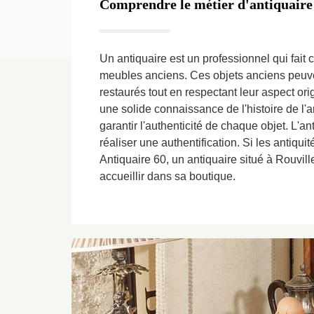
Comprendre le métier d'antiquaire
Un antiquaire est un professionnel qui fait 
meubles anciens. Ces objets anciens peuven
restaurés tout en respectant leur aspect ori
une solide connaissance de l'histoire de l'a
garantir l'authenticité de chaque objet. L'an
réaliser une authentification. Si les antiqu
Antiquaire 60, un antiquaire situé à Rouvill
accueillir dans sa boutique.