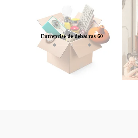
Entreprise de débarras 60