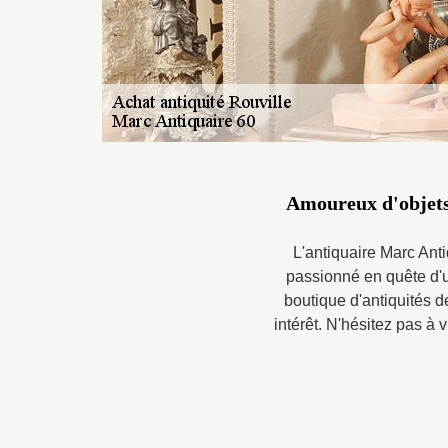
Amoureux d'objets 
L'antiquaire Marc Anti
passionné en quête d'un
boutique d'antiquités d
intérêt. N'hésitez pas à 