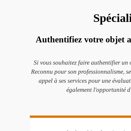
Spécial
Authentifiez votre objet 
Si vous souhaitez faire authentifier un 
Reconnu pour son professionnalisme, ses 
appel à ses services pour une évaluat
également l'opportunité d'