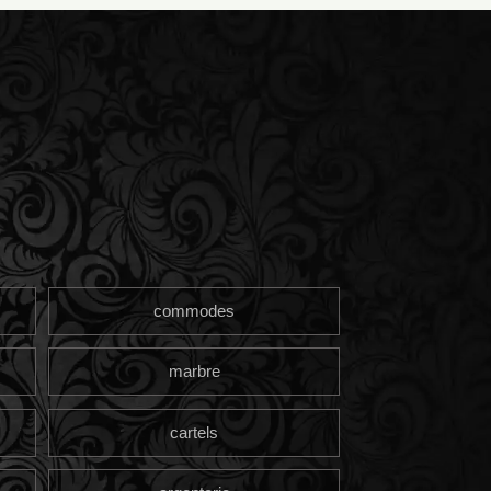
commodes
marbre
cartels