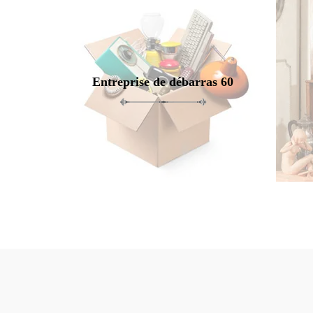
Entreprise de débarras 60