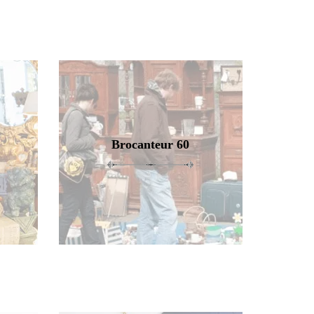
Brocanteur 60