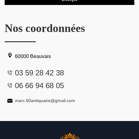
Nos coordonnées
60000 Beauvais
03 59 28 42 38
06 66 94 68 05
marc.60antiquaire@gmail.com