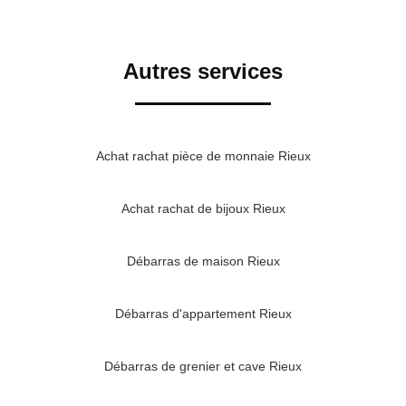
Autres services
Achat rachat pièce de monnaie Rieux
Achat rachat de bijoux Rieux
Débarras de maison Rieux
Débarras d'appartement Rieux
Débarras de grenier et cave Rieux