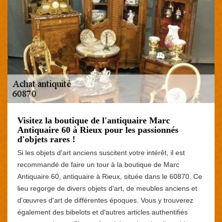
Visitez la boutique de l'antiquaire Marc
Antiquaire 60 à Rieux pour les passionnés
d'objets rares !
Si les objets d'art anciens suscitent votre intérêt, il est
recommandé de faire un tour à la boutique de Marc
Antiquaire 60, antiquaire à Rieux, située dans le 60870. Ce
lieu regorge de divers objets d'art, de meubles anciens et
d'œuvres d'art de différentes époques. Vous y trouverez
également des bibelots et d'autres articles authentifiés