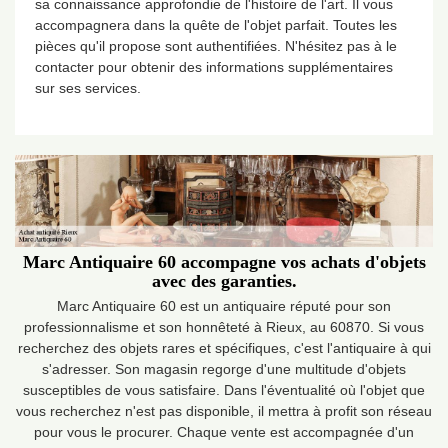
sa connaissance approfondie de l'histoire de l'art. Il vous
accompagnera dans la quête de l'objet parfait. Toutes les
pièces qu'il propose sont authentifiées. N'hésitez pas à le
contacter pour obtenir des informations supplémentaires
sur ses services.
Marc Antiquaire 60 accompagne vos achats d'objets
avec des garanties.
Marc Antiquaire 60 est un antiquaire réputé pour son
professionnalisme et son honnêteté à Rieux, au 60870. Si vous
recherchez des objets rares et spécifiques, c'est l'antiquaire à qui
s'adresser. Son magasin regorge d'une multitude d'objets
susceptibles de vous satisfaire. Dans l'éventualité où l'objet que
vous recherchez n'est pas disponible, il mettra à profit son réseau
pour vous le procurer. Chaque vente est accompagnée d'un