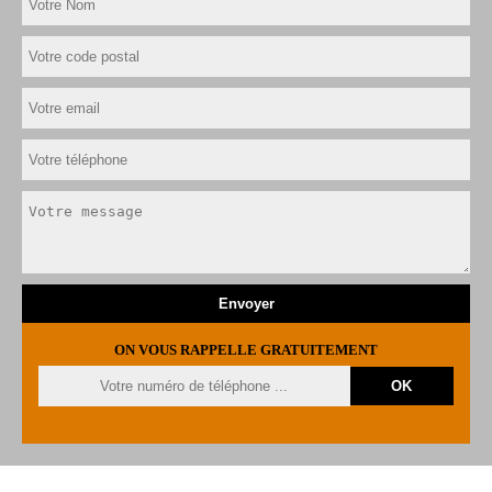
ON VOUS RAPPELLE GRATUITEMENT