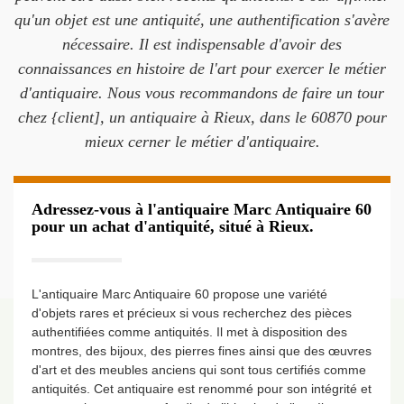
qu'un objet est une antiquité, une authentification s'avère
nécessaire. Il est indispensable d'avoir des
connaissances en histoire de l'art pour exercer le métier
d'antiquaire. Nous vous recommandons de faire un tour
chez {client], un antiquaire à Rieux, dans le 60870 pour
mieux cerner le métier d'antiquaire.
Adressez-vous à l'antiquaire Marc Antiquaire 60
pour un achat d'antiquité, situé à Rieux.
L'antiquaire Marc Antiquaire 60 propose une variété
d'objets rares et précieux si vous recherchez des pièces
authentifiées comme antiquités. Il met à disposition des
montres, des bijoux, des pierres fines ainsi que des œuvres
d'art et des meubles anciens qui sont tous certifiés comme
antiquités. Cet antiquaire est renommé pour son intégrité et