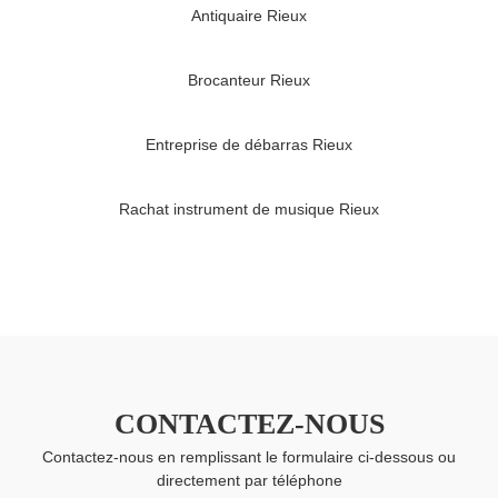
Antiquaire Rieux
Brocanteur Rieux
Entreprise de débarras Rieux
Rachat instrument de musique Rieux
CONTACTEZ-NOUS
Contactez-nous en remplissant le formulaire ci-dessous ou
directement par téléphone