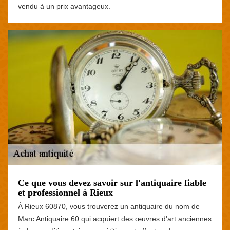
vendu à un prix avantageux.
Ce que vous devez savoir sur l'antiquaire fiable
et professionnel à Rieux
À Rieux 60870, vous trouverez un antiquaire du nom de
Marc Antiquaire 60 qui acquiert des œuvres d'art anciennes