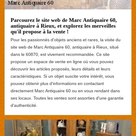
Parcourez le site web de Marc Antiquaire 60,
antiquaire à Rieux, et explorez les merveilles
qu'il propose à la vente !
Pour les passionnés d'objets anciens et rares, la visite du
site web de Marc Antiquaire 60, antiquaire à Rieux, situé
dans le 60870, est vivement recommandée. Ce site
propose un espace de vente en ligne où vous pouvez
découvrir les articles proposés, leurs détails et leurs
caractéristiques. Si un objet suscite votre intérêt, vous
pouvez obtenir plus d'informations en contactant
directement Marc Antiquaire 60 ou en vous rendant dans
ses locaux. Toutes les ventes sont assorties d'une garantie
d'authenticité.