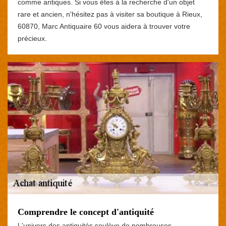
comme antiques. Si vous êtes à la recherche d'un objet
rare et ancien, n'hésitez pas à visiter sa boutique à Rieux,
60870, Marc Antiquaire 60 vous aidera à trouver votre
précieux.
Comprendre le concept d'antiquité
L'univers des antiquités soulève de nombreuses