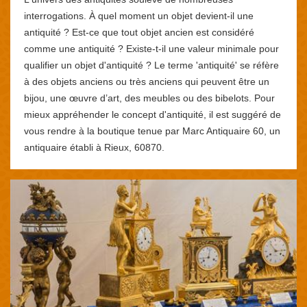
interrogations. À quel moment un objet devient-il une
antiquité ? Est-ce que tout objet ancien est considéré
comme une antiquité ? Existe-t-il une valeur minimale pour
qualifier un objet d'antiquité ? Le terme 'antiquité' se réfère
à des objets anciens ou très anciens qui peuvent être un
bijou, une œuvre d’art, des meubles ou des bibelots. Pour
mieux appréhender le concept d'antiquité, il est suggéré de
vous rendre à la boutique tenue par Marc Antiquaire 60, un
antiquaire établi à Rieux, 60870.