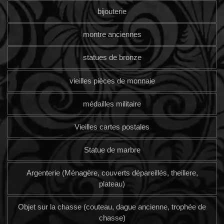
bijouterie
montre anciennes
statues de bronze
vieilles pièces de monnaie
médailles militaire
Vieilles cartes postales
Statue de marbre
Argenterie (Ménagère, couverts dépareillés, theillere,
plateau)
Objet sur la chasse (couteau, dague ancienne, trophée de
chasse)