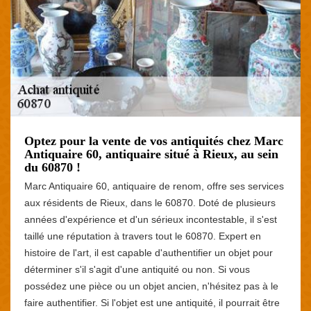
Optez pour la vente de vos antiquités chez Marc
Antiquaire 60, antiquaire situé à Rieux, au sein
du 60870 !
Marc Antiquaire 60, antiquaire de renom, offre ses services
aux résidents de Rieux, dans le 60870. Doté de plusieurs
années d'expérience et d'un sérieux incontestable, il s'est
taillé une réputation à travers tout le 60870. Expert en
histoire de l'art, il est capable d'authentifier un objet pour
déterminer s'il s'agit d'une antiquité ou non. Si vous
possédez une pièce ou un objet ancien, n'hésitez pas à le
faire authentifier. Si l'objet est une antiquité, il pourrait être