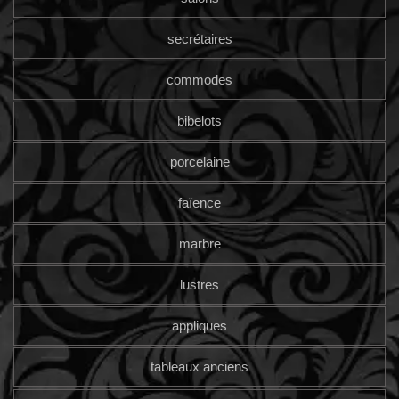
secrétaires
commodes
bibelots
porcelaine
faïence
marbre
lustres
appliques
tableaux anciens