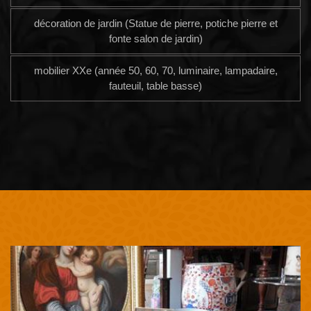
décoration de jardin (Statue de pierre, potiche pierre et
fonte salon de jardin)
mobilier XXe (année 50, 60, 70, luminaire, lampadaire,
fauteuil, table basse)