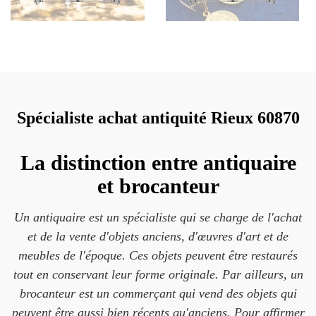
Spécialiste achat antiquité Rieux 60870
La distinction entre antiquaire
et brocanteur
Un antiquaire est un spécialiste qui se charge de l'achat
et de la vente d'objets anciens, d'œuvres d'art et de
meubles de l'époque. Ces objets peuvent être restaurés
tout en conservant leur forme originale. Par ailleurs, un
brocanteur est un commerçant qui vend des objets qui
peuvent être aussi bien récents qu'anciens. Pour affirmer