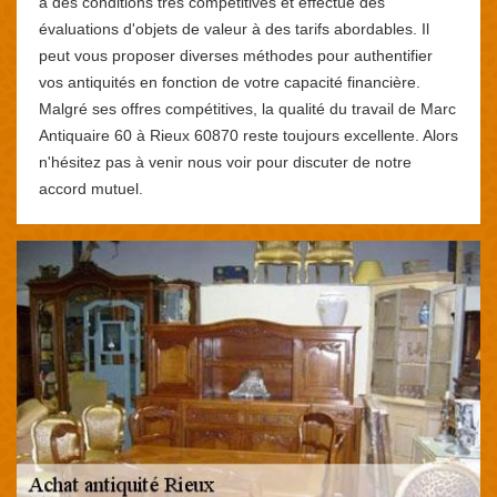
à des conditions très compétitives et effectue des
évaluations d'objets de valeur à des tarifs abordables. Il
peut vous proposer diverses méthodes pour authentifier
vos antiquités en fonction de votre capacité financière.
Malgré ses offres compétitives, la qualité du travail de Marc
Antiquaire 60 à Rieux 60870 reste toujours excellente. Alors
n'hésitez pas à venir nous voir pour discuter de notre
accord mutuel.