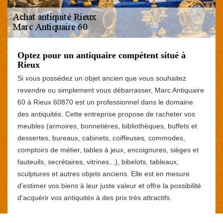
Optez pour un antiquaire compétent situé à
Rieux
Si vous possédez un objet ancien que vous souhaitez
revendre ou simplement vous débarrasser, Marc Antiquaire
60 à Rieux 60870 est un professionnel dans le domaine
des antiquités. Cette entreprise propose de racheter vos
meubles (armoires, bonnetières, bibliothèques, buffets et
dessertes, bureaux, cabinets, coiffeuses, commodes,
comptoirs de métier, tables à jeux, encoignures, sièges et
fauteuils, secrétaires, vitrines...), bibelots, tableaux,
sculptures et autres objets anciens. Elle est en mesure
d'estimer vos biens à leur juste valeur et offre la possibilité
d'acquérir vos antiquités à des prix très attractifs.