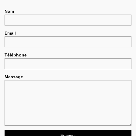
Nom
Email
Téléphone
Message