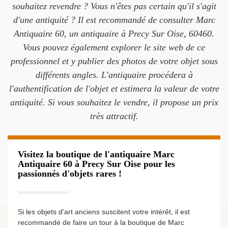
souhaitez revendre ? Vous n'êtes pas certain qu'il s'agit
d'une antiquité ? Il est recommandé de consulter Marc
Antiquaire 60, un antiquaire à Precy Sur Oise, 60460.
Vous pouvez également explorer le site web de ce
professionnel et y publier des photos de votre objet sous
différents angles. L'antiquaire procédera à
l'authentification de l'objet et estimera la valeur de votre
antiquité. Si vous souhaitez le vendre, il propose un prix
très attractif.
Visitez la boutique de l'antiquaire Marc
Antiquaire 60 à Precy Sur Oise pour les
passionnés d'objets rares !
Si les objets d'art anciens suscitent votre intérêt, il est
recommandé de faire un tour à la boutique de Marc