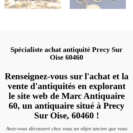
Spécialiste achat antiquité Precy Sur
Oise 60460
Renseignez-vous sur l'achat et la
vente d'antiquités en explorant
le site web de Marc Antiquaire
60, un antiquaire situé à Precy
Sur Oise, 60460 !
Avez-vous découvert chez vous un objet ancien que vous