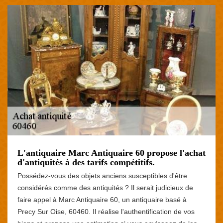
L'antiquaire Marc Antiquaire 60 propose l'achat
d'antiquités à des tarifs compétitifs.
Possédez-vous des objets anciens susceptibles d'être
considérés comme des antiquités ? Il serait judicieux de
faire appel à Marc Antiquaire 60, un antiquaire basé à
Precy Sur Oise, 60460. Il réalise l'authentification de vos