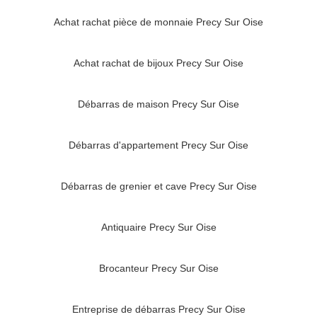
Achat rachat pièce de monnaie Precy Sur Oise
Achat rachat de bijoux Precy Sur Oise
Débarras de maison Precy Sur Oise
Débarras d'appartement Precy Sur Oise
Débarras de grenier et cave Precy Sur Oise
Antiquaire Precy Sur Oise
Brocanteur Precy Sur Oise
Entreprise de débarras Precy Sur Oise