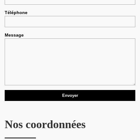
Téléphone
Message
Nos coordonnées