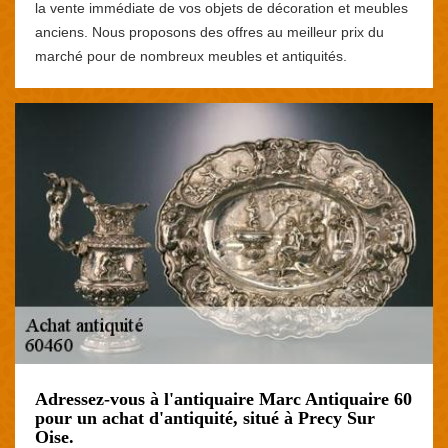
la vente immédiate de vos objets de décoration et meubles
anciens. Nous proposons des offres au meilleur prix du
marché pour de nombreux meubles et antiquités.
Adressez-vous à l'antiquaire Marc Antiquaire 60
pour un achat d'antiquité, situé à Precy Sur
Oise.