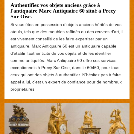
Authentifiez vos objets anciens grâce à
l'antiquaire Marc Antiquaire 60 situé à Precy
Sur Oise.
Si vous êtes en possession d'objets anciens hérités de vos
aïeuls, tels que des meubles raffinés ou des œuvres d'art, il
est vivement conseillé de les faire expertiser par un
antiquaire. Marc Antiquaire 60 est un antiquaire capable
d'établir l'authenticité de vos objets et de les identifier
comme antiquités. Marc Antiquaire 60 offre ses services
exceptionnels à Precy Sur Oise, dans le 60460, pour tous
ceux qui ont des objets à authentifier. N'hésitez pas à faire
appel à lui, c'est un expert de confiance pour de nombreux
propriétaires.