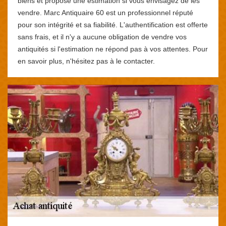
biens et propose une estimation si vous envisagez de les
vendre. Marc Antiquaire 60 est un professionnel réputé
pour son intégrité et sa fiabilité. L'authentification est offerte
sans frais, et il n'y a aucune obligation de vendre vos
antiquités si l'estimation ne répond pas à vos attentes. Pour
en savoir plus, n'hésitez pas à le contacter.