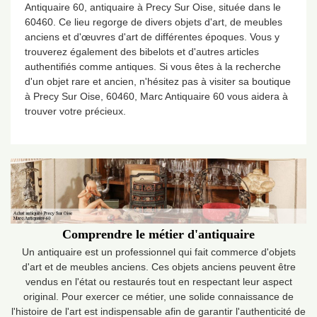
Antiquaire 60, antiquaire à Precy Sur Oise, située dans le
60460. Ce lieu regorge de divers objets d'art, de meubles
anciens et d'œuvres d'art de différentes époques. Vous y
trouverez également des bibelots et d'autres articles
authentifiés comme antiques. Si vous êtes à la recherche
d'un objet rare et ancien, n'hésitez pas à visiter sa boutique
à Precy Sur Oise, 60460, Marc Antiquaire 60 vous aidera à
trouver votre précieux.
Comprendre le métier d'antiquaire
Un antiquaire est un professionnel qui fait commerce d'objets
d'art et de meubles anciens. Ces objets anciens peuvent être
vendus en l'état ou restaurés tout en respectant leur aspect
original. Pour exercer ce métier, une solide connaissance de
l'histoire de l'art est indispensable afin de garantir l'authenticité de