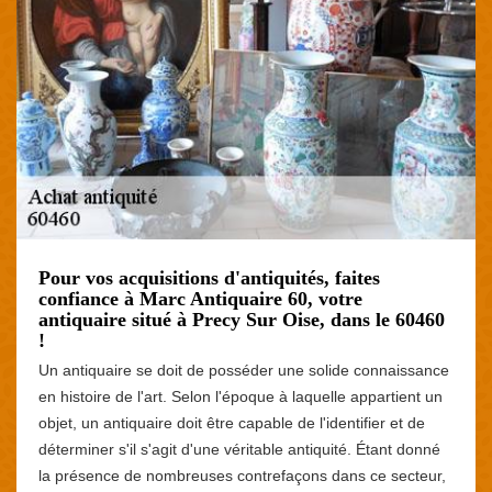
Pour vos acquisitions d'antiquités, faites
confiance à Marc Antiquaire 60, votre
antiquaire situé à Precy Sur Oise, dans le 60460
!
Un antiquaire se doit de posséder une solide connaissance
en histoire de l'art. Selon l'époque à laquelle appartient un
objet, un antiquaire doit être capable de l'identifier et de
déterminer s'il s'agit d'une véritable antiquité. Étant donné
la présence de nombreuses contrefaçons dans ce secteur,