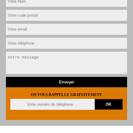
ON VOUS RAPPELLE GRATUITEMENT