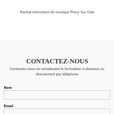
Rachat instrument de musique Precy Sur Oise
CONTACTEZ-NOUS
Contactez-nous en remplissant le formulaire ci-dessous ou
directement par téléphone
Nom
Email