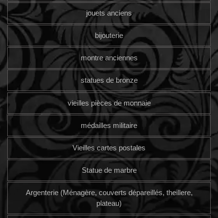
jouets anciens
bijouterie
montre anciennes
statues de bronze
vieilles pièces de monnaie
médailles militaire
Vieilles cartes postales
Statue de marbre
Argenterie (Ménagère, couverts dépareillés, theillere,
plateau)