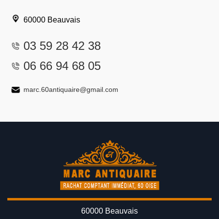
60000 Beauvais
03 59 28 42 38
06 66 94 68 05
marc.60antiquaire@gmail.com
60000 Beauvais