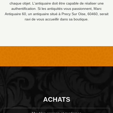
chaque objet. L'antiquaire doit être capable de réaliser une
authentification. Si les antiquités vous passionnent, Marc
Antiquaire 60, un antiquaire situé à Precy Sur Oise, 60460, serait
ravi de vous accueillir dans sa boutique.
ACHATS