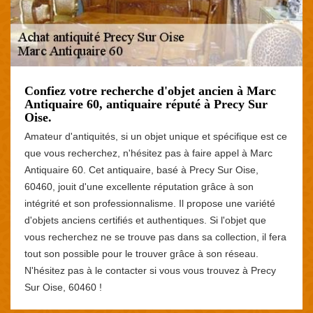
Confiez votre recherche d'objet ancien à Marc
Antiquaire 60, antiquaire réputé à Precy Sur
Oise.
Amateur d'antiquités, si un objet unique et spécifique est ce
que vous recherchez, n'hésitez pas à faire appel à Marc
Antiquaire 60. Cet antiquaire, basé à Precy Sur Oise,
60460, jouit d'une excellente réputation grâce à son
intégrité et son professionnalisme. Il propose une variété
d'objets anciens certifiés et authentiques. Si l'objet que
vous recherchez ne se trouve pas dans sa collection, il fera
tout son possible pour le trouver grâce à son réseau.
N'hésitez pas à le contacter si vous vous trouvez à Precy
Sur Oise, 60460 !