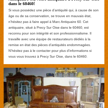
dans le 60460!
Si vous possédez une pièce d’antiquité qui, à cause de son
âge ou de sa conservation, se trouve en mauvais état,
n'hésitez pas à faire appel à Marc Antiquaire 60. Cet
antiquaire, situé à Precy Sur Oise dans le 60460, est
reconnu pour son intégrité et son professionnalisme. Il
travaille avec une équipe de restaurateurs dédiés à la
remise en état des pièces d’antiquités endommagées.
N'hésitez pas à le contacter pour plus d'informations si
vous vous trouvez à Precy Sur Oise, dans le 60460.