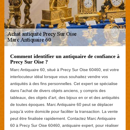
Comment identifier un antiquaire de confiance à
Precy Sur Oise ?
Marc Antiquaire 60, situé à Precy Sur Oise 60460, est votre
interlocuteur idéal lorsque vous souhaitez vendre vos
antiquités à des fins personnelles. Cet expert se spécialise
dans l'achat de divers objets anciens, y compris des
tableaux, des objets d'art, des bijoux en or et des antiquités
de toutes époques. Marc Antiquaire 60 peut se déplacer
jusqu'à votre domicile pour faciliter la transaction. La vente
peut être finalisée rapidement. Contactez Marc Antiquaire
60 à Precy Sur Oise 60460, antiquaire expert, pour réaliser