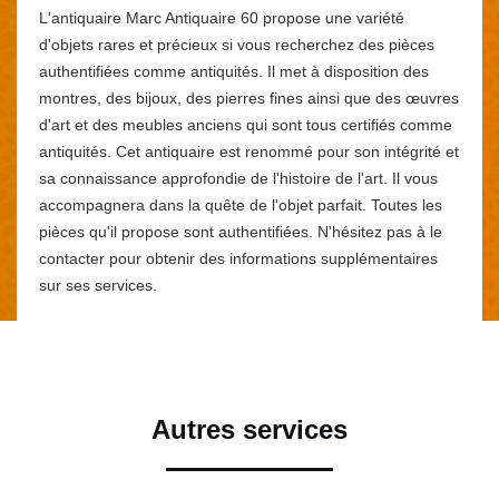
L'antiquaire Marc Antiquaire 60 propose une variété
d'objets rares et précieux si vous recherchez des pièces
authentifiées comme antiquités. Il met à disposition des
montres, des bijoux, des pierres fines ainsi que des œuvres
d'art et des meubles anciens qui sont tous certifiés comme
antiquités. Cet antiquaire est renommé pour son intégrité et
sa connaissance approfondie de l'histoire de l'art. Il vous
accompagnera dans la quête de l'objet parfait. Toutes les
pièces qu'il propose sont authentifiées. N'hésitez pas à le
contacter pour obtenir des informations supplémentaires
sur ses services.
Autres services