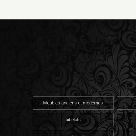
Meubles anciens et modernes
bibelots