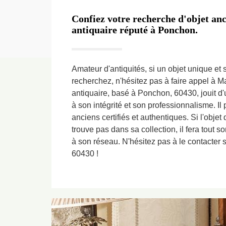
Confiez votre recherche d'objet an
antiquaire réputé à Ponchon.
Amateur d'antiquités, si un objet unique et
recherchez, n'hésitez pas à faire appel à M
antiquaire, basé à Ponchon, 60430, jouit d'
à son intégrité et son professionnalisme. Il
anciens certifiés et authentiques. Si l'obje
trouve pas dans sa collection, il fera tout s
à son réseau. N'hésitez pas à le contacter
60430 !