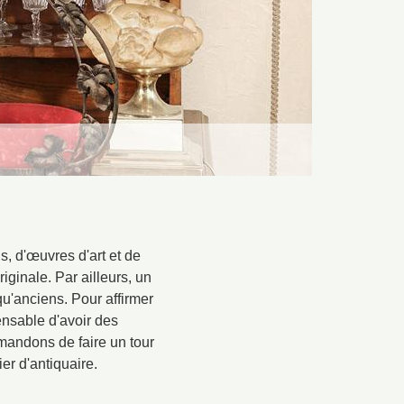
s, d'œuvres d'art et de
ginale. Par ailleurs, un
u'anciens. Pour affirmer
pensable d'avoir des
mandons de faire un tour
er d'antiquaire.