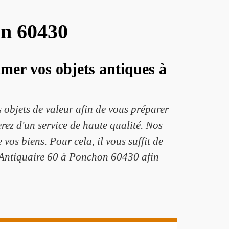
on 60430
imer vos objets antiques à
 objets de valeur afin de vous préparer
ez d'un service de haute qualité. Nos
vos biens. Pour cela, il vous suffit de
rc Antiquaire 60 à Ponchon 60430 afin