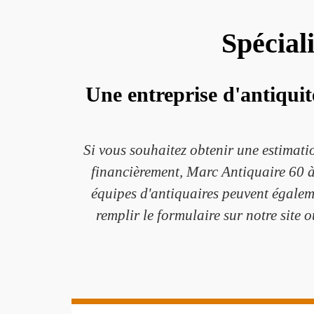
Spécial
Une entreprise d'antiquit
Si vous souhaitez obtenir une estimati
financièrement, Marc Antiquaire 60 à
équipes d'antiquaires peuvent égalemen
remplir le formulaire sur notre site