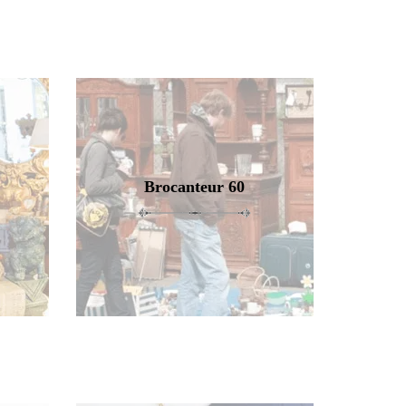
Brocanteur 60