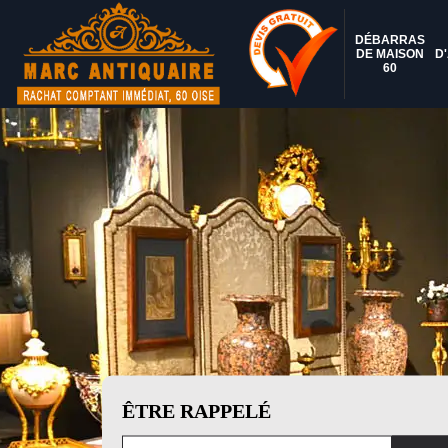
DÉBARRAS
DE MAISON
D
60
ÊTRE RAPPELÉ