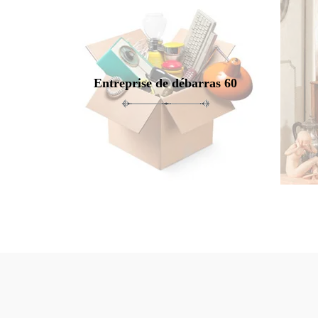
Entreprise de débarras 60