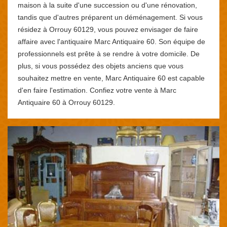
maison à la suite d'une succession ou d'une rénovation,
tandis que d'autres préparent un déménagement. Si vous
résidez à Orrouy 60129, vous pouvez envisager de faire
affaire avec l'antiquaire Marc Antiquaire 60. Son équipe de
professionnels est prête à se rendre à votre domicile. De
plus, si vous possédez des objets anciens que vous
souhaitez mettre en vente, Marc Antiquaire 60 est capable
d'en faire l'estimation. Confiez votre vente à Marc
Antiquaire 60 à Orrouy 60129.