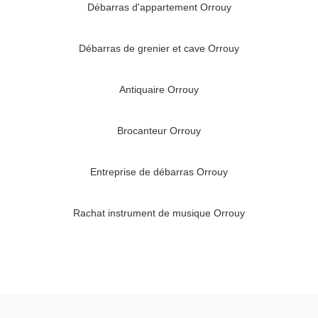
Débarras d'appartement Orrouy
Débarras de grenier et cave Orrouy
Antiquaire Orrouy
Brocanteur Orrouy
Entreprise de débarras Orrouy
Rachat instrument de musique Orrouy