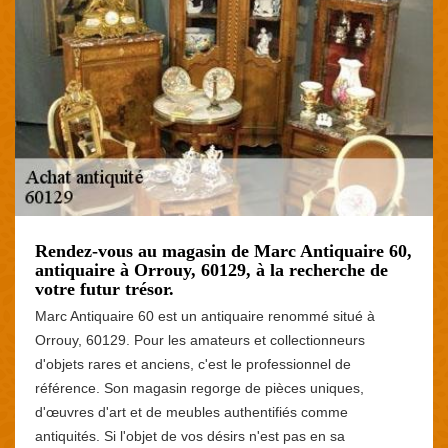
Rendez-vous au magasin de Marc Antiquaire 60,
antiquaire à Orrouy, 60129, à la recherche de
votre futur trésor.
Marc Antiquaire 60 est un antiquaire renommé situé à
Orrouy, 60129. Pour les amateurs et collectionneurs
d'objets rares et anciens, c'est le professionnel de
référence. Son magasin regorge de pièces uniques,
d'œuvres d'art et de meubles authentifiés comme
antiquités. Si l'objet de vos désirs n'est pas en sa