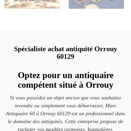
Spécialiste achat antiquité Orrouy
60129
Optez pour un antiquaire
compétent situé à Orrouy
Si vous possédez un objet ancien que vous souhaitez
revendre ou simplement vous débarrasser, Marc
Antiquaire 60 à Orrouy 60129 est un professionnel dans
le domaine des antiquités. Cette entreprise propose de
racheter vos meubles (armoires, bonnetières,