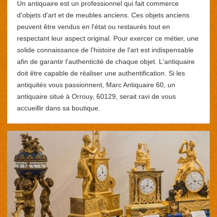
Un antiquaire est un professionnel qui fait commerce
d'objets d'art et de meubles anciens. Ces objets anciens
peuvent être vendus en l'état ou restaurés tout en
respectant leur aspect original. Pour exercer ce métier, une
solide connaissance de l'histoire de l'art est indispensable
afin de garantir l'authenticité de chaque objet. L'antiquaire
doit être capable de réaliser une authentification. Si les
antiquités vous passionnent, Marc Antiquaire 60, un
antiquaire situé à Orrouy, 60129, serait ravi de vous
accueillir dans sa boutique.