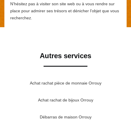
N'hésitez pas à visiter son site web ou à vous rendre sur
place pour admirer ses trésors et dénicher l'objet que vous
recherchez.
Autres services
Achat rachat pièce de monnaie Orrouy
Achat rachat de bijoux Orrouy
Débarras de maison Orrouy