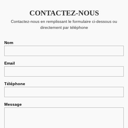
CONTACTEZ-NOUS
Contactez-nous en remplissant le formulaire ci-dessous ou
directement par téléphone
Nom
Email
Téléphone
Message