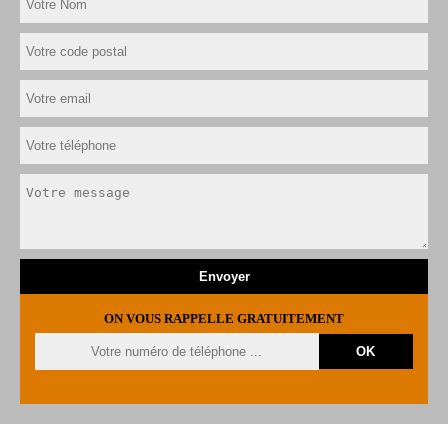
ON VOUS RAPPELLE GRATUITEMENT