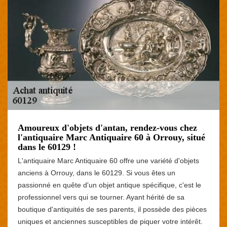
Amoureux d'objets d'antan, rendez-vous chez
l'antiquaire Marc Antiquaire 60 à Orrouy, situé
dans le 60129 !
L'antiquaire Marc Antiquaire 60 offre une variété d'objets
anciens à Orrouy, dans le 60129. Si vous êtes un
passionné en quête d'un objet antique spécifique, c'est le
professionnel vers qui se tourner. Ayant hérité de sa
boutique d'antiquités de ses parents, il possède des pièces
uniques et anciennes susceptibles de piquer votre intérêt.