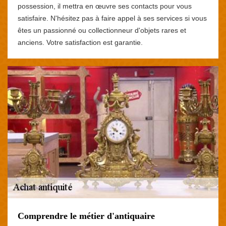
possession, il mettra en œuvre ses contacts pour vous
satisfaire. N'hésitez pas à faire appel à ses services si vous
êtes un passionné ou collectionneur d'objets rares et
anciens. Votre satisfaction est garantie.
Comprendre le métier d'antiquaire