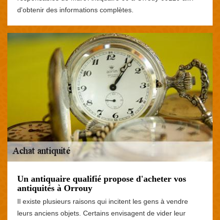
d'obtenir des informations complètes.
Un antiquaire qualifié propose d'acheter vos
antiquités à Orrouy
Il existe plusieurs raisons qui incitent les gens à vendre
leurs anciens objets. Certains envisagent de vider leur