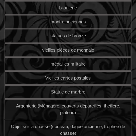
bijouterie
montre anciennes
statues de bronze
vieilles pièces de monnaie
médailles militaire
Vieilles cartes postales
Statue de marbre
Argenterie (Ménagère, couverts dépareillés, theillere,
plateau)
Objet sur la chasse (couteau, dague ancienne, trophée de
chasse)