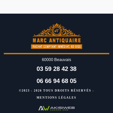
60000 Beauvais
03 59 28 42 38
06 66 94 68 05
©2023 - 2026 TOUS DROITS RÉSERVÉS -
MENTIONS LÉGALES