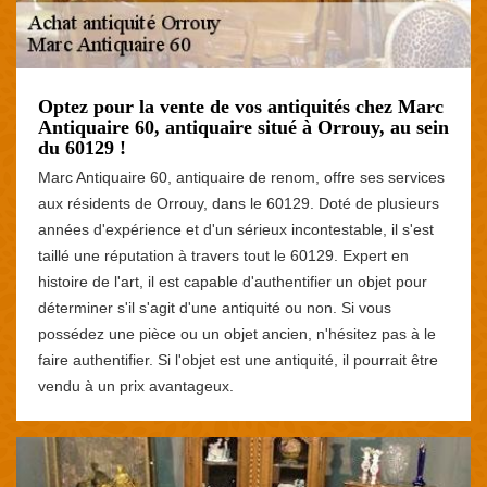
Optez pour la vente de vos antiquités chez Marc
Antiquaire 60, antiquaire situé à Orrouy, au sein
du 60129 !
Marc Antiquaire 60, antiquaire de renom, offre ses services
aux résidents de Orrouy, dans le 60129. Doté de plusieurs
années d'expérience et d'un sérieux incontestable, il s'est
taillé une réputation à travers tout le 60129. Expert en
histoire de l'art, il est capable d'authentifier un objet pour
déterminer s'il s'agit d'une antiquité ou non. Si vous
possédez une pièce ou un objet ancien, n'hésitez pas à le
faire authentifier. Si l'objet est une antiquité, il pourrait être
vendu à un prix avantageux.