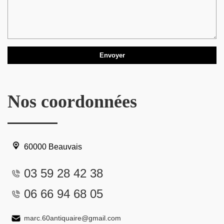
Nos coordonnées
60000 Beauvais
03 59 28 42 38
06 66 94 68 05
marc.60antiquaire@gmail.com