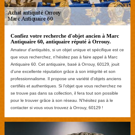
Confiez votre recherche d'objet ancien à Marc
Antiquaire 60, antiquaire réputé à Orrouy.
Amateur d'antiquités, si un objet unique et spécifique est ce
que vous recherchez, n'hésitez pas à faire appel à Marc
Antiquaire 60. Cet antiquaire, basé à Orrouy, 60129, jouit
d'une excellente réputation grâce à son intégrité et son
professionnalisme. Il propose une variété d'objets anciens
certifiés et authentiques. Si l'objet que vous recherchez ne
se trouve pas dans sa collection, il fera tout son possible
pour le trouver grâce à son réseau. N'hésitez pas à le
contacter si vous vous trouvez à Orrouy, 60129 !