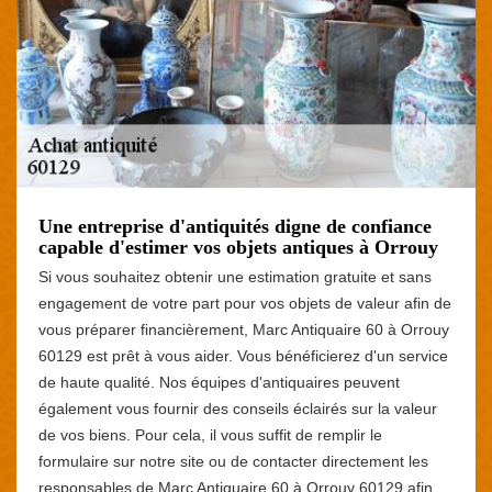
Une entreprise d'antiquités digne de confiance
capable d'estimer vos objets antiques à Orrouy
Si vous souhaitez obtenir une estimation gratuite et sans
engagement de votre part pour vos objets de valeur afin de
vous préparer financièrement, Marc Antiquaire 60 à Orrouy
60129 est prêt à vous aider. Vous bénéficierez d'un service
de haute qualité. Nos équipes d'antiquaires peuvent
également vous fournir des conseils éclairés sur la valeur
de vos biens. Pour cela, il vous suffit de remplir le
formulaire sur notre site ou de contacter directement les
responsables de Marc Antiquaire 60 à Orrouy 60129 afin