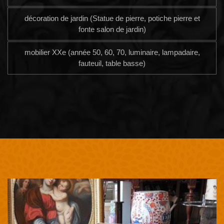
décoration de jardin (Statue de pierre, potiche pierre et
fonte salon de jardin)
mobilier XXe (année 50, 60, 70, luminaire, lampadaire,
fauteuil, table basse)