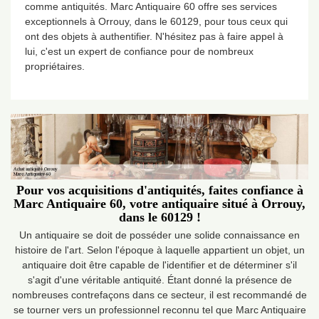
comme antiquités. Marc Antiquaire 60 offre ses services
exceptionnels à Orrouy, dans le 60129, pour tous ceux qui
ont des objets à authentifier. N'hésitez pas à faire appel à
lui, c'est un expert de confiance pour de nombreux
propriétaires.
Pour vos acquisitions d'antiquités, faites confiance à
Marc Antiquaire 60, votre antiquaire situé à Orrouy,
dans le 60129 !
Un antiquaire se doit de posséder une solide connaissance en
histoire de l'art. Selon l'époque à laquelle appartient un objet, un
antiquaire doit être capable de l'identifier et de déterminer s'il
s'agit d'une véritable antiquité. Étant donné la présence de
nombreuses contrefaçons dans ce secteur, il est recommandé de
se tourner vers un professionnel reconnu tel que Marc Antiquaire