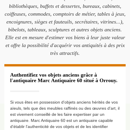
bibliothèques, buffets et dessertes, bureaux, cabinets,
coiffeuses, commodes, comptoirs de métier, tables à jeux,
encoignures, sièges et fauteuils, secrétaires, vitrines...),
bibelots, tableaux, sculptures et autres objets anciens.
Elle est en mesure d'estimer vos biens à leur juste valeur
et offre la possibilité d'acquérir vos antiquités à des prix
très attractifs.
Authentifiez vos objets anciens grâce à
l'antiquaire Marc Antiquaire 60 situé à Orrouy.
Si vous êtes en possession d'objets anciens hérités de vos
aïeuls, tels que des meubles raffinés ou des œuvres d'art, il
est vivement conseillé de les faire expertiser par un
antiquaire. Marc Antiquaire 60 est un antiquaire capable
d'établir l'authenticité de vos objets et de les identifier