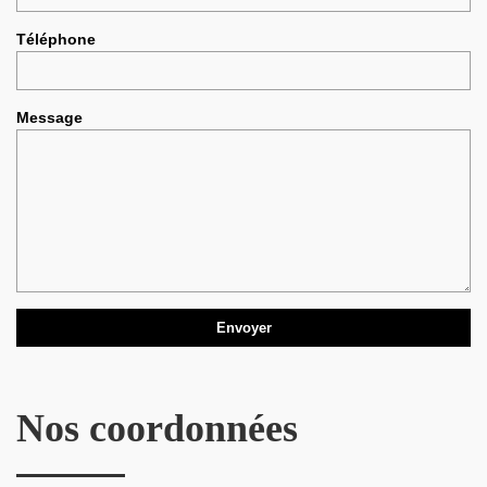
Téléphone
Message
Nos coordonnées