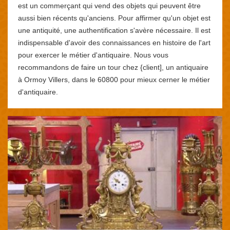
est un commerçant qui vend des objets qui peuvent être
aussi bien récents qu'anciens. Pour affirmer qu'un objet est
une antiquité, une authentification s'avère nécessaire. Il est
indispensable d'avoir des connaissances en histoire de l'art
pour exercer le métier d'antiquaire. Nous vous
recommandons de faire un tour chez {client], un antiquaire
à Ormoy Villers, dans le 60800 pour mieux cerner le métier
d'antiquaire.