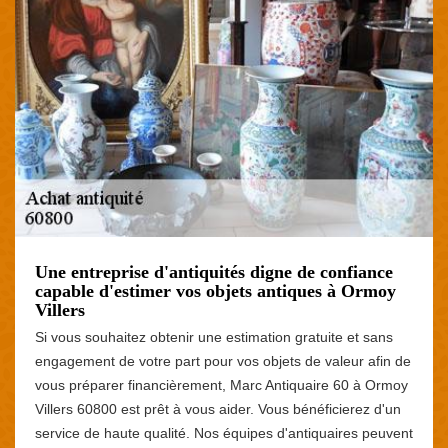
Une entreprise d'antiquités digne de confiance
capable d'estimer vos objets antiques à Ormoy
Villers
Si vous souhaitez obtenir une estimation gratuite et sans
engagement de votre part pour vos objets de valeur afin de
vous préparer financièrement, Marc Antiquaire 60 à Ormoy
Villers 60800 est prêt à vous aider. Vous bénéficierez d'un
service de haute qualité. Nos équipes d'antiquaires peuvent