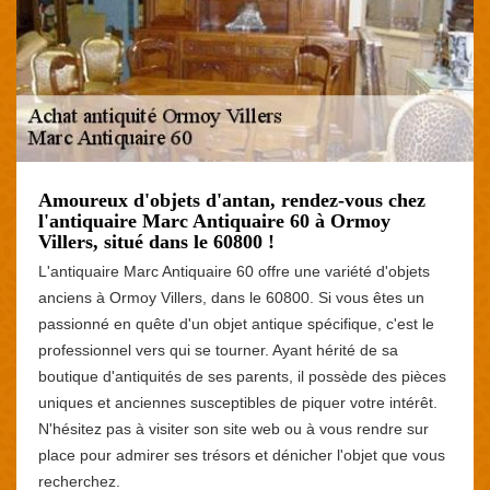
Amoureux d'objets d'antan, rendez-vous chez
l'antiquaire Marc Antiquaire 60 à Ormoy
Villers, situé dans le 60800 !
L'antiquaire Marc Antiquaire 60 offre une variété d'objets
anciens à Ormoy Villers, dans le 60800. Si vous êtes un
passionné en quête d'un objet antique spécifique, c'est le
professionnel vers qui se tourner. Ayant hérité de sa
boutique d'antiquités de ses parents, il possède des pièces
uniques et anciennes susceptibles de piquer votre intérêt.
N'hésitez pas à visiter son site web ou à vous rendre sur
place pour admirer ses trésors et dénicher l'objet que vous
recherchez.