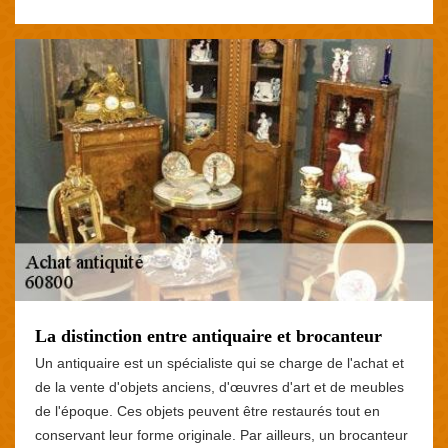
La distinction entre antiquaire et brocanteur
Un antiquaire est un spécialiste qui se charge de l'achat et
de la vente d'objets anciens, d'œuvres d'art et de meubles
de l'époque. Ces objets peuvent être restaurés tout en
conservant leur forme originale. Par ailleurs, un brocanteur