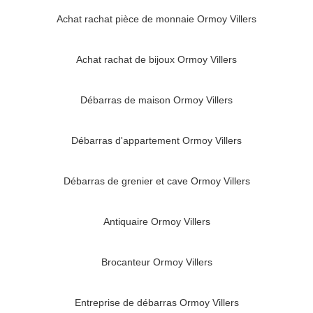
Achat rachat pièce de monnaie Ormoy Villers
Achat rachat de bijoux Ormoy Villers
Débarras de maison Ormoy Villers
Débarras d'appartement Ormoy Villers
Débarras de grenier et cave Ormoy Villers
Antiquaire Ormoy Villers
Brocanteur Ormoy Villers
Entreprise de débarras Ormoy Villers