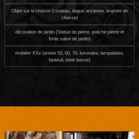
Objet sur la chasse (couteau, dague ancienne, trophée de
chasse)
décoration de jardin (Statue de pierre, potiche pierre et
fonte salon de jardin)
mobilier XXe (année 50, 60, 70, luminaire, lampadaire,
fauteuil, table basse)