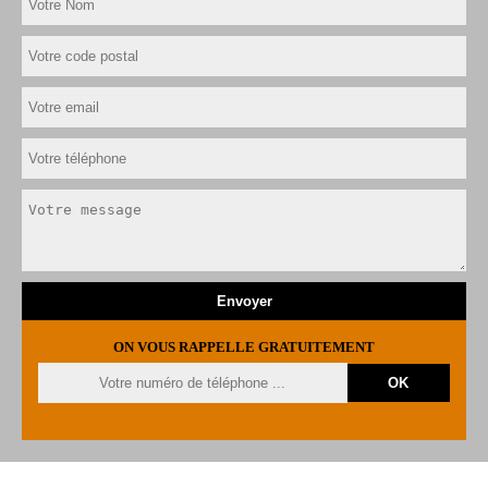
ON VOUS RAPPELLE GRATUITEMENT