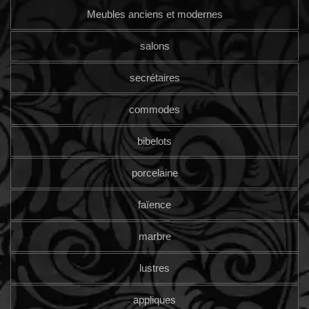
Meubles anciens et modernes
salons
secrétaires
commodes
bibelots
porcelaine
faïence
marbre
lustres
appliques