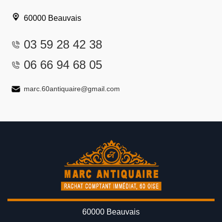
60000 Beauvais
03 59 28 42 38
06 66 94 68 05
marc.60antiquaire@gmail.com
60000 Beauvais