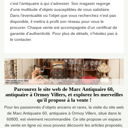
c'est l'antiquaire à qui s'adresser. Son magasin regorge
d'une multitude d'objets susceptibles de vous satisfaire.
Dans l'éventualité où l'objet que vous recherchez n'est pas
disponible, il mettra à profit son réseau pour vous le
procurer. Chaque vente est accompagnée d'un certificat de
garantie d'authenticité. Pour plus de détails, n'hésitez pas à
le contacter.
Parcourez le site web de Marc Antiquaire 60,
antiquaire à Ormoy Villers, et explorez les merveilles
qu'il propose à la vente !
Pour les passionnés d'objets anciens et rares, la visite du site web
de Marc Antiquaire 60, antiquaire à Ormoy Villers, situé dans le
60800, est vivement recommandée. Ce site propose un espace
de vente en ligne où vous pouvez découvrir les articles proposés,