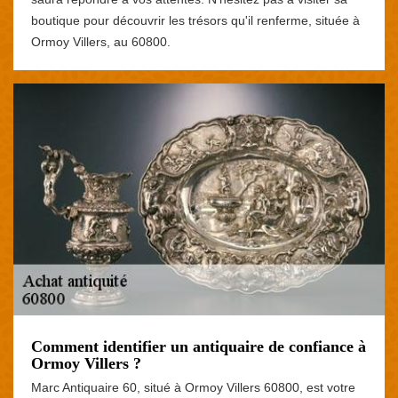
boutique pour découvrir les trésors qu'il renferme, située à
Ormoy Villers, au 60800.
Comment identifier un antiquaire de confiance à
Ormoy Villers ?
Marc Antiquaire 60, situé à Ormoy Villers 60800, est votre