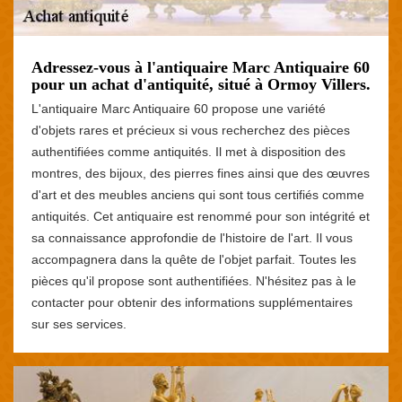
Adressez-vous à l'antiquaire Marc Antiquaire 60
pour un achat d'antiquité, situé à Ormoy Villers.
L'antiquaire Marc Antiquaire 60 propose une variété
d'objets rares et précieux si vous recherchez des pièces
authentifiées comme antiquités. Il met à disposition des
montres, des bijoux, des pierres fines ainsi que des œuvres
d'art et des meubles anciens qui sont tous certifiés comme
antiquités. Cet antiquaire est renommé pour son intégrité et
sa connaissance approfondie de l'histoire de l'art. Il vous
accompagnera dans la quête de l'objet parfait. Toutes les
pièces qu'il propose sont authentifiées. N'hésitez pas à le
contacter pour obtenir des informations supplémentaires
sur ses services.