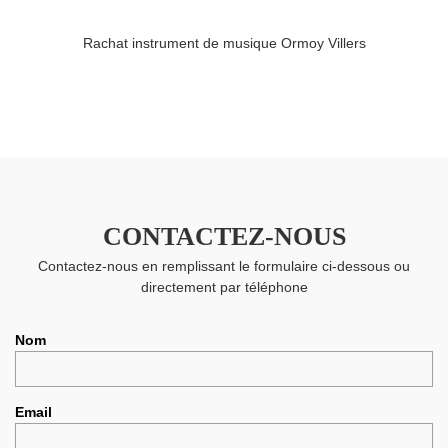
Rachat instrument de musique Ormoy Villers
CONTACTEZ-NOUS
Contactez-nous en remplissant le formulaire ci-dessous ou
directement par téléphone
Nom
Email