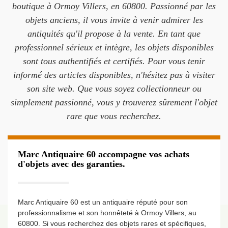
boutique à Ormoy Villers, en 60800. Passionné par les
objets anciens, il vous invite à venir admirer les
antiquités qu'il propose à la vente. En tant que
professionnel sérieux et intègre, les objets disponibles
sont tous authentifiés et certifiés. Pour vous tenir
informé des articles disponibles, n'hésitez pas à visiter
son site web. Que vous soyez collectionneur ou
simplement passionné, vous y trouverez sûrement l'objet
rare que vous recherchez.
Marc Antiquaire 60 accompagne vos achats
d'objets avec des garanties.
Marc Antiquaire 60 est un antiquaire réputé pour son
professionnalisme et son honnêteté à Ormoy Villers, au
60800. Si vous recherchez des objets rares et spécifiques,