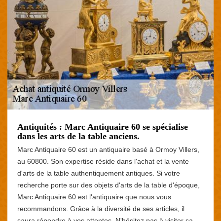
Antiquités : Marc Antiquaire 60 se spécialise
dans les arts de la table anciens.
Marc Antiquaire 60 est un antiquaire basé à Ormoy Villers,
au 60800. Son expertise réside dans l'achat et la vente
d'arts de la table authentiquement antiques. Si votre
recherche porte sur des objets d'arts de la table d'époque,
Marc Antiquaire 60 est l'antiquaire que nous vous
recommandons. Grâce à la diversité de ses articles, il
saura répondre à vos attentes. N'hésitez pas à visiter sa