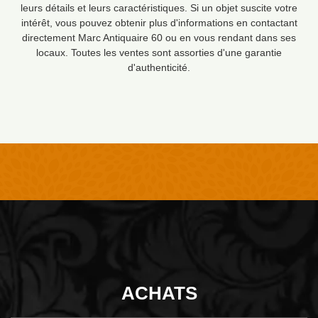
leurs détails et leurs caractéristiques. Si un objet suscite votre
intérêt, vous pouvez obtenir plus d'informations en contactant
directement Marc Antiquaire 60 ou en vous rendant dans ses
locaux. Toutes les ventes sont assorties d'une garantie
d'authenticité.
ACHATS