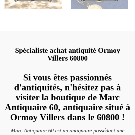
Spécialiste achat antiquité Ormoy
Villers 60800
Si vous êtes passionnés
d'antiquités, n'hésitez pas à
visiter la boutique de Marc
Antiquaire 60, antiquaire situé à
Ormoy Villers dans le 60800 !
Marc Antiquaire 60 est un antiquaire possédant une