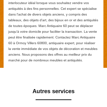
interlocuteur idéal lorsque vous souhaitez vendre vos
antiquités à des fins personnelles. Cet expert se spécialise
dans l'achat de divers objets anciens, y compris des
tableaux, des objets d'art, des bijoux en or et des antiquités
de toutes époques. Marc Antiquaire 60 peut se déplacer
jusqu'à votre domicile pour faciliter la transaction. La vente
peut être finalisée rapidement. Contactez Marc Antiquaire
60 à Ormoy Villers 60800, antiquaire expert, pour réaliser
la vente immédiate de vos objets de décoration et meubles
anciens. Nous proposons des offres au meilleur prix du
marché pour de nombreux meubles et antiquités.
Autres services