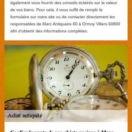
également vous fournir des conseils éclairés sur la valeur
de vos biens. Pour cela, il vous suffit de remplir le
formulaire sur notre site ou de contacter directement les
responsables de Marc Antiquaire 60 à Ormoy Villers 60800
afin d'obtenir des informations complètes.