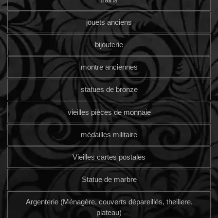
jouets anciens
bijouterie
montre anciennes
statues de bronze
vieilles pièces de monnaie
médailles militaire
Vieilles cartes postales
Statue de marbre
Argenterie (Ménagère, couverts dépareillés, theillere,
plateau)