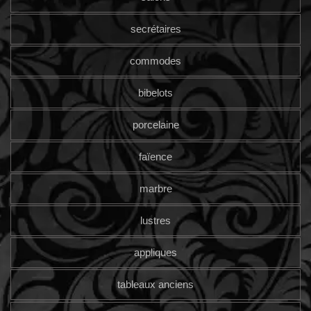
secrétaires
commodes
bibelots
porcelaine
faïence
marbre
lustres
appliques
tableaux anciens