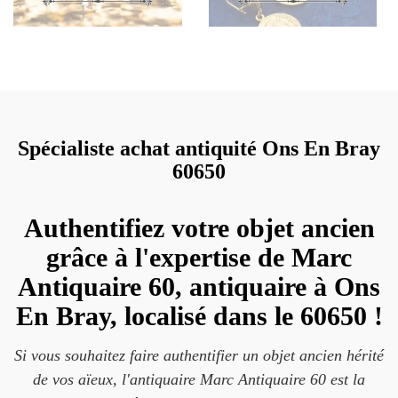
Spécialiste achat antiquité Ons En Bray
60650
Authentifiez votre objet ancien
grâce à l'expertise de Marc
Antiquaire 60, antiquaire à Ons
En Bray, localisé dans le 60650 !
Si vous souhaitez faire authentifier un objet ancien hérité
de vos aïeux, l'antiquaire Marc Antiquaire 60 est la