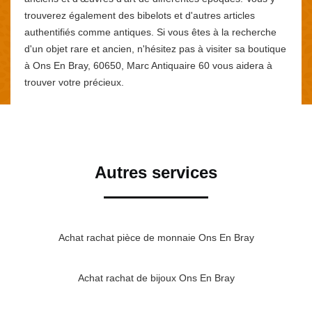
trouverez également des bibelots et d'autres articles
authentifiés comme antiques. Si vous êtes à la recherche
d'un objet rare et ancien, n'hésitez pas à visiter sa boutique
à Ons En Bray, 60650, Marc Antiquaire 60 vous aidera à
trouver votre précieux.
Autres services
Achat rachat pièce de monnaie Ons En Bray
Achat rachat de bijoux Ons En Bray