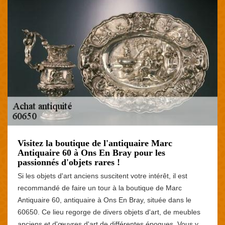
Visitez la boutique de l'antiquaire Marc
Antiquaire 60 à Ons En Bray pour les
passionnés d'objets rares !
Si les objets d'art anciens suscitent votre intérêt, il est
recommandé de faire un tour à la boutique de Marc
Antiquaire 60, antiquaire à Ons En Bray, située dans le
60650. Ce lieu regorge de divers objets d'art, de meubles
anciens et d'œuvres d'art de différentes époques. Vous y