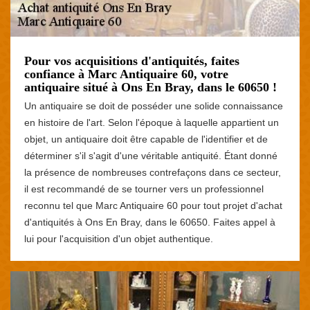
Pour vos acquisitions d'antiquités, faites
confiance à Marc Antiquaire 60, votre
antiquaire situé à Ons En Bray, dans le 60650 !
Un antiquaire se doit de posséder une solide connaissance
en histoire de l'art. Selon l'époque à laquelle appartient un
objet, un antiquaire doit être capable de l'identifier et de
déterminer s'il s'agit d'une véritable antiquité. Étant donné
la présence de nombreuses contrefaçons dans ce secteur,
il est recommandé de se tourner vers un professionnel
reconnu tel que Marc Antiquaire 60 pour tout projet d'achat
d'antiquités à Ons En Bray, dans le 60650. Faites appel à
lui pour l'acquisition d'un objet authentique.