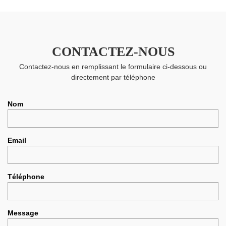
CONTACTEZ-NOUS
Contactez-nous en remplissant le formulaire ci-dessous ou
directement par téléphone
Nom
Email
Téléphone
Message