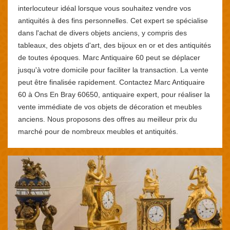
interlocuteur idéal lorsque vous souhaitez vendre vos
antiquités à des fins personnelles. Cet expert se spécialise
dans l'achat de divers objets anciens, y compris des
tableaux, des objets d'art, des bijoux en or et des antiquités
de toutes époques. Marc Antiquaire 60 peut se déplacer
jusqu'à votre domicile pour faciliter la transaction. La vente
peut être finalisée rapidement. Contactez Marc Antiquaire
60 à Ons En Bray 60650, antiquaire expert, pour réaliser la
vente immédiate de vos objets de décoration et meubles
anciens. Nous proposons des offres au meilleur prix du
marché pour de nombreux meubles et antiquités.