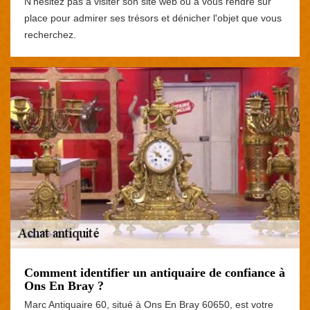
N'hésitez pas à visiter son site web ou à vous rendre sur
place pour admirer ses trésors et dénicher l'objet que vous
recherchez.
Comment identifier un antiquaire de confiance à
Ons En Bray ?
Marc Antiquaire 60, situé à Ons En Bray 60650, est votre