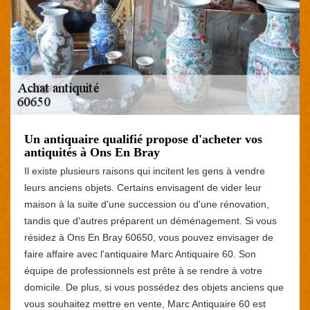
Un antiquaire qualifié propose d'acheter vos
antiquités à Ons En Bray
Il existe plusieurs raisons qui incitent les gens à vendre
leurs anciens objets. Certains envisagent de vider leur
maison à la suite d'une succession ou d'une rénovation,
tandis que d'autres préparent un déménagement. Si vous
résidez à Ons En Bray 60650, vous pouvez envisager de
faire affaire avec l'antiquaire Marc Antiquaire 60. Son
équipe de professionnels est prête à se rendre à votre
domicile. De plus, si vous possédez des objets anciens que
vous souhaitez mettre en vente, Marc Antiquaire 60 est