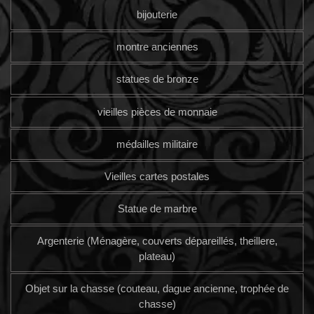
bijouterie
montre anciennes
statues de bronze
vieilles pièces de monnaie
médailles militaire
Vieilles cartes postales
Statue de marbre
Argenterie (Ménagère, couverts dépareillés, theillere,
plateau)
Objet sur la chasse (couteau, dague ancienne, trophée de
chasse)