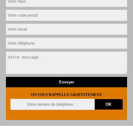
ON VOUS RAPPELLE GRATUITEMENT