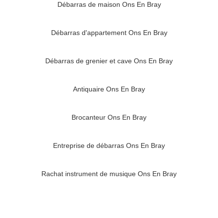
Débarras de maison Ons En Bray
Débarras d'appartement Ons En Bray
Débarras de grenier et cave Ons En Bray
Antiquaire Ons En Bray
Brocanteur Ons En Bray
Entreprise de débarras Ons En Bray
Rachat instrument de musique Ons En Bray