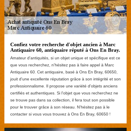
Confiez votre recherche d'objet ancien à Marc
Antiquaire 60, antiquaire réputé à Ons En Bray.
Amateur d'antiquités, si un objet unique et spécifique est ce
que vous recherchez, n'hésitez pas à faire appel à Marc
Antiquaire 60. Cet antiquaire, basé à Ons En Bray, 60650,
jouit d'une excellente réputation grâce à son intégrité et son
professionnalisme. Il propose une variété d'objets anciens
certifiés et authentiques. Si l'objet que vous recherchez ne
se trouve pas dans sa collection, il fera tout son possible
pour le trouver grâce à son réseau. N'hésitez pas à le
contacter si vous vous trouvez à Ons En Bray, 60650 !