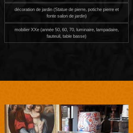
décoration de jardin (Statue de pierre, potiche pierre et
fonte salon de jardin)
mobilier XXe (année 50, 60, 70, luminaire, lampadaire,
fauteuil, table basse)