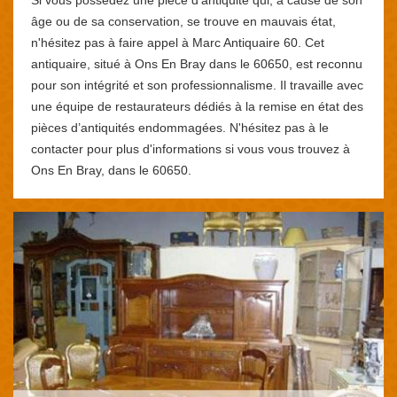
âge ou de sa conservation, se trouve en mauvais état,
n'hésitez pas à faire appel à Marc Antiquaire 60. Cet
antiquaire, situé à Ons En Bray dans le 60650, est reconnu
pour son intégrité et son professionnalisme. Il travaille avec
une équipe de restaurateurs dédiés à la remise en état des
pièces d’antiquités endommagées. N'hésitez pas à le
contacter pour plus d'informations si vous vous trouvez à
Ons En Bray, dans le 60650.