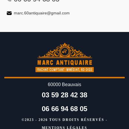
marc.60antiquaire@gmail.com
60000 Beauvais
03 59 28 42 38
06 66 94 68 05
©2023 - 2026 TOUS DROITS RÉSERVÉS -
MENTIONS LÉGALES