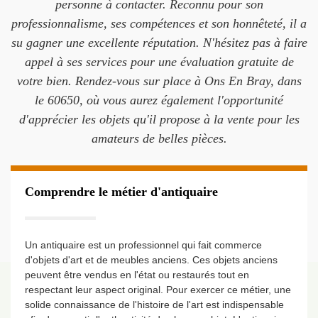
personne à contacter. Reconnu pour son
professionnalisme, ses compétences et son honnêteté, il a
su gagner une excellente réputation. N'hésitez pas à faire
appel à ses services pour une évaluation gratuite de
votre bien. Rendez-vous sur place à Ons En Bray, dans
le 60650, où vous aurez également l'opportunité
d'apprécier les objets qu'il propose à la vente pour les
amateurs de belles pièces.
Comprendre le métier d'antiquaire
Un antiquaire est un professionnel qui fait commerce
d'objets d'art et de meubles anciens. Ces objets anciens
peuvent être vendus en l'état ou restaurés tout en
respectant leur aspect original. Pour exercer ce métier, une
solide connaissance de l'histoire de l'art est indispensable