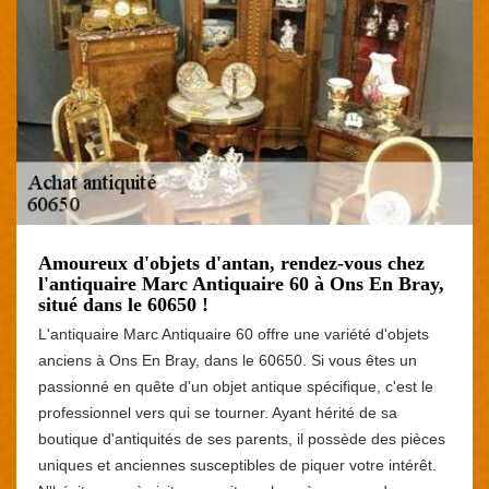
Amoureux d'objets d'antan, rendez-vous chez
l'antiquaire Marc Antiquaire 60 à Ons En Bray,
situé dans le 60650 !
L'antiquaire Marc Antiquaire 60 offre une variété d'objets
anciens à Ons En Bray, dans le 60650. Si vous êtes un
passionné en quête d'un objet antique spécifique, c'est le
professionnel vers qui se tourner. Ayant hérité de sa
boutique d'antiquités de ses parents, il possède des pièces
uniques et anciennes susceptibles de piquer votre intérêt.