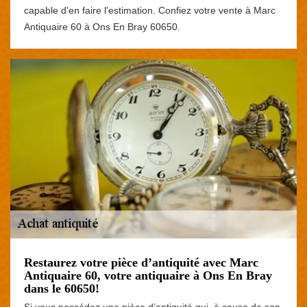
capable d'en faire l'estimation. Confiez votre vente à Marc
Antiquaire 60 à Ons En Bray 60650.
Restaurez votre pièce d’antiquité avec Marc
Antiquaire 60, votre antiquaire à Ons En Bray
dans le 60650!
Si vous possédez une pièce d’antiquité qui, à cause de son