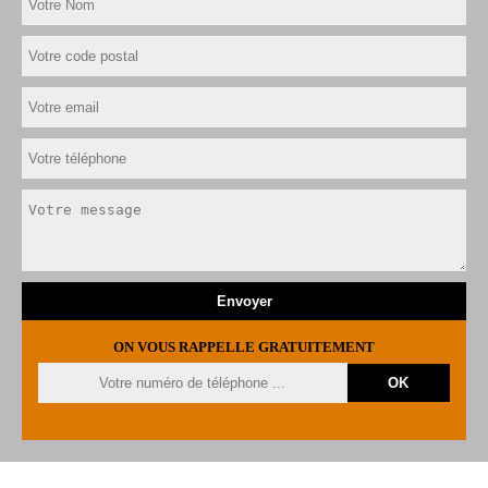
ON VOUS RAPPELLE GRATUITEMENT