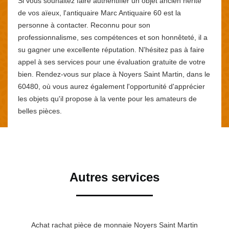
Si vous souhaitez faire authentifier un objet ancien hérité
de vos aïeux, l'antiquaire Marc Antiquaire 60 est la
personne à contacter. Reconnu pour son
professionnalisme, ses compétences et son honnêteté, il a
su gagner une excellente réputation. N'hésitez pas à faire
appel à ses services pour une évaluation gratuite de votre
bien. Rendez-vous sur place à Noyers Saint Martin, dans le
60480, où vous aurez également l'opportunité d'apprécier
les objets qu'il propose à la vente pour les amateurs de
belles pièces.
Autres services
Achat rachat pièce de monnaie Noyers Saint Martin