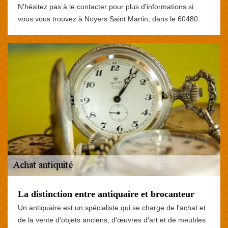
N'hésitez pas à le contacter pour plus d'informations si
vous vous trouvez à Noyers Saint Martin, dans le 60480.
La distinction entre antiquaire et brocanteur
Un antiquaire est un spécialiste qui se charge de l'achat et
de la vente d'objets anciens, d'œuvres d'art et de meubles