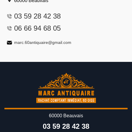
60000 Beauvais
03 59 28 42 38
06 66 94 68 05
marc.60antiquaire@gmail.com
60000 Beauvais
03 59 28 42 38