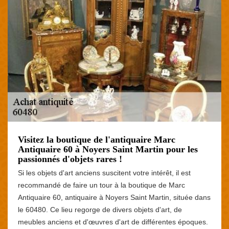
Visitez la boutique de l'antiquaire Marc
Antiquaire 60 à Noyers Saint Martin pour les
passionnés d'objets rares !
Si les objets d'art anciens suscitent votre intérêt, il est
recommandé de faire un tour à la boutique de Marc
Antiquaire 60, antiquaire à Noyers Saint Martin, située dans
le 60480. Ce lieu regorge de divers objets d'art, de
meubles anciens et d'œuvres d'art de différentes époques.