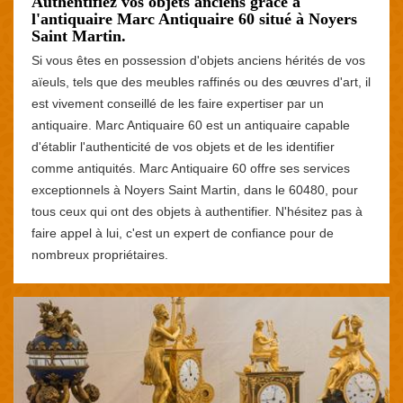
Authentifiez vos objets anciens grâce à
l'antiquaire Marc Antiquaire 60 situé à Noyers
Saint Martin.
Si vous êtes en possession d'objets anciens hérités de vos
aïeuls, tels que des meubles raffinés ou des œuvres d'art, il
est vivement conseillé de les faire expertiser par un
antiquaire. Marc Antiquaire 60 est un antiquaire capable
d'établir l'authenticité de vos objets et de les identifier
comme antiquités. Marc Antiquaire 60 offre ses services
exceptionnels à Noyers Saint Martin, dans le 60480, pour
tous ceux qui ont des objets à authentifier. N'hésitez pas à
faire appel à lui, c'est un expert de confiance pour de
nombreux propriétaires.