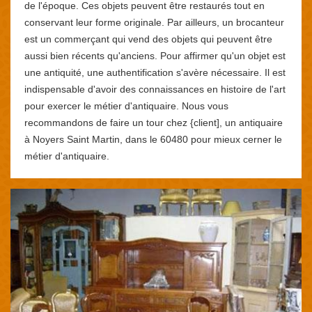
de l'époque. Ces objets peuvent être restaurés tout en
conservant leur forme originale. Par ailleurs, un brocanteur
est un commerçant qui vend des objets qui peuvent être
aussi bien récents qu'anciens. Pour affirmer qu'un objet est
une antiquité, une authentification s'avère nécessaire. Il est
indispensable d'avoir des connaissances en histoire de l'art
pour exercer le métier d'antiquaire. Nous vous
recommandons de faire un tour chez {client], un antiquaire
à Noyers Saint Martin, dans le 60480 pour mieux cerner le
métier d'antiquaire.