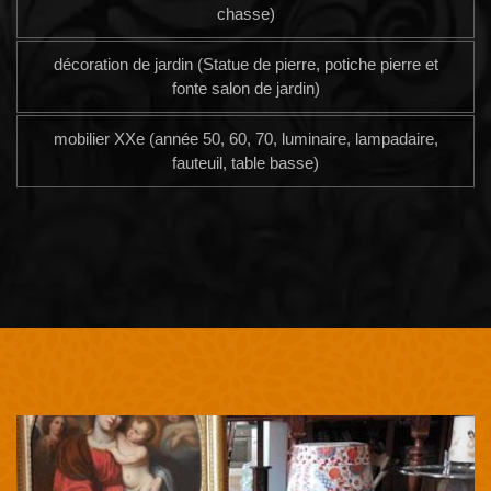
chasse)
décoration de jardin (Statue de pierre, potiche pierre et
fonte salon de jardin)
mobilier XXe (année 50, 60, 70, luminaire, lampadaire,
fauteuil, table basse)