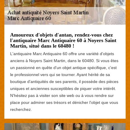
Amoureux d'objets d'antan, rendez-vous chez
l'antiquaire Marc Antiquaire 60 à Noyers Saint
Martin, situé dans le 60480 !
L'antiquaire Marc Antiquaire 60 offre une variété d'objets
anciens à Noyers Saint Martin, dans le 60480. Si vous êtes
un passionné en quête d'un objet antique spécifique, c'est
le professionnel vers qui se tourner. Ayant hérité de sa
boutique d'antiquités de ses parents, il possède des pièces
uniques et anciennes susceptibles de piquer votre intérêt.
N'hésitez pas à visiter son site web ou à vous rendre sur
place pour admirer ses trésors et dénicher l'objet que vous
recherchez.