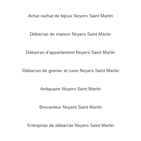
Achat rachat de bijoux Noyers Saint Martin
Débarras de maison Noyers Saint Martin
Débarras d'appartement Noyers Saint Martin
Débarras de grenier et cave Noyers Saint Martin
Antiquaire Noyers Saint Martin
Brocanteur Noyers Saint Martin
Entreprise de débarras Noyers Saint Martin