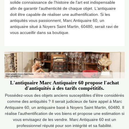
solide connaissance de l'histoire de l'art est indispensable
afin de garantir l'authenticité de chaque objet. L'antiquaire
doit être capable de réaliser une authentification. Si les
antiquités vous passionnent, Marc Antiquaire 60, un
antiquaire situé à Noyers Saint Martin, 60480, serait ravi de
vous accueillir dans sa boutique.
L'antiquaire Marc Antiquaire 60 propose l'achat
d'antiquités à des tarifs compétitifs.
Possédez-vous des objets anciens susceptibles d'être considérés
comme des antiquités ? Il serait judicieux de faire appel à Marc
Antiquaire 60, un antiquaire basé à Noyers Saint Martin, 60480. Il
réalise l'authentification de vos biens et propose une estimation si
vous envisagez de les vendre. Marc Antiquaire 60 est un
professionnel réputé pour son intégrité et sa fiabilité.