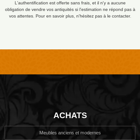
L'authentification est offerte sans frais, et il n'y a aucune
obligation de vendre vos antiquités si l'estimation ne répond pas à
vos attentes. Pour en savoir plus, n'hésitez pas à le contacter.
ACHATS
Meubles anciens et modernes