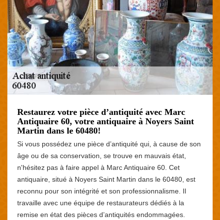
Restaurez votre pièce d’antiquité avec Marc
Antiquaire 60, votre antiquaire à Noyers Saint
Martin dans le 60480!
Si vous possédez une pièce d’antiquité qui, à cause de son
âge ou de sa conservation, se trouve en mauvais état,
n'hésitez pas à faire appel à Marc Antiquaire 60. Cet
antiquaire, situé à Noyers Saint Martin dans le 60480, est
reconnu pour son intégrité et son professionnalisme. Il
travaille avec une équipe de restaurateurs dédiés à la
remise en état des pièces d’antiquités endommagées.