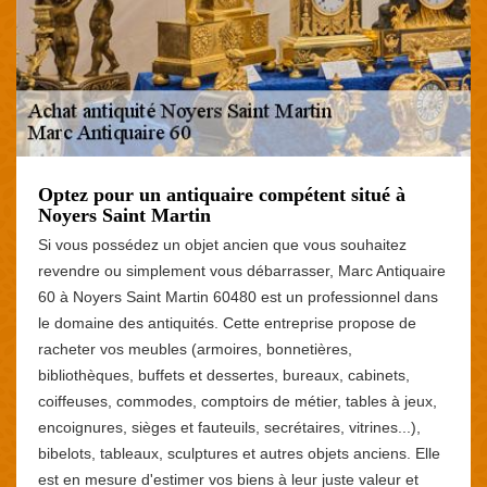
Optez pour un antiquaire compétent situé à
Noyers Saint Martin
Si vous possédez un objet ancien que vous souhaitez
revendre ou simplement vous débarrasser, Marc Antiquaire
60 à Noyers Saint Martin 60480 est un professionnel dans
le domaine des antiquités. Cette entreprise propose de
racheter vos meubles (armoires, bonnetières,
bibliothèques, buffets et dessertes, bureaux, cabinets,
coiffeuses, commodes, comptoirs de métier, tables à jeux,
encoignures, sièges et fauteuils, secrétaires, vitrines...),
bibelots, tableaux, sculptures et autres objets anciens. Elle
est en mesure d'estimer vos biens à leur juste valeur et