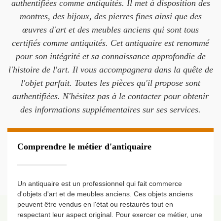
authentifiées comme antiquités. Il met à disposition des
montres, des bijoux, des pierres fines ainsi que des
œuvres d'art et des meubles anciens qui sont tous
certifiés comme antiquités. Cet antiquaire est renommé
pour son intégrité et sa connaissance approfondie de
l'histoire de l'art. Il vous accompagnera dans la quête de
l'objet parfait. Toutes les pièces qu'il propose sont
authentifiées. N'hésitez pas à le contacter pour obtenir
des informations supplémentaires sur ses services.
Comprendre le métier d'antiquaire
Un antiquaire est un professionnel qui fait commerce
d'objets d'art et de meubles anciens. Ces objets anciens
peuvent être vendus en l'état ou restaurés tout en
respectant leur aspect original. Pour exercer ce métier, une