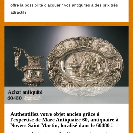
offre la possibilité d'acquérir vos antiquités à des prix très
attractifs.
Authentifiez votre objet ancien grâce à
l'expertise de Marc Antiquaire 60, antiquaire à
Noyers Saint Martin, localisé dans le 60480 !