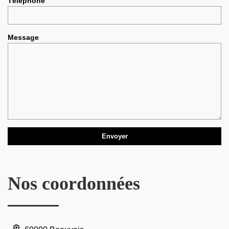
Téléphone
Message
Nos coordonnées