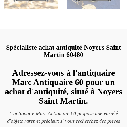
Spécialiste achat antiquité Noyers Saint
Martin 60480
Adressez-vous à l'antiquaire
Marc Antiquaire 60 pour un
achat d'antiquité, situé à Noyers
Saint Martin.
L'antiquaire Marc Antiquaire 60 propose une variété
d'objets rares et précieux si vous recherchez des pièces