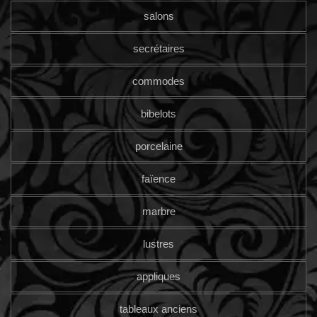
salons
secrétaires
commodes
bibelots
porcelaine
faïence
marbre
lustres
appliques
tableaux anciens