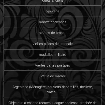
jouets anciens
bijouterie
montre anciennes
statues de bronze
vieilles pièces de monnaie
médailles militaire
Vieilles cartes postales
Statue de marbre
Argenterie (Ménagère, couverts dépareillés, theillere,
plateau)
Objet sur la chasse (couteau, dague ancienne, trophée de