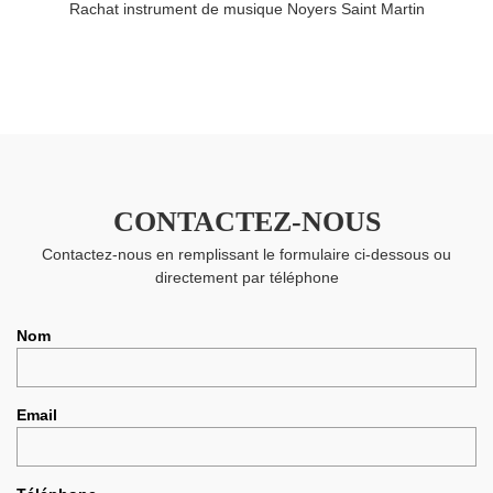
Rachat instrument de musique Noyers Saint Martin
CONTACTEZ-NOUS
Contactez-nous en remplissant le formulaire ci-dessous ou
directement par téléphone
Nom
Email