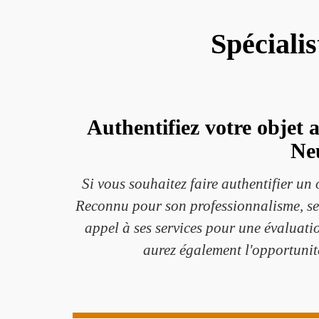
Spécialis
Authentifiez votre objet 
Neu
Si vous souhaitez faire authentifier un 
Reconnu pour son professionnalisme, ses 
appel à ses services pour une évaluati
aurez également l'opportunité