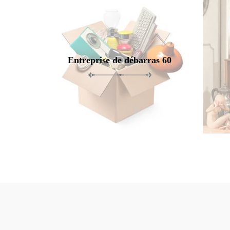
Entreprise de débarras 60