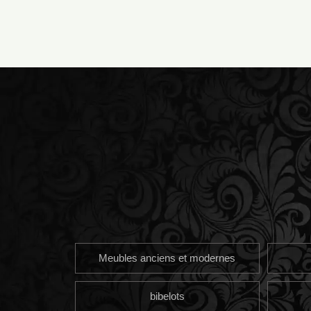
Meubles anciens et modernes
bibelots