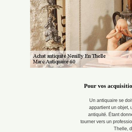
Pour vos acquisitio
Un antiquaire se doi
appartient un objet, u
antiquité. Étant don
tourner vers un professio
Thelle, d