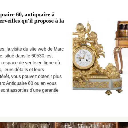
uaire 60, antiquaire à
erveilles qu'il propose à la
es, la visite du site web de Marc
e, situé dans le 60530, est
 espace de vente en ligne où
 leurs détails et leurs
ntérêt, vous pouvez obtenir plus
arc Antiquaire 60 ou en vous
sont assorties d'une garantie