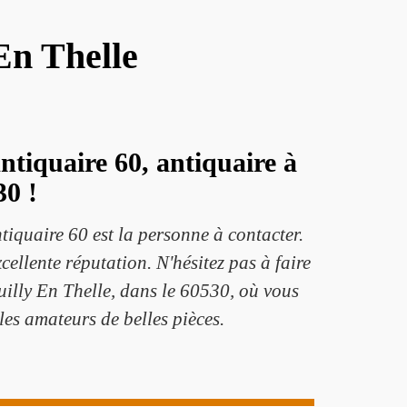
 En Thelle
ntiquaire 60, antiquaire à
30 !
ntiquaire 60 est la personne à contacter.
ellente réputation. N'hésitez pas à faire
uilly En Thelle, dans le 60530, où vous
les amateurs de belles pièces.