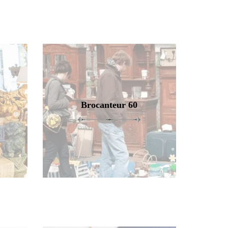
Brocanteur 60