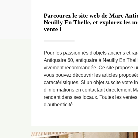
Parcourez le site web de Marc Antiq
Neuilly En Thelle, et explorez les m
vente !
Pour les passionnés d'objets anciens et rar
Antiquaire 60, antiquaire à Neuilly En Thell
vivement recommandée. Ce site propose un
vous pouvez découvrir les articles proposés,
caractéristiques. Si un objet suscite votre i
d'informations en contactant directement M
rendant dans ses locaux. Toutes les ventes 
d'authenticité.