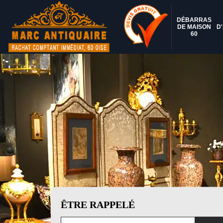
DÉBARRAS
DE MAISON
D
60
ÊTRE RAPPELÉ