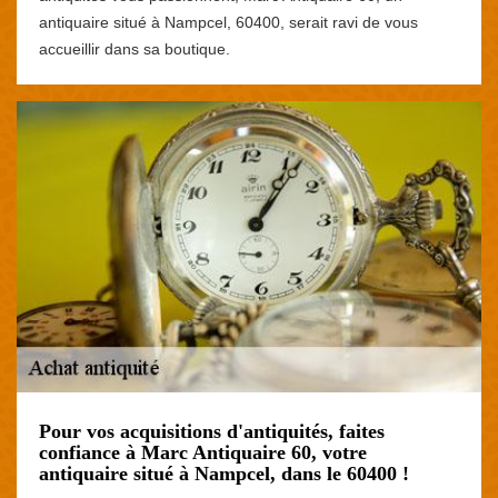
antiquaire situé à Nampcel, 60400, serait ravi de vous
accueillir dans sa boutique.
Pour vos acquisitions d'antiquités, faites
confiance à Marc Antiquaire 60, votre
antiquaire situé à Nampcel, dans le 60400 !