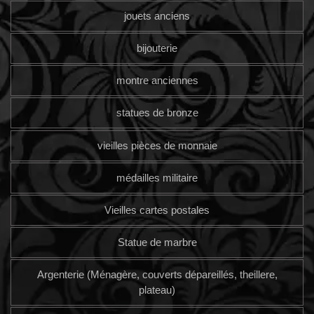
jouets anciens
bijouterie
montre anciennes
statues de bronze
vieilles pièces de monnaie
médailles militaire
Vieilles cartes postales
Statue de marbre
Argenterie (Ménagère, couverts dépareillés, theillere,
plateau)