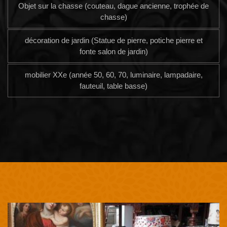
Objet sur la chasse (couteau, dague ancienne, trophée de
chasse)
décoration de jardin (Statue de pierre, potiche pierre et
fonte salon de jardin)
mobilier XXe (année 50, 60, 70, luminaire, lampadaire,
fauteuil, table basse)