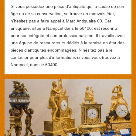
Si vous possédez une pièce d’antiquité qui, à cause de son
âge ou de sa conservation, se trouve en mauvais état,
n'hésitez pas à faire appel à Marc Antiquaire 60. Cet
antiquaire, situé à Nampcel dans le 60400, est reconnu
pour son intégrité et son professionnalisme. Il travaille avec
une équipe de restaurateurs dédiés à la remise en état des
pièces d’antiquités endommagées. N'hésitez pas à le
contacter pour plus d'informations si vous vous trouvez à
Nampcel, dans le 60400.