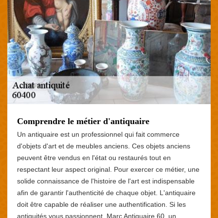
Comprendre le métier d'antiquaire
Un antiquaire est un professionnel qui fait commerce
d'objets d'art et de meubles anciens. Ces objets anciens
peuvent être vendus en l'état ou restaurés tout en
respectant leur aspect original. Pour exercer ce métier, une
solide connaissance de l'histoire de l'art est indispensable
afin de garantir l'authenticité de chaque objet. L'antiquaire
doit être capable de réaliser une authentification. Si les
antiquités vous passionnent, Marc Antiquaire 60, un