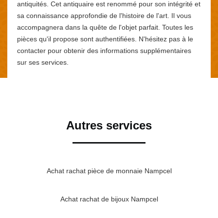
antiquités. Cet antiquaire est renommé pour son intégrité et
sa connaissance approfondie de l'histoire de l'art. Il vous
accompagnera dans la quête de l'objet parfait. Toutes les
pièces qu'il propose sont authentifiées. N'hésitez pas à le
contacter pour obtenir des informations supplémentaires
sur ses services.
Autres services
Achat rachat pièce de monnaie Nampcel
Achat rachat de bijoux Nampcel