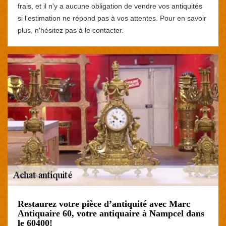
frais, et il n'y a aucune obligation de vendre vos antiquités
si l'estimation ne répond pas à vos attentes. Pour en savoir
plus, n'hésitez pas à le contacter.
Restaurez votre pièce d’antiquité avec Marc
Antiquaire 60, votre antiquaire à Nampcel dans
le 60400!