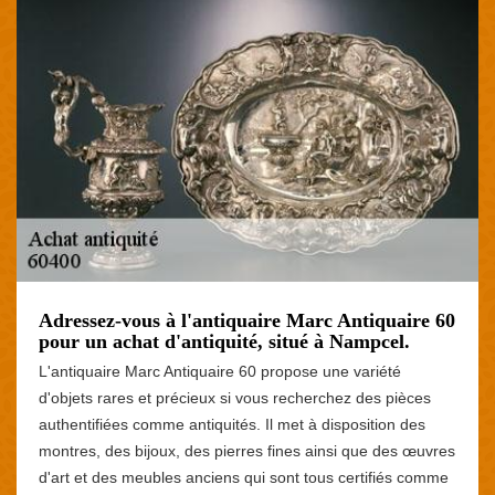
Adressez-vous à l'antiquaire Marc Antiquaire 60
pour un achat d'antiquité, situé à Nampcel.
L'antiquaire Marc Antiquaire 60 propose une variété
d'objets rares et précieux si vous recherchez des pièces
authentifiées comme antiquités. Il met à disposition des
montres, des bijoux, des pierres fines ainsi que des œuvres
d'art et des meubles anciens qui sont tous certifiés comme