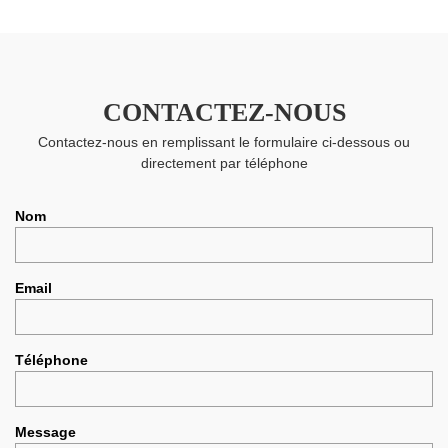
CONTACTEZ-NOUS
Contactez-nous en remplissant le formulaire ci-dessous ou
directement par téléphone
Nom
Email
Téléphone
Message