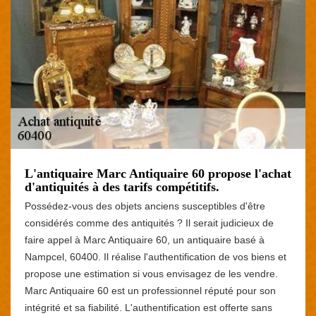
L'antiquaire Marc Antiquaire 60 propose l'achat
d'antiquités à des tarifs compétitifs.
Possédez-vous des objets anciens susceptibles d'être
considérés comme des antiquités ? Il serait judicieux de
faire appel à Marc Antiquaire 60, un antiquaire basé à
Nampcel, 60400. Il réalise l'authentification de vos biens et
propose une estimation si vous envisagez de les vendre.
Marc Antiquaire 60 est un professionnel réputé pour son
intégrité et sa fiabilité. L'authentification est offerte sans