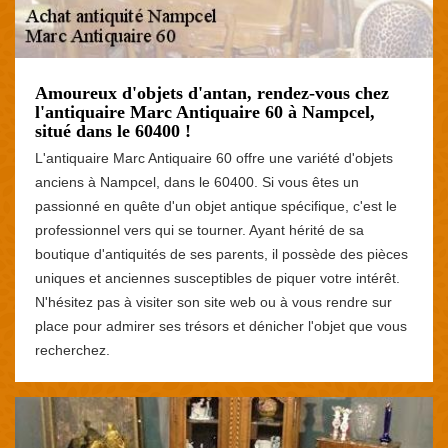
Amoureux d'objets d'antan, rendez-vous chez
l'antiquaire Marc Antiquaire 60 à Nampcel,
situé dans le 60400 !
L'antiquaire Marc Antiquaire 60 offre une variété d'objets
anciens à Nampcel, dans le 60400. Si vous êtes un
passionné en quête d'un objet antique spécifique, c'est le
professionnel vers qui se tourner. Ayant hérité de sa
boutique d'antiquités de ses parents, il possède des pièces
uniques et anciennes susceptibles de piquer votre intérêt.
N'hésitez pas à visiter son site web ou à vous rendre sur
place pour admirer ses trésors et dénicher l'objet que vous
recherchez.