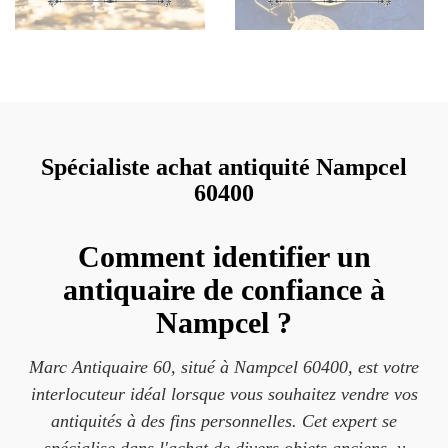
Spécialiste achat antiquité Nampcel
60400
Comment identifier un
antiquaire de confiance à
Nampcel ?
Marc Antiquaire 60, situé à Nampcel 60400, est votre
interlocuteur idéal lorsque vous souhaitez vendre vos
antiquités à des fins personnelles. Cet expert se