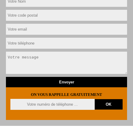
ON VOUS RAPPELLE GRATUITEMENT