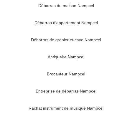
Débarras de maison Nampcel
Débarras d'appartement Nampcel
Débarras de grenier et cave Nampcel
Antiquaire Nampcel
Brocanteur Nampcel
Entreprise de débarras Nampcel
Rachat instrument de musique Nampcel