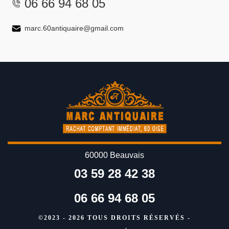
06 66 94 68 05
marc.60antiquaire@gmail.com
60000 Beauvais
03 59 28 42 38
06 66 94 68 05
©2023 - 2026 TOUS DROITS RÉSERVÉS -