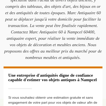
spécialise dans l'achat de divers objets anciens, y
compris des tableaux, des objets d'art, des bijoux en or
et des antiquités de toutes époques. Marc Antiquaire 60
peut se déplacer jusqu'à votre domicile pour faciliter la
transaction. La vente peut être finalisée rapidement.
Contactez Marc Antiquaire 60 à Nampcel 60400,
antiquaire expert, pour réaliser la vente immédiate de
vos objets de décoration et meubles anciens. Nous
proposons des offres au meilleur prix du marché pour de
nombreux meubles et antiquités.
Une entreprise d'antiquités digne de confiance
capable d'estimer vos objets antiques à Nampcel
Si vous souhaitez obtenir une estimation gratuite et sans
engagement de votre part pour vos objets de valeur afin de