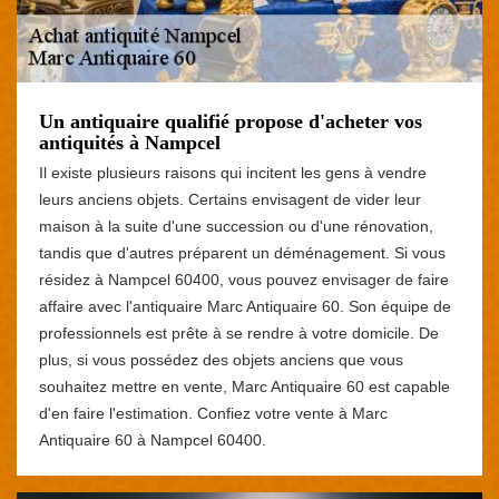
Un antiquaire qualifié propose d'acheter vos
antiquités à Nampcel
Il existe plusieurs raisons qui incitent les gens à vendre
leurs anciens objets. Certains envisagent de vider leur
maison à la suite d'une succession ou d'une rénovation,
tandis que d'autres préparent un déménagement. Si vous
résidez à Nampcel 60400, vous pouvez envisager de faire
affaire avec l'antiquaire Marc Antiquaire 60. Son équipe de
professionnels est prête à se rendre à votre domicile. De
plus, si vous possédez des objets anciens que vous
souhaitez mettre en vente, Marc Antiquaire 60 est capable
d'en faire l'estimation. Confiez votre vente à Marc
Antiquaire 60 à Nampcel 60400.