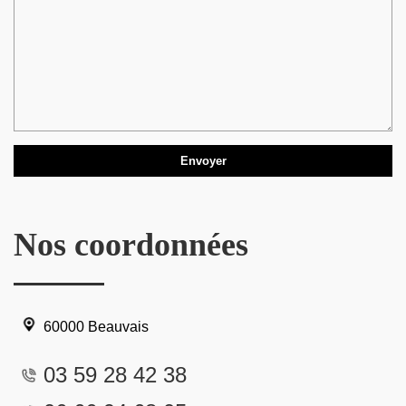
Nos coordonnées
60000 Beauvais
03 59 28 42 38