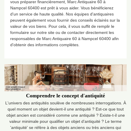
vous préparer financièrement, Marc Antiquaire 60 à
Nampcel 60400 est prêt à vous aider. Vous bénéficierez
d'un service de haute qualité. Nos équipes d'antiquaires
peuvent également vous fournir des conseils éclairés sur la
valeur de vos biens. Pour cela, il vous suffit de remplir le
formulaire sur notre site ou de contacter directement les
responsables de Marc Antiquaire 60 à Nampcel 60400 afin
d'obtenir des informations complètes.
Comprendre le concept d'antiquité
L'univers des antiquités soulève de nombreuses interrogations. À
quel moment un objet devient-il une antiquité ? Est-ce que tout
objet ancien est considéré comme une antiquité ? Existe-t-il une
valeur minimale pour qualifier un objet d'antiquité ? Le terme
'antiquité' se réfère à des objets anciens ou très anciens qui