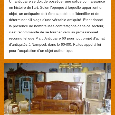
Un antiquaire se doit de posséder une solide connaissance
en histoire de l'art. Selon l'époque à laquelle appartient un
objet, un antiquaire doit être capable de l'identifier et de
déterminer s'il s'agit d'une véritable antiquité. Étant donné
la présence de nombreuses contrefaçons dans ce secteur,
il est recommandé de se tourner vers un professionnel
reconnu tel que Marc Antiquaire 60 pour tout projet d'achat
d'antiquités à Nampcel, dans le 60400. Faites appel à lui
pour l'acquisition d'un objet authentique.