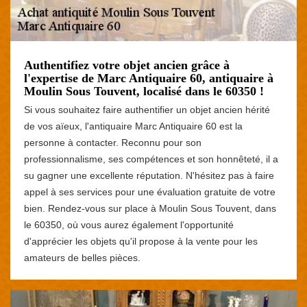
Authentifiez votre objet ancien grâce à
l'expertise de Marc Antiquaire 60, antiquaire à
Moulin Sous Touvent, localisé dans le 60350 !
Si vous souhaitez faire authentifier un objet ancien hérité
de vos aïeux, l'antiquaire Marc Antiquaire 60 est la
personne à contacter. Reconnu pour son
professionnalisme, ses compétences et son honnêteté, il a
su gagner une excellente réputation. N'hésitez pas à faire
appel à ses services pour une évaluation gratuite de votre
bien. Rendez-vous sur place à Moulin Sous Touvent, dans
le 60350, où vous aurez également l'opportunité
d'apprécier les objets qu'il propose à la vente pour les
amateurs de belles pièces.