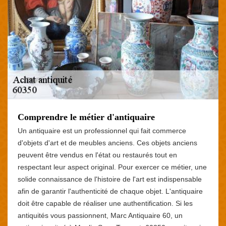
Comprendre le métier d'antiquaire
Un antiquaire est un professionnel qui fait commerce
d'objets d'art et de meubles anciens. Ces objets anciens
peuvent être vendus en l'état ou restaurés tout en
respectant leur aspect original. Pour exercer ce métier, une
solide connaissance de l'histoire de l'art est indispensable
afin de garantir l'authenticité de chaque objet. L'antiquaire
doit être capable de réaliser une authentification. Si les
antiquités vous passionnent, Marc Antiquaire 60, un