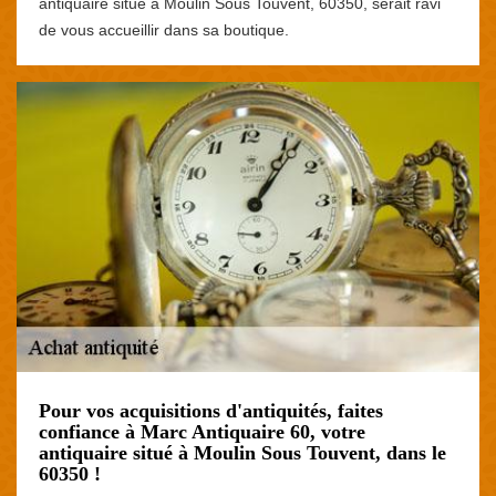
antiquaire situé à Moulin Sous Touvent, 60350, serait ravi
de vous accueillir dans sa boutique.
Pour vos acquisitions d'antiquités, faites
confiance à Marc Antiquaire 60, votre
antiquaire situé à Moulin Sous Touvent, dans le
60350 !