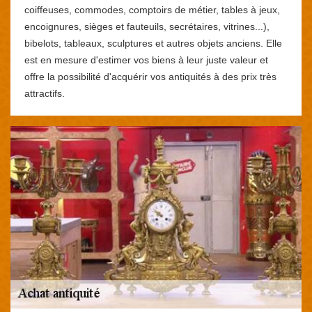
coiffeuses, commodes, comptoirs de métier, tables à jeux,
encoignures, sièges et fauteuils, secrétaires, vitrines...),
bibelots, tableaux, sculptures et autres objets anciens. Elle
est en mesure d'estimer vos biens à leur juste valeur et
offre la possibilité d'acquérir vos antiquités à des prix très
attractifs.