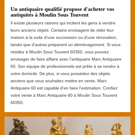
Un antiquaire qualifié propose d'acheter vos
antiquités à Moulin Sous Touvent
Il existe plusieurs raisons qui incitent les gens à vendre
leurs anciens objets. Certains envisagent de vider leur
maison à la suite d'une succession ou d'une rénovation,
tandis que d'autres préparent un déménagement. Si vous
résidez à Moulin Sous Touvent 60350, vous pouvez
envisager de faire affaire avec l'antiquaire Marc Antiquaire
60. Son équipe de professionnels est prête à se rendre à
votre domicile. De plus, si vous possédez des objets
anciens que vous souhaitez mettre en vente, Marc
Antiquaire 60 est capable d'en faire l'estimation. Confiez
votre vente à Marc Antiquaire 60 à Moulin Sous Touvent
60350.