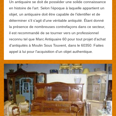
Un antiquaire se doit de posséder une solide connaissance
en histoire de l'art. Selon l'époque à laquelle appartient un
objet, un antiquaire doit être capable de l'identifier et de
déterminer s'il s'agit d'une véritable antiquité. Étant donné
la présence de nombreuses contrefaçons dans ce secteur,
il est recommandé de se tourner vers un professionnel
reconnu tel que Marc Antiquaire 60 pour tout projet d'achat
d'antiquités à Moulin Sous Touvent, dans le 60350. Faites
appel à lui pour l'acquisition d'un objet authentique.