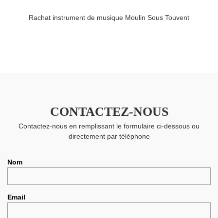
Rachat instrument de musique Moulin Sous Touvent
CONTACTEZ-NOUS
Contactez-nous en remplissant le formulaire ci-dessous ou
directement par téléphone
Nom
Email