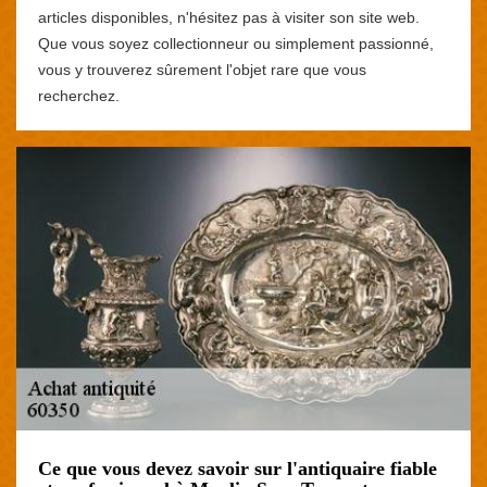
articles disponibles, n'hésitez pas à visiter son site web.
Que vous soyez collectionneur ou simplement passionné,
vous y trouverez sûrement l'objet rare que vous
recherchez.
Ce que vous devez savoir sur l'antiquaire fiable