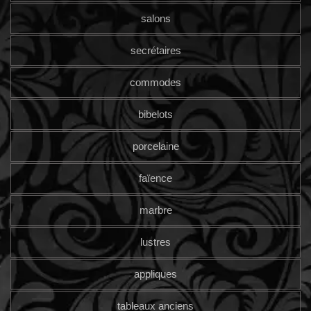
salons
secrétaires
commodes
bibelots
porcelaine
faïence
marbre
lustres
appliques
tableaux anciens