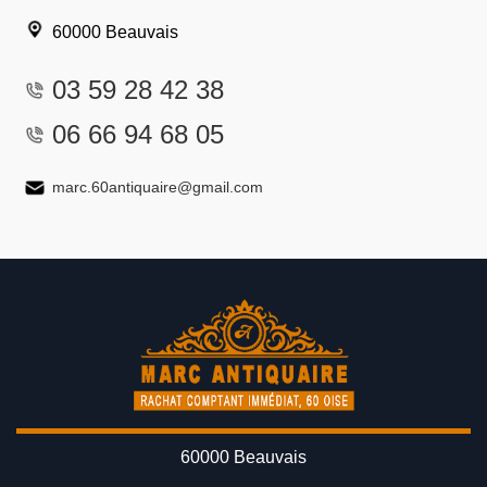
60000 Beauvais
03 59 28 42 38
06 66 94 68 05
marc.60antiquaire@gmail.com
60000 Beauvais