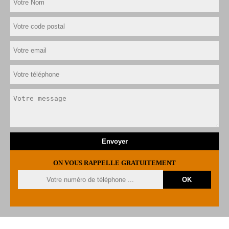
ON VOUS RAPPELLE GRATUITEMENT