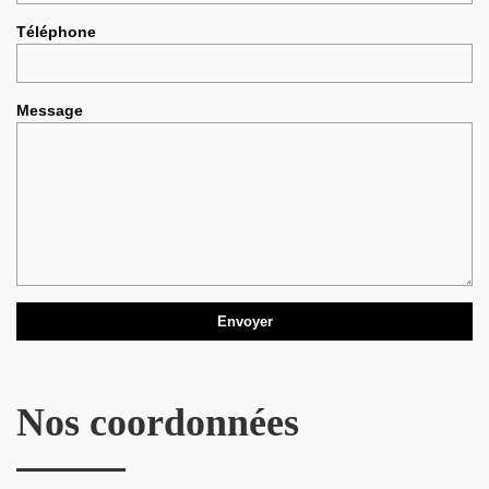
Téléphone
Message
Nos coordonnées