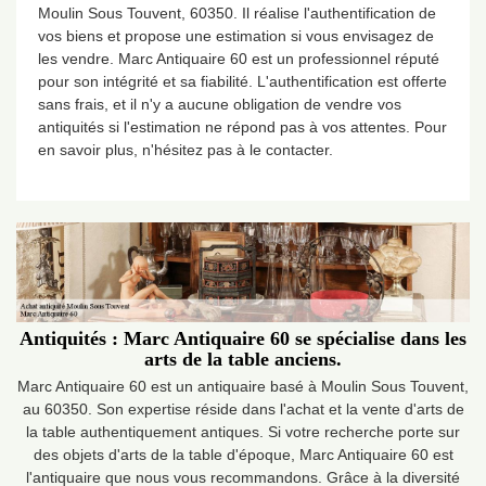
Moulin Sous Touvent, 60350. Il réalise l'authentification de
vos biens et propose une estimation si vous envisagez de
les vendre. Marc Antiquaire 60 est un professionnel réputé
pour son intégrité et sa fiabilité. L'authentification est offerte
sans frais, et il n'y a aucune obligation de vendre vos
antiquités si l'estimation ne répond pas à vos attentes. Pour
en savoir plus, n'hésitez pas à le contacter.
Antiquités : Marc Antiquaire 60 se spécialise dans les
arts de la table anciens.
Marc Antiquaire 60 est un antiquaire basé à Moulin Sous Touvent,
au 60350. Son expertise réside dans l'achat et la vente d'arts de
la table authentiquement antiques. Si votre recherche porte sur
des objets d'arts de la table d'époque, Marc Antiquaire 60 est
l'antiquaire que nous vous recommandons. Grâce à la diversité