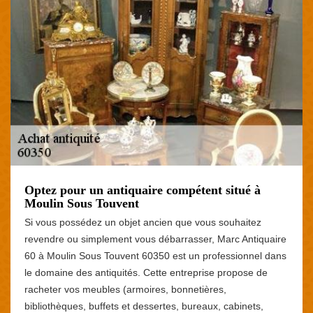
Optez pour un antiquaire compétent situé à
Moulin Sous Touvent
Si vous possédez un objet ancien que vous souhaitez
revendre ou simplement vous débarrasser, Marc Antiquaire
60 à Moulin Sous Touvent 60350 est un professionnel dans
le domaine des antiquités. Cette entreprise propose de
racheter vos meubles (armoires, bonnetières,
bibliothèques, buffets et dessertes, bureaux, cabinets,