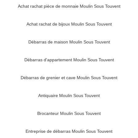
Achat rachat pièce de monnaie Moulin Sous Touvent
Achat rachat de bijoux Moulin Sous Touvent
Débarras de maison Moulin Sous Touvent
Débarras d'appartement Moulin Sous Touvent
Débarras de grenier et cave Moulin Sous Touvent
Antiquaire Moulin Sous Touvent
Brocanteur Moulin Sous Touvent
Entreprise de débarras Moulin Sous Touvent