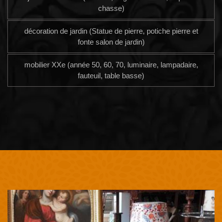
chasse)
décoration de jardin (Statue de pierre, potiche pierre et
fonte salon de jardin)
mobilier XXe (année 50, 60, 70, luminaire, lampadaire,
fauteuil, table basse)