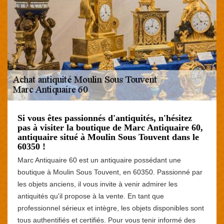
Si vous êtes passionnés d'antiquités, n'hésitez
pas à visiter la boutique de Marc Antiquaire 60,
antiquaire situé à Moulin Sous Touvent dans le
60350 !
Marc Antiquaire 60 est un antiquaire possédant une
boutique à Moulin Sous Touvent, en 60350. Passionné par
les objets anciens, il vous invite à venir admirer les
antiquités qu'il propose à la vente. En tant que
professionnel sérieux et intègre, les objets disponibles sont
tous authentifiés et certifiés. Pour vous tenir informé des