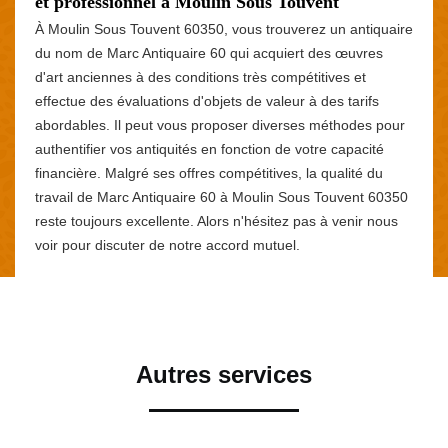
et professionnel à Moulin Sous Touvent
À Moulin Sous Touvent 60350, vous trouverez un antiquaire
du nom de Marc Antiquaire 60 qui acquiert des œuvres
d'art anciennes à des conditions très compétitives et
effectue des évaluations d'objets de valeur à des tarifs
abordables. Il peut vous proposer diverses méthodes pour
authentifier vos antiquités en fonction de votre capacité
financière. Malgré ses offres compétitives, la qualité du
travail de Marc Antiquaire 60 à Moulin Sous Touvent 60350
reste toujours excellente. Alors n'hésitez pas à venir nous
voir pour discuter de notre accord mutuel.
Autres services