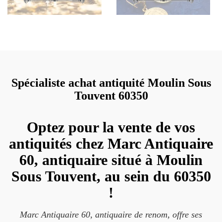
Spécialiste achat antiquité Moulin Sous
Touvent 60350
Optez pour la vente de vos
antiquités chez Marc Antiquaire
60, antiquaire situé à Moulin
Sous Touvent, au sein du 60350
!
Marc Antiquaire 60, antiquaire de renom, offre ses