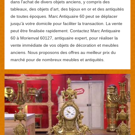
dans l'achat de divers objets anciens, y compris des
tableaux, des objets d'art, des bijoux en or et des antiquités
de toutes époques. Marc Antiquaire 60 peut se déplacer
jusqu'à votre domicile pour faciliter la transaction. La vente
peut être finalisée rapidement. Contactez Marc Antiquaire
60 à Morienval 60127, antiquaire expert, pour réaliser la
vente immédiate de vos objets de décoration et meubles
anciens. Nous proposons des offres au meilleur prix du
marché pour de nombreux meubles et antiquités.