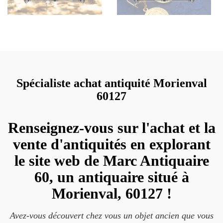
Spécialiste achat antiquité Morienval
60127
Renseignez-vous sur l'achat et la
vente d'antiquités en explorant
le site web de Marc Antiquaire
60, un antiquaire situé à
Morienval, 60127 !
Avez-vous découvert chez vous un objet ancien que vous