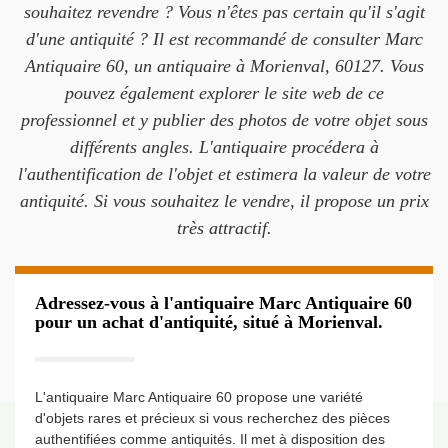
souhaitez revendre ? Vous n'êtes pas certain qu'il s'agit
d'une antiquité ? Il est recommandé de consulter Marc
Antiquaire 60, un antiquaire à Morienval, 60127. Vous
pouvez également explorer le site web de ce
professionnel et y publier des photos de votre objet sous
différents angles. L'antiquaire procédera à
l'authentification de l'objet et estimera la valeur de votre
antiquité. Si vous souhaitez le vendre, il propose un prix
très attractif.
Adressez-vous à l'antiquaire Marc Antiquaire 60
pour un achat d'antiquité, situé à Morienval.
L'antiquaire Marc Antiquaire 60 propose une variété
d'objets rares et précieux si vous recherchez des pièces
authentifiées comme antiquités. Il met à disposition des