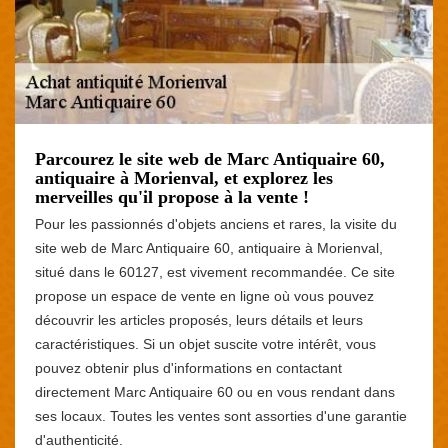
Parcourez le site web de Marc Antiquaire 60,
antiquaire à Morienval, et explorez les
merveilles qu'il propose à la vente !
Pour les passionnés d'objets anciens et rares, la visite du
site web de Marc Antiquaire 60, antiquaire à Morienval,
situé dans le 60127, est vivement recommandée. Ce site
propose un espace de vente en ligne où vous pouvez
découvrir les articles proposés, leurs détails et leurs
caractéristiques. Si un objet suscite votre intérêt, vous
pouvez obtenir plus d'informations en contactant
directement Marc Antiquaire 60 ou en vous rendant dans
ses locaux. Toutes les ventes sont assorties d'une garantie
d'authenticité.