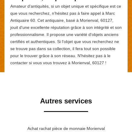
Amateur d'antiquités, si un objet unique et spécifique est ce
que vous recherchez, n'hésitez pas à faire appel à Marc
Antiquaire 60. Cet antiquaire, basé à Morienval, 60127,
jouit d'une excellente réputation grâce à son intégrité et son
professionnalisme. Il propose une variété d'objets anciens
certifiés et authentiques. Si l'objet que vous recherchez ne
se trouve pas dans sa collection, il fera tout son possible
pour le trouver grâce à son réseau. N'hésitez pas à le
contacter si vous vous trouvez à Morienval, 60127 !
Autres services
Achat rachat pièce de monnaie Morienval