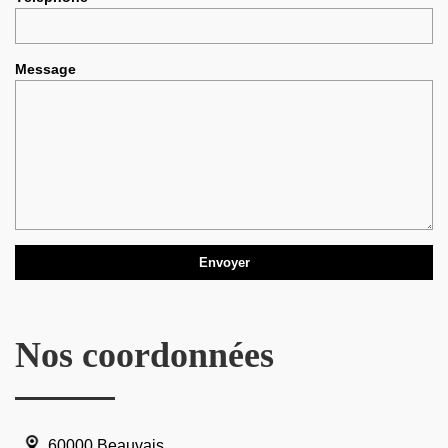
Message
Nos coordonnées
60000 Beauvais