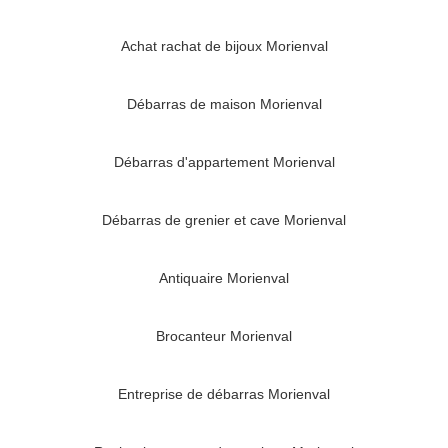
Achat rachat de bijoux Morienval
Débarras de maison Morienval
Débarras d'appartement Morienval
Débarras de grenier et cave Morienval
Antiquaire Morienval
Brocanteur Morienval
Entreprise de débarras Morienval