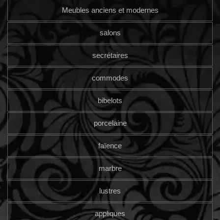
Meubles anciens et modernes
salons
secrétaires
commodes
bibelots
porcelaine
faïence
marbre
lustres
appliques