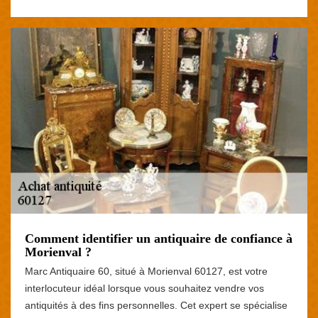
Comment identifier un antiquaire de confiance à
Morienval ?
Marc Antiquaire 60, situé à Morienval 60127, est votre
interlocuteur idéal lorsque vous souhaitez vendre vos
antiquités à des fins personnelles. Cet expert se spécialise