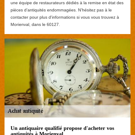
une équipe de restaurateurs dédiés à la remise en état des
pièces d’antiquités endommagées. N'hésitez pas à le
contacter pour plus d'informations si vous vous trouvez à
Morienval, dans le 60127.
Un antiquaire qualifié propose d'acheter vos
antiquités à Morienval