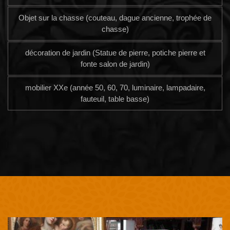
Objet sur la chasse (couteau, dague ancienne, trophée de
chasse)
décoration de jardin (Statue de pierre, potiche pierre et
fonte salon de jardin)
mobilier XXe (année 50, 60, 70, luminaire, lampadaire,
fauteuil, table basse)