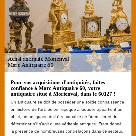
Pour vos acquisitions d'antiquités, faites
confiance à Marc Antiquaire 60, votre
antiquaire situé à Morienval, dans le 60127 !
Un antiquaire se doit de posséder une solide connaissance
en histoire de l'art. Selon l'époque à laquelle appartient un
objet, un antiquaire doit être capable de l'identifier et de
déterminer s'il s'agit d'une véritable antiquité. Étant donné
la présence de nombreuses contrefaçons dans ce secteur,