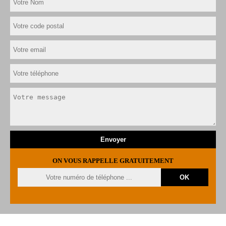
ON VOUS RAPPELLE GRATUITEMENT