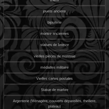
jouets anciens
bijouterie
montre anciennes
statues de bronze
vieilles pièces de monnaie
médailles militaire
Vieilles cartes postales
Statue de marbre
Argenterie (Ménagère, couverts dépareillés, theillere,
plateau)