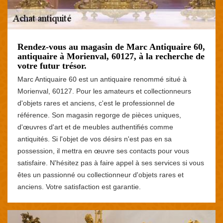
Rendez-vous au magasin de Marc Antiquaire 60,
antiquaire à Morienval, 60127, à la recherche de
votre futur trésor.
Marc Antiquaire 60 est un antiquaire renommé situé à
Morienval, 60127. Pour les amateurs et collectionneurs
d'objets rares et anciens, c'est le professionnel de
référence. Son magasin regorge de pièces uniques,
d'œuvres d'art et de meubles authentifiés comme
antiquités. Si l'objet de vos désirs n'est pas en sa
possession, il mettra en œuvre ses contacts pour vous
satisfaire. N'hésitez pas à faire appel à ses services si vous
êtes un passionné ou collectionneur d'objets rares et
anciens. Votre satisfaction est garantie.