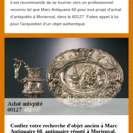
il est recommandé de se tourner vers un professionnel
reconnu tel que Marc Antiquaire 60 pour tout projet d'achat
d'antiquités à Morienval, dans le 60127. Faites appel à lui
pour l'acquisition d'un objet authentique.
Confiez votre recherche d'objet ancien à Marc
Antiquaire 60, antiquaire réputé à Morienval.