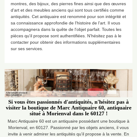
montres, des bijoux, des pierres fines ainsi que des œuvres
d'art et des meubles anciens qui sont tous certifiés comme
antiquités. Cet antiquaire est renommé pour son intégrité et
sa connaissance approfondie de l'histoire de l'art. Il vous
accompagnera dans la quête de l'objet parfait. Toutes les
pièces qu'il propose sont authentifiées. N'hésitez pas à le
contacter pour obtenir des informations supplémentaires
sur ses services.
Si vous êtes passionnés d'antiquités, n'hésitez pas à
visiter la boutique de Marc Antiquaire 60, antiquaire
situé à Morienval dans le 60127 !
Marc Antiquaire 60 est un antiquaire possédant une boutique à
Morienval, en 60127. Passionné par les objets anciens, il vous
invite à venir admirer les antiquités qu'il propose à la vente. En