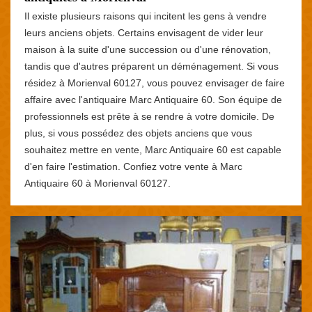
Il existe plusieurs raisons qui incitent les gens à vendre
leurs anciens objets. Certains envisagent de vider leur
maison à la suite d'une succession ou d'une rénovation,
tandis que d'autres préparent un déménagement. Si vous
résidez à Morienval 60127, vous pouvez envisager de faire
affaire avec l'antiquaire Marc Antiquaire 60. Son équipe de
professionnels est prête à se rendre à votre domicile. De
plus, si vous possédez des objets anciens que vous
souhaitez mettre en vente, Marc Antiquaire 60 est capable
d'en faire l'estimation. Confiez votre vente à Marc
Antiquaire 60 à Morienval 60127.