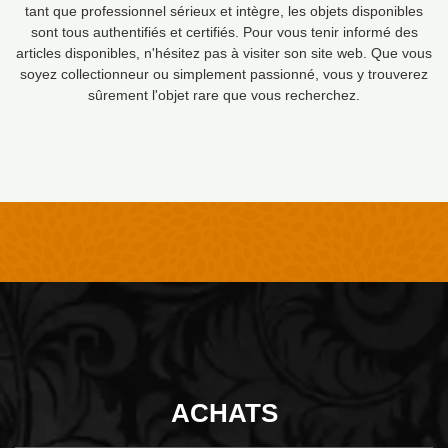
tant que professionnel sérieux et intègre, les objets disponibles
sont tous authentifiés et certifiés. Pour vous tenir informé des
articles disponibles, n'hésitez pas à visiter son site web. Que vous
soyez collectionneur ou simplement passionné, vous y trouverez
sûrement l'objet rare que vous recherchez.
ACHATS