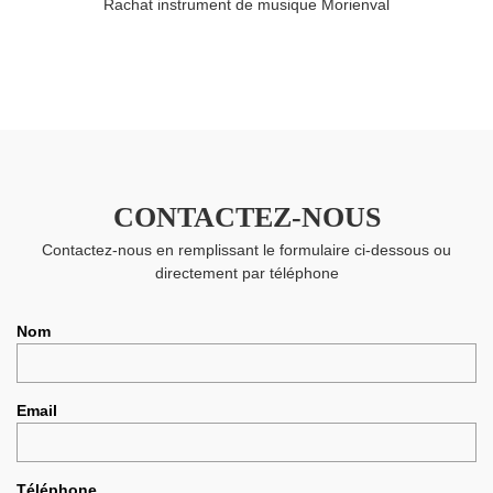
Rachat instrument de musique Morienval
CONTACTEZ-NOUS
Contactez-nous en remplissant le formulaire ci-dessous ou
directement par téléphone
Nom
Email
Téléphone