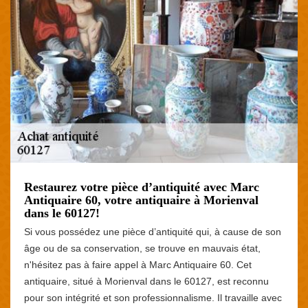
Restaurez votre pièce d’antiquité avec Marc
Antiquaire 60, votre antiquaire à Morienval
dans le 60127!
Si vous possédez une pièce d’antiquité qui, à cause de son
âge ou de sa conservation, se trouve en mauvais état,
n'hésitez pas à faire appel à Marc Antiquaire 60. Cet
antiquaire, situé à Morienval dans le 60127, est reconnu
pour son intégrité et son professionnalisme. Il travaille avec