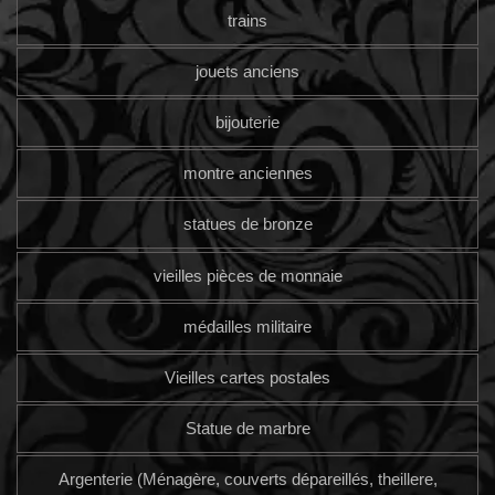
trains
jouets anciens
bijouterie
montre anciennes
statues de bronze
vieilles pièces de monnaie
médailles militaire
Vieilles cartes postales
Statue de marbre
Argenterie (Ménagère, couverts dépareillés, theillere,