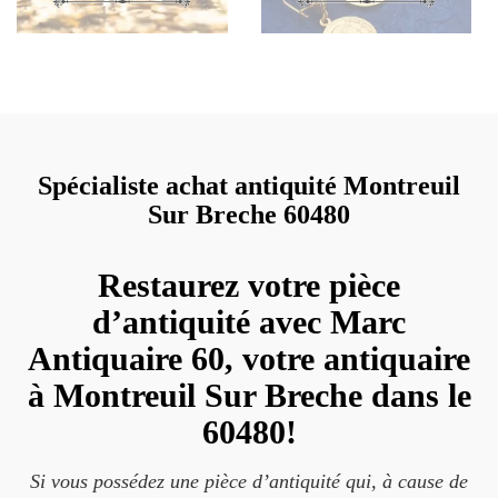
Spécialiste achat antiquité Montreuil
Sur Breche 60480
Restaurez votre pièce
d’antiquité avec Marc
Antiquaire 60, votre antiquaire
à Montreuil Sur Breche dans le
60480!
Si vous possédez une pièce d’antiquité qui, à cause de