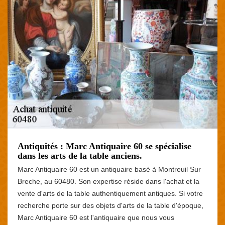
Antiquités : Marc Antiquaire 60 se spécialise
dans les arts de la table anciens.
Marc Antiquaire 60 est un antiquaire basé à Montreuil Sur
Breche, au 60480. Son expertise réside dans l'achat et la
vente d'arts de la table authentiquement antiques. Si votre
recherche porte sur des objets d'arts de la table d'époque,
Marc Antiquaire 60 est l'antiquaire que nous vous