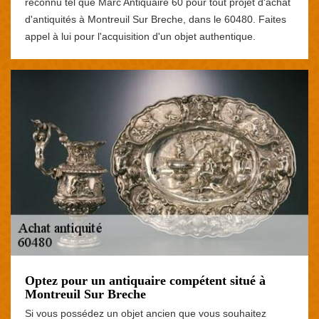
reconnu tel que Marc Antiquaire 60 pour tout projet d'achat
d'antiquités à Montreuil Sur Breche, dans le 60480. Faites
appel à lui pour l'acquisition d'un objet authentique.
Optez pour un antiquaire compétent situé à
Montreuil Sur Breche
Si vous possédez un objet ancien que vous souhaitez