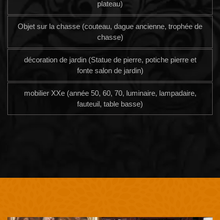
plateau)
Objet sur la chasse (couteau, dague ancienne, trophée de
chasse)
décoration de jardin (Statue de pierre, potiche pierre et
fonte salon de jardin)
mobilier XXe (année 50, 60, 70, luminaire, lampadaire,
fauteuil, table basse)