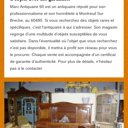
Marc Antiquaire 60 est un antiquaire réputé pour son
professionnalisme et son honnêteté à Montreuil Sur
Breche, au 60480. Si vous recherchez des objets rares et
spécifiques, c'est l'antiquaire à qui s'adresser. Son magasin
regorge d'une multitude d'objets susceptibles de vous
satisfaire. Dans l'éventualité où l'objet que vous recherchez
n'est pas disponible, il mettra à profit son réseau pour vous
le procurer. Chaque vente est accompagnée d'un certificat
de garantie d'authenticité. Pour plus de détails, n'hésitez
pas à le contacter.