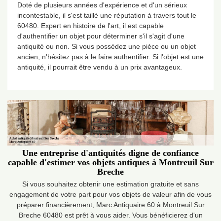
Doté de plusieurs années d'expérience et d'un sérieux
incontestable, il s'est taillé une réputation à travers tout le
60480. Expert en histoire de l'art, il est capable
d'authentifier un objet pour déterminer s'il s'agit d'une
antiquité ou non. Si vous possédez une pièce ou un objet
ancien, n'hésitez pas à le faire authentifier. Si l'objet est une
antiquité, il pourrait être vendu à un prix avantageux.
Une entreprise d'antiquités digne de confiance
capable d'estimer vos objets antiques à Montreuil Sur
Breche
Si vous souhaitez obtenir une estimation gratuite et sans
engagement de votre part pour vos objets de valeur afin de vous
préparer financièrement, Marc Antiquaire 60 à Montreuil Sur
Breche 60480 est prêt à vous aider. Vous bénéficierez d'un