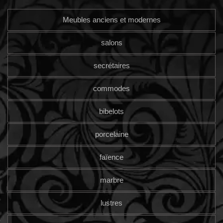
Meubles anciens et modernes
salons
secrétaires
commodes
bibelots
porcelaine
faïence
marbre
lustres