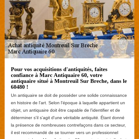
Pour vos acquisitions d'antiquités, faites
confiance à Marc Antiquaire 60, votre
antiquaire situé à Montreuil Sur Breche, dans le
60480 !
Un antiquaire se doit de posséder une solide connaissance
en histoire de l'art. Selon l'époque à laquelle appartient un
objet, un antiquaire doit être capable de l'identifier et de
déterminer s'il s'agit d'une véritable antiquité. Étant donné
la présence de nombreuses contrefaçons dans ce secteur,
il est recommandé de se tourner vers un professionnel