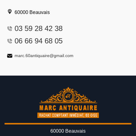
60000 Beauvais
03 59 28 42 38
06 66 94 68 05
marc.60antiquaire@gmail.com
60000 Beauvais