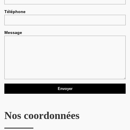
Téléphone
Message
Nos coordonnées