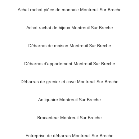
Achat rachat pièce de monnaie Montreuil Sur Breche
Achat rachat de bijoux Montreuil Sur Breche
Débarras de maison Montreuil Sur Breche
Débarras d'appartement Montreuil Sur Breche
Débarras de grenier et cave Montreuil Sur Breche
Antiquaire Montreuil Sur Breche
Brocanteur Montreuil Sur Breche
Entreprise de débarras Montreuil Sur Breche