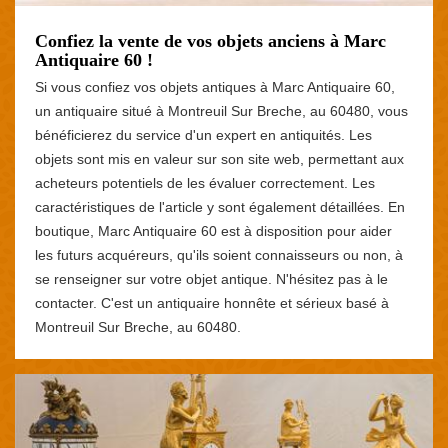
Confiez la vente de vos objets anciens à Marc
Antiquaire 60 !
Si vous confiez vos objets antiques à Marc Antiquaire 60,
un antiquaire situé à Montreuil Sur Breche, au 60480, vous
bénéficierez du service d'un expert en antiquités. Les
objets sont mis en valeur sur son site web, permettant aux
acheteurs potentiels de les évaluer correctement. Les
caractéristiques de l'article y sont également détaillées. En
boutique, Marc Antiquaire 60 est à disposition pour aider
les futurs acquéreurs, qu'ils soient connaisseurs ou non, à
se renseigner sur votre objet antique. N'hésitez pas à le
contacter. C'est un antiquaire honnête et sérieux basé à
Montreuil Sur Breche, au 60480.