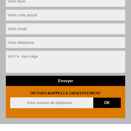
ON VOUS RAPPELLE GRATUITEMENT