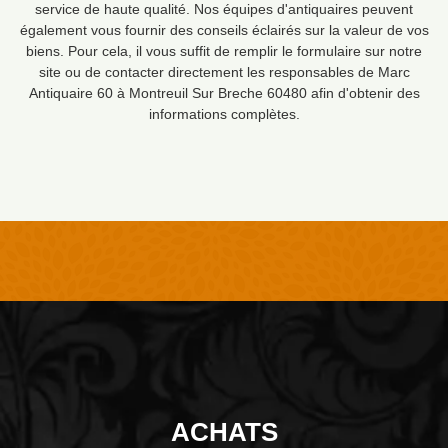
service de haute qualité. Nos équipes d'antiquaires peuvent
également vous fournir des conseils éclairés sur la valeur de vos
biens. Pour cela, il vous suffit de remplir le formulaire sur notre
site ou de contacter directement les responsables de Marc
Antiquaire 60 à Montreuil Sur Breche 60480 afin d'obtenir des
informations complètes.
ACHATS