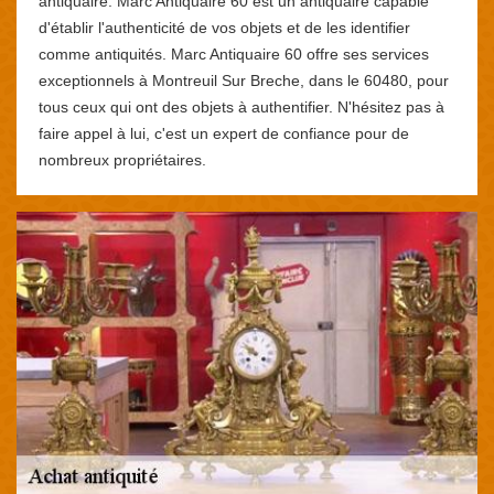
antiquaire. Marc Antiquaire 60 est un antiquaire capable
d'établir l'authenticité de vos objets et de les identifier
comme antiquités. Marc Antiquaire 60 offre ses services
exceptionnels à Montreuil Sur Breche, dans le 60480, pour
tous ceux qui ont des objets à authentifier. N'hésitez pas à
faire appel à lui, c'est un expert de confiance pour de
nombreux propriétaires.