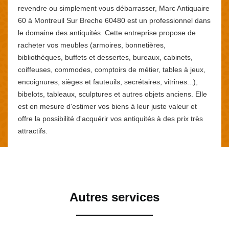
revendre ou simplement vous débarrasser, Marc Antiquaire
60 à Montreuil Sur Breche 60480 est un professionnel dans
le domaine des antiquités. Cette entreprise propose de
racheter vos meubles (armoires, bonnetières,
bibliothèques, buffets et dessertes, bureaux, cabinets,
coiffeuses, commodes, comptoirs de métier, tables à jeux,
encoignures, sièges et fauteuils, secrétaires, vitrines...),
bibelots, tableaux, sculptures et autres objets anciens. Elle
est en mesure d'estimer vos biens à leur juste valeur et
offre la possibilité d'acquérir vos antiquités à des prix très
attractifs.
Autres services