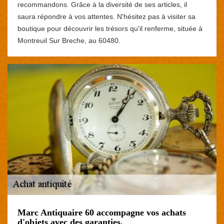
recommandons. Grâce à la diversité de ses articles, il
saura répondre à vos attentes. N'hésitez pas à visiter sa
boutique pour découvrir les trésors qu'il renferme, située à
Montreuil Sur Breche, au 60480.
Marc Antiquaire 60 accompagne vos achats
d'objets avec des garanties.