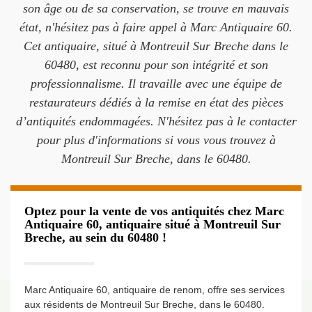
son âge ou de sa conservation, se trouve en mauvais
état, n'hésitez pas à faire appel à Marc Antiquaire 60.
Cet antiquaire, situé à Montreuil Sur Breche dans le
60480, est reconnu pour son intégrité et son
professionnalisme. Il travaille avec une équipe de
restaurateurs dédiés à la remise en état des pièces
d’antiquités endommagées. N'hésitez pas à le contacter
pour plus d'informations si vous vous trouvez à
Montreuil Sur Breche, dans le 60480.
Optez pour la vente de vos antiquités chez Marc
Antiquaire 60, antiquaire situé à Montreuil Sur
Breche, au sein du 60480 !
Marc Antiquaire 60, antiquaire de renom, offre ses services
aux résidents de Montreuil Sur Breche, dans le 60480.