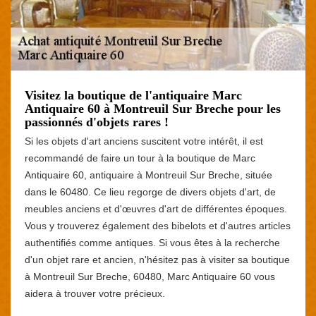
Visitez la boutique de l'antiquaire Marc
Antiquaire 60 à Montreuil Sur Breche pour les
passionnés d'objets rares !
Si les objets d'art anciens suscitent votre intérêt, il est
recommandé de faire un tour à la boutique de Marc
Antiquaire 60, antiquaire à Montreuil Sur Breche, située
dans le 60480. Ce lieu regorge de divers objets d'art, de
meubles anciens et d'œuvres d'art de différentes époques.
Vous y trouverez également des bibelots et d'autres articles
authentifiés comme antiques. Si vous êtes à la recherche
d'un objet rare et ancien, n'hésitez pas à visiter sa boutique
à Montreuil Sur Breche, 60480, Marc Antiquaire 60 vous
aidera à trouver votre précieux.