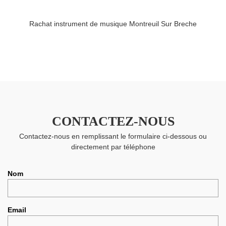
Rachat instrument de musique Montreuil Sur Breche
CONTACTEZ-NOUS
Contactez-nous en remplissant le formulaire ci-dessous ou
directement par téléphone
Nom
Email