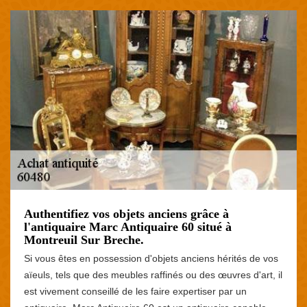
Authentifiez vos objets anciens grâce à
l'antiquaire Marc Antiquaire 60 situé à
Montreuil Sur Breche.
Si vous êtes en possession d'objets anciens hérités de vos
aïeuls, tels que des meubles raffinés ou des œuvres d'art, il
est vivement conseillé de les faire expertiser par un