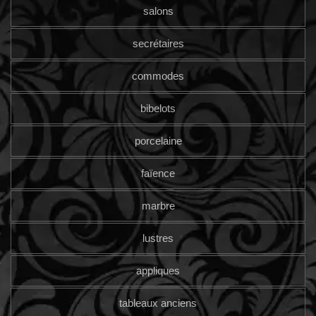
salons
secrétaires
commodes
bibelots
porcelaine
faïence
marbre
lustres
appliques
tableaux anciens