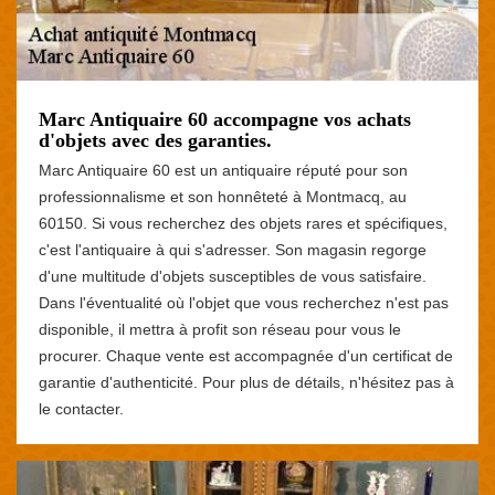
Marc Antiquaire 60 accompagne vos achats
d'objets avec des garanties.
Marc Antiquaire 60 est un antiquaire réputé pour son
professionnalisme et son honnêteté à Montmacq, au
60150. Si vous recherchez des objets rares et spécifiques,
c'est l'antiquaire à qui s'adresser. Son magasin regorge
d'une multitude d'objets susceptibles de vous satisfaire.
Dans l'éventualité où l'objet que vous recherchez n'est pas
disponible, il mettra à profit son réseau pour vous le
procurer. Chaque vente est accompagnée d'un certificat de
garantie d'authenticité. Pour plus de détails, n'hésitez pas à
le contacter.