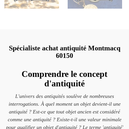
Spécialiste achat antiquité Montmacq
60150
Comprendre le concept
d'antiquité
L'univers des antiquités soulève de nombreuses
interrogations. À quel moment un objet devient-il une
antiquité ? Est-ce que tout objet ancien est considéré
comme une antiquité ? Existe-t-il une valeur minimale
pour qualifier un objet d'antiquité ? Le terme 'antiquité'