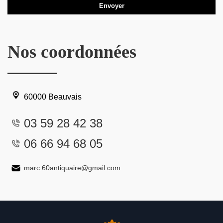
Nos coordonnées
60000 Beauvais
03 59 28 42 38
06 66 94 68 05
marc.60antiquaire@gmail.com