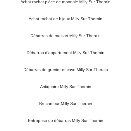
Achat rachat pièce de monnaie Milly Sur Therain
Achat rachat de bijoux Milly Sur Therain
Débarras de maison Milly Sur Therain
Débarras d'appartement Milly Sur Therain
Débarras de grenier et cave Milly Sur Therain
Antiquaire Milly Sur Therain
Brocanteur Milly Sur Therain
Entreprise de débarras Milly Sur Therain