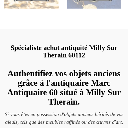
Spécialiste achat antiquité Milly Sur
Therain 60112
Authentifiez vos objets anciens
grâce à l'antiquaire Marc
Antiquaire 60 situé à Milly Sur
Therain.
Si vous êtes en possession d'objets anciens hérités de vos
aïeuls, tels que des meubles raffinés ou des œuvres d'art,