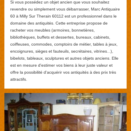
Si vous possédez un objet ancien que vous souhaitez
revendre ou simplement vous débarrasser, Marc Antiquaire
60 à Milly Sur Therain 60112 est un professionnel dans le
domaine des antiquités. Cette entreprise propose de
racheter vos meubles (armoires, bonnetières,
bibliothèques, buffets et dessertes, bureaux, cabinets,
coiffeuses, commodes, comptoirs de métier, tables à jeux,
encoignures, sièges et fauteuils, secrétaires, vitrines...),
bibelots, tableaux, sculptures et autres objets anciens. Elle
est en mesure d'estimer vos biens à leur juste valeur et
offre la possibilité d'acquérir vos antiquités à des prix très
attractifs.