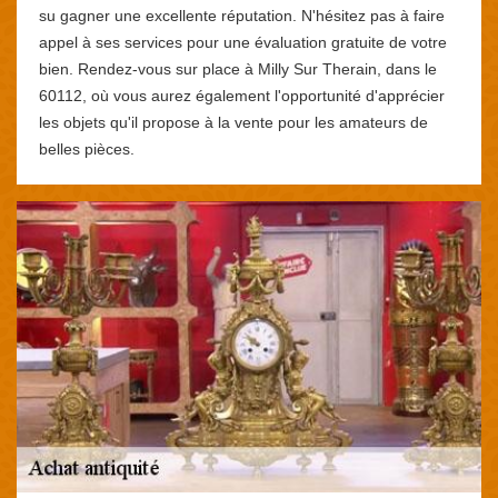
su gagner une excellente réputation. N'hésitez pas à faire
appel à ses services pour une évaluation gratuite de votre
bien. Rendez-vous sur place à Milly Sur Therain, dans le
60112, où vous aurez également l'opportunité d'apprécier
les objets qu'il propose à la vente pour les amateurs de
belles pièces.