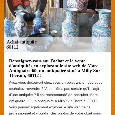
Renseignez-vous sur l'achat et la vente
d'antiquités en explorant le site web de Marc
Antiquaire 60, un antiquaire situé à Milly Sur
Therain, 60112 !
Avez-vous découvert chez vous un objet ancien que vous
souhaitez revendre ? Vous n'êtes pas certain qu'il s'agit
d'une antiquité ? Il est recommandé de consulter Marc
Antiquaire 60, un antiquaire à Milly Sur Therain, 60112.
Vous pouvez également explorer le site web de ce
professionnel et y publier des photos de votre objet sous