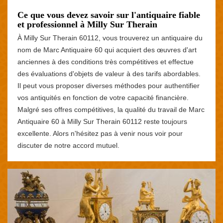
Ce que vous devez savoir sur l'antiquaire fiable
et professionnel à Milly Sur Therain
À Milly Sur Therain 60112, vous trouverez un antiquaire du
nom de Marc Antiquaire 60 qui acquiert des œuvres d'art
anciennes à des conditions très compétitives et effectue
des évaluations d'objets de valeur à des tarifs abordables.
Il peut vous proposer diverses méthodes pour authentifier
vos antiquités en fonction de votre capacité financière.
Malgré ses offres compétitives, la qualité du travail de Marc
Antiquaire 60 à Milly Sur Therain 60112 reste toujours
excellente. Alors n'hésitez pas à venir nous voir pour
discuter de notre accord mutuel.