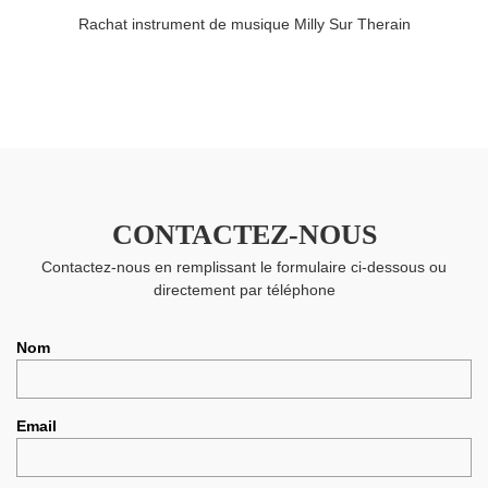
Rachat instrument de musique Milly Sur Therain
CONTACTEZ-NOUS
Contactez-nous en remplissant le formulaire ci-dessous ou
directement par téléphone
Nom
Email