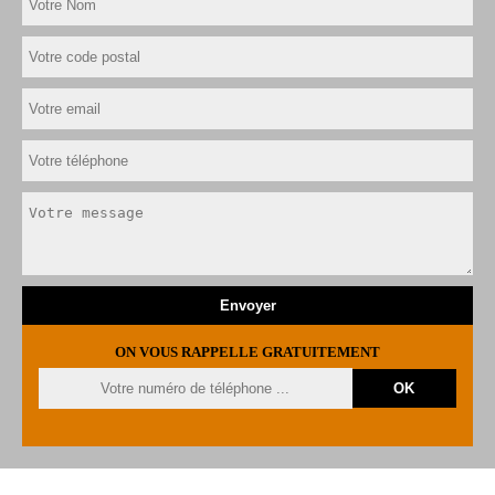
ON VOUS RAPPELLE GRATUITEMENT