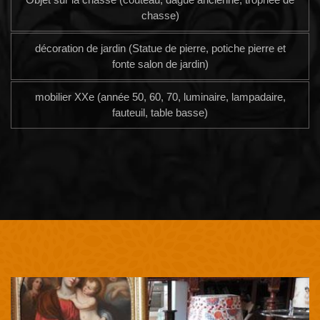
chasse)
décoration de jardin (Statue de pierre, potiche pierre et
fonte salon de jardin)
mobilier XXe (année 50, 60, 70, luminaire, lampadaire,
fauteuil, table basse)