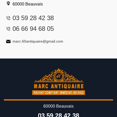
60000 Beauvais
03 59 28 42 38
06 66 94 68 05
marc.60antiquaire@gmail.com
60000 Beauvais
03 59 28 42 38