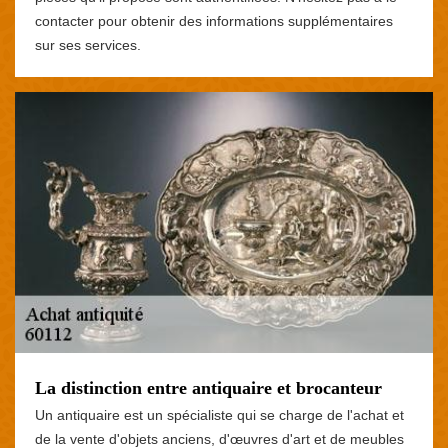
contacter pour obtenir des informations supplémentaires
sur ses services.
La distinction entre antiquaire et brocanteur
Un antiquaire est un spécialiste qui se charge de l'achat et
de la vente d'objets anciens, d'œuvres d'art et de meubles