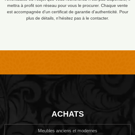
mettra à profit son réseau pour vous le procurer. Chaque vente
est accompagnée d'un certificat de garantie d'authenticité. Pour
plus de détails, n'hésitez pas à le contacter.
ACHATS
Meubles anciens et modernes