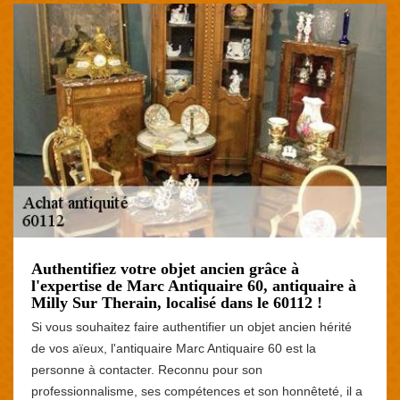
Authentifiez votre objet ancien grâce à
l'expertise de Marc Antiquaire 60, antiquaire à
Milly Sur Therain, localisé dans le 60112 !
Si vous souhaitez faire authentifier un objet ancien hérité
de vos aïeux, l'antiquaire Marc Antiquaire 60 est la
personne à contacter. Reconnu pour son
professionnalisme, ses compétences et son honnêteté, il a