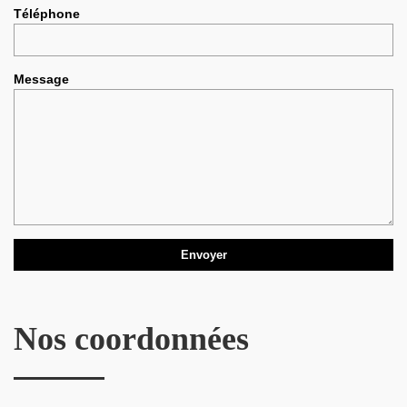
Téléphone
Message
Nos coordonnées