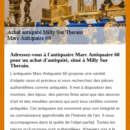
Adressez-vous à l'antiquaire Marc Antiquaire 60
pour un achat d'antiquité, situé à Milly Sur
Therain.
L'antiquaire Marc Antiquaire 60 propose une variété
d'objets rares et précieux si vous recherchez des pièces
authentifiées comme antiquités. Il met à disposition des
montres, des bijoux, des pierres fines ainsi que des œuvres
d'art et des meubles anciens qui sont tous certifiés comme
antiquités. Cet antiquaire est renommé pour son intégrité et
sa connaissance approfondie de l'histoire de l'art. Il vous
accompagnera dans la quête de l'objet parfait. Toutes les
pièces qu'il propose sont authentifiées. N'hésitez pas à le