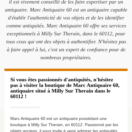
il est vivement conseillé de les faire expertiser par un
antiquaire. Marc Antiquaire 60 est un antiquaire capable
d'établir l'authenticité de vos objets et de les identifier
comme antiquités. Marc Antiquaire 60 offre ses services
exceptionnels à Milly Sur Therain, dans le 60112, pour
tous ceux qui ont des objets à authentifier. N'hésitez pas
à faire appel à lui, c'est un expert de confiance pour de
nombreux propriétaires.
Si vous êtes passionnés d'antiquités, n'hésitez
pas à visiter la boutique de Marc Antiquaire 60,
antiquaire situé à Milly Sur Therain dans le
60112 !
Marc Antiquaire 60 est un antiquaire possédant une
boutique à Milly Sur Therain, en 60112. Passionné par les
objets anciens, il vous invite à venir admirer les antiquités