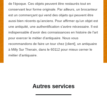
de l'époque. Ces objets peuvent être restaurés tout en
conservant leur forme originale. Par ailleurs, un brocanteur
est un commerçant qui vend des objets qui peuvent être
aussi bien récents qu'anciens. Pour affirmer qu'un objet est
une antiquité, une authentification s'avère nécessaire. Il est
indispensable d'avoir des connaissances en histoire de l'art
pour exercer le métier d'antiquaire. Nous vous
recommandons de faire un tour chez {client], un antiquaire
à Milly Sur Therain, dans le 60112 pour mieux cerner le
métier d'antiquaire.
Autres services