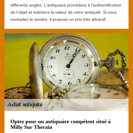
différents angles. L'antiquaire procédera à l'authentification
de l'objet et estimera la valeur de votre antiquité. Si vous
souhaitez le vendre, il propose un prix très attractif.
Optez pour un antiquaire compétent situé à
Milly Sur Therain