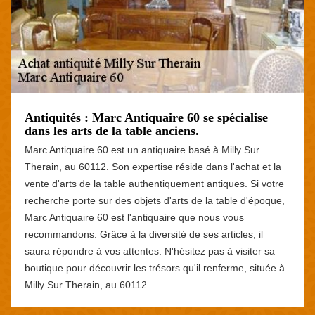
Antiquités : Marc Antiquaire 60 se spécialise
dans les arts de la table anciens.
Marc Antiquaire 60 est un antiquaire basé à Milly Sur
Therain, au 60112. Son expertise réside dans l'achat et la
vente d'arts de la table authentiquement antiques. Si votre
recherche porte sur des objets d'arts de la table d'époque,
Marc Antiquaire 60 est l'antiquaire que nous vous
recommandons. Grâce à la diversité de ses articles, il
saura répondre à vos attentes. N'hésitez pas à visiter sa
boutique pour découvrir les trésors qu'il renferme, située à
Milly Sur Therain, au 60112.