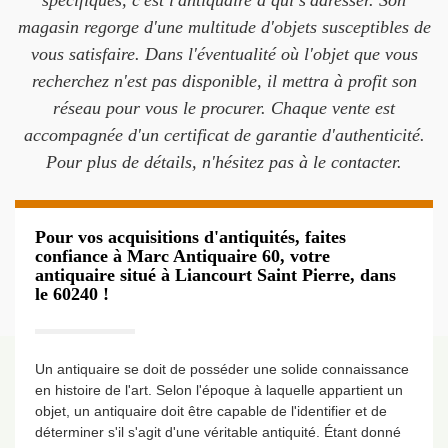
spécifiques, c'est l'antiquaire à qui s'adresser. Son
magasin regorge d'une multitude d'objets susceptibles de
vous satisfaire. Dans l'éventualité où l'objet que vous
recherchez n'est pas disponible, il mettra à profit son
réseau pour vous le procurer. Chaque vente est
accompagnée d'un certificat de garantie d'authenticité.
Pour plus de détails, n'hésitez pas à le contacter.
Pour vos acquisitions d'antiquités, faites
confiance à Marc Antiquaire 60, votre
antiquaire situé à Liancourt Saint Pierre, dans
le 60240 !
Un antiquaire se doit de posséder une solide connaissance
en histoire de l'art. Selon l'époque à laquelle appartient un
objet, un antiquaire doit être capable de l'identifier et de
déterminer s'il s'agit d'une véritable antiquité. Étant donné