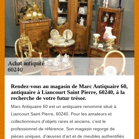
Rendez-vous au magasin de Marc Antiquaire 60,
antiquaire à Liancourt Saint Pierre, 60240, à la
recherche de votre futur trésor.
Marc Antiquaire 60 est un antiquaire renommé situé à
Liancourt Saint Pierre, 60240. Pour les amateurs et
collectionneurs d'objets rares et anciens, c'est le
professionnel de référence. Son magasin regorge de
pièces uniques, d'œuvres d'art et de meubles authentifiés