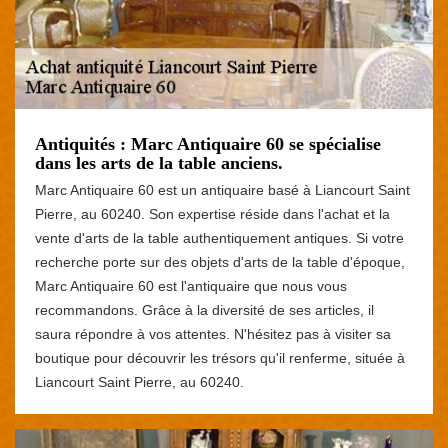
Antiquités : Marc Antiquaire 60 se spécialise
dans les arts de la table anciens.
Marc Antiquaire 60 est un antiquaire basé à Liancourt Saint
Pierre, au 60240. Son expertise réside dans l'achat et la
vente d'arts de la table authentiquement antiques. Si votre
recherche porte sur des objets d'arts de la table d'époque,
Marc Antiquaire 60 est l'antiquaire que nous vous
recommandons. Grâce à la diversité de ses articles, il
saura répondre à vos attentes. N'hésitez pas à visiter sa
boutique pour découvrir les trésors qu'il renferme, située à
Liancourt Saint Pierre, au 60240.