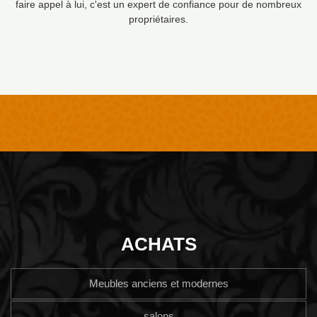
faire appel à lui, c'est un expert de confiance pour de nombreux
propriétaires.
ACHATS
Meubles anciens et modernes
salons