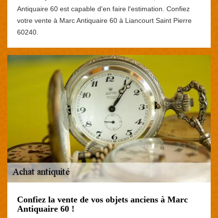
Antiquaire 60 est capable d'en faire l'estimation. Confiez
votre vente à Marc Antiquaire 60 à Liancourt Saint Pierre
60240.
Confiez la vente de vos objets anciens à Marc
Antiquaire 60 !