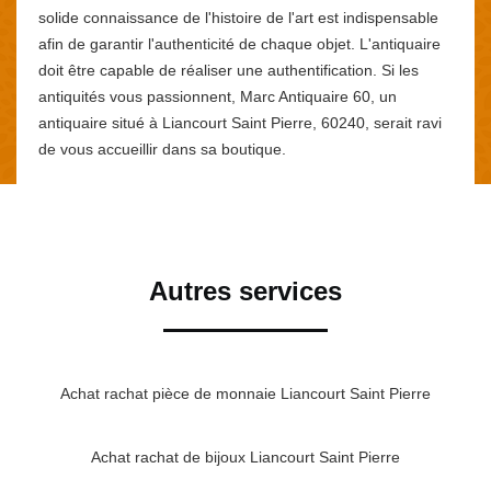
solide connaissance de l'histoire de l'art est indispensable
afin de garantir l'authenticité de chaque objet. L'antiquaire
doit être capable de réaliser une authentification. Si les
antiquités vous passionnent, Marc Antiquaire 60, un
antiquaire situé à Liancourt Saint Pierre, 60240, serait ravi
de vous accueillir dans sa boutique.
Autres services
Achat rachat pièce de monnaie Liancourt Saint Pierre
Achat rachat de bijoux Liancourt Saint Pierre