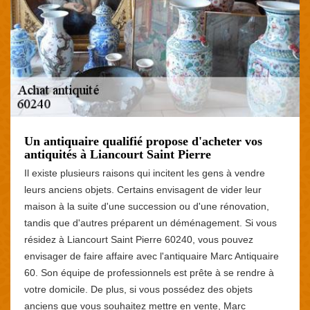
Un antiquaire qualifié propose d'acheter vos
antiquités à Liancourt Saint Pierre
Il existe plusieurs raisons qui incitent les gens à vendre
leurs anciens objets. Certains envisagent de vider leur
maison à la suite d'une succession ou d'une rénovation,
tandis que d'autres préparent un déménagement. Si vous
résidez à Liancourt Saint Pierre 60240, vous pouvez
envisager de faire affaire avec l'antiquaire Marc Antiquaire
60. Son équipe de professionnels est prête à se rendre à
votre domicile. De plus, si vous possédez des objets
anciens que vous souhaitez mettre en vente, Marc