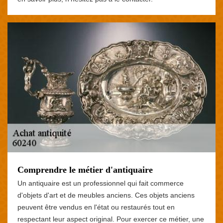
Comprendre le métier d'antiquaire
Un antiquaire est un professionnel qui fait commerce
d'objets d'art et de meubles anciens. Ces objets anciens
peuvent être vendus en l'état ou restaurés tout en
respectant leur aspect original. Pour exercer ce métier, une