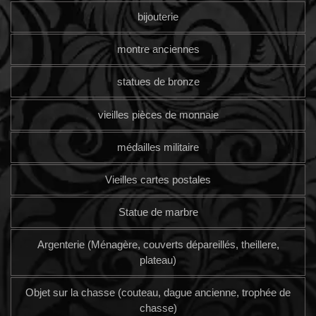
bijouterie
montre anciennes
statues de bronze
vieilles pièces de monnaie
médailles militaire
Vieilles cartes postales
Statue de marbre
Argenterie (Ménagère, couverts dépareillés, theillere,
plateau)
Objet sur la chasse (couteau, dague ancienne, trophée de
chasse)