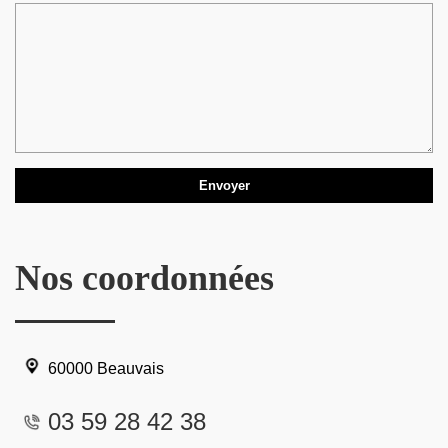
Nos coordonnées
60000 Beauvais
03 59 28 42 38