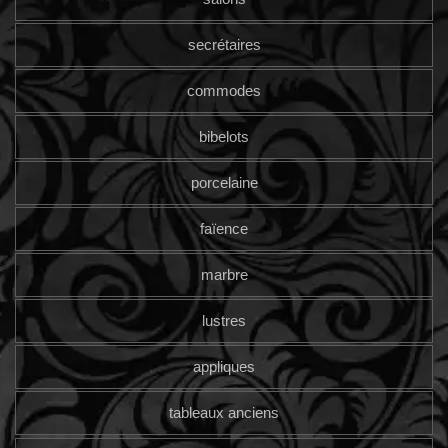
secrétaires
commodes
bibelots
porcelaine
faïence
marbre
lustres
appliques
tableaux anciens