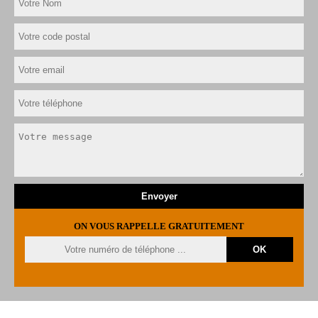
ON VOUS RAPPELLE GRATUITEMENT