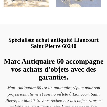
Spécialiste achat antiquité Liancourt
Saint Pierre 60240
Marc Antiquaire 60 accompagne
vos achats d'objets avec des
garanties.
Marc Antiquaire 60 est un antiquaire réputé pour son
professionnalisme et son honnêteté à Liancourt Saint
Pierre, au 60240. Si vous recherchez des objets rares et