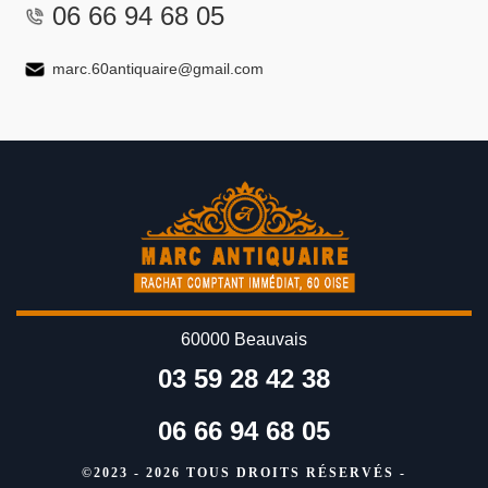
06 66 94 68 05
marc.60antiquaire@gmail.com
60000 Beauvais
03 59 28 42 38
06 66 94 68 05
©2023 - 2026 TOUS DROITS RÉSERVÉS -