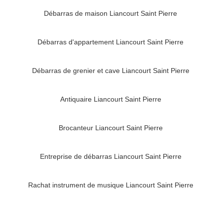
Débarras de maison Liancourt Saint Pierre
Débarras d'appartement Liancourt Saint Pierre
Débarras de grenier et cave Liancourt Saint Pierre
Antiquaire Liancourt Saint Pierre
Brocanteur Liancourt Saint Pierre
Entreprise de débarras Liancourt Saint Pierre
Rachat instrument de musique Liancourt Saint Pierre