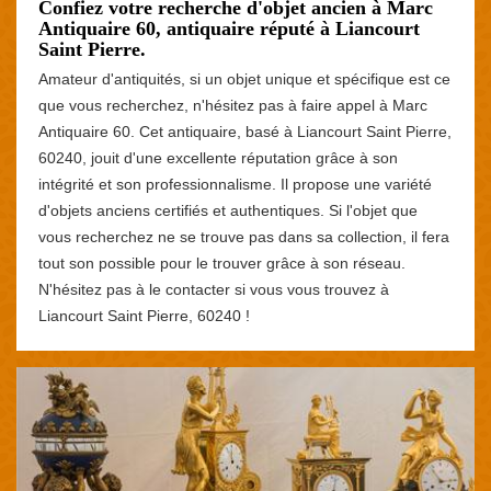
Confiez votre recherche d'objet ancien à Marc
Antiquaire 60, antiquaire réputé à Liancourt
Saint Pierre.
Amateur d'antiquités, si un objet unique et spécifique est ce
que vous recherchez, n'hésitez pas à faire appel à Marc
Antiquaire 60. Cet antiquaire, basé à Liancourt Saint Pierre,
60240, jouit d'une excellente réputation grâce à son
intégrité et son professionnalisme. Il propose une variété
d'objets anciens certifiés et authentiques. Si l'objet que
vous recherchez ne se trouve pas dans sa collection, il fera
tout son possible pour le trouver grâce à son réseau.
N'hésitez pas à le contacter si vous vous trouvez à
Liancourt Saint Pierre, 60240 !