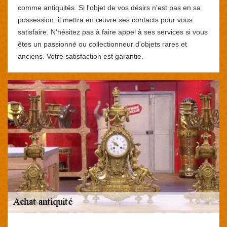
comme antiquités. Si l'objet de vos désirs n'est pas en sa
possession, il mettra en œuvre ses contacts pour vous
satisfaire. N'hésitez pas à faire appel à ses services si vous
êtes un passionné ou collectionneur d'objets rares et
anciens. Votre satisfaction est garantie.