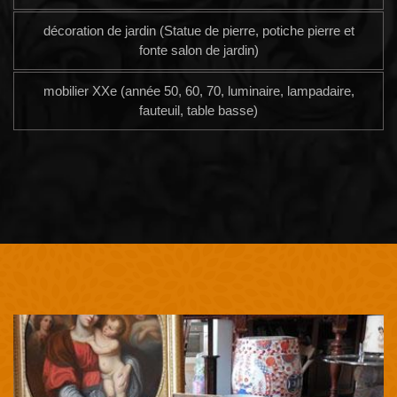
décoration de jardin (Statue de pierre, potiche pierre et
fonte salon de jardin)
mobilier XXe (année 50, 60, 70, luminaire, lampadaire,
fauteuil, table basse)