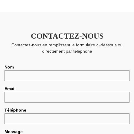
CONTACTEZ-NOUS
Contactez-nous en remplissant le formulaire ci-dessous ou
directement par téléphone
Nom
Email
Téléphone
Message