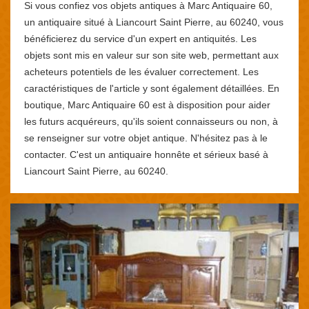
Si vous confiez vos objets antiques à Marc Antiquaire 60,
un antiquaire situé à Liancourt Saint Pierre, au 60240, vous
bénéficierez du service d'un expert en antiquités. Les
objets sont mis en valeur sur son site web, permettant aux
acheteurs potentiels de les évaluer correctement. Les
caractéristiques de l'article y sont également détaillées. En
boutique, Marc Antiquaire 60 est à disposition pour aider
les futurs acquéreurs, qu'ils soient connaisseurs ou non, à
se renseigner sur votre objet antique. N'hésitez pas à le
contacter. C'est un antiquaire honnête et sérieux basé à
Liancourt Saint Pierre, au 60240.