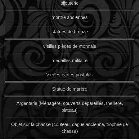
bijouterie
montre anciennes
statues de bronze
vieilles pièces de monnaie
médailles militaire
Vieilles cartes postales
Statue de marbre
Argenterie (Ménagère, couverts dépareillés, theillere,
plateau)
Objet sur la chasse (couteau, dague ancienne, trophée de
chasse)