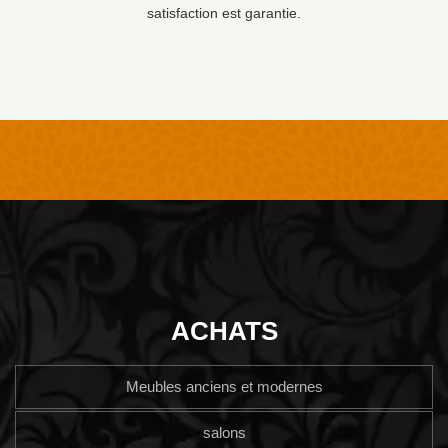
satisfaction est garantie.
ACHATS
Meubles anciens et modernes
salons