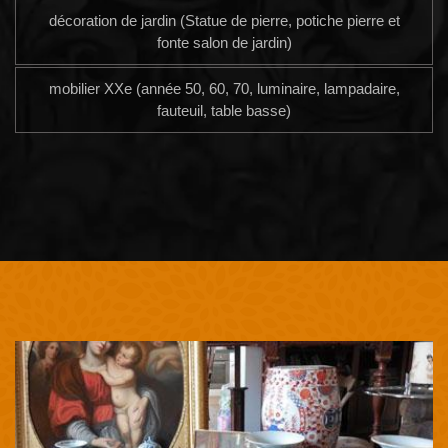
décoration de jardin (Statue de pierre, potiche pierre et
fonte salon de jardin)
mobilier XXe (année 50, 60, 70, luminaire, lampadaire,
fauteuil, table basse)