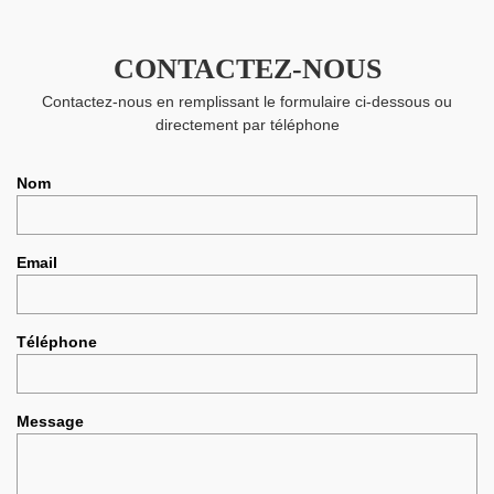
CONTACTEZ-NOUS
Contactez-nous en remplissant le formulaire ci-dessous ou
directement par téléphone
Nom
Email
Téléphone
Message