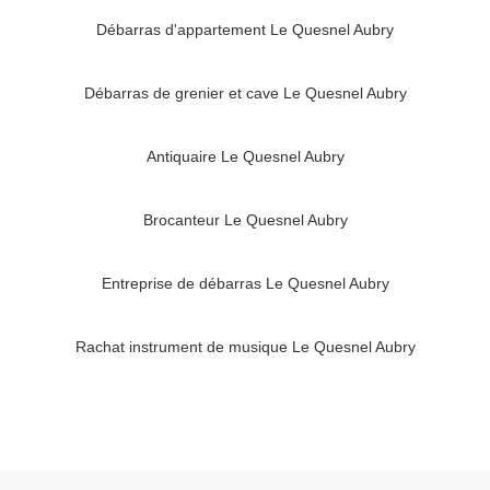
Débarras d'appartement Le Quesnel Aubry
Débarras de grenier et cave Le Quesnel Aubry
Antiquaire Le Quesnel Aubry
Brocanteur Le Quesnel Aubry
Entreprise de débarras Le Quesnel Aubry
Rachat instrument de musique Le Quesnel Aubry