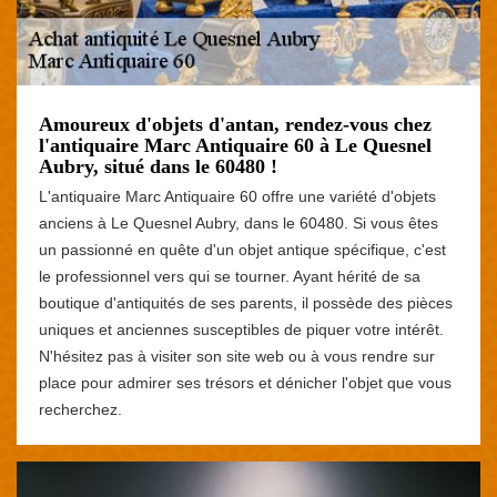
Amoureux d'objets d'antan, rendez-vous chez
l'antiquaire Marc Antiquaire 60 à Le Quesnel
Aubry, situé dans le 60480 !
L'antiquaire Marc Antiquaire 60 offre une variété d'objets
anciens à Le Quesnel Aubry, dans le 60480. Si vous êtes
un passionné en quête d'un objet antique spécifique, c'est
le professionnel vers qui se tourner. Ayant hérité de sa
boutique d'antiquités de ses parents, il possède des pièces
uniques et anciennes susceptibles de piquer votre intérêt.
N'hésitez pas à visiter son site web ou à vous rendre sur
place pour admirer ses trésors et dénicher l'objet que vous
recherchez.