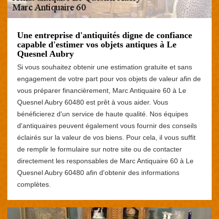
Une entreprise d'antiquités digne de confiance
capable d'estimer vos objets antiques à Le
Quesnel Aubry
Si vous souhaitez obtenir une estimation gratuite et sans
engagement de votre part pour vos objets de valeur afin de
vous préparer financièrement, Marc Antiquaire 60 à Le
Quesnel Aubry 60480 est prêt à vous aider. Vous
bénéficierez d'un service de haute qualité. Nos équipes
d'antiquaires peuvent également vous fournir des conseils
éclairés sur la valeur de vos biens. Pour cela, il vous suffit
de remplir le formulaire sur notre site ou de contacter
directement les responsables de Marc Antiquaire 60 à Le
Quesnel Aubry 60480 afin d'obtenir des informations
complètes.