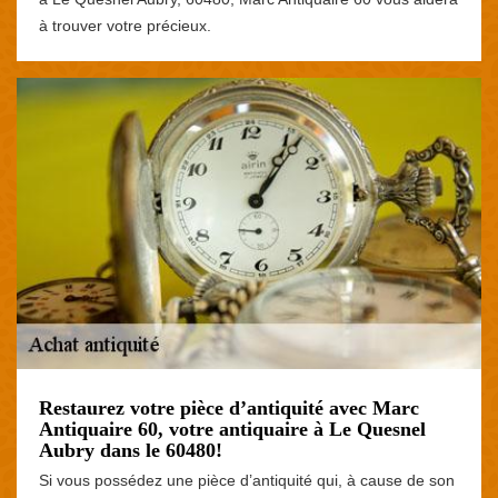
à trouver votre précieux.
Restaurez votre pièce d’antiquité avec Marc
Antiquaire 60, votre antiquaire à Le Quesnel
Aubry dans le 60480!
Si vous possédez une pièce d’antiquité qui, à cause de son