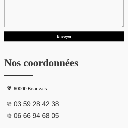
Nos coordonnées
60000 Beauvais
03 59 28 42 38
06 66 94 68 05