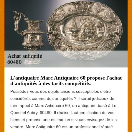
L'antiquaire Marc Antiquaire 60 propose l'achat
d'antiquités à des tarifs compétitifs.
Possédez-vous des objets anciens susceptibles d'être
considérés comme des antiquités ? Il serait judicieux de
faire appel à Marc Antiquaire 60, un antiquaire basé à Le
Quesnel Aubry, 60480. Il réalise l'authentification de vos
biens et propose une estimation si vous envisagez de les
vendre. Marc Antiquaire 60 est un professionnel réputé