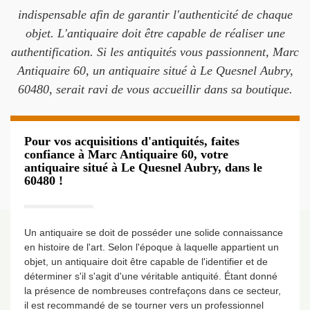
indispensable afin de garantir l'authenticité de chaque
objet. L'antiquaire doit être capable de réaliser une
authentification. Si les antiquités vous passionnent, Marc
Antiquaire 60, un antiquaire situé à Le Quesnel Aubry,
60480, serait ravi de vous accueillir dans sa boutique.
Pour vos acquisitions d'antiquités, faites
confiance à Marc Antiquaire 60, votre
antiquaire situé à Le Quesnel Aubry, dans le
60480 !
Un antiquaire se doit de posséder une solide connaissance
en histoire de l'art. Selon l'époque à laquelle appartient un
objet, un antiquaire doit être capable de l'identifier et de
déterminer s'il s'agit d'une véritable antiquité. Étant donné
la présence de nombreuses contrefaçons dans ce secteur,
il est recommandé de se tourner vers un professionnel