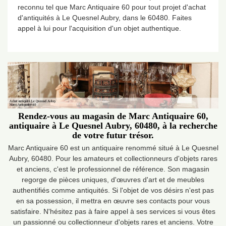
reconnu tel que Marc Antiquaire 60 pour tout projet d'achat
d'antiquités à Le Quesnel Aubry, dans le 60480. Faites
appel à lui pour l'acquisition d'un objet authentique.
Rendez-vous au magasin de Marc Antiquaire 60,
antiquaire à Le Quesnel Aubry, 60480, à la recherche
de votre futur trésor.
Marc Antiquaire 60 est un antiquaire renommé situé à Le Quesnel
Aubry, 60480. Pour les amateurs et collectionneurs d'objets rares
et anciens, c'est le professionnel de référence. Son magasin
regorge de pièces uniques, d'œuvres d'art et de meubles
authentifiés comme antiquités. Si l'objet de vos désirs n'est pas
en sa possession, il mettra en œuvre ses contacts pour vous
satisfaire. N'hésitez pas à faire appel à ses services si vous êtes
un passionné ou collectionneur d'objets rares et anciens. Votre