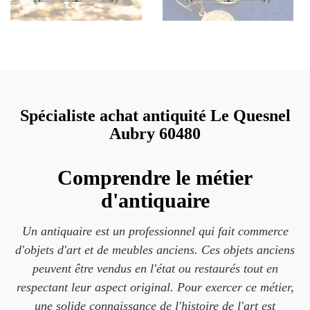
Spécialiste achat antiquité Le Quesnel
Aubry 60480
Comprendre le métier
d'antiquaire
Un antiquaire est un professionnel qui fait commerce
d'objets d'art et de meubles anciens. Ces objets anciens
peuvent être vendus en l'état ou restaurés tout en
respectant leur aspect original. Pour exercer ce métier,
une solide connaissance de l'histoire de l'art est