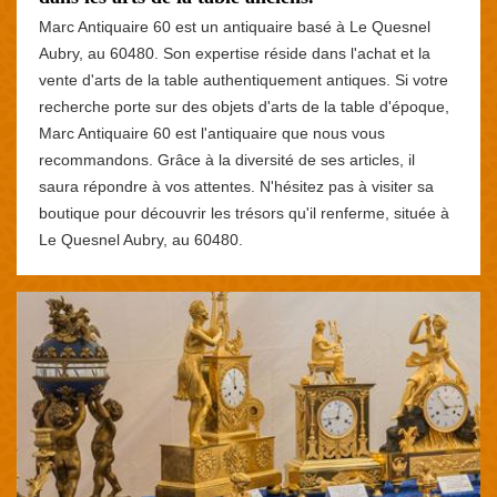
Marc Antiquaire 60 est un antiquaire basé à Le Quesnel
Aubry, au 60480. Son expertise réside dans l'achat et la
vente d'arts de la table authentiquement antiques. Si votre
recherche porte sur des objets d'arts de la table d'époque,
Marc Antiquaire 60 est l'antiquaire que nous vous
recommandons. Grâce à la diversité de ses articles, il
saura répondre à vos attentes. N'hésitez pas à visiter sa
boutique pour découvrir les trésors qu'il renferme, située à
Le Quesnel Aubry, au 60480.