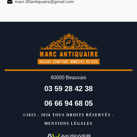
marc.60antiquaire@gmail.com
60000 Beauvais
03 59 28 42 38
06 66 94 68 05
©2023 - 2026 TOUS DROITS RÉSERVÉS -
MENTIONS LÉGALES