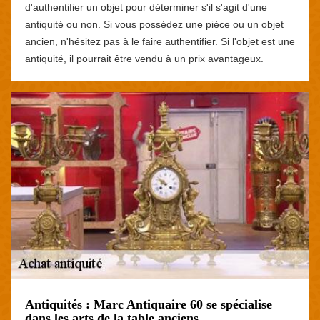
d'authentifier un objet pour déterminer s'il s'agit d'une
antiquité ou non. Si vous possédez une pièce ou un objet
ancien, n'hésitez pas à le faire authentifier. Si l'objet est une
antiquité, il pourrait être vendu à un prix avantageux.
Antiquités : Marc Antiquaire 60 se spécialise
dans les arts de la table anciens.