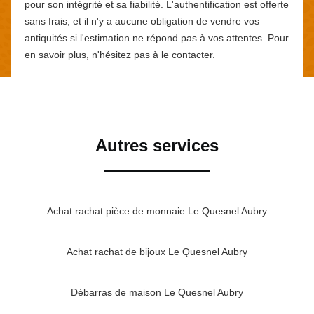
pour son intégrité et sa fiabilité. L'authentification est offerte
sans frais, et il n'y a aucune obligation de vendre vos
antiquités si l'estimation ne répond pas à vos attentes. Pour
en savoir plus, n'hésitez pas à le contacter.
Autres services
Achat rachat pièce de monnaie Le Quesnel Aubry
Achat rachat de bijoux Le Quesnel Aubry
Débarras de maison Le Quesnel Aubry