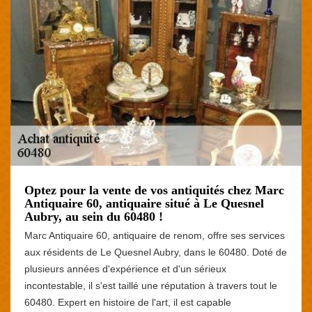
Optez pour la vente de vos antiquités chez Marc
Antiquaire 60, antiquaire situé à Le Quesnel
Aubry, au sein du 60480 !
Marc Antiquaire 60, antiquaire de renom, offre ses services
aux résidents de Le Quesnel Aubry, dans le 60480. Doté de
plusieurs années d'expérience et d'un sérieux
incontestable, il s'est taillé une réputation à travers tout le
60480. Expert en histoire de l'art, il est capable