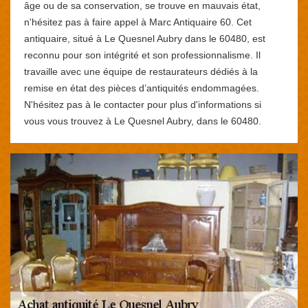
âge ou de sa conservation, se trouve en mauvais état,
n'hésitez pas à faire appel à Marc Antiquaire 60. Cet
antiquaire, situé à Le Quesnel Aubry dans le 60480, est
reconnu pour son intégrité et son professionnalisme. Il
travaille avec une équipe de restaurateurs dédiés à la
remise en état des pièces d’antiquités endommagées.
N'hésitez pas à le contacter pour plus d'informations si
vous vous trouvez à Le Quesnel Aubry, dans le 60480.