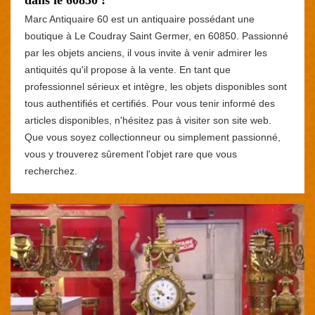
Marc Antiquaire 60 est un antiquaire possédant une
boutique à Le Coudray Saint Germer, en 60850. Passionné
par les objets anciens, il vous invite à venir admirer les
antiquités qu'il propose à la vente. En tant que
professionnel sérieux et intègre, les objets disponibles sont
tous authentifiés et certifiés. Pour vous tenir informé des
articles disponibles, n'hésitez pas à visiter son site web.
Que vous soyez collectionneur ou simplement passionné,
vous y trouverez sûrement l'objet rare que vous
recherchez.