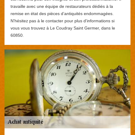
travaille avec une équipe de restaurateurs dédiés à la
remise en état des pièces d’antiquités endommagées.
N'hésitez pas à le contacter pour plus d'informations si
vous vous trouvez à Le Coudray Saint Germer, dans le
60850.