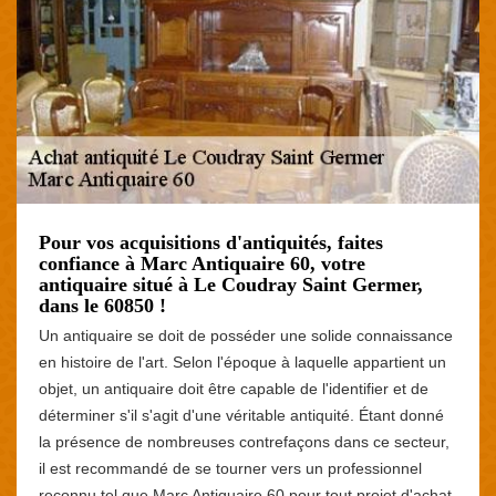
Pour vos acquisitions d'antiquités, faites
confiance à Marc Antiquaire 60, votre
antiquaire situé à Le Coudray Saint Germer,
dans le 60850 !
Un antiquaire se doit de posséder une solide connaissance
en histoire de l'art. Selon l'époque à laquelle appartient un
objet, un antiquaire doit être capable de l'identifier et de
déterminer s'il s'agit d'une véritable antiquité. Étant donné
la présence de nombreuses contrefaçons dans ce secteur,
il est recommandé de se tourner vers un professionnel
reconnu tel que Marc Antiquaire 60 pour tout projet d'achat