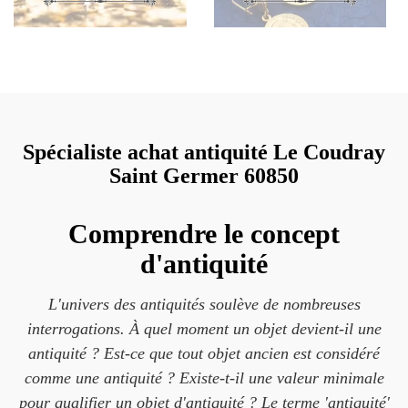
Spécialiste achat antiquité Le Coudray
Saint Germer 60850
Comprendre le concept
d'antiquité
L'univers des antiquités soulève de nombreuses
interrogations. À quel moment un objet devient-il une
antiquité ? Est-ce que tout objet ancien est considéré
comme une antiquité ? Existe-t-il une valeur minimale
pour qualifier un objet d'antiquité ? Le terme 'antiquité'