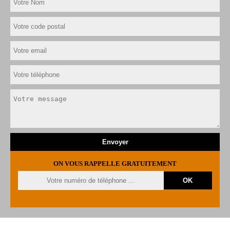
ON VOUS RAPPELLE GRATUITEMENT