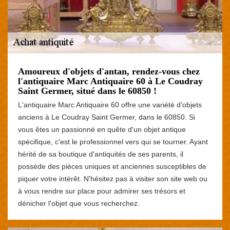
Amoureux d'objets d'antan, rendez-vous chez
l'antiquaire Marc Antiquaire 60 à Le Coudray
Saint Germer, situé dans le 60850 !
L'antiquaire Marc Antiquaire 60 offre une variété d'objets
anciens à Le Coudray Saint Germer, dans le 60850. Si
vous êtes un passionné en quête d'un objet antique
spécifique, c'est le professionnel vers qui se tourner. Ayant
hérité de sa boutique d'antiquités de ses parents, il
possède des pièces uniques et anciennes susceptibles de
piquer votre intérêt. N'hésitez pas à visiter son site web ou
à vous rendre sur place pour admirer ses trésors et
dénicher l'objet que vous recherchez.