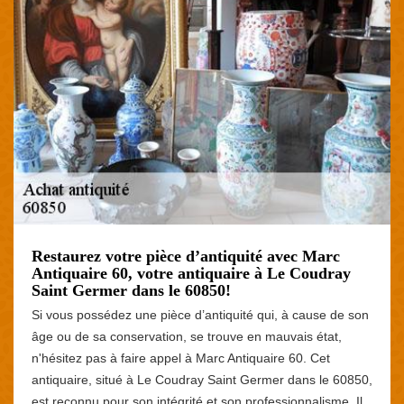
Restaurez votre pièce d’antiquité avec Marc
Antiquaire 60, votre antiquaire à Le Coudray
Saint Germer dans le 60850!
Si vous possédez une pièce d’antiquité qui, à cause de son
âge ou de sa conservation, se trouve en mauvais état,
n'hésitez pas à faire appel à Marc Antiquaire 60. Cet
antiquaire, situé à Le Coudray Saint Germer dans le 60850,
est reconnu pour son intégrité et son professionnalisme. Il