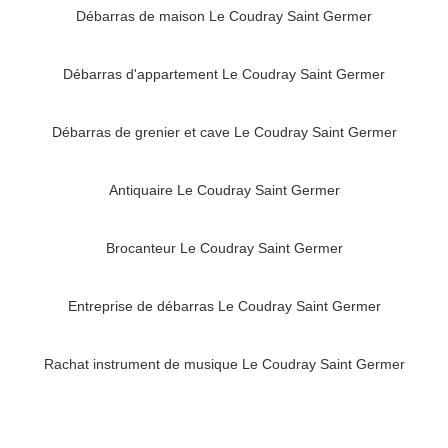
Débarras de maison Le Coudray Saint Germer
Débarras d'appartement Le Coudray Saint Germer
Débarras de grenier et cave Le Coudray Saint Germer
Antiquaire Le Coudray Saint Germer
Brocanteur Le Coudray Saint Germer
Entreprise de débarras Le Coudray Saint Germer
Rachat instrument de musique Le Coudray Saint Germer