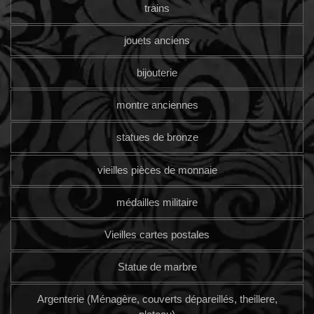
trains
jouets anciens
bijouterie
montre anciennes
statues de bronze
vieilles pièces de monnaie
médailles militaire
Vieilles cartes postales
Statue de marbre
Argenterie (Ménagère, couverts dépareillés, theillere,