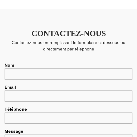
CONTACTEZ-NOUS
Contactez-nous en remplissant le formulaire ci-dessous ou
directement par téléphone
Nom
Email
Téléphone
Message