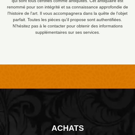
qui sont tous certifiés comme antiquités. Cet antiquaire est
renommé pour son intégrité et sa connaissance approfondie de
l'histoire de l'art. Il vous accompagnera dans la quête de l'objet
parfait. Toutes les pièces qu'il propose sont authentifiées.
N'hésitez pas à le contacter pour obtenir des informations
supplémentaires sur ses services.
ACHATS