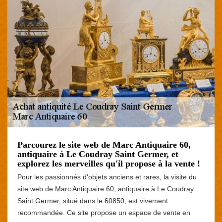
Parcourez le site web de Marc Antiquaire 60,
antiquaire à Le Coudray Saint Germer, et
explorez les merveilles qu'il propose à la vente !
Pour les passionnés d'objets anciens et rares, la visite du
site web de Marc Antiquaire 60, antiquaire à Le Coudray
Saint Germer, situé dans le 60850, est vivement
recommandée. Ce site propose un espace de vente en