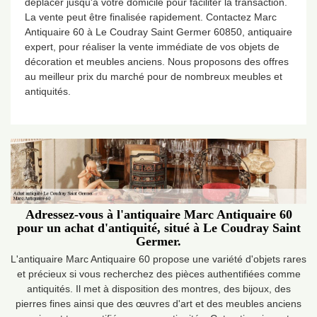
déplacer jusqu'à votre domicile pour faciliter la transaction.
La vente peut être finalisée rapidement. Contactez Marc
Antiquaire 60 à Le Coudray Saint Germer 60850, antiquaire
expert, pour réaliser la vente immédiate de vos objets de
décoration et meubles anciens. Nous proposons des offres
au meilleur prix du marché pour de nombreux meubles et
antiquités.
Adressez-vous à l'antiquaire Marc Antiquaire 60
pour un achat d'antiquité, situé à Le Coudray Saint
Germer.
L'antiquaire Marc Antiquaire 60 propose une variété d'objets rares
et précieux si vous recherchez des pièces authentifiées comme
antiquités. Il met à disposition des montres, des bijoux, des
pierres fines ainsi que des œuvres d'art et des meubles anciens