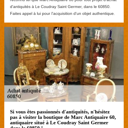
d'antiquités à Le Coudray Saint Germer, dans le 60850.
Faites appel à lui pour l'acquisition d'un objet authentique.
Si vous êtes passionnés d'antiquités, n'hésitez
pas à visiter la boutique de Marc Antiquaire 60,
antiquaire situé à Le Coudray Saint Germer
dans le 60850 !