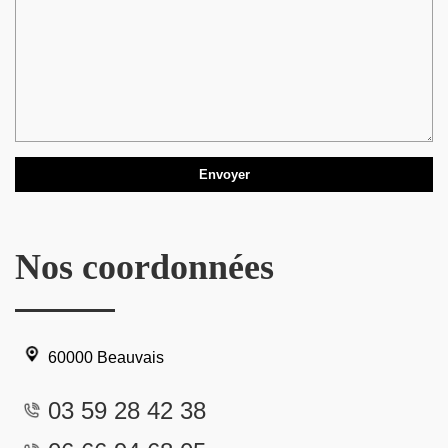
Nos coordonnées
60000 Beauvais
03 59 28 42 38