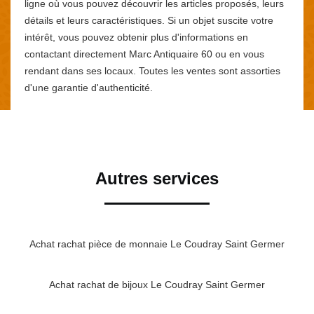
ligne où vous pouvez découvrir les articles proposés, leurs
détails et leurs caractéristiques. Si un objet suscite votre
intérêt, vous pouvez obtenir plus d'informations en
contactant directement Marc Antiquaire 60 ou en vous
rendant dans ses locaux. Toutes les ventes sont assorties
d'une garantie d'authenticité.
Autres services
Achat rachat pièce de monnaie Le Coudray Saint Germer
Achat rachat de bijoux Le Coudray Saint Germer