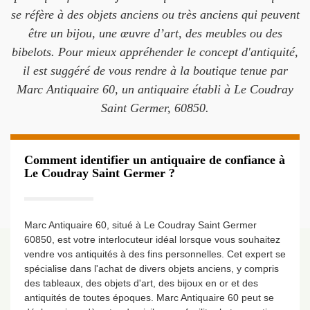
se réfère à des objets anciens ou très anciens qui peuvent
être un bijou, une œuvre d’art, des meubles ou des
bibelots. Pour mieux appréhender le concept d'antiquité,
il est suggéré de vous rendre à la boutique tenue par
Marc Antiquaire 60, un antiquaire établi à Le Coudray
Saint Germer, 60850.
Comment identifier un antiquaire de confiance à
Le Coudray Saint Germer ?
Marc Antiquaire 60, situé à Le Coudray Saint Germer
60850, est votre interlocuteur idéal lorsque vous souhaitez
vendre vos antiquités à des fins personnelles. Cet expert se
spécialise dans l'achat de divers objets anciens, y compris
des tableaux, des objets d'art, des bijoux en or et des
antiquités de toutes époques. Marc Antiquaire 60 peut se