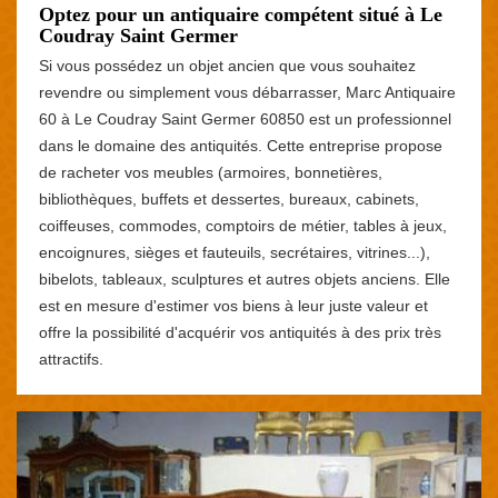
Optez pour un antiquaire compétent situé à Le
Coudray Saint Germer
Si vous possédez un objet ancien que vous souhaitez
revendre ou simplement vous débarrasser, Marc Antiquaire
60 à Le Coudray Saint Germer 60850 est un professionnel
dans le domaine des antiquités. Cette entreprise propose
de racheter vos meubles (armoires, bonnetières,
bibliothèques, buffets et dessertes, bureaux, cabinets,
coiffeuses, commodes, comptoirs de métier, tables à jeux,
encoignures, sièges et fauteuils, secrétaires, vitrines...),
bibelots, tableaux, sculptures et autres objets anciens. Elle
est en mesure d'estimer vos biens à leur juste valeur et
offre la possibilité d'acquérir vos antiquités à des prix très
attractifs.