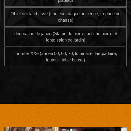
plateau)
Objet sur la chasse (couteau, dague ancienne, trophée de
chasse)
décoration de jardin (Statue de pierre, potiche pierre et
fonte salon de jardin)
mobilier XXe (année 50, 60, 70, luminaire, lampadaire,
fauteuil, table basse)