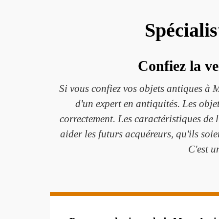
Spéciali
Confiez la ve
Si vous confiez vos objets antiques à 
d'un expert en antiquités. Les obje
correctement. Les caractéristiques de 
aider les futurs acquéreurs, qu'ils soi
C'est u