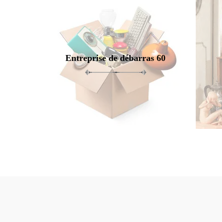
Entreprise de débarras 60