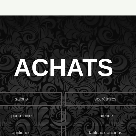
ACHATS
salons
secrétaires
porcelaine
faïence
appliques
tableaux anciens