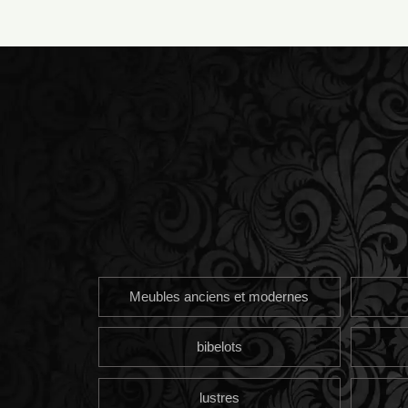
Meubles anciens et modernes
bibelots
lustres