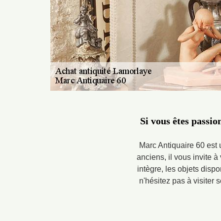
Si vous êtes passio
Marc Antiquaire 60 est
anciens, il vous invite à
intègre, les objets dispo
n'hésitez pas à visiter