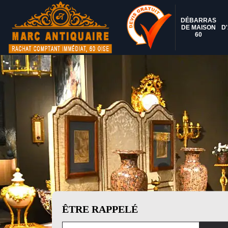
DÉBARRAS
DE MAISON
D
60
ÊTRE RAPPELÉ