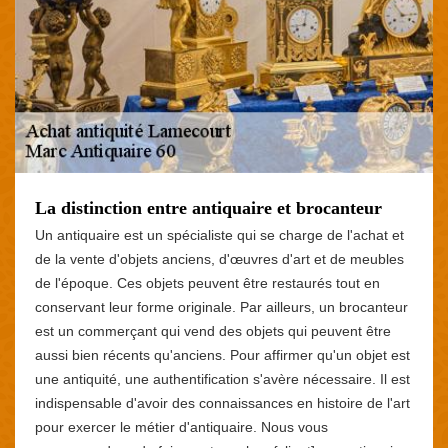
La distinction entre antiquaire et brocanteur
Un antiquaire est un spécialiste qui se charge de l'achat et
de la vente d'objets anciens, d'œuvres d'art et de meubles
de l'époque. Ces objets peuvent être restaurés tout en
conservant leur forme originale. Par ailleurs, un brocanteur
est un commerçant qui vend des objets qui peuvent être
aussi bien récents qu'anciens. Pour affirmer qu'un objet est
une antiquité, une authentification s'avère nécessaire. Il est
indispensable d'avoir des connaissances en histoire de l'art
pour exercer le métier d'antiquaire. Nous vous