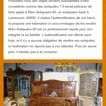
Possédez-vous des objets anciens susceptibles d'être
considérés comme des antiquités ? Il serait judicieux de
faire appel à Marc Antiquaire 60, un antiquaire basé à
Lamecourt, 60600. Il réalise l'authentification de vos biens
et propose une estimation si vous envisagez de les vendre.
Marc Antiquaire 60 est un professionnel réputé pour son
intégrité et sa fiabilité. L'authentification est offerte sans
frais, et il n'y a aucune obligation de vendre vos antiquités
si l'estimation ne répond pas à vos attentes. Pour en savoir
plus, n'hésitez pas à le contacter.