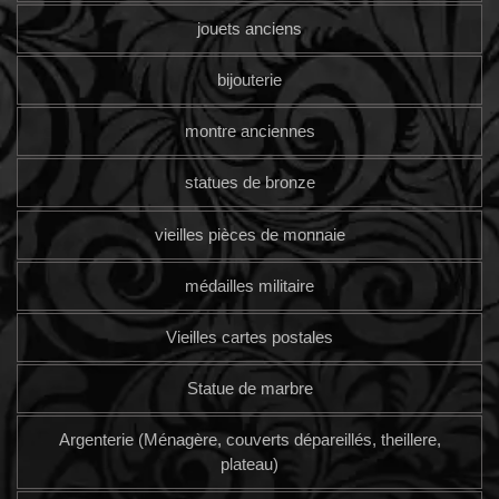
jouets anciens
bijouterie
montre anciennes
statues de bronze
vieilles pièces de monnaie
médailles militaire
Vieilles cartes postales
Statue de marbre
Argenterie (Ménagère, couverts dépareillés, theillere,
plateau)