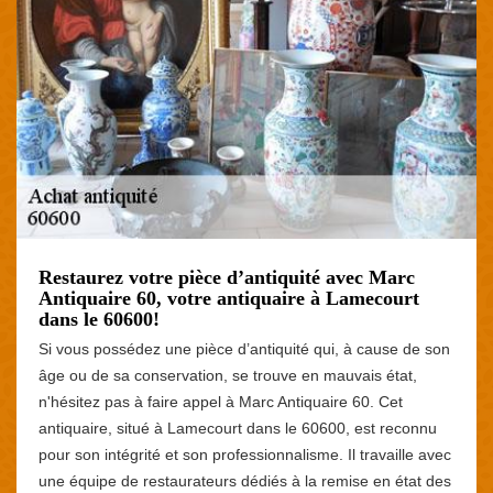
Restaurez votre pièce d’antiquité avec Marc
Antiquaire 60, votre antiquaire à Lamecourt
dans le 60600!
Si vous possédez une pièce d’antiquité qui, à cause de son
âge ou de sa conservation, se trouve en mauvais état,
n'hésitez pas à faire appel à Marc Antiquaire 60. Cet
antiquaire, situé à Lamecourt dans le 60600, est reconnu
pour son intégrité et son professionnalisme. Il travaille avec
une équipe de restaurateurs dédiés à la remise en état des