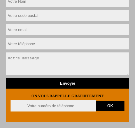
ON VOUS RAPPELLE GRATUITEMENT