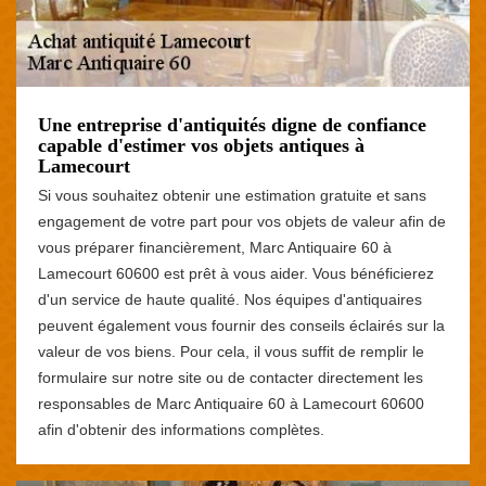
Une entreprise d'antiquités digne de confiance
capable d'estimer vos objets antiques à
Lamecourt
Si vous souhaitez obtenir une estimation gratuite et sans
engagement de votre part pour vos objets de valeur afin de
vous préparer financièrement, Marc Antiquaire 60 à
Lamecourt 60600 est prêt à vous aider. Vous bénéficierez
d'un service de haute qualité. Nos équipes d'antiquaires
peuvent également vous fournir des conseils éclairés sur la
valeur de vos biens. Pour cela, il vous suffit de remplir le
formulaire sur notre site ou de contacter directement les
responsables de Marc Antiquaire 60 à Lamecourt 60600
afin d'obtenir des informations complètes.