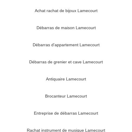
Achat rachat de bijoux Lamecourt
Débarras de maison Lamecourt
Débarras d'appartement Lamecourt
Débarras de grenier et cave Lamecourt
Antiquaire Lamecourt
Brocanteur Lamecourt
Entreprise de débarras Lamecourt
Rachat instrument de musique Lamecourt