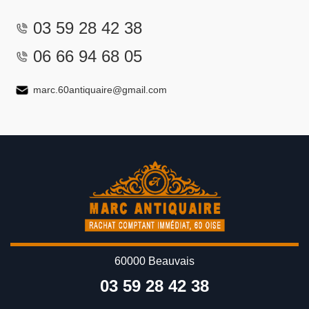
03 59 28 42 38
06 66 94 68 05
marc.60antiquaire@gmail.com
60000 Beauvais
03 59 28 42 38