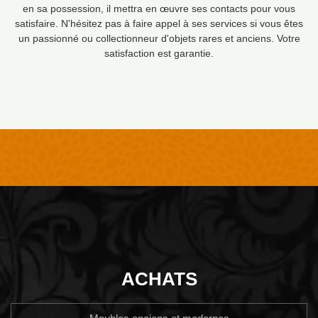
en sa possession, il mettra en œuvre ses contacts pour vous
satisfaire. N'hésitez pas à faire appel à ses services si vous êtes
un passionné ou collectionneur d'objets rares et anciens. Votre
satisfaction est garantie.
ACHATS