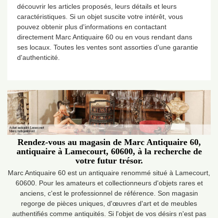
découvrir les articles proposés, leurs détails et leurs
caractéristiques. Si un objet suscite votre intérêt, vous
pouvez obtenir plus d'informations en contactant
directement Marc Antiquaire 60 ou en vous rendant dans
ses locaux. Toutes les ventes sont assorties d'une garantie
d'authenticité.
Rendez-vous au magasin de Marc Antiquaire 60,
antiquaire à Lamecourt, 60600, à la recherche de
votre futur trésor.
Marc Antiquaire 60 est un antiquaire renommé situé à Lamecourt,
60600. Pour les amateurs et collectionneurs d'objets rares et
anciens, c'est le professionnel de référence. Son magasin
regorge de pièces uniques, d'œuvres d'art et de meubles
authentifiés comme antiquités. Si l'objet de vos désirs n'est pas