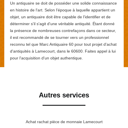
Un antiquaire se doit de posséder une solide connaissance
en histoire de l'art. Selon l'époque à laquelle appartient un
objet, un antiquaire doit être capable de l'identifier et de
déterminer s'il s'agit d'une véritable antiquité. Étant donné
la présence de nombreuses contrefaçons dans ce secteur,
il est recommandé de se tourner vers un professionnel
reconnu tel que Marc Antiquaire 60 pour tout projet d'achat
d'antiquités à Lamecourt, dans le 60600. Faites appel à lui
pour l'acquisition d'un objet authentique.
Autres services
Achat rachat pièce de monnaie Lamecourt