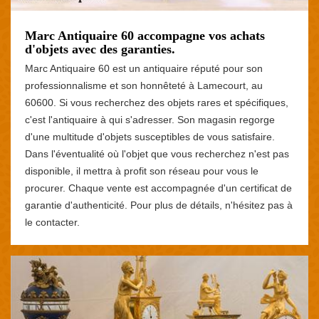
Marc Antiquaire 60 accompagne vos achats
d'objets avec des garanties.
Marc Antiquaire 60 est un antiquaire réputé pour son
professionnalisme et son honnêteté à Lamecourt, au
60600. Si vous recherchez des objets rares et spécifiques,
c'est l'antiquaire à qui s'adresser. Son magasin regorge
d'une multitude d'objets susceptibles de vous satisfaire.
Dans l'éventualité où l'objet que vous recherchez n'est pas
disponible, il mettra à profit son réseau pour vous le
procurer. Chaque vente est accompagnée d'un certificat de
garantie d'authenticité. Pour plus de détails, n'hésitez pas à
le contacter.