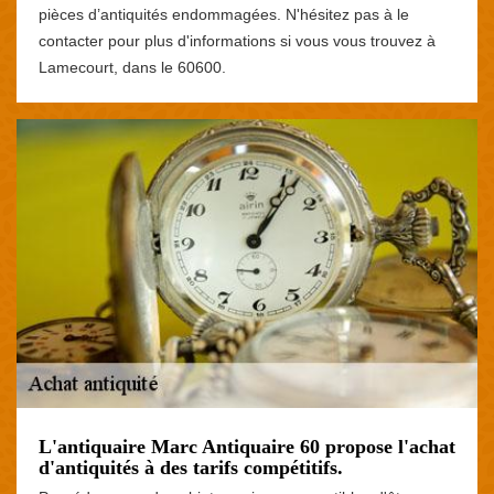
pièces d’antiquités endommagées. N'hésitez pas à le
contacter pour plus d'informations si vous vous trouvez à
Lamecourt, dans le 60600.
L'antiquaire Marc Antiquaire 60 propose l'achat
d'antiquités à des tarifs compétitifs.