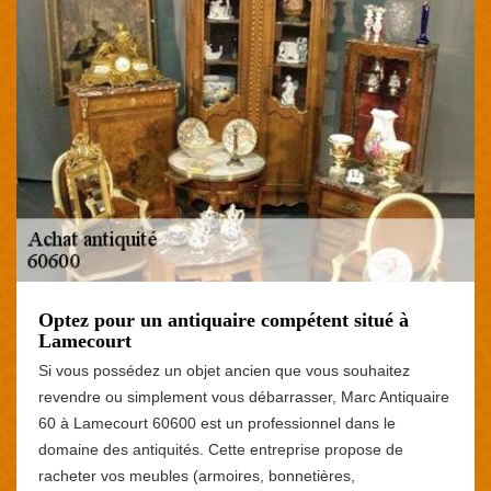
Optez pour un antiquaire compétent situé à
Lamecourt
Si vous possédez un objet ancien que vous souhaitez
revendre ou simplement vous débarrasser, Marc Antiquaire
60 à Lamecourt 60600 est un professionnel dans le
domaine des antiquités. Cette entreprise propose de
racheter vos meubles (armoires, bonnetières,