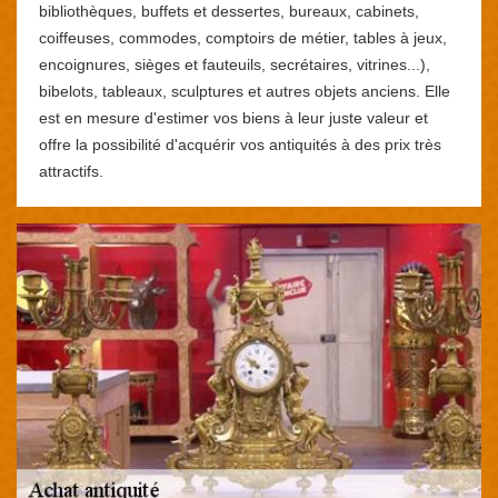
bibliothèques, buffets et dessertes, bureaux, cabinets,
coiffeuses, commodes, comptoirs de métier, tables à jeux,
encoignures, sièges et fauteuils, secrétaires, vitrines...),
bibelots, tableaux, sculptures et autres objets anciens. Elle
est en mesure d'estimer vos biens à leur juste valeur et
offre la possibilité d'acquérir vos antiquités à des prix très
attractifs.