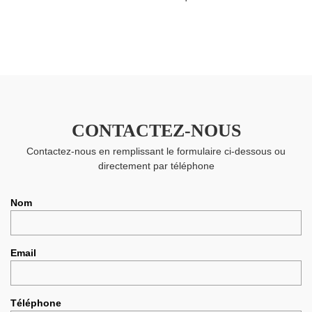
CONTACTEZ-NOUS
Contactez-nous en remplissant le formulaire ci-dessous ou
directement par téléphone
Nom
Email
Téléphone