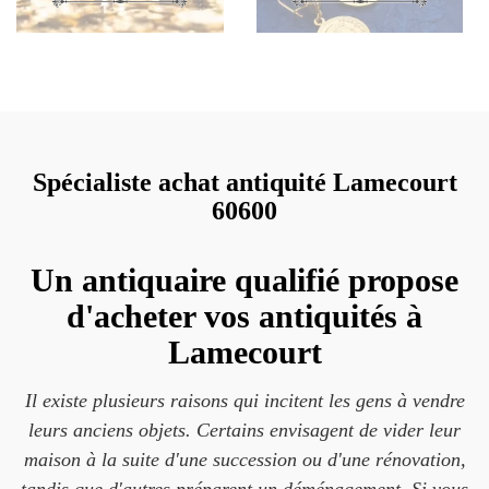
Spécialiste achat antiquité Lamecourt
60600
Un antiquaire qualifié propose
d'acheter vos antiquités à
Lamecourt
Il existe plusieurs raisons qui incitent les gens à vendre
leurs anciens objets. Certains envisagent de vider leur
maison à la suite d'une succession ou d'une rénovation,