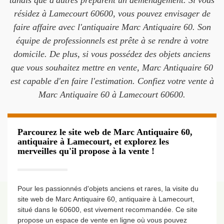
tandis que d'autres préparent un déménagement. Si vous
résidez à Lamecourt 60600, vous pouvez envisager de
faire affaire avec l'antiquaire Marc Antiquaire 60. Son
équipe de professionnels est prête à se rendre à votre
domicile. De plus, si vous possédez des objets anciens
que vous souhaitez mettre en vente, Marc Antiquaire 60
est capable d'en faire l'estimation. Confiez votre vente à
Marc Antiquaire 60 à Lamecourt 60600.
Parcourez le site web de Marc Antiquaire 60,
antiquaire à Lamecourt, et explorez les
merveilles qu'il propose à la vente !
Pour les passionnés d'objets anciens et rares, la visite du
site web de Marc Antiquaire 60, antiquaire à Lamecourt,
situé dans le 60600, est vivement recommandée. Ce site
propose un espace de vente en ligne où vous pouvez