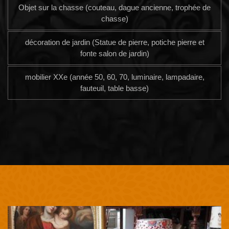
Objet sur la chasse (couteau, dague ancienne, trophée de
chasse)
décoration de jardin (Statue de pierre, potiche pierre et
fonte salon de jardin)
mobilier XXe (année 50, 60, 70, luminaire, lampadaire,
fauteuil, table basse)