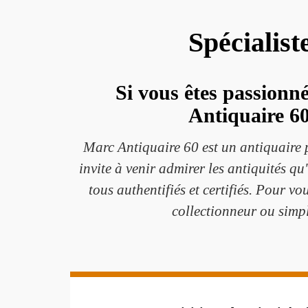
Spécialist
Si vous êtes passionné
Antiquaire 60
Marc Antiquaire 60 est un antiquaire 
invite à venir admirer les antiquités qu
tous authentifiés et certifiés. Pour vo
collectionneur ou simpl