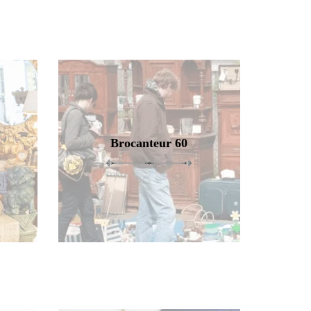
Brocanteur 60