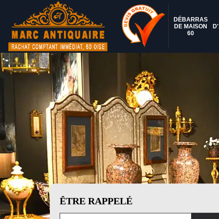
DÉBARRAS
DE MAISON
D
60
ÊTRE RAPPELÉ