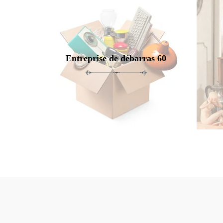
Entreprise de débarras 60