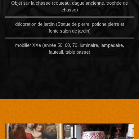
Objet sur la chasse (couteau, dague ancienne, trophée de
chasse)
décoration de jardin (Statue de pierre, potiche pierre et
fonte salon de jardin)
mobilier XXe (année 50, 60, 70, luminaire, lampadaire,
fauteuil, table basse)