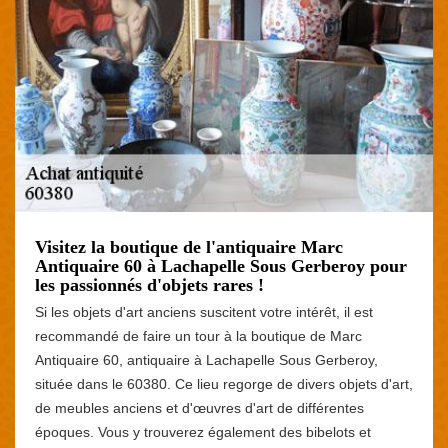
Visitez la boutique de l'antiquaire Marc
Antiquaire 60 à Lachapelle Sous Gerberoy pour
les passionnés d'objets rares !
Si les objets d'art anciens suscitent votre intérêt, il est
recommandé de faire un tour à la boutique de Marc
Antiquaire 60, antiquaire à Lachapelle Sous Gerberoy,
située dans le 60380. Ce lieu regorge de divers objets d'art,
de meubles anciens et d'œuvres d'art de différentes
époques. Vous y trouverez également des bibelots et