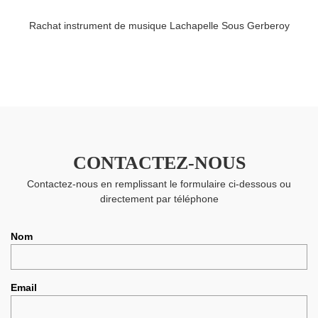
Rachat instrument de musique Lachapelle Sous Gerberoy
CONTACTEZ-NOUS
Contactez-nous en remplissant le formulaire ci-dessous ou
directement par téléphone
Nom
Email