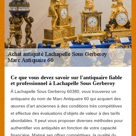
Ce que vous devez savoir sur l'antiquaire fiable
et professionnel à Lachapelle Sous Gerberoy
À Lachapelle Sous Gerberoy 60380, vous trouverez un
antiquaire du nom de Marc Antiquaire 60 qui acquiert des
œuvres d'art anciennes à des conditions très compétitives
et effectue des évaluations d'objets de valeur à des tarifs
abordables. Il peut vous proposer diverses méthodes pour
authentifier vos antiquités en fonction de votre capacité
financière. Malgré ses offres compétitives, la qualité du