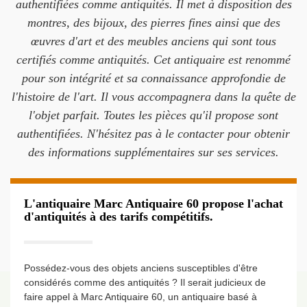
authentifiées comme antiquités. Il met à disposition des
montres, des bijoux, des pierres fines ainsi que des
œuvres d'art et des meubles anciens qui sont tous
certifiés comme antiquités. Cet antiquaire est renommé
pour son intégrité et sa connaissance approfondie de
l'histoire de l'art. Il vous accompagnera dans la quête de
l'objet parfait. Toutes les pièces qu'il propose sont
authentifiées. N'hésitez pas à le contacter pour obtenir
des informations supplémentaires sur ses services.
L'antiquaire Marc Antiquaire 60 propose l'achat
d'antiquités à des tarifs compétitifs.
Possédez-vous des objets anciens susceptibles d'être
considérés comme des antiquités ? Il serait judicieux de
faire appel à Marc Antiquaire 60, un antiquaire basé à