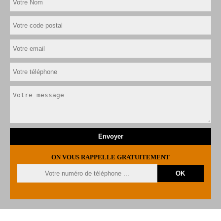
ON VOUS RAPPELLE GRATUITEMENT