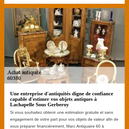
Une entreprise d'antiquités digne de confiance
capable d'estimer vos objets antiques à
Lachapelle Sous Gerberoy
Si vous souhaitez obtenir une estimation gratuite et sans
engagement de votre part pour vos objets de valeur afin de
vous préparer financièrement, Marc Antiquaire 60 à