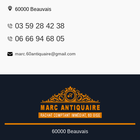
60000 Beauvais
03 59 28 42 38
06 66 94 68 05
marc.60antiquaire@gmail.com
60000 Beauvais