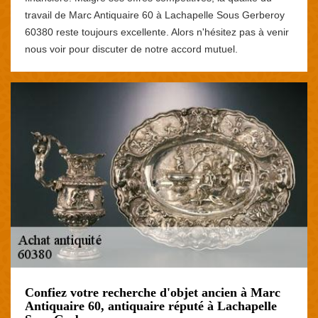
travail de Marc Antiquaire 60 à Lachapelle Sous Gerberoy
60380 reste toujours excellente. Alors n'hésitez pas à venir
nous voir pour discuter de notre accord mutuel.
Confiez votre recherche d'objet ancien à Marc
Antiquaire 60, antiquaire réputé à Lachapelle