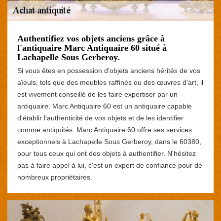
Authentifiez vos objets anciens grâce à
l'antiquaire Marc Antiquaire 60 situé à
Lachapelle Sous Gerberoy.
Si vous êtes en possession d'objets anciens hérités de vos
aïeuls, tels que des meubles raffinés ou des œuvres d'art, il
est vivement conseillé de les faire expertiser par un
antiquaire. Marc Antiquaire 60 est un antiquaire capable
d'établir l'authenticité de vos objets et de les identifier
comme antiquités. Marc Antiquaire 60 offre ses services
exceptionnels à Lachapelle Sous Gerberoy, dans le 60380,
pour tous ceux qui ont des objets à authentifier. N'hésitez
pas à faire appel à lui, c'est un expert de confiance pour de
nombreux propriétaires.