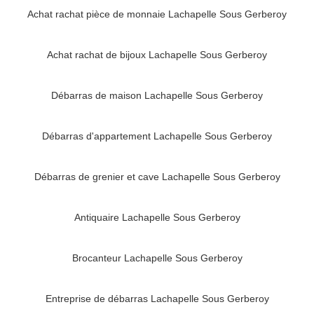
Achat rachat pièce de monnaie Lachapelle Sous Gerberoy
Achat rachat de bijoux Lachapelle Sous Gerberoy
Débarras de maison Lachapelle Sous Gerberoy
Débarras d'appartement Lachapelle Sous Gerberoy
Débarras de grenier et cave Lachapelle Sous Gerberoy
Antiquaire Lachapelle Sous Gerberoy
Brocanteur Lachapelle Sous Gerberoy
Entreprise de débarras Lachapelle Sous Gerberoy