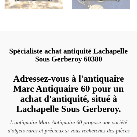
Spécialiste achat antiquité Lachapelle
Sous Gerberoy 60380
Adressez-vous à l'antiquaire
Marc Antiquaire 60 pour un
achat d'antiquité, situé à
Lachapelle Sous Gerberoy.
L'antiquaire Marc Antiquaire 60 propose une variété
d'objets rares et précieux si vous recherchez des pièces