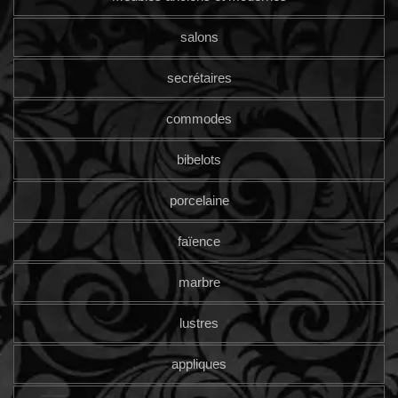
salons
secrétaires
commodes
bibelots
porcelaine
faïence
marbre
lustres
appliques