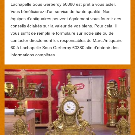
Lachapelle Sous Gerberoy 60380 est prêt à vous aider.
Vous bénéficierez d'un service de haute qualité. Nos
équipes d'antiquaires peuvent également vous fournir des
conseils éclairés sur la valeur de vos biens. Pour cela, il
vous suffit de remplir le formulaire sur notre site ou de
contacter directement les responsables de Marc Antiquaire
60 à Lachapelle Sous Gerberoy 60380 afin d'obtenir des
informations complètes.