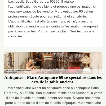
Lachapelle Sous Gerberoy, 60380. Il réalise
l'authentification de vos biens et propose une estimation si
vous envisagez de les vendre. Marc Antiquaire 60 est un
professionnel réputé pour son intégrité et sa fiabilité.
L'authentification est offerte sans frais, et il n'y a aucune
obligation de vendre vos antiquités si l'estimation ne répond
pas à vos attentes. Pour en savoir plus, n'hésitez pas à le
contacter.
Antiquités : Marc Antiquaire 60 se spécialise dans les
arts de la table anciens.
Marc Antiquaire 60 est un antiquaire basé à Lachapelle Sous
Gerberoy, au 60380. Son expertise réside dans l'achat et la vente
d'arts de la table authentiquement antiques. Si votre recherche
porte sur des objets d'arts de la table d'époque, Marc Antiquaire