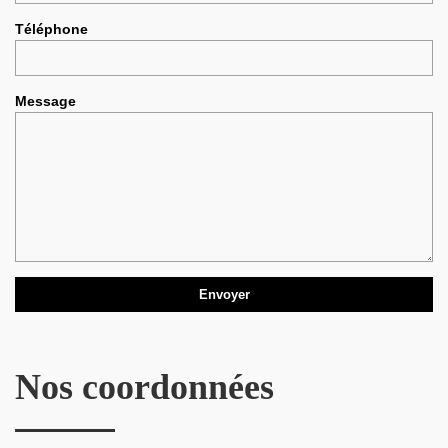
Téléphone
Message
Nos coordonnées