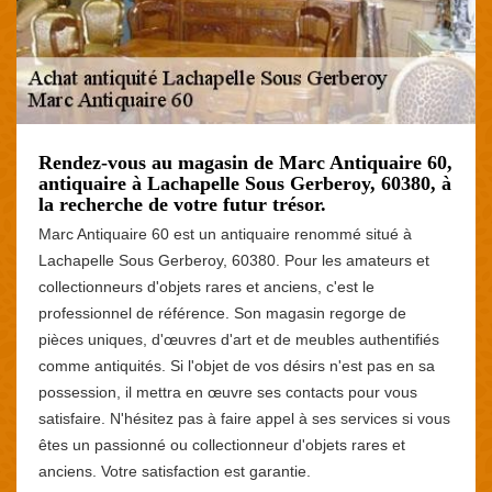
Rendez-vous au magasin de Marc Antiquaire 60,
antiquaire à Lachapelle Sous Gerberoy, 60380, à
la recherche de votre futur trésor.
Marc Antiquaire 60 est un antiquaire renommé situé à
Lachapelle Sous Gerberoy, 60380. Pour les amateurs et
collectionneurs d'objets rares et anciens, c'est le
professionnel de référence. Son magasin regorge de
pièces uniques, d'œuvres d'art et de meubles authentifiés
comme antiquités. Si l'objet de vos désirs n'est pas en sa
possession, il mettra en œuvre ses contacts pour vous
satisfaire. N'hésitez pas à faire appel à ses services si vous
êtes un passionné ou collectionneur d'objets rares et
anciens. Votre satisfaction est garantie.