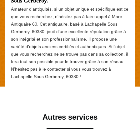
Sous Gerberoy.
Amateur d'antiquités, si un objet unique et spécifique est ce
que vous recherchez, n'hésitez pas à faire appel à Marc
Antiquaire 60. Cet antiquaire, basé à Lachapelle Sous
Gerberoy, 60380, jouit d'une excellente réputation grâce à
son intégrité et son professionnalisme. Il propose une
variété d'objets anciens certifiés et authentiques. Si l'objet
que vous recherchez ne se trouve pas dans sa collection, il
fera tout son possible pour le trouver grâce à son réseau.
N'hésitez pas à le contacter si vous vous trouvez à
Lachapelle Sous Gerberoy, 60380 !
Autres services