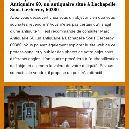
Antiquaire 60, un antiquaire situé à Lachapelle
Sous Gerberoy, 60380 !
Avez-vous découvert chez vous un objet ancien que vous
souhaitez revendre ? Vous n'êtes pas certain qu'il s'agit
d'une antiquité ? Il est recommandé de consulter Marc
Antiquaire 60, un antiquaire à Lachapelle Sous Gerberoy,
60380. Vous pouvez également explorer le site web de ce
professionnel et y publier des photos de votre objet sous
différents angles. L'antiquaire procédera à l'authentification
de l'objet et estimera la valeur de votre antiquité. Si vous
souhaitez le vendre, il propose un prix très attractif.