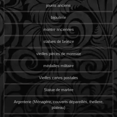
jouets anciens
bijouterie
montre anciennes
statues de bronze
vieilles pièces de monnaie
médailles militaire
Vieilles cartes postales
Statue de marbre
Argenterie (Ménagère, couverts dépareillés, theillere,
plateau)