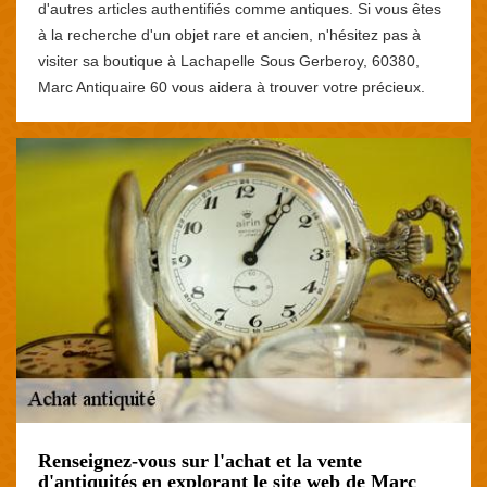
d'autres articles authentifiés comme antiques. Si vous êtes
à la recherche d'un objet rare et ancien, n'hésitez pas à
visiter sa boutique à Lachapelle Sous Gerberoy, 60380,
Marc Antiquaire 60 vous aidera à trouver votre précieux.
Renseignez-vous sur l'achat et la vente
d'antiquités en explorant le site web de Marc