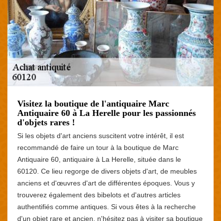
Visitez la boutique de l'antiquaire Marc
Antiquaire 60 à La Herelle pour les passionnés
d'objets rares !
Si les objets d'art anciens suscitent votre intérêt, il est
recommandé de faire un tour à la boutique de Marc
Antiquaire 60, antiquaire à La Herelle, située dans le
60120. Ce lieu regorge de divers objets d'art, de meubles
anciens et d'œuvres d'art de différentes époques. Vous y
trouverez également des bibelots et d'autres articles
authentifiés comme antiques. Si vous êtes à la recherche
d'un objet rare et ancien, n'hésitez pas à visiter sa boutique