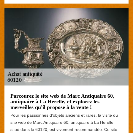
Parcourez le site web de Marc Antiquaire 60,
antiquaire à La Herelle, et explorez les
merveilles qu'il propose à la vente !
Pour les passionnés d'objets anciens et rares, la visite du
site web de Marc Antiquaire 60, antiquaire à La Herelle,
situé dans le 60120, est vivement recommandée. Ce site