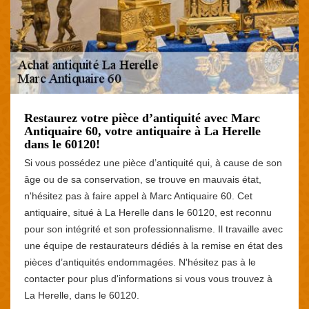
Restaurez votre pièce d’antiquité avec Marc
Antiquaire 60, votre antiquaire à La Herelle
dans le 60120!
Si vous possédez une pièce d’antiquité qui, à cause de son
âge ou de sa conservation, se trouve en mauvais état,
n'hésitez pas à faire appel à Marc Antiquaire 60. Cet
antiquaire, situé à La Herelle dans le 60120, est reconnu
pour son intégrité et son professionnalisme. Il travaille avec
une équipe de restaurateurs dédiés à la remise en état des
pièces d’antiquités endommagées. N'hésitez pas à le
contacter pour plus d'informations si vous vous trouvez à
La Herelle, dans le 60120.