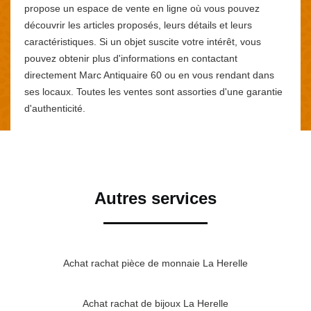
propose un espace de vente en ligne où vous pouvez
découvrir les articles proposés, leurs détails et leurs
caractéristiques. Si un objet suscite votre intérêt, vous
pouvez obtenir plus d'informations en contactant
directement Marc Antiquaire 60 ou en vous rendant dans
ses locaux. Toutes les ventes sont assorties d'une garantie
d'authenticité.
Autres services
Achat rachat pièce de monnaie La Herelle
Achat rachat de bijoux La Herelle