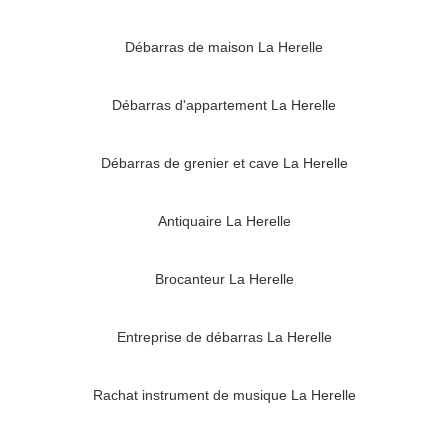
Débarras de maison La Herelle
Débarras d'appartement La Herelle
Débarras de grenier et cave La Herelle
Antiquaire La Herelle
Brocanteur La Herelle
Entreprise de débarras La Herelle
Rachat instrument de musique La Herelle