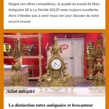
Malgré ses offres compétitives, la qualité du travail de Marc
Antiquaire 60 à La Herelle 60120 reste toujours excellente.
Alors n'hésitez pas à venir nous voir pour discuter de notre
accord mutuel.
La distinction entre antiquaire et brocanteur