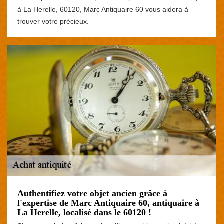
à La Herelle, 60120, Marc Antiquaire 60 vous aidera à
trouver votre précieux.
Authentifiez votre objet ancien grâce à
l'expertise de Marc Antiquaire 60, antiquaire à
La Herelle, localisé dans le 60120 !