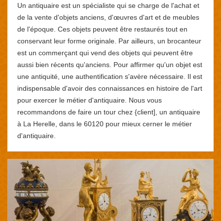
Un antiquaire est un spécialiste qui se charge de l'achat et
de la vente d'objets anciens, d'œuvres d'art et de meubles
de l'époque. Ces objets peuvent être restaurés tout en
conservant leur forme originale. Par ailleurs, un brocanteur
est un commerçant qui vend des objets qui peuvent être
aussi bien récents qu'anciens. Pour affirmer qu'un objet est
une antiquité, une authentification s'avère nécessaire. Il est
indispensable d'avoir des connaissances en histoire de l'art
pour exercer le métier d'antiquaire. Nous vous
recommandons de faire un tour chez {client], un antiquaire
à La Herelle, dans le 60120 pour mieux cerner le métier
d'antiquaire.