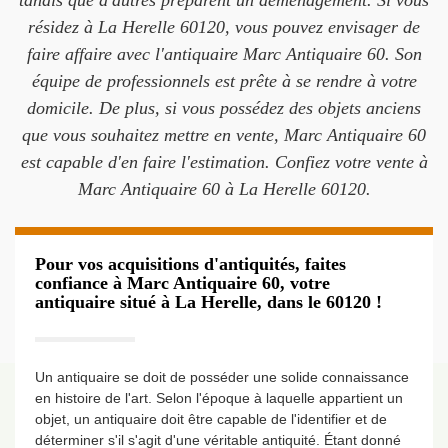
tandis que d'autres préparent un déménagement. Si vous
résidez à La Herelle 60120, vous pouvez envisager de
faire affaire avec l'antiquaire Marc Antiquaire 60. Son
équipe de professionnels est prête à se rendre à votre
domicile. De plus, si vous possédez des objets anciens
que vous souhaitez mettre en vente, Marc Antiquaire 60
est capable d'en faire l'estimation. Confiez votre vente à
Marc Antiquaire 60 à La Herelle 60120.
Pour vos acquisitions d'antiquités, faites
confiance à Marc Antiquaire 60, votre
antiquaire situé à La Herelle, dans le 60120 !
Un antiquaire se doit de posséder une solide connaissance
en histoire de l'art. Selon l'époque à laquelle appartient un
objet, un antiquaire doit être capable de l'identifier et de
déterminer s'il s'agit d'une véritable antiquité. Étant donné