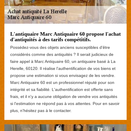
L'antiquaire Marc Antiquaire 60 propose l'achat
d'antiquités à des tarifs compétitifs.
Possédez-vous des objets anciens susceptibles d'être
considérés comme des antiquités ? Il serait judicieux de
faire appel à Marc Antiquaire 60, un antiquaire basé à La
Herelle, 60120. Il réalise l'authentification de vos biens et
propose une estimation si vous envisagez de les vendre.
Marc Antiquaire 60 est un professionnel réputé pour son
intégrité et sa fiabilité. L'authentification est offerte sans
frais, et il n'y a aucune obligation de vendre vos antiquités
si l'estimation ne répond pas à vos attentes. Pour en savoir
plus, n'hésitez pas à le contacter.