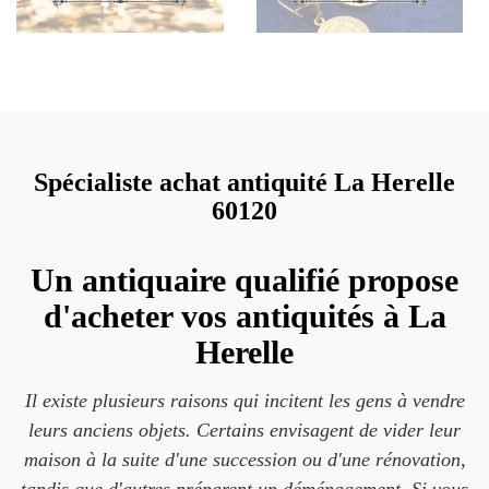
Spécialiste achat antiquité La Herelle
60120
Un antiquaire qualifié propose
d'acheter vos antiquités à La
Herelle
Il existe plusieurs raisons qui incitent les gens à vendre
leurs anciens objets. Certains envisagent de vider leur
maison à la suite d'une succession ou d'une rénovation,