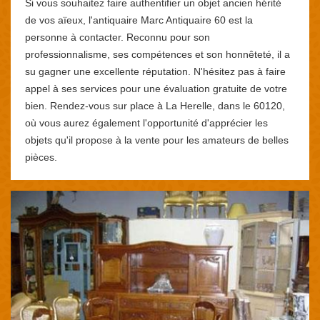
Si vous souhaitez faire authentifier un objet ancien hérité
de vos aïeux, l'antiquaire Marc Antiquaire 60 est la
personne à contacter. Reconnu pour son
professionnalisme, ses compétences et son honnêteté, il a
su gagner une excellente réputation. N'hésitez pas à faire
appel à ses services pour une évaluation gratuite de votre
bien. Rendez-vous sur place à La Herelle, dans le 60120,
où vous aurez également l'opportunité d'apprécier les
objets qu'il propose à la vente pour les amateurs de belles
pièces.