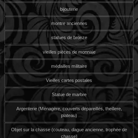
bijouterie
montre anciennes
statues de bronze
vieilles pièces de monnaie
médailles militaire
Vieilles cartes postales
Statue de marbre
Argenterie (Ménagère, couverts dépareillés, theillere,
plateau)
Objet sur la chasse (couteau, dague ancienne, trophée de
chasse)