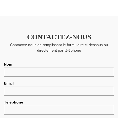
CONTACTEZ-NOUS
Contactez-nous en remplissant le formulaire ci-dessous ou
directement par téléphone
Nom
Email
Téléphone