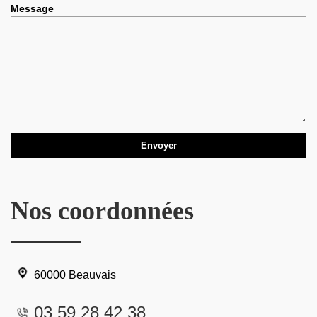
Message
Nos coordonnées
60000 Beauvais
03 59 28 42 38