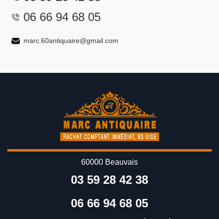
06 66 94 68 05
marc.60antiquaire@gmail.com
60000 Beauvais
03 59 28 42 38
06 66 94 68 05