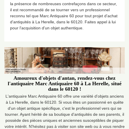
la présence de nombreuses contrefaçons dans ce secteur,
il est recommandé de se tourner vers un professionnel
reconnu tel que Marc Antiquaire 60 pour tout projet d'achat
d'antiquités à La Herelle, dans le 60120. Faites appel à lui
pour l'acquisition d'un objet authentique.
Amoureux d'objets d'antan, rendez-vous chez
l'antiquaire Marc Antiquaire 60 à La Herelle, situé
dans le 60120 !
L'antiquaire Marc Antiquaire 60 offre une variété d'objets anciens
à La Herelle, dans le 60120. Si vous êtes un passionné en quête
d'un objet antique spécifique, c'est le professionnel vers qui se
tourner. Ayant hérité de sa boutique d'antiquités de ses parents, il
possède des pièces uniques et anciennes susceptibles de piquer
votre intérêt. N'hésitez pas à visiter son site web ou à vous rendre