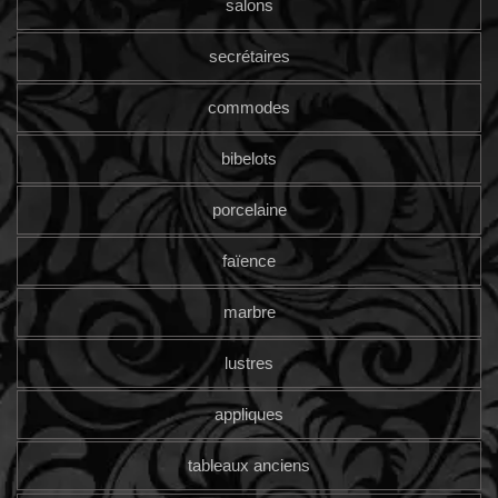
salons
secrétaires
commodes
bibelots
porcelaine
faïence
marbre
lustres
appliques
tableaux anciens