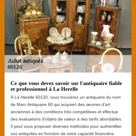
Ce que vous devez savoir sur l'antiquaire fiable
et professionnel à La Herelle
À La Herelle 60120, vous trouverez un antiquaire du nom
de Marc Antiquaire 60 qui acquiert des œuvres d'art
anciennes à des conditions très compétitives et effectue
des évaluations d'objets de valeur à des tarifs abordables.
Il peut vous proposer diverses méthodes pour authentifier
vos antiquités en fonction de votre capacité financière.