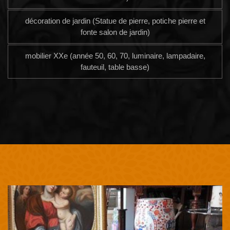
décoration de jardin (Statue de pierre, potiche pierre et
fonte salon de jardin)
mobilier XXe (année 50, 60, 70, luminaire, lampadaire,
fauteuil, table basse)