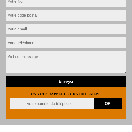
ON VOUS RAPPELLE GRATUITEMENT