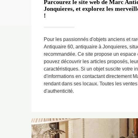
Parcourez le site web de Marc Antiq
Jonquieres, et explorez les merveill
!
Pour les passionnés d'objets anciens et rar
Antiquaire 60, antiquaire à Jonquieres, sit
recommandée. Ce site propose un espace d
pouvez découvrir les articles proposés, leur
caractéristiques. Si un objet suscite votre i
d'informations en contactant directement M
rendant dans ses locaux. Toutes les ventes 
d'authenticité.