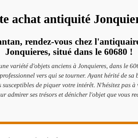
ste achat antiquité Jonquie
ntan, rendez-vous chez l'antiquair
Jonquieres, situé dans le 60680 !
une variété d'objets anciens à Jonquieres, dans le 60
 professionnel vers qui se tourner. Ayant hérité de sa 
susceptibles de piquer votre intérêt. N'hésitez pas à 
ur admirer ses trésors et dénicher l'objet que vous re