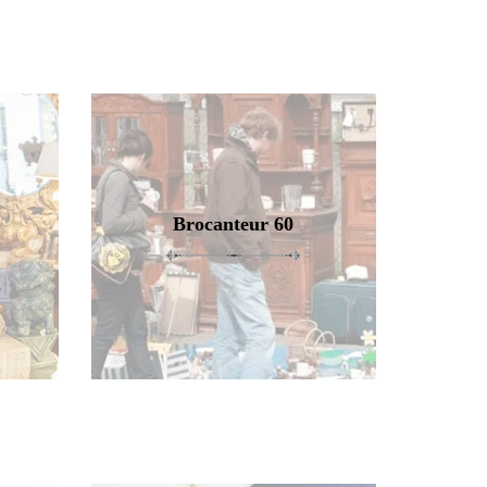
Brocanteur 60