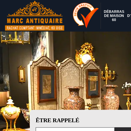
DÉBARRAS
DE MAISON
D
60
ÊTRE RAPPELÉ