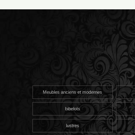
Meubles anciens et modernes
bibelots
lustres