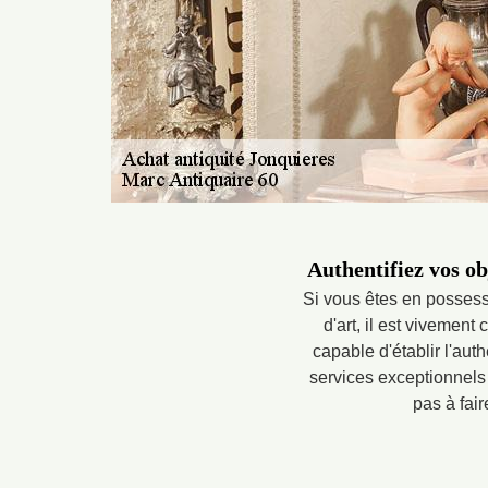
Authentifiez vos ob
Si vous êtes en possess
d'art, il est vivement
capable d'établir l'aut
services exceptionnels 
pas à fair