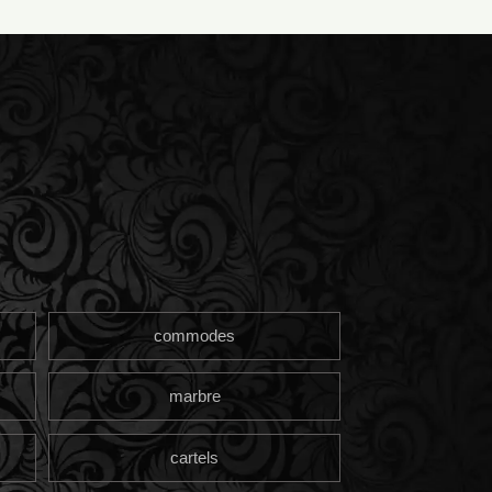
commodes
marbre
cartels