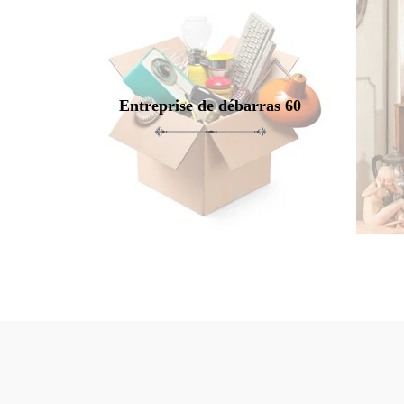
Entreprise de débarras 60