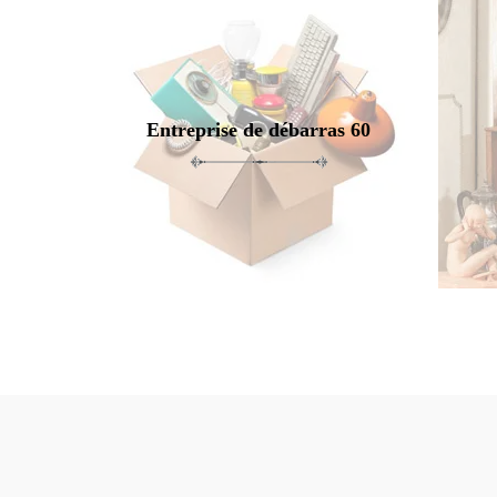
Entreprise de débarras 60