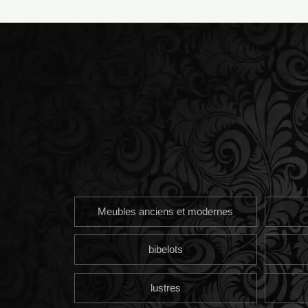
Meubles anciens et modernes
bibelots
lustres