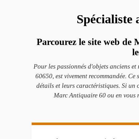
Spécialiste
Parcourez le site web de 
l
Pour les passionnés d'objets anciens et 
60650, est vivement recommandée. Ce si
détails et leurs caractéristiques. Si un
Marc Antiquaire 60 ou en vous re