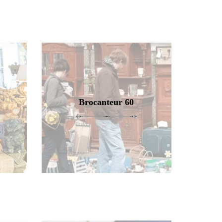
Brocanteur 60