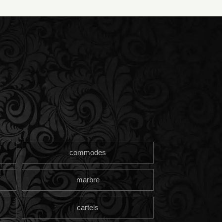
commodes
marbre
cartels