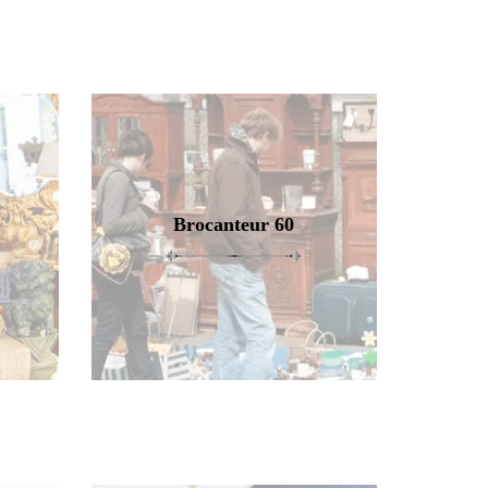
Brocanteur 60