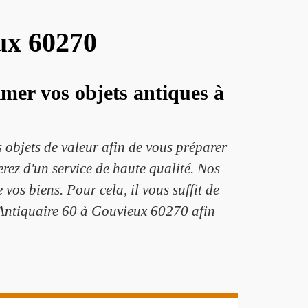
eux 60270
imer vos objets antiques à
 objets de valeur afin de vous préparer
rez d'un service de haute qualité. Nos
vos biens. Pour cela, il vous suffit de
c Antiquaire 60 à Gouvieux 60270 afin