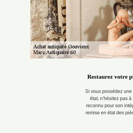
Restaurez votre p
Si vous possédez une p
état, n'hésitez pas à
reconnu pour son intég
remise en état des piè