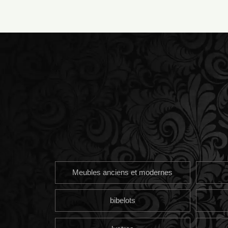
Meubles anciens et modernes
bibelots