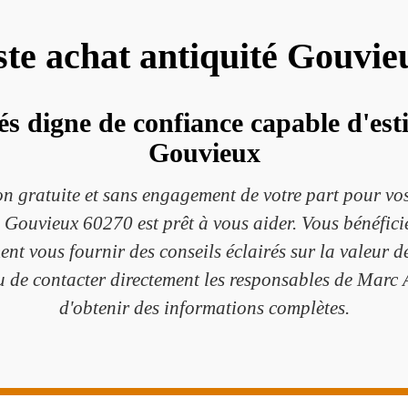
ste achat antiquité Gouvi
és digne de confiance capable d'est
Gouvieux
on gratuite et sans engagement de votre part pour vos
Gouvieux 60270 est prêt à vous aider. Vous bénéficie
t vous fournir des conseils éclairés sur la valeur de 
 ou de contacter directement les responsables de Mar
d'obtenir des informations complètes.