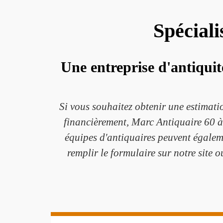
Spéciali
Une entreprise d'antiquit
Si vous souhaitez obtenir une estimati
financièrement, Marc Antiquaire 60 à 
équipes d'antiquaires peuvent égalemen
remplir le formulaire sur notre site