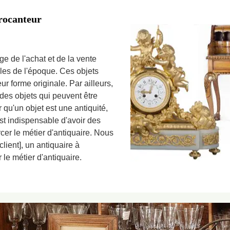
brocanteur
ge de l'achat et de la vente
les de l'époque. Ces objets
ur forme originale. Par ailleurs,
des objets qui peuvent être
 qu'un objet est une antiquité,
est indispensable d'avoir des
cer le métier d'antiquaire. Nous
ient], un antiquaire à
le métier d'antiquaire.