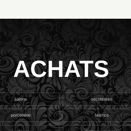
ACHATS
salons
secrétaires
porcelaine
faïence