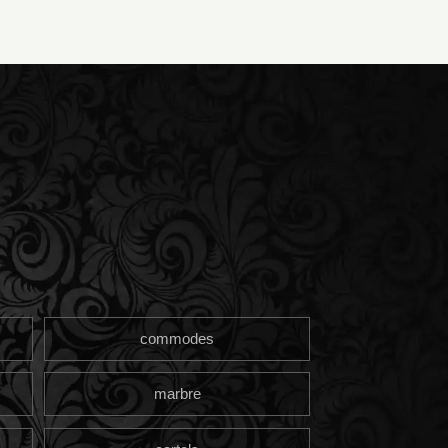
commodes
marbre