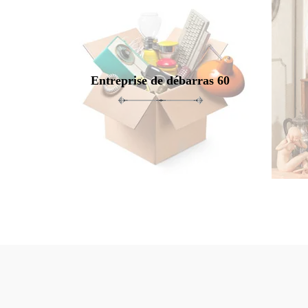
Entreprise de débarras 60