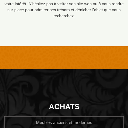
votre intérêt. N'hésitez pas à visiter son site web ou à vous rendre
sur place pour admirer ses trésors et dénicher l'objet que vous
recherchez.
ACHATS
Meubles anciens et modernes