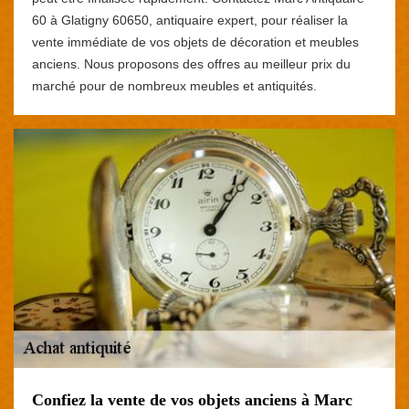
60 à Glatigny 60650, antiquaire expert, pour réaliser la
vente immédiate de vos objets de décoration et meubles
anciens. Nous proposons des offres au meilleur prix du
marché pour de nombreux meubles et antiquités.
Confiez la vente de vos objets anciens à Marc