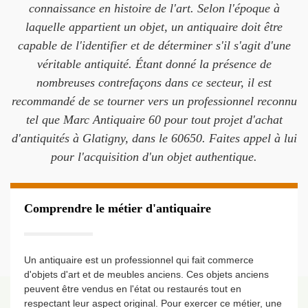
connaissance en histoire de l'art. Selon l'époque à
laquelle appartient un objet, un antiquaire doit être
capable de l'identifier et de déterminer s'il s'agit d'une
véritable antiquité. Étant donné la présence de
nombreuses contrefaçons dans ce secteur, il est
recommandé de se tourner vers un professionnel reconnu
tel que Marc Antiquaire 60 pour tout projet d'achat
d'antiquités à Glatigny, dans le 60650. Faites appel à lui
pour l'acquisition d'un objet authentique.
Comprendre le métier d'antiquaire
Un antiquaire est un professionnel qui fait commerce
d'objets d'art et de meubles anciens. Ces objets anciens
peuvent être vendus en l'état ou restaurés tout en
respectant leur aspect original. Pour exercer ce métier, une