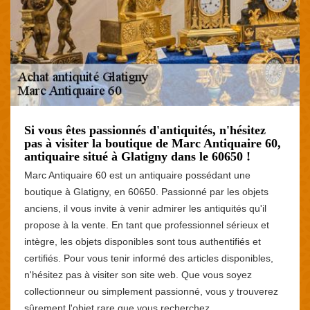
Si vous êtes passionnés d'antiquités, n'hésitez
pas à visiter la boutique de Marc Antiquaire 60,
antiquaire situé à Glatigny dans le 60650 !
Marc Antiquaire 60 est un antiquaire possédant une
boutique à Glatigny, en 60650. Passionné par les objets
anciens, il vous invite à venir admirer les antiquités qu'il
propose à la vente. En tant que professionnel sérieux et
intègre, les objets disponibles sont tous authentifiés et
certifiés. Pour vous tenir informé des articles disponibles,
n'hésitez pas à visiter son site web. Que vous soyez
collectionneur ou simplement passionné, vous y trouverez
sûrement l'objet rare que vous recherchez.