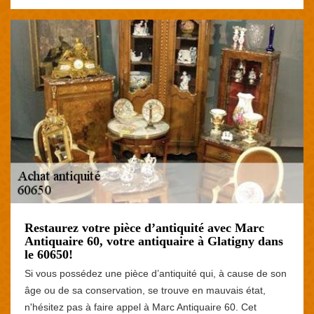
Restaurez votre pièce d’antiquité avec Marc
Antiquaire 60, votre antiquaire à Glatigny dans
le 60650!
Si vous possédez une pièce d’antiquité qui, à cause de son
âge ou de sa conservation, se trouve en mauvais état,
n'hésitez pas à faire appel à Marc Antiquaire 60. Cet