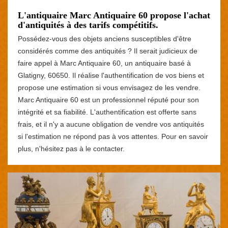
L'antiquaire Marc Antiquaire 60 propose l'achat
d'antiquités à des tarifs compétitifs.
Possédez-vous des objets anciens susceptibles d'être
considérés comme des antiquités ? Il serait judicieux de
faire appel à Marc Antiquaire 60, un antiquaire basé à
Glatigny, 60650. Il réalise l'authentification de vos biens et
propose une estimation si vous envisagez de les vendre.
Marc Antiquaire 60 est un professionnel réputé pour son
intégrité et sa fiabilité. L'authentification est offerte sans
frais, et il n'y a aucune obligation de vendre vos antiquités
si l'estimation ne répond pas à vos attentes. Pour en savoir
plus, n'hésitez pas à le contacter.