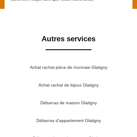
Autres services
Achat rachat pièce de monnaie Glatigny
Achat rachat de bijoux Glatigny
Débarras de maison Glatigny
Débarras d'appartement Glatigny