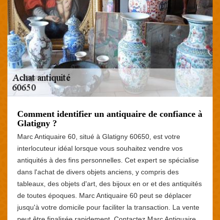
Comment identifier un antiquaire de confiance à
Glatigny ?
Marc Antiquaire 60, situé à Glatigny 60650, est votre
interlocuteur idéal lorsque vous souhaitez vendre vos
antiquités à des fins personnelles. Cet expert se spécialise
dans l'achat de divers objets anciens, y compris des
tableaux, des objets d'art, des bijoux en or et des antiquités
de toutes époques. Marc Antiquaire 60 peut se déplacer
jusqu'à votre domicile pour faciliter la transaction. La vente
peut être finalisée rapidement. Contactez Marc Antiquaire