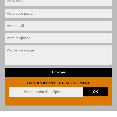
ON VOUS RAPPELLE GRATUITEMENT