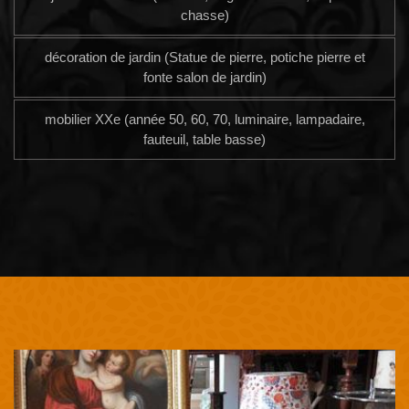
chasse)
décoration de jardin (Statue de pierre, potiche pierre et
fonte salon de jardin)
mobilier XXe (année 50, 60, 70, luminaire, lampadaire,
fauteuil, table basse)