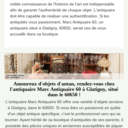
solide connaissance de l'histoire de l'art est indispensable
afin de garantir l'authenticité de chaque objet. L'antiquaire
doit être capable de réaliser une authentification. Si les
antiquités vous passionnent, Marc Antiquaire 60, un
antiquaire situé à Glatigny, 60650, serait ravi de vous
accueillir dans sa boutique.
Amoureux d'objets d'antan, rendez-vous chez
l'antiquaire Marc Antiquaire 60 à Glatigny, situé
dans le 60650 !
L'antiquaire Marc Antiquaire 60 offre une variété d'objets anciens
à Glatigny, dans le 60650. Si vous êtes un passionné en quête
d'un objet antique spécifique, c'est le professionnel vers qui se
tourner. Ayant hérité de sa boutique d'antiquités de ses parents, il
possède des pièces uniques et anciennes susceptibles de piquer