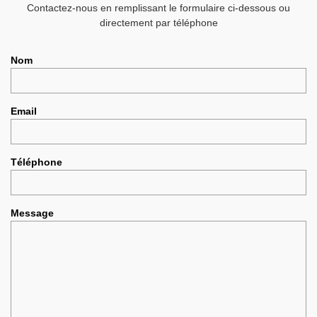
Contactez-nous en remplissant le formulaire ci-dessous ou
directement par téléphone
Nom
Email
Téléphone
Message