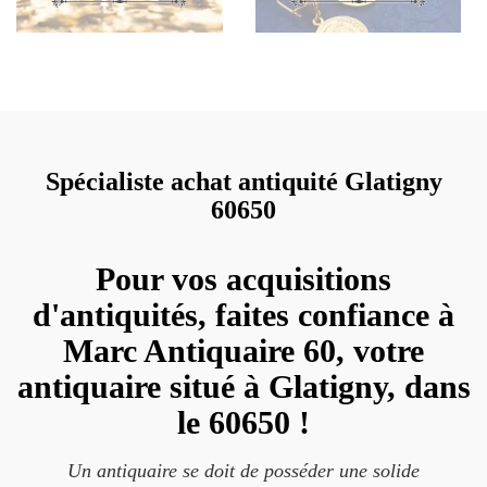
Spécialiste achat antiquité Glatigny
60650
Pour vos acquisitions
d'antiquités, faites confiance à
Marc Antiquaire 60, votre
antiquaire situé à Glatigny, dans
le 60650 !
Un antiquaire se doit de posséder une solide