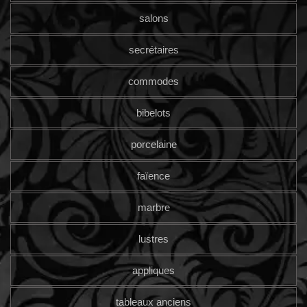
salons
secrétaires
commodes
bibelots
porcelaine
faïence
marbre
lustres
appliques
tableaux anciens