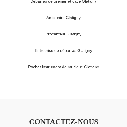
Débarras de grenier et cave Glatigny
Antiquaire Glatigny
Brocanteur Glatigny
Entreprise de débarras Glatigny
Rachat instrument de musique Glatigny
CONTACTEZ-NOUS