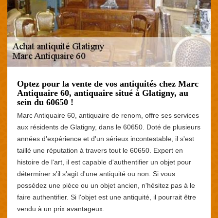
Optez pour la vente de vos antiquités chez Marc
Antiquaire 60, antiquaire situé à Glatigny, au
sein du 60650 !
Marc Antiquaire 60, antiquaire de renom, offre ses services
aux résidents de Glatigny, dans le 60650. Doté de plusieurs
années d'expérience et d'un sérieux incontestable, il s'est
taillé une réputation à travers tout le 60650. Expert en
histoire de l'art, il est capable d'authentifier un objet pour
déterminer s'il s'agit d'une antiquité ou non. Si vous
possédez une pièce ou un objet ancien, n'hésitez pas à le
faire authentifier. Si l'objet est une antiquité, il pourrait être
vendu à un prix avantageux.