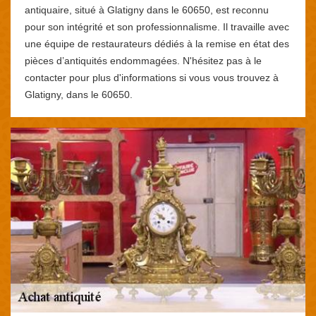
antiquaire, situé à Glatigny dans le 60650, est reconnu
pour son intégrité et son professionnalisme. Il travaille avec
une équipe de restaurateurs dédiés à la remise en état des
pièces d’antiquités endommagées. N'hésitez pas à le
contacter pour plus d'informations si vous vous trouvez à
Glatigny, dans le 60650.