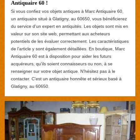
Antiquaire 60 !
Si vous confiez vos objets antiques à Marc Antiquaire 60,
un antiquaire situé à Glatigny, au 60650, vous bénéficierez
du service d'un expert en antiquités. Les objets sont mis en
valeur sur son site web, permettant aux acheteurs
potentiels de les évaluer correctement. Les caractéristiques
de l'article y sont également détaillées. En boutique, Marc
Antiquaire 60 est à disposition pour aider les futurs
acquéreurs, qu'ils soient connaisseurs ou non, à se
renseigner sur votre objet antique. N'hésitez pas à le
contacter. C'est un antiquaire honnête et sérieux basé à
Glatigny, au 60650.