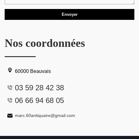
Nos coordonnées
60000 Beauvais
03 59 28 42 38
06 66 94 68 05
marc.60antiquaire@gmail.com