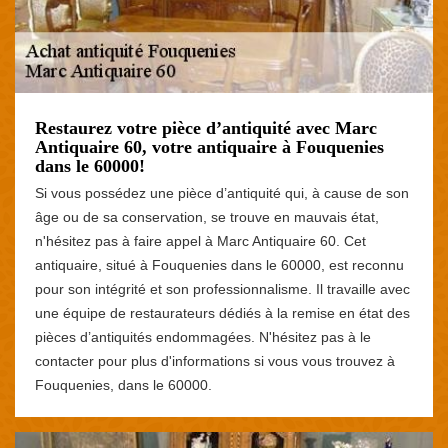
Restaurez votre pièce d’antiquité avec Marc
Antiquaire 60, votre antiquaire à Fouquenies
dans le 60000!
Si vous possédez une pièce d’antiquité qui, à cause de son
âge ou de sa conservation, se trouve en mauvais état,
n'hésitez pas à faire appel à Marc Antiquaire 60. Cet
antiquaire, situé à Fouquenies dans le 60000, est reconnu
pour son intégrité et son professionnalisme. Il travaille avec
une équipe de restaurateurs dédiés à la remise en état des
pièces d’antiquités endommagées. N'hésitez pas à le
contacter pour plus d'informations si vous vous trouvez à
Fouquenies, dans le 60000.