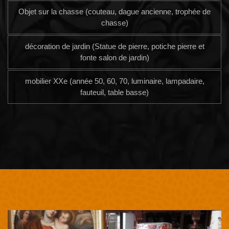
Objet sur la chasse (couteau, dague ancienne, trophée de
chasse)
décoration de jardin (Statue de pierre, potiche pierre et
fonte salon de jardin)
mobilier XXe (année 50, 60, 70, luminaire, lampadaire,
fauteuil, table basse)