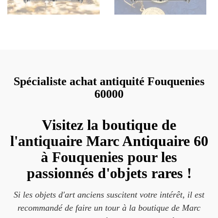
Spécialiste achat antiquité Fouquenies
60000
Visitez la boutique de
l'antiquaire Marc Antiquaire 60
à Fouquenies pour les
passionnés d'objets rares !
Si les objets d'art anciens suscitent votre intérêt, il est
recommandé de faire un tour à la boutique de Marc