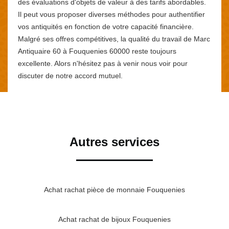
des évaluations d'objets de valeur à des tarifs abordables.
Il peut vous proposer diverses méthodes pour authentifier
vos antiquités en fonction de votre capacité financière.
Malgré ses offres compétitives, la qualité du travail de Marc
Antiquaire 60 à Fouquenies 60000 reste toujours
excellente. Alors n'hésitez pas à venir nous voir pour
discuter de notre accord mutuel.
Autres services
Achat rachat pièce de monnaie Fouquenies
Achat rachat de bijoux Fouquenies