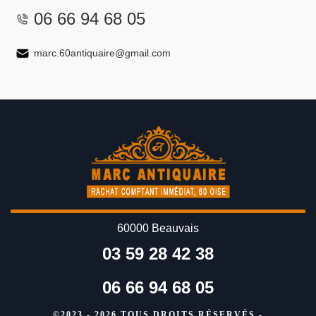
06 66 94 68 05
marc.60antiquaire@gmail.com
60000 Beauvais
03 59 28 42 38
06 66 94 68 05
©2023 - 2026 TOUS DROITS RÉSERVÉS -