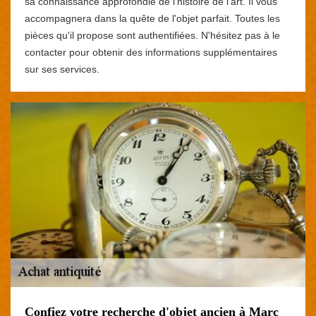
sa connaissance approfondie de l'histoire de l'art. Il vous
accompagnera dans la quête de l'objet parfait. Toutes les
pièces qu'il propose sont authentifiées. N'hésitez pas à le
contacter pour obtenir des informations supplémentaires
sur ses services.
Confiez votre recherche d'objet ancien à Marc