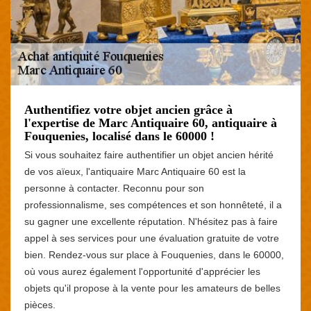
Authentifiez votre objet ancien grâce à
l'expertise de Marc Antiquaire 60, antiquaire à
Fouquenies, localisé dans le 60000 !
Si vous souhaitez faire authentifier un objet ancien hérité
de vos aïeux, l'antiquaire Marc Antiquaire 60 est la
personne à contacter. Reconnu pour son
professionnalisme, ses compétences et son honnêteté, il a
su gagner une excellente réputation. N'hésitez pas à faire
appel à ses services pour une évaluation gratuite de votre
bien. Rendez-vous sur place à Fouquenies, dans le 60000,
où vous aurez également l'opportunité d'apprécier les
objets qu'il propose à la vente pour les amateurs de belles
pièces.