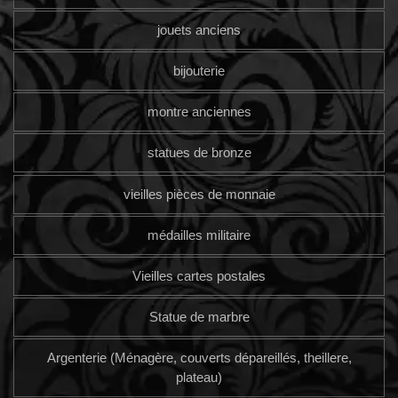
jouets anciens
bijouterie
montre anciennes
statues de bronze
vieilles pièces de monnaie
médailles militaire
Vieilles cartes postales
Statue de marbre
Argenterie (Ménagère, couverts dépareillés, theillere,
plateau)