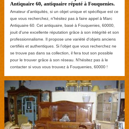
Antiquaire 60, antiquaire réputé à Fouquenies.
Amateur d'antiquités, si un objet unique et spécifique est ce
que vous recherchez, n'hésitez pas à faire appel à Marc
Antiquaire 60. Cet antiquaire, basé à Fouquenies, 60000,
jouit d'une excellente réputation grâce à son intégrité et son
professionnalisme. Il propose une variété d'objets anciens
certifiés et authentiques. Si l'objet que vous recherchez ne
se trouve pas dans sa collection, il fera tout son possible
pour le trouver grâce à son réseau. N'hésitez pas à le
contacter si vous vous trouvez à Fouquenies, 60000 !