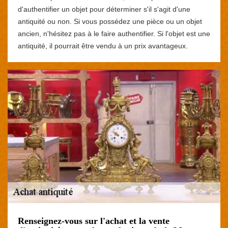
d'authentifier un objet pour déterminer s'il s'agit d'une
antiquité ou non. Si vous possédez une pièce ou un objet
ancien, n'hésitez pas à le faire authentifier. Si l'objet est une
antiquité, il pourrait être vendu à un prix avantageux.
Renseignez-vous sur l'achat et la vente