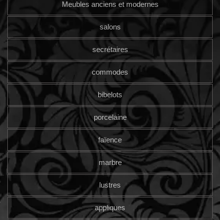
Meubles anciens et modernes
salons
secrétaires
commodes
bibelots
porcelaine
faïence
marbre
lustres
appliques