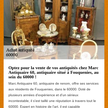
Optez pour la vente de vos antiquités chez Marc
Antiquaire 60, antiquaire situé à Fouquenies, au
sein du 60000 !
Marc Antiquaire 60, antiquaire de renom, offre ses services
aux résidents de Fouquenies, dans le 60000. Doté de
plusieurs années d'expérience et d'un sérieux
incontestable, il s'est taillé une réputation à travers tout le
60000. Expert en histoire de l'art, il est capable