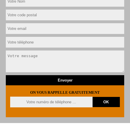
ON VOUS RAPPELLE GRATUITEMENT