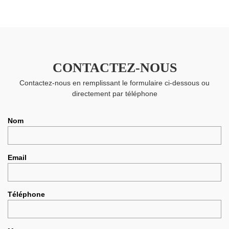
CONTACTEZ-NOUS
Contactez-nous en remplissant le formulaire ci-dessous ou
directement par téléphone
Nom
Email
Téléphone