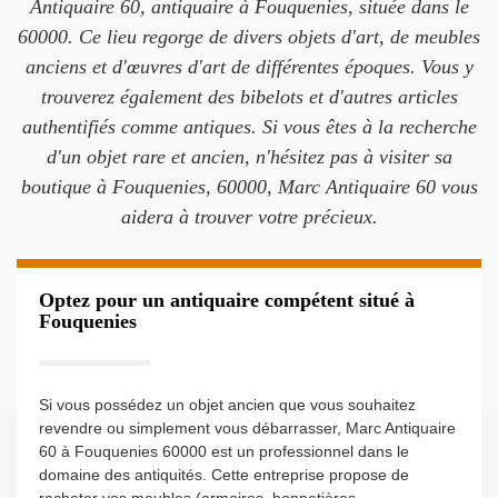
Antiquaire 60, antiquaire à Fouquenies, située dans le
60000. Ce lieu regorge de divers objets d'art, de meubles
anciens et d'œuvres d'art de différentes époques. Vous y
trouverez également des bibelots et d'autres articles
authentifiés comme antiques. Si vous êtes à la recherche
d'un objet rare et ancien, n'hésitez pas à visiter sa
boutique à Fouquenies, 60000, Marc Antiquaire 60 vous
aidera à trouver votre précieux.
Optez pour un antiquaire compétent situé à
Fouquenies
Si vous possédez un objet ancien que vous souhaitez
revendre ou simplement vous débarrasser, Marc Antiquaire
60 à Fouquenies 60000 est un professionnel dans le
domaine des antiquités. Cette entreprise propose de