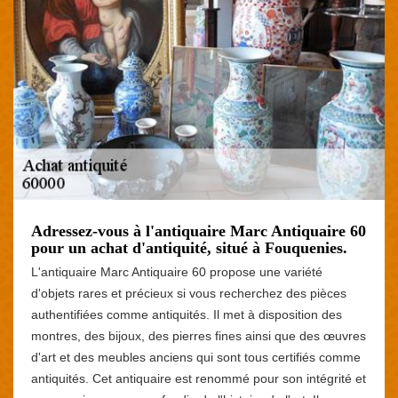
Adressez-vous à l'antiquaire Marc Antiquaire 60
pour un achat d'antiquité, situé à Fouquenies.
L'antiquaire Marc Antiquaire 60 propose une variété
d'objets rares et précieux si vous recherchez des pièces
authentifiées comme antiquités. Il met à disposition des
montres, des bijoux, des pierres fines ainsi que des œuvres
d'art et des meubles anciens qui sont tous certifiés comme
antiquités. Cet antiquaire est renommé pour son intégrité et