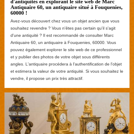
d'antiquités en explorant le site web de Marc
Antiquaire 60, un antiquaire situé à Fouquenies,
60000 !
Avez-vous découvert chez vous un objet ancien que vous
souhaitez revendre ? Vous n'êtes pas certain qu'il s'agit
d'une antiquité ? Il est recommandé de consulter Marc
Antiquaire 60, un antiquaire à Fouquenies, 60000. Vous
pouvez également explorer le site web de ce professionnel
et y publier des photos de votre objet sous différents
angles. L'antiquaire procédera à l'authentification de l'objet
et estimera la valeur de votre antiquité. Si vous souhaitez le
vendre, il propose un prix très attractif.