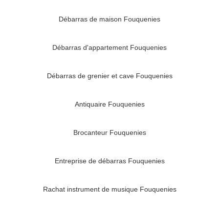
Débarras de maison Fouquenies
Débarras d'appartement Fouquenies
Débarras de grenier et cave Fouquenies
Antiquaire Fouquenies
Brocanteur Fouquenies
Entreprise de débarras Fouquenies
Rachat instrument de musique Fouquenies