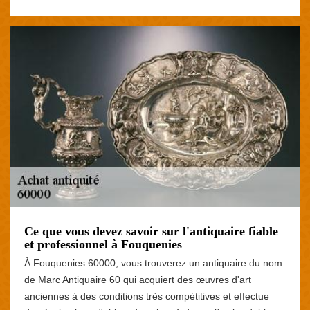
Ce que vous devez savoir sur l'antiquaire fiable
et professionnel à Fouquenies
À Fouquenies 60000, vous trouverez un antiquaire du nom
de Marc Antiquaire 60 qui acquiert des œuvres d'art
anciennes à des conditions très compétitives et effectue