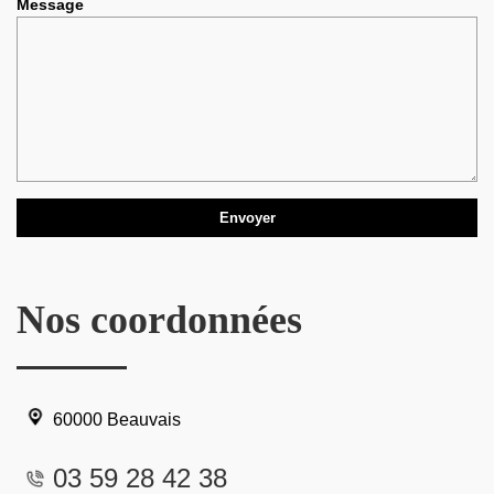
Message
Nos coordonnées
60000 Beauvais
03 59 28 42 38