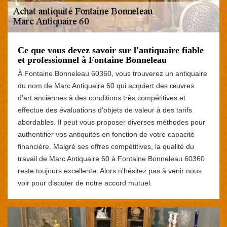
Ce que vous devez savoir sur l'antiquaire fiable
et professionnel à Fontaine Bonneleau
À Fontaine Bonneleau 60360, vous trouverez un antiquaire
du nom de Marc Antiquaire 60 qui acquiert des œuvres
d'art anciennes à des conditions très compétitives et
effectue des évaluations d'objets de valeur à des tarifs
abordables. Il peut vous proposer diverses méthodes pour
authentifier vos antiquités en fonction de votre capacité
financière. Malgré ses offres compétitives, la qualité du
travail de Marc Antiquaire 60 à Fontaine Bonneleau 60360
reste toujours excellente. Alors n'hésitez pas à venir nous
voir pour discuter de notre accord mutuel.