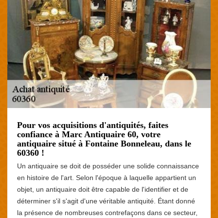
Pour vos acquisitions d'antiquités, faites
confiance à Marc Antiquaire 60, votre
antiquaire situé à Fontaine Bonneleau, dans le
60360 !
Un antiquaire se doit de posséder une solide connaissance
en histoire de l'art. Selon l'époque à laquelle appartient un
objet, un antiquaire doit être capable de l'identifier et de
déterminer s'il s'agit d'une véritable antiquité. Étant donné
la présence de nombreuses contrefaçons dans ce secteur,