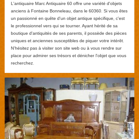
L'antiquaire Marc Antiquaire 60 offre une variété d'objets
anciens à Fontaine Bonneleau, dans le 60360. Si vous êtes
un passionné en quête d'un objet antique spécifique, c'est
le professionnel vers qui se tourner. Ayant hérité de sa
boutique d'antiquités de ses parents, il possède des pièces
uniques et anciennes susceptibles de piquer votre intérêt.
N'hésitez pas à visiter son site web ou à vous rendre sur
place pour admirer ses trésors et dénicher l'objet que vous
recherchez.