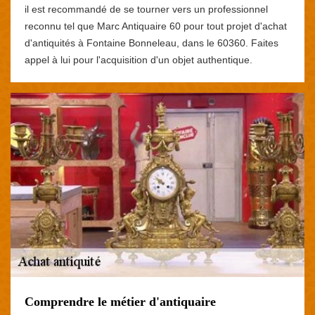
il est recommandé de se tourner vers un professionnel
reconnu tel que Marc Antiquaire 60 pour tout projet d'achat
d'antiquités à Fontaine Bonneleau, dans le 60360. Faites
appel à lui pour l'acquisition d'un objet authentique.
Comprendre le métier d'antiquaire