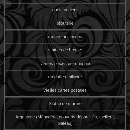
jouets anciens
bijouterie
montre anciennes
statues de bronze
vieilles pièces de monnaie
médailles militaire
Vieilles cartes postales
Statue de marbre
Argenterie (Ménagère, couverts dépareillés, theillere,
plateau)