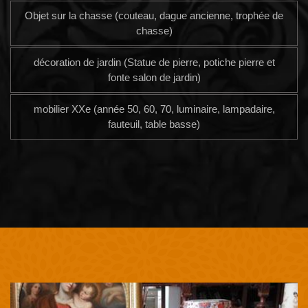
Objet sur la chasse (couteau, dague ancienne, trophée de
chasse)
décoration de jardin (Statue de pierre, potiche pierre et
fonte salon de jardin)
mobilier XXe (année 50, 60, 70, luminaire, lampadaire,
fauteuil, table basse)