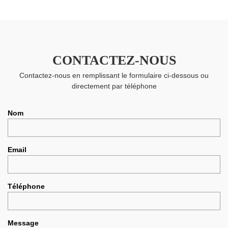
CONTACTEZ-NOUS
Contactez-nous en remplissant le formulaire ci-dessous ou
directement par téléphone
Nom
Email
Téléphone
Message