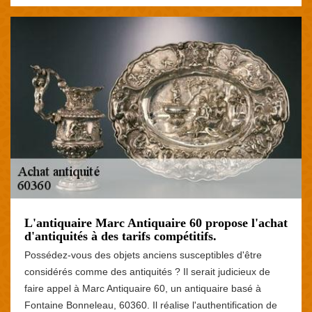
L'antiquaire Marc Antiquaire 60 propose l'achat
d'antiquités à des tarifs compétitifs.
Possédez-vous des objets anciens susceptibles d'être
considérés comme des antiquités ? Il serait judicieux de
faire appel à Marc Antiquaire 60, un antiquaire basé à
Fontaine Bonneleau, 60360. Il réalise l'authentification de