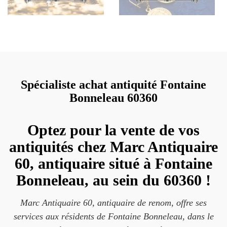
Spécialiste achat antiquité Fontaine
Bonneleau 60360
Optez pour la vente de vos
antiquités chez Marc Antiquaire
60, antiquaire situé à Fontaine
Bonneleau, au sein du 60360 !
Marc Antiquaire 60, antiquaire de renom, offre ses
services aux résidents de Fontaine Bonneleau, dans le