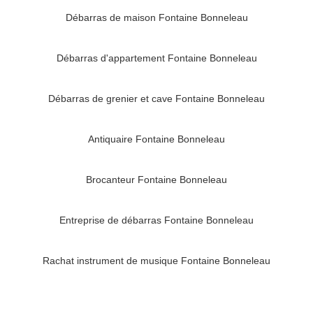
Débarras de maison Fontaine Bonneleau
Débarras d'appartement Fontaine Bonneleau
Débarras de grenier et cave Fontaine Bonneleau
Antiquaire Fontaine Bonneleau
Brocanteur Fontaine Bonneleau
Entreprise de débarras Fontaine Bonneleau
Rachat instrument de musique Fontaine Bonneleau