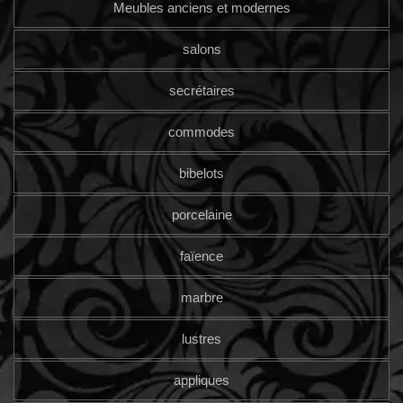
Meubles anciens et modernes
salons
secrétaires
commodes
bibelots
porcelaine
faïence
marbre
lustres
appliques