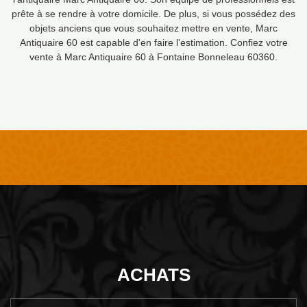
prête à se rendre à votre domicile. De plus, si vous possédez des
objets anciens que vous souhaitez mettre en vente, Marc
Antiquaire 60 est capable d'en faire l'estimation. Confiez votre
vente à Marc Antiquaire 60 à Fontaine Bonneleau 60360.
ACHATS