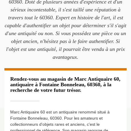
60360. Doté de plusieurs années d'expérience et d'un
sérieux incontestable, il s'est taillé une réputation à
travers tout le 60360. Expert en histoire de l'art, il est
capable d'authentifier un objet pour déterminer s'il s'agit
d'une antiquité ou non. Si vous possédez une pièce ou un
objet ancien, n'hésitez pas à le faire authentifier. Si
l'objet est une antiquité, il pourrait être vendu à un prix
avantageux.
Rendez-vous au magasin de Marc Antiquaire 60,
antiquaire à Fontaine Bonneleau, 60360, à la
recherche de votre futur trésor.
Marc Antiquaire 60 est un antiquaire renommé situé à
Fontaine Bonneleau, 60360. Pour les amateurs et
collectionneurs d'objets rares et anciens, c'est le
professionnel de référence. Son magasin regorge de