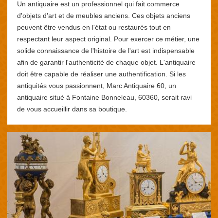
Un antiquaire est un professionnel qui fait commerce
d'objets d'art et de meubles anciens. Ces objets anciens
peuvent être vendus en l'état ou restaurés tout en
respectant leur aspect original. Pour exercer ce métier, une
solide connaissance de l'histoire de l'art est indispensable
afin de garantir l'authenticité de chaque objet. L'antiquaire
doit être capable de réaliser une authentification. Si les
antiquités vous passionnent, Marc Antiquaire 60, un
antiquaire situé à Fontaine Bonneleau, 60360, serait ravi
de vous accueillir dans sa boutique.