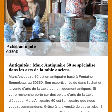
Antiquités : Marc Antiquaire 60 se spécialise
dans les arts de la table anciens.
Marc Antiquaire 60 est un antiquaire basé à Fontaine
Bonneleau, au 60360. Son expertise réside dans l'achat et
la vente d'arts de la table authentiquement antiques. Si
votre recherche porte sur des objets d'arts de la table
d'époque, Marc Antiquaire 60 est l'antiquaire que nous
vous recommandons. Grâce à la diversité de ses articles, il