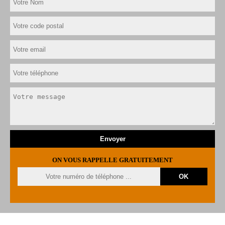
ON VOUS RAPPELLE GRATUITEMENT