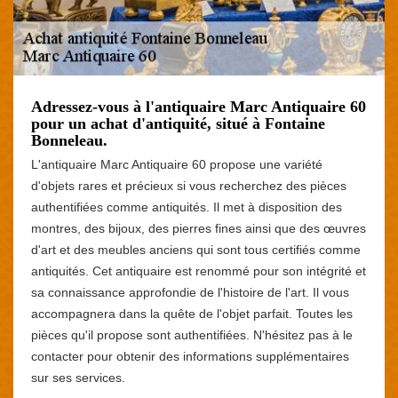
Adressez-vous à l'antiquaire Marc Antiquaire 60
pour un achat d'antiquité, situé à Fontaine
Bonneleau.
L'antiquaire Marc Antiquaire 60 propose une variété
d'objets rares et précieux si vous recherchez des pièces
authentifiées comme antiquités. Il met à disposition des
montres, des bijoux, des pierres fines ainsi que des œuvres
d'art et des meubles anciens qui sont tous certifiés comme
antiquités. Cet antiquaire est renommé pour son intégrité et
sa connaissance approfondie de l'histoire de l'art. Il vous
accompagnera dans la quête de l'objet parfait. Toutes les
pièces qu'il propose sont authentifiées. N'hésitez pas à le
contacter pour obtenir des informations supplémentaires
sur ses services.