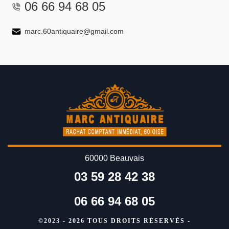
06 66 94 68 05
marc.60antiquaire@gmail.com
60000 Beauvais
03 59 28 42 38
06 66 94 68 05
©2023 - 2026 TOUS DROITS RÉSERVÉS -