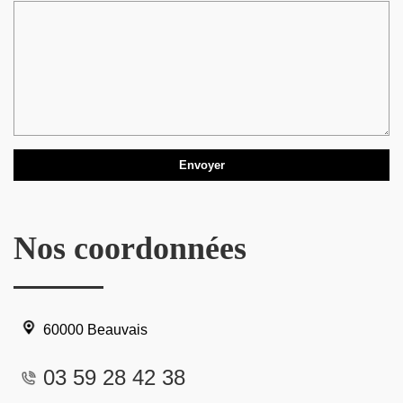
Nos coordonnées
60000 Beauvais
03 59 28 42 38