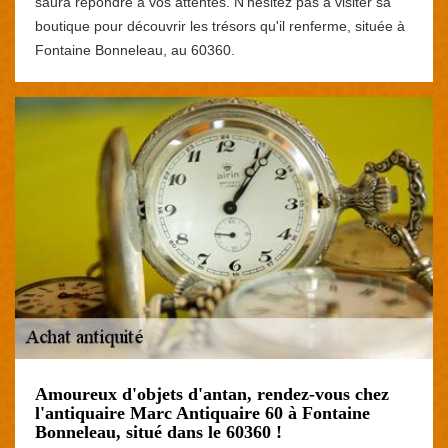
saura répondre à vos attentes. N'hésitez pas à visiter sa
boutique pour découvrir les trésors qu'il renferme, située à
Fontaine Bonneleau, au 60360.
Amoureux d'objets d'antan, rendez-vous chez
l'antiquaire Marc Antiquaire 60 à Fontaine
Bonneleau, situé dans le 60360 !