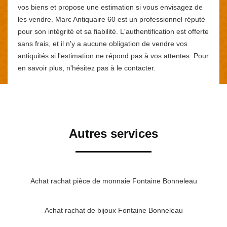
vos biens et propose une estimation si vous envisagez de
les vendre. Marc Antiquaire 60 est un professionnel réputé
pour son intégrité et sa fiabilité. L'authentification est offerte
sans frais, et il n'y a aucune obligation de vendre vos
antiquités si l'estimation ne répond pas à vos attentes. Pour
en savoir plus, n'hésitez pas à le contacter.
Autres services
Achat rachat pièce de monnaie Fontaine Bonneleau
Achat rachat de bijoux Fontaine Bonneleau