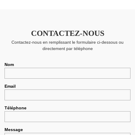
CONTACTEZ-NOUS
Contactez-nous en remplissant le formulaire ci-dessous ou
directement par téléphone
Nom
Email
Téléphone
Message