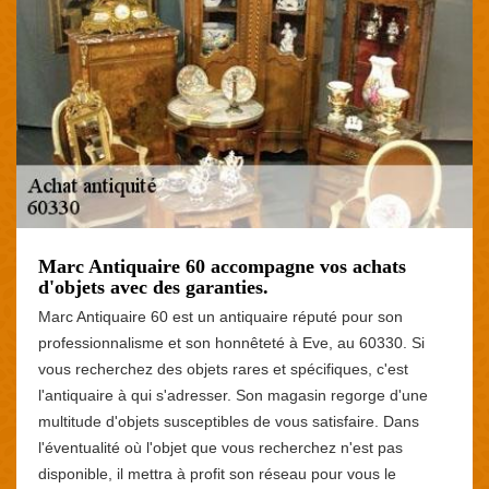
Marc Antiquaire 60 accompagne vos achats
d'objets avec des garanties.
Marc Antiquaire 60 est un antiquaire réputé pour son
professionnalisme et son honnêteté à Eve, au 60330. Si
vous recherchez des objets rares et spécifiques, c'est
l'antiquaire à qui s'adresser. Son magasin regorge d'une
multitude d'objets susceptibles de vous satisfaire. Dans
l'éventualité où l'objet que vous recherchez n'est pas
disponible, il mettra à profit son réseau pour vous le