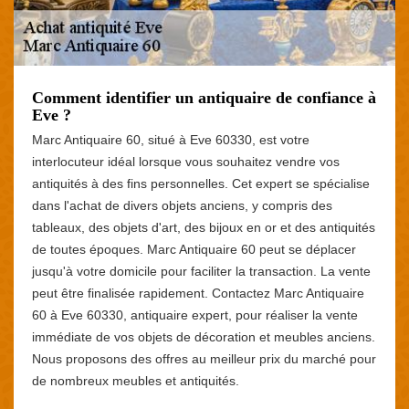
Comment identifier un antiquaire de confiance à
Eve ?
Marc Antiquaire 60, situé à Eve 60330, est votre
interlocuteur idéal lorsque vous souhaitez vendre vos
antiquités à des fins personnelles. Cet expert se spécialise
dans l'achat de divers objets anciens, y compris des
tableaux, des objets d'art, des bijoux en or et des antiquités
de toutes époques. Marc Antiquaire 60 peut se déplacer
jusqu'à votre domicile pour faciliter la transaction. La vente
peut être finalisée rapidement. Contactez Marc Antiquaire
60 à Eve 60330, antiquaire expert, pour réaliser la vente
immédiate de vos objets de décoration et meubles anciens.
Nous proposons des offres au meilleur prix du marché pour
de nombreux meubles et antiquités.