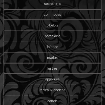
secrétaires
commodes
bibelots
porcelaine
faïence
marbre
lustres
appliques
tableaux anciens
cartels