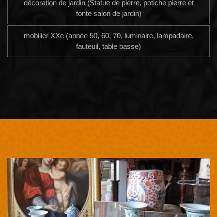
décoration de jardin (Statue de pierre, potiche pierre et
fonte salon de jardin)
mobilier XXe (année 50, 60, 70, luminaire, lampadaire,
fauteuil, table basse)