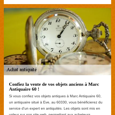
Confiez la vente de vos objets anciens à Marc
Antiquaire 60 !
Si vous confiez vos objets antiques à Marc Antiquaire 60,
un antiquaire situé à Eve, au 60330, vous bénéficierez du
service d'un expert en antiquités. Les objets sont mis en
valeur sur son site web, permettant aux acheteurs