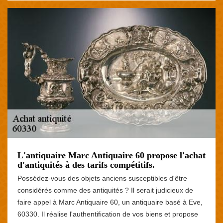
L'antiquaire Marc Antiquaire 60 propose l'achat
d'antiquités à des tarifs compétitifs.
Possédez-vous des objets anciens susceptibles d'être
considérés comme des antiquités ? Il serait judicieux de
faire appel à Marc Antiquaire 60, un antiquaire basé à Eve,
60330. Il réalise l'authentification de vos biens et propose