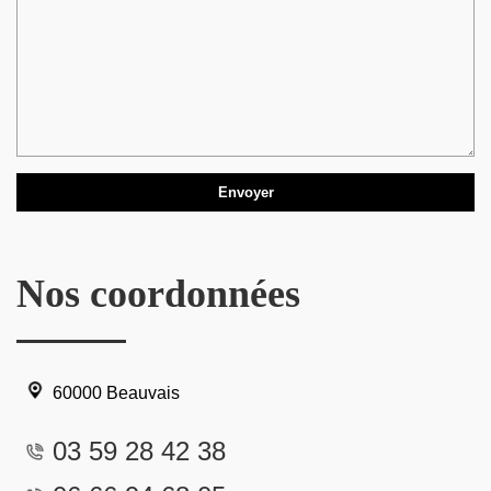
Nos coordonnées
60000 Beauvais
03 59 28 42 38