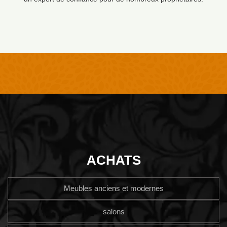
ACHATS
Meubles anciens et modernes
salons