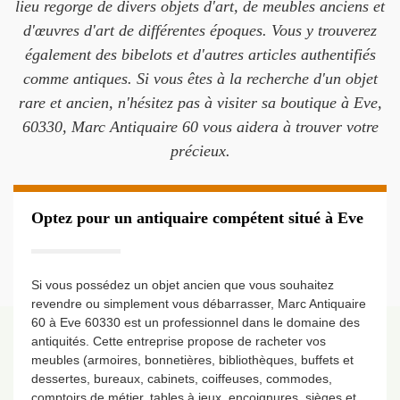
lieu regorge de divers objets d'art, de meubles anciens et
d'œuvres d'art de différentes époques. Vous y trouverez
également des bibelots et d'autres articles authentifiés
comme antiques. Si vous êtes à la recherche d'un objet
rare et ancien, n'hésitez pas à visiter sa boutique à Eve,
60330, Marc Antiquaire 60 vous aidera à trouver votre
précieux.
Optez pour un antiquaire compétent situé à Eve
Si vous possédez un objet ancien que vous souhaitez
revendre ou simplement vous débarrasser, Marc Antiquaire
60 à Eve 60330 est un professionnel dans le domaine des
antiquités. Cette entreprise propose de racheter vos
meubles (armoires, bonnetières, bibliothèques, buffets et
dessertes, bureaux, cabinets, coiffeuses, commodes,
comptoirs de métier, tables à jeux, encoignures, sièges et