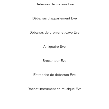
Débarras de maison Eve
Débarras d'appartement Eve
Débarras de grenier et cave Eve
Antiquaire Eve
Brocanteur Eve
Entreprise de débarras Eve
Rachat instrument de musique Eve