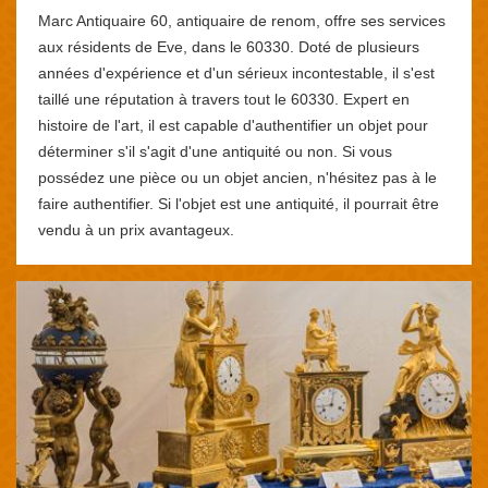
Marc Antiquaire 60, antiquaire de renom, offre ses services
aux résidents de Eve, dans le 60330. Doté de plusieurs
années d'expérience et d'un sérieux incontestable, il s'est
taillé une réputation à travers tout le 60330. Expert en
histoire de l'art, il est capable d'authentifier un objet pour
déterminer s'il s'agit d'une antiquité ou non. Si vous
possédez une pièce ou un objet ancien, n'hésitez pas à le
faire authentifier. Si l'objet est une antiquité, il pourrait être
vendu à un prix avantageux.