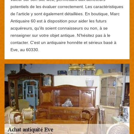
potentiels de les évaluer correctement. Les caractéristiques
de l'article y sont également détaillées. En boutique, Marc
Antiquaire 60 est à disposition pour aider les futurs
acquéreurs, qu'ils soient connaisseurs ou non, à se
renseigner sur votre objet antique. N'hésitez pas à le
contacter. C'est un antiquaire honnête et sérieux basé à
Eve, au 60330.