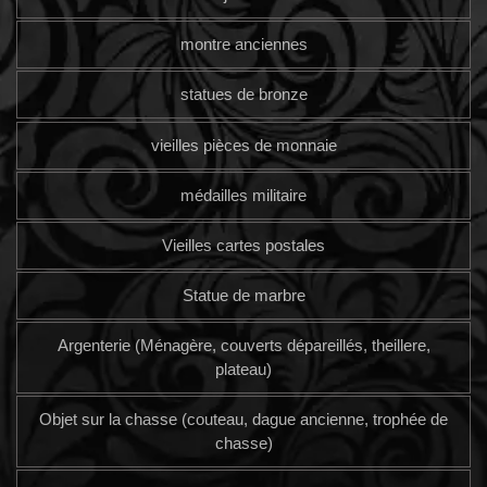
montre anciennes
statues de bronze
vieilles pièces de monnaie
médailles militaire
Vieilles cartes postales
Statue de marbre
Argenterie (Ménagère, couverts dépareillés, theillere,
plateau)
Objet sur la chasse (couteau, dague ancienne, trophée de
chasse)