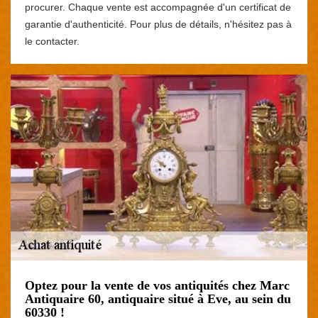
procurer. Chaque vente est accompagnée d'un certificat de
garantie d'authenticité. Pour plus de détails, n'hésitez pas à
le contacter.
Optez pour la vente de vos antiquités chez Marc
Antiquaire 60, antiquaire situé à Eve, au sein du
60330 !