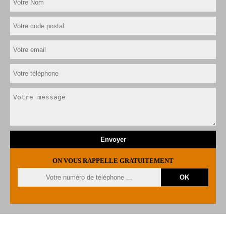
ON VOUS RAPPELLE GRATUITEMENT