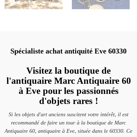
Spécialiste achat antiquité Eve 60330
Visitez la boutique de
l'antiquaire Marc Antiquaire 60
à Eve pour les passionnés
d'objets rares !
Si les objets d'art anciens suscitent votre intérêt, il est
recommandé de faire un tour à la boutique de Marc
Antiquaire 60, antiquaire à Eve, située dans le 60330. Ce