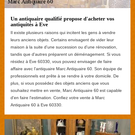
Un antiquaire qualifié propose d'acheter vos
antiquités à Eve
Il existe plusieurs raisons qui incitent les gens à vendre
leurs anciens objets. Certains envisagent de vider leur
maison à la suite d'une succession ou d'une rénovation,
tandis que d'autres préparent un déménagement. Si vous
résidez à Eve 60330, vous pouvez envisager de faire
affaire avec l'antiquaire Marc Antiquaire 60. Son équipe de
professionnels est prête à se rendre à votre domicile. De
plus, si vous possédez des objets anciens que vous
souhaitez mettre en vente, Marc Antiquaire 60 est capable
d'en faire l'estimation. Confiez votre vente à Marc
Antiquaire 60 à Eve 60330.