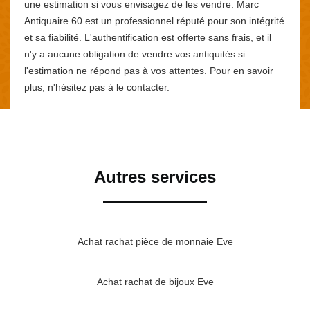
une estimation si vous envisagez de les vendre. Marc
Antiquaire 60 est un professionnel réputé pour son intégrité
et sa fiabilité. L'authentification est offerte sans frais, et il
n'y a aucune obligation de vendre vos antiquités si
l'estimation ne répond pas à vos attentes. Pour en savoir
plus, n'hésitez pas à le contacter.
Autres services
Achat rachat pièce de monnaie Eve
Achat rachat de bijoux Eve