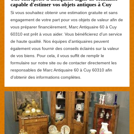
capable d'estimer vos objets antiques à Cuy
Si vous souhaitez obtenir une estimation gratuite et sans
engagement de votre part pour vos objets de valeur afin de
vous préparer financièrement, Marc Antiquaire 60 à Cuy
60310 est prêt à vous aider. Vous bénéficierez d'un service
de haute qualité. Nos équipes d'antiquaires peuvent
également vous fournir des conseils éclairés sur la valeur
de vos biens. Pour cela, il vous suffit de remplir le
formulaire sur notre site ou de contacter directement les
responsables de Marc Antiquaire 60 à Cuy 60310 afin
d'obtenir des informations complètes.