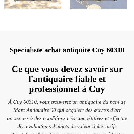
Spécialiste achat antiquité Cuy 60310
Ce que vous devez savoir sur
l'antiquaire fiable et
professionnel à Cuy
À Cuy 60310, vous trouverez un antiquaire du nom de
Marc Antiquaire 60 qui acquiert des œuvres d'art
anciennes à des conditions très compétitives et effectue
des évaluations d'objets de valeur à des tarifs