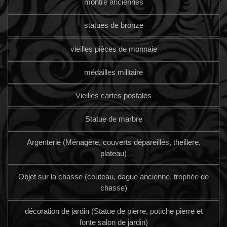
montre anciennes
statues de bronze
vieilles pièces de monnaie
médailles militaire
Vieilles cartes postales
Statue de marbre
Argenterie (Ménagère, couverts dépareillés, theillere,
plateau)
Objet sur la chasse (couteau, dague ancienne, trophée de
chasse)
décoration de jardin (Statue de pierre, potiche pierre et
fonte salon de jardin)