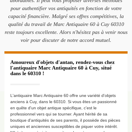
abordables. Il peut vous proposer diverses méthodes
pour authentifier vos antiquités en fonction de votre
capacité financière. Malgré ses offres compétitives, la
qualité du travail de Marc Antiquaire 60 à Cuy 60310
reste toujours excellente. Alors n'hésitez pas à venir nous
voir pour discuter de notre accord mutuel.
Amoureux d'objets d'antan, rendez-vous chez
l'antiquaire Marc Antiquaire 60 à Cuy, situé
dans le 60310 !
L'antiquaire Marc Antiquaire 60 offre une variété d'objets
anciens à Cuy, dans le 60310. Si vous êtes un passionné
en quête d'un objet antique spécifique, c'est le
professionnel vers qui se tourner. Ayant hérité de sa
boutique d'antiquités de ses parents, il possède des pièces
uniques et anciennes susceptibles de piquer votre intérêt.