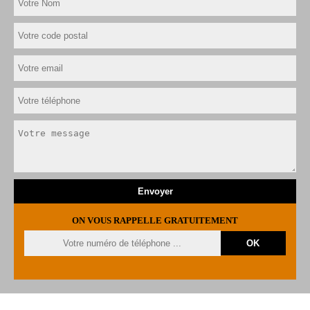
ON VOUS RAPPELLE GRATUITEMENT