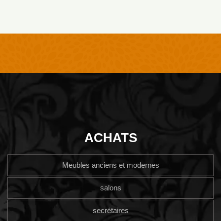
ACHATS
Meubles anciens et modernes
salons
secrétaires