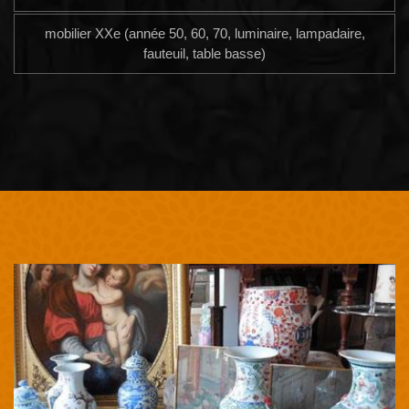
mobilier XXe (année 50, 60, 70, luminaire, lampadaire,
fauteuil, table basse)