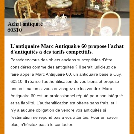
L'antiquaire Marc Antiquaire 60 propose l'achat
d'antiquités à des tarifs compétitifs.
Possédez-vous des objets anciens susceptibles d'être
considérés comme des antiquités ? Il serait judicieux de
faire appel à Marc Antiquaire 60, un antiquaire basé à Cuy,
60310. Il réalise l'authentification de vos biens et propose
une estimation si vous envisagez de les vendre. Marc
Antiquaire 60 est un professionnel réputé pour son intégrité
et sa fiabilité. L'authentification est offerte sans frais, et il
n'y a aucune obligation de vendre vos antiquités si
l'estimation ne répond pas à vos attentes. Pour en savoir
plus, n'hésitez pas à le contacter.