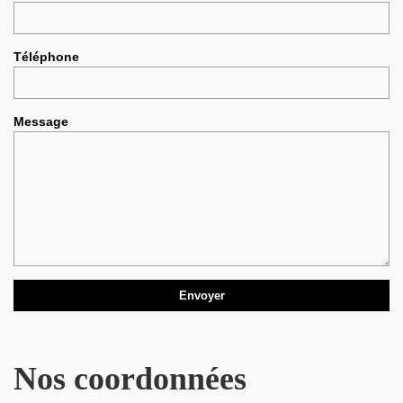
Téléphone
Message
Nos coordonnées