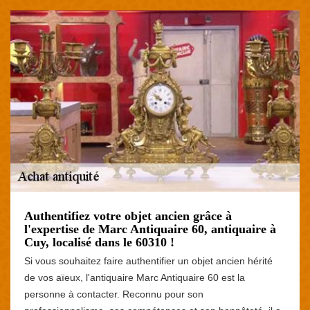
Authentifiez votre objet ancien grâce à
l'expertise de Marc Antiquaire 60, antiquaire à
Cuy, localisé dans le 60310 !
Si vous souhaitez faire authentifier un objet ancien hérité
de vos aïeux, l'antiquaire Marc Antiquaire 60 est la
personne à contacter. Reconnu pour son