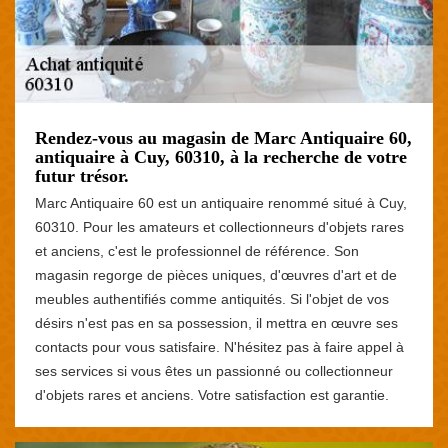
Rendez-vous au magasin de Marc Antiquaire 60,
antiquaire à Cuy, 60310, à la recherche de votre
futur trésor.
Marc Antiquaire 60 est un antiquaire renommé situé à Cuy,
60310. Pour les amateurs et collectionneurs d'objets rares
et anciens, c'est le professionnel de référence. Son
magasin regorge de pièces uniques, d'œuvres d'art et de
meubles authentifiés comme antiquités. Si l'objet de vos
désirs n'est pas en sa possession, il mettra en œuvre ses
contacts pour vous satisfaire. N'hésitez pas à faire appel à
ses services si vous êtes un passionné ou collectionneur
d'objets rares et anciens. Votre satisfaction est garantie.