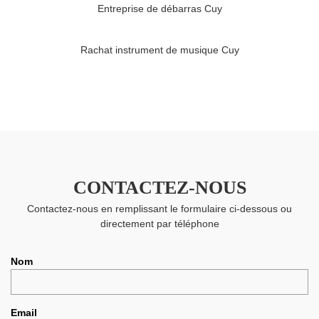
Entreprise de débarras Cuy
Rachat instrument de musique Cuy
CONTACTEZ-NOUS
Contactez-nous en remplissant le formulaire ci-dessous ou
directement par téléphone
Nom
Email