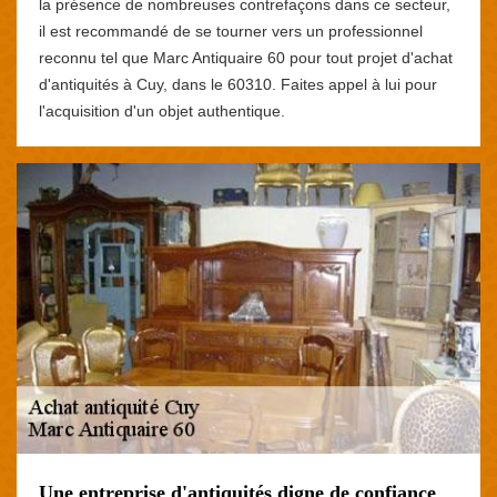
la présence de nombreuses contrefaçons dans ce secteur,
il est recommandé de se tourner vers un professionnel
reconnu tel que Marc Antiquaire 60 pour tout projet d'achat
d'antiquités à Cuy, dans le 60310. Faites appel à lui pour
l'acquisition d'un objet authentique.
Une entreprise d'antiquités digne de confiance