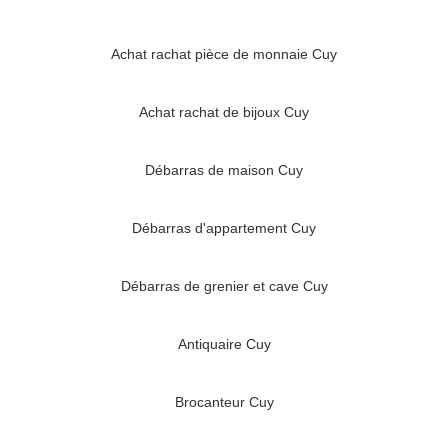
Achat rachat pièce de monnaie Cuy
Achat rachat de bijoux Cuy
Débarras de maison Cuy
Débarras d'appartement Cuy
Débarras de grenier et cave Cuy
Antiquaire Cuy
Brocanteur Cuy