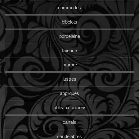
commodes
bibelots
porcelaine
faïence
marbre
lustres
appliques
tableaux anciens
cartels
candelabres