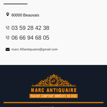
60000 Beauvais
03 59 28 42 38
06 66 94 68 05
marc.60antiquaire@gmail.com