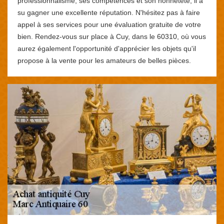
professionnalisme, ses compétences et son honnêteté, il a
su gagner une excellente réputation. N'hésitez pas à faire
appel à ses services pour une évaluation gratuite de votre
bien. Rendez-vous sur place à Cuy, dans le 60310, où vous
aurez également l'opportunité d'apprécier les objets qu'il
propose à la vente pour les amateurs de belles pièces.