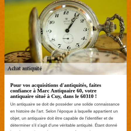
Pour vos acquisitions d'antiquités, faites
confiance à Marc Antiquaire 60, votre
antiquaire situé à Cuy, dans le 60310 !
Un antiquaire se doit de posséder une solide connaissance
en histoire de l'art. Selon l'époque à laquelle appartient un
objet, un antiquaire doit être capable de l'identifier et de
déterminer s'il s'agit d'une véritable antiquité. Étant donné