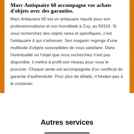
Marc Antiquaire 60 accompagne vos achats
d'objets avec des garanties.
Marc Antiquaire 60 est un antiquaire réputé pour son
professionnalisme et son honnêteté à Cuy, au 60310. Si
vous recherchez des objets rares et spécifiques, c'est
l'antiquaire à qui s'adresser. Son magasin regorge d'une
multitude d'objets susceptibles de vous satisfaire. Dans
l'éventualité où l'objet que vous recherchez n'est pas
disponible, il mettra à profit son réseau pour vous le
procurer. Chaque vente est accompagnée d'un certificat de
garantie d'authenticité. Pour plus de détails, n'hésitez pas à
le contacter.
Autres services