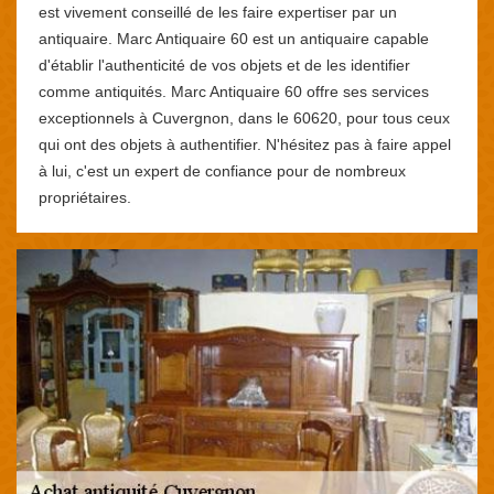
est vivement conseillé de les faire expertiser par un
antiquaire. Marc Antiquaire 60 est un antiquaire capable
d'établir l'authenticité de vos objets et de les identifier
comme antiquités. Marc Antiquaire 60 offre ses services
exceptionnels à Cuvergnon, dans le 60620, pour tous ceux
qui ont des objets à authentifier. N'hésitez pas à faire appel
à lui, c'est un expert de confiance pour de nombreux
propriétaires.