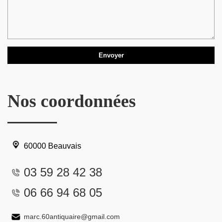
Nos coordonnées
60000 Beauvais
03 59 28 42 38
06 66 94 68 05
marc.60antiquaire@gmail.com