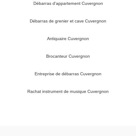
Débarras d'appartement Cuvergnon
Débarras de grenier et cave Cuvergnon
Antiquaire Cuvergnon
Brocanteur Cuvergnon
Entreprise de débarras Cuvergnon
Rachat instrument de musique Cuvergnon