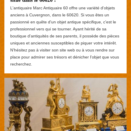
L'antiquaire Marc Antiquaire 60 offre une variété d'objets
anciens à Cuvergnon, dans le 60620. Si vous êtes un
passionné en quête d'un objet antique spécifique, c'est le
professionnel vers qui se tourner. Ayant hérité de sa
boutique d'antiquités de ses parents, il possède des pièces
uniques et anciennes susceptibles de piquer votre intérêt.
N'hésitez pas à visiter son site web ou à vous rendre sur
place pour admirer ses trésors et dénicher l'objet que vous
recherchez.