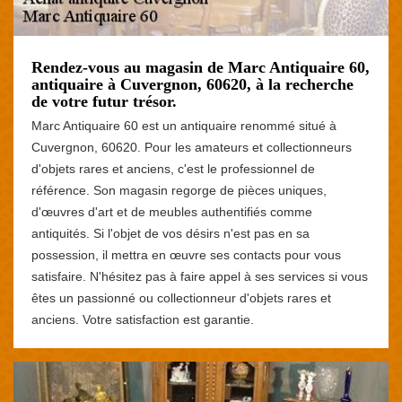
Rendez-vous au magasin de Marc Antiquaire 60,
antiquaire à Cuvergnon, 60620, à la recherche
de votre futur trésor.
Marc Antiquaire 60 est un antiquaire renommé situé à
Cuvergnon, 60620. Pour les amateurs et collectionneurs
d'objets rares et anciens, c'est le professionnel de
référence. Son magasin regorge de pièces uniques,
d'œuvres d'art et de meubles authentifiés comme
antiquités. Si l'objet de vos désirs n'est pas en sa
possession, il mettra en œuvre ses contacts pour vous
satisfaire. N'hésitez pas à faire appel à ses services si vous
êtes un passionné ou collectionneur d'objets rares et
anciens. Votre satisfaction est garantie.