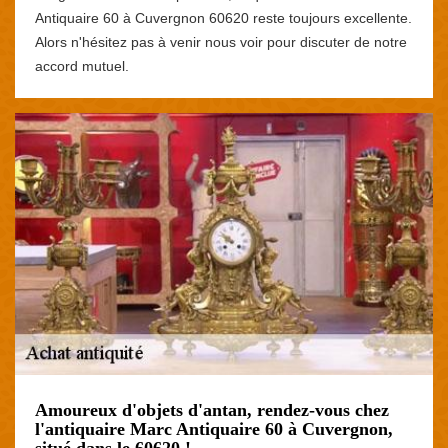
Antiquaire 60 à Cuvergnon 60620 reste toujours excellente.
Alors n'hésitez pas à venir nous voir pour discuter de notre
accord mutuel.
Amoureux d'objets d'antan, rendez-vous chez
l'antiquaire Marc Antiquaire 60 à Cuvergnon,
situé dans le 60620 !