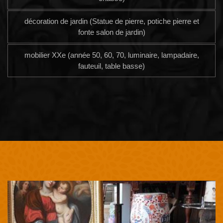
décoration de jardin (Statue de pierre, potiche pierre et
fonte salon de jardin)
mobilier XXe (année 50, 60, 70, luminaire, lampadaire,
fauteuil, table basse)