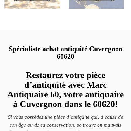
Spécialiste achat antiquité Cuvergnon
60620
Restaurez votre pièce
d’antiquité avec Marc
Antiquaire 60, votre antiquaire
à Cuvergnon dans le 60620!
Si vous possédez une pièce d’antiquité qui, à cause de
son âge ou de sa conservation, se trouve en mauvais