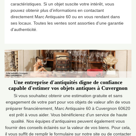
caractéristiques. Si un objet suscite votre intérêt, vous
pouvez obtenir plus d'informations en contactant
directement Marc Antiquaire 60 ou en vous rendant dans
ses locaux. Toutes les ventes sont assorties d'une garantie
d'authenticité.
Une entreprise d'antiquités digne de confiance
capable d'estimer vos objets antiques à Cuvergnon
Si vous souhaitez obtenir une estimation gratuite et sans
engagement de votre part pour vos objets de valeur afin de vous
préparer financièrement, Marc Antiquaire 60 à Cuvergnon 60620
est prêt à vous aider. Vous bénéficierez d'un service de haute
qualité. Nos équipes d'antiquaires peuvent également vous
fournir des conseils éclairés sur la valeur de vos biens. Pour cela,
il vous suffit de remplir le formulaire sur notre site ou de contacter