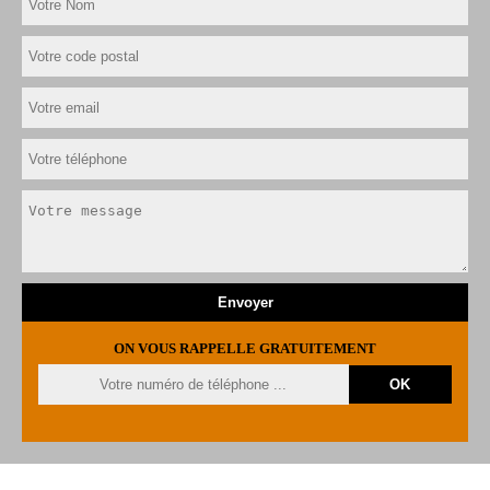
ON VOUS RAPPELLE GRATUITEMENT