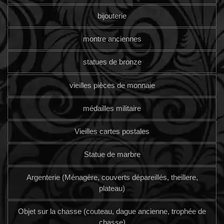
bijouterie
montre anciennes
statues de bronze
vieilles pièces de monnaie
médailles militaire
Vieilles cartes postales
Statue de marbre
Argenterie (Ménagère, couverts dépareillés, theillere,
plateau)
Objet sur la chasse (couteau, dague ancienne, trophée de
chasse)