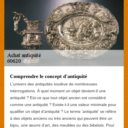
Comprendre le concept d'antiquité
L'univers des antiquités soulève de nombreuses
interrogations. À quel moment un objet devient-il une
antiquité ? Est-ce que tout objet ancien est considéré
comme une antiquité ? Existe-t-il une valeur minimale pour
qualifier un objet d'antiquité ? Le terme 'antiquité' se réfère
à des objets anciens ou très anciens qui peuvent être un
bijou, une œuvre d’art, des meubles ou des bibelots. Pour