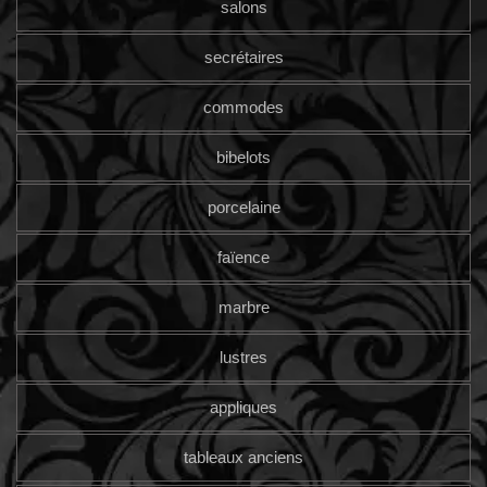
salons
secrétaires
commodes
bibelots
porcelaine
faïence
marbre
lustres
appliques
tableaux anciens