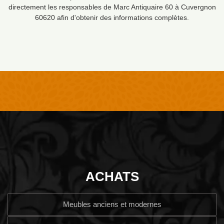
directement les responsables de Marc Antiquaire 60 à Cuvergnon
60620 afin d'obtenir des informations complètes.
ACHATS
Meubles anciens et modernes