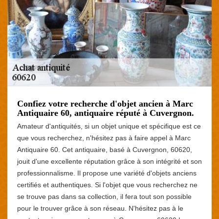
Confiez votre recherche d'objet ancien à Marc
Antiquaire 60, antiquaire réputé à Cuvergnon.
Amateur d'antiquités, si un objet unique et spécifique est ce
que vous recherchez, n'hésitez pas à faire appel à Marc
Antiquaire 60. Cet antiquaire, basé à Cuvergnon, 60620,
jouit d'une excellente réputation grâce à son intégrité et son
professionnalisme. Il propose une variété d'objets anciens
certifiés et authentiques. Si l'objet que vous recherchez ne
se trouve pas dans sa collection, il fera tout son possible
pour le trouver grâce à son réseau. N'hésitez pas à le