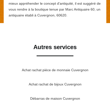
mieux appréhender le concept d'antiquité, il est suggéré de
vous rendre à la boutique tenue par Marc Antiquaire 60, un
antiquaire établi à Cuvergnon, 60620.
Autres services
Achat rachat pièce de monnaie Cuvergnon
Achat rachat de bijoux Cuvergnon
Débarras de maison Cuvergnon