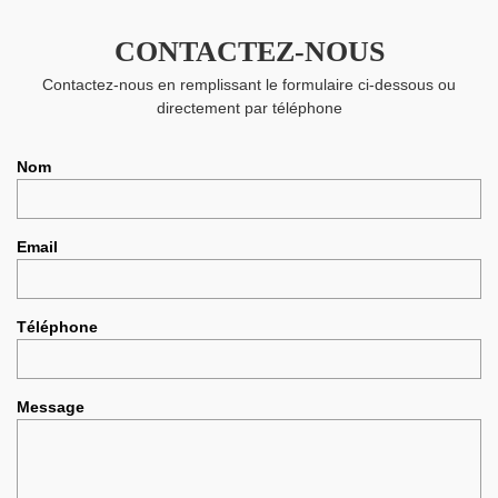
CONTACTEZ-NOUS
Contactez-nous en remplissant le formulaire ci-dessous ou
directement par téléphone
Nom
Email
Téléphone
Message