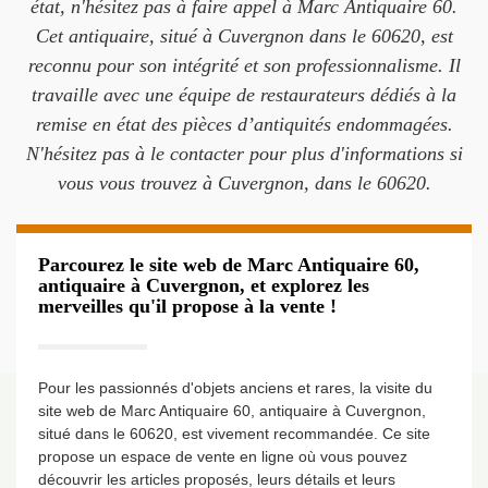
état, n'hésitez pas à faire appel à Marc Antiquaire 60.
Cet antiquaire, situé à Cuvergnon dans le 60620, est
reconnu pour son intégrité et son professionnalisme. Il
travaille avec une équipe de restaurateurs dédiés à la
remise en état des pièces d’antiquités endommagées.
N'hésitez pas à le contacter pour plus d'informations si
vous vous trouvez à Cuvergnon, dans le 60620.
Parcourez le site web de Marc Antiquaire 60,
antiquaire à Cuvergnon, et explorez les
merveilles qu'il propose à la vente !
Pour les passionnés d'objets anciens et rares, la visite du
site web de Marc Antiquaire 60, antiquaire à Cuvergnon,
situé dans le 60620, est vivement recommandée. Ce site
propose un espace de vente en ligne où vous pouvez
découvrir les articles proposés, leurs détails et leurs