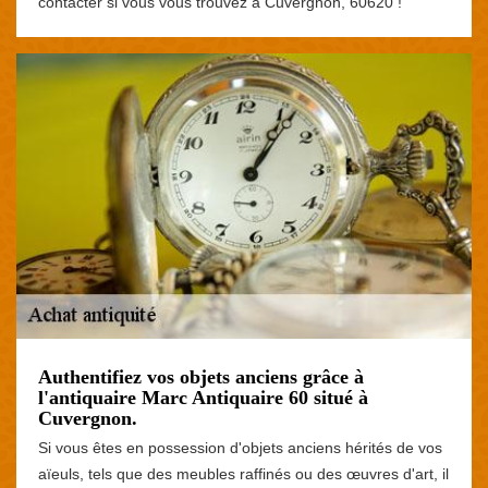
contacter si vous vous trouvez à Cuvergnon, 60620 !
Authentifiez vos objets anciens grâce à
l'antiquaire Marc Antiquaire 60 situé à
Cuvergnon.
Si vous êtes en possession d'objets anciens hérités de vos
aïeuls, tels que des meubles raffinés ou des œuvres d'art, il