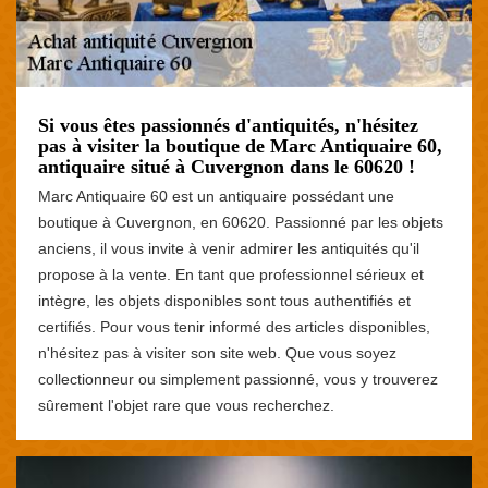
Si vous êtes passionnés d'antiquités, n'hésitez
pas à visiter la boutique de Marc Antiquaire 60,
antiquaire situé à Cuvergnon dans le 60620 !
Marc Antiquaire 60 est un antiquaire possédant une
boutique à Cuvergnon, en 60620. Passionné par les objets
anciens, il vous invite à venir admirer les antiquités qu'il
propose à la vente. En tant que professionnel sérieux et
intègre, les objets disponibles sont tous authentifiés et
certifiés. Pour vous tenir informé des articles disponibles,
n'hésitez pas à visiter son site web. Que vous soyez
collectionneur ou simplement passionné, vous y trouverez
sûrement l'objet rare que vous recherchez.