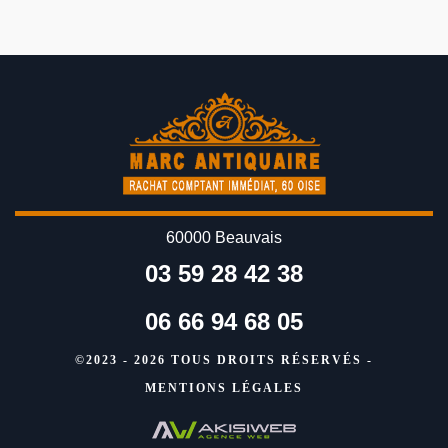
60000 Beauvais
03 59 28 42 38
06 66 94 68 05
©2023 - 2026 TOUS DROITS RÉSERVÉS -
MENTIONS LÉGALES