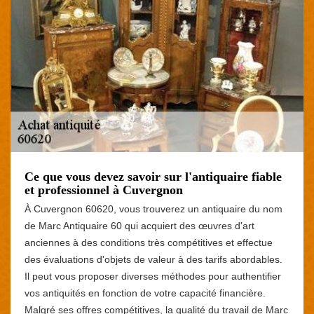
Ce que vous devez savoir sur l'antiquaire fiable
et professionnel à Cuvergnon
À Cuvergnon 60620, vous trouverez un antiquaire du nom
de Marc Antiquaire 60 qui acquiert des œuvres d'art
anciennes à des conditions très compétitives et effectue
des évaluations d'objets de valeur à des tarifs abordables.
Il peut vous proposer diverses méthodes pour authentifier
vos antiquités en fonction de votre capacité financière.
Malgré ses offres compétitives, la qualité du travail de Marc