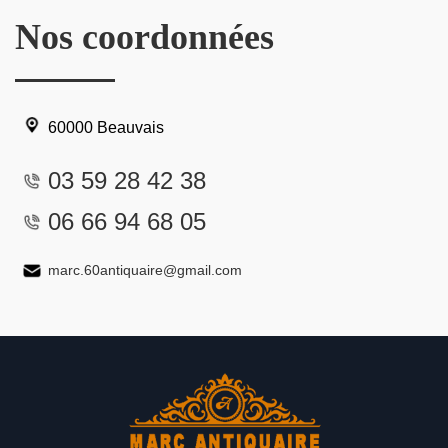
Nos coordonnées
60000 Beauvais
03 59 28 42 38
06 66 94 68 05
marc.60antiquaire@gmail.com