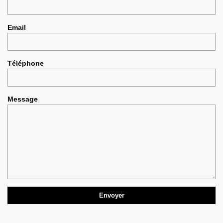
Email
Téléphone
Message