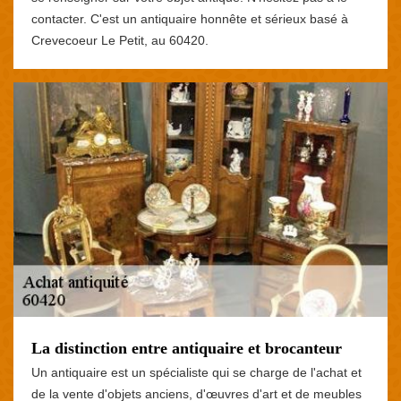
contacter. C'est un antiquaire honnête et sérieux basé à
Crevecoeur Le Petit, au 60420.
La distinction entre antiquaire et brocanteur
Un antiquaire est un spécialiste qui se charge de l'achat et
de la vente d'objets anciens, d'œuvres d'art et de meubles