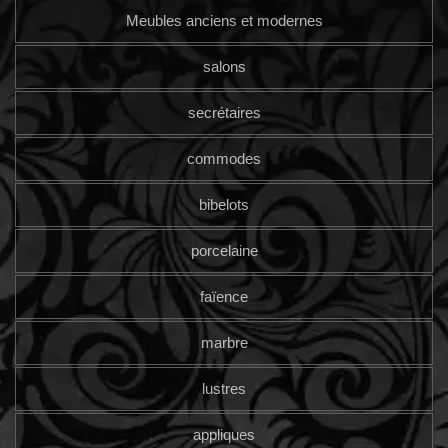
Meubles anciens et modernes
salons
secrétaires
commodes
bibelots
porcelaine
faïence
marbre
lustres
appliques