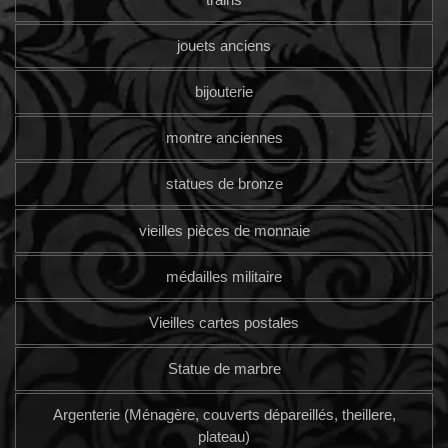
jouets anciens
bijouterie
montre anciennes
statues de bronze
vieilles pièces de monnaie
médailles militaire
Vieilles cartes postales
Statue de marbre
Argenterie (Ménagère, couverts dépareillés, theillere,
plateau)