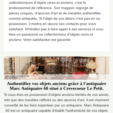
collectionneurs d'objets rares et anciens, c'est le
professionnel de référence. Son magasin regorge de
pièces uniques, d'œuvres d'art et de meubles authentifiés
comme antiquités. Si l'objet de vos désirs n'est pas en sa
possession, il mettra en œuvre ses contacts pour vous
satisfaire. N'hésitez pas à faire appel à ses services si vous
êtes un passionné ou collectionneur d'objets rares et
anciens. Votre satisfaction est garantie.
Authentifiez vos objets anciens grâce à l'antiquaire
Marc Antiquaire 60 situé à Crevecoeur Le Petit.
Si vous êtes en possession d'objets anciens hérités de vos aïeuls,
tels que des meubles raffinés ou des œuvres d'art, il est vivement
conseillé de les faire expertiser par un antiquaire. Marc Antiquaire
60 est un antiquaire capable d'établir l'authenticité de vos objets