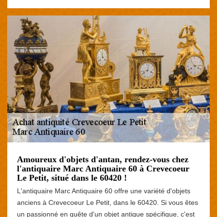
Amoureux d'objets d'antan, rendez-vous chez
l'antiquaire Marc Antiquaire 60 à Crevecoeur
Le Petit, situé dans le 60420 !
L'antiquaire Marc Antiquaire 60 offre une variété d'objets
anciens à Crevecoeur Le Petit, dans le 60420. Si vous êtes
un passionné en quête d'un objet antique spécifique, c'est