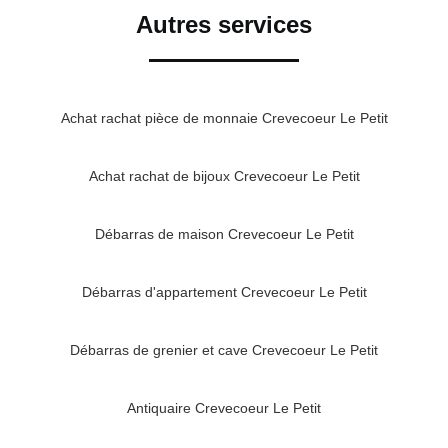
Autres services
Achat rachat pièce de monnaie Crevecoeur Le Petit
Achat rachat de bijoux Crevecoeur Le Petit
Débarras de maison Crevecoeur Le Petit
Débarras d'appartement Crevecoeur Le Petit
Débarras de grenier et cave Crevecoeur Le Petit
Antiquaire Crevecoeur Le Petit