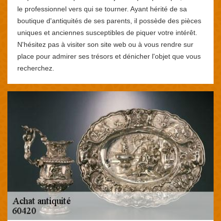
le professionnel vers qui se tourner. Ayant hérité de sa
boutique d'antiquités de ses parents, il possède des pièces
uniques et anciennes susceptibles de piquer votre intérêt.
N'hésitez pas à visiter son site web ou à vous rendre sur
place pour admirer ses trésors et dénicher l'objet que vous
recherchez.