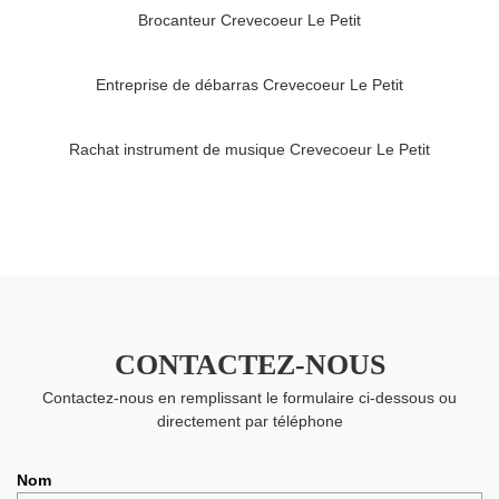
Brocanteur Crevecoeur Le Petit
Entreprise de débarras Crevecoeur Le Petit
Rachat instrument de musique Crevecoeur Le Petit
CONTACTEZ-NOUS
Contactez-nous en remplissant le formulaire ci-dessous ou
directement par téléphone
Nom