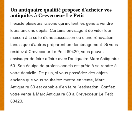
Un antiquaire qualifié propose d'acheter vos
antiquités à Crevecoeur Le Petit
Il existe plusieurs raisons qui incitent les gens à vendre
leurs anciens objets. Certains envisagent de vider leur
maison à la suite d'une succession ou d'une rénovation,
tandis que d'autres préparent un déménagement. Si vous
résidez à Crevecoeur Le Petit 60420, vous pouvez
envisager de faire affaire avec l'antiquaire Marc Antiquaire
60. Son équipe de professionnels est prête à se rendre à
votre domicile. De plus, si vous possédez des objets
anciens que vous souhaitez mettre en vente, Marc
Antiquaire 60 est capable d'en faire l'estimation. Confiez
votre vente à Marc Antiquaire 60 à Crevecoeur Le Petit
60420.