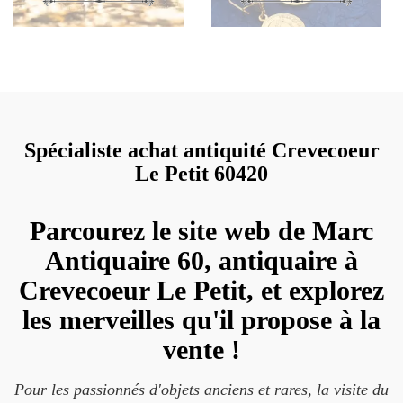
Spécialiste achat antiquité Crevecoeur
Le Petit 60420
Parcourez le site web de Marc
Antiquaire 60, antiquaire à
Crevecoeur Le Petit, et explorez
les merveilles qu'il propose à la
vente !
Pour les passionnés d'objets anciens et rares, la visite du