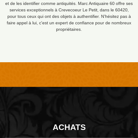
et de les identifier comme antiquités. Marc Antiquaire 60 offre ses
services exceptionnels à Crevecoeur Le Petit, dans le 60420,
pour tous ceux qui ont des objets à authentifier. N'hésitez pas à
faire appel à lui, c'est un expert de confiance pour de nombreux
propriétaires.
ACHATS