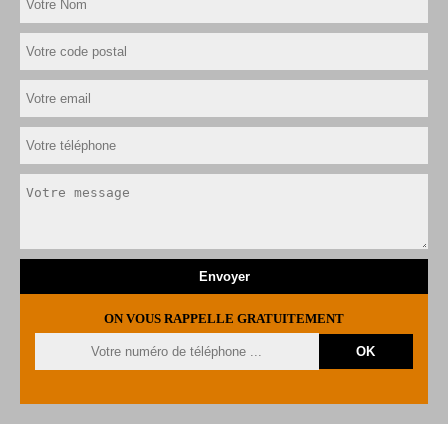
ON VOUS RAPPELLE GRATUITEMENT