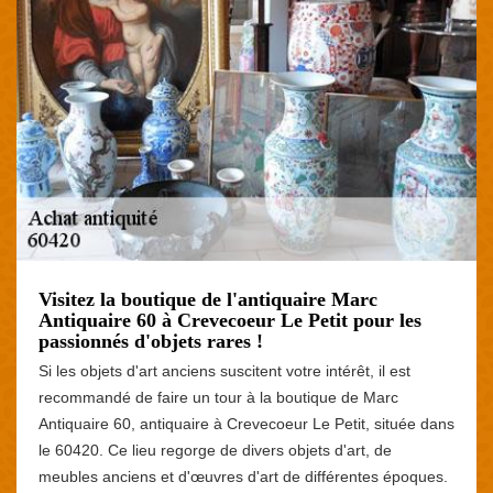
Visitez la boutique de l'antiquaire Marc
Antiquaire 60 à Crevecoeur Le Petit pour les
passionnés d'objets rares !
Si les objets d'art anciens suscitent votre intérêt, il est
recommandé de faire un tour à la boutique de Marc
Antiquaire 60, antiquaire à Crevecoeur Le Petit, située dans
le 60420. Ce lieu regorge de divers objets d'art, de
meubles anciens et d'œuvres d'art de différentes époques.