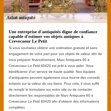
Une entreprise d'antiquités digne de confiance
capable d'estimer vos objets antiques à
Crevecoeur Le Petit
Si vous souhaitez obtenir une estimation gratuite et sans
engagement de votre part pour vos objets de valeur afin de
vous préparer financièrement, Marc Antiquaire 60 à
Crevecoeur Le Petit 60420 est prêt à vous aider. Vous
bénéficierez d'un service de haute qualité. Nos équipes
d'antiquaires peuvent également vous fournir des conseils
éclairés sur la valeur de vos biens. Pour cela, il vous suffit
de remplir le formulaire sur notre site ou de contacter
directement les responsables de Marc Antiquaire 60 à
Crevecoeur Le Petit 60420 afin d'obtenir des informations
complètes.