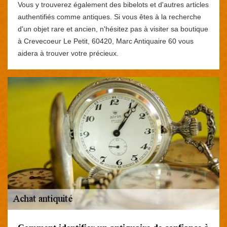
Vous y trouverez également des bibelots et d'autres articles
authentifiés comme antiques. Si vous êtes à la recherche
d'un objet rare et ancien, n'hésitez pas à visiter sa boutique
à Crevecoeur Le Petit, 60420, Marc Antiquaire 60 vous
aidera à trouver votre précieux.