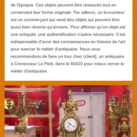
de l'époque. Ces objets peuvent être restaurés tout en
conservant leur forme originale. Par ailleurs, un brocanteur
est un commerçant qui vend des objets qui peuvent être
aussi bien récents qu'anciens. Pour affirmer qu'un objet est
une antiquité, une authentification s'avère nécessaire. Il est
indispensable d'avoir des connaissances en histoire de l'art
pour exercer le métier d'antiquaire. Nous vous
recommandons de faire un tour chez {client], un antiquaire
à Crevecoeur Le Petit, dans le 60420 pour mieux cerner le
métier d'antiquaire.