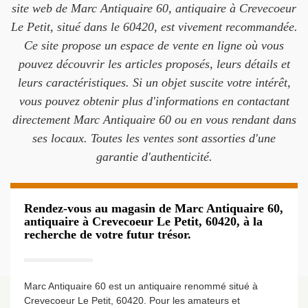
site web de Marc Antiquaire 60, antiquaire à Crevecoeur
Le Petit, situé dans le 60420, est vivement recommandée.
Ce site propose un espace de vente en ligne où vous
pouvez découvrir les articles proposés, leurs détails et
leurs caractéristiques. Si un objet suscite votre intérêt,
vous pouvez obtenir plus d'informations en contactant
directement Marc Antiquaire 60 ou en vous rendant dans
ses locaux. Toutes les ventes sont assorties d'une
garantie d'authenticité.
Rendez-vous au magasin de Marc Antiquaire 60,
antiquaire à Crevecoeur Le Petit, 60420, à la
recherche de votre futur trésor.
Marc Antiquaire 60 est un antiquaire renommé situé à
Crevecoeur Le Petit, 60420. Pour les amateurs et