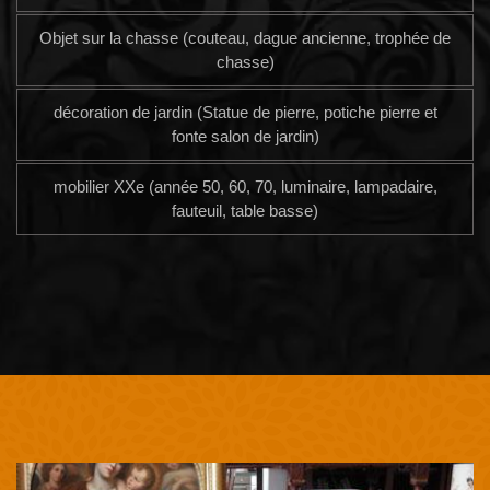
Objet sur la chasse (couteau, dague ancienne, trophée de
chasse)
décoration de jardin (Statue de pierre, potiche pierre et
fonte salon de jardin)
mobilier XXe (année 50, 60, 70, luminaire, lampadaire,
fauteuil, table basse)