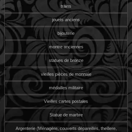
trains
jouets anciens
bijouterie
montre anciennes
statues de bronze
vieilles pièces de monnaie
médailles militaire
Vieilles cartes postales
Statue de marbre
Argenterie (Ménagère, couverts dépareillés, theillere,