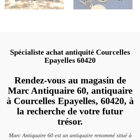
Spécialiste achat antiquité Courcelles
Epayelles 60420
Rendez-vous au magasin de
Marc Antiquaire 60, antiquaire
à Courcelles Epayelles, 60420, à
la recherche de votre futur
trésor.
Marc Antiquaire 60 est un antiquaire renommé situé à