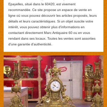
Epayelles, situé dans le 60420, est vivement
recommandée. Ce site propose un espace de vente en
ligne où vous pouvez découvrir les articles proposés, leurs
détails et leurs caractéristiques. Si un objet suscite votre
intérêt, vous pouvez obtenir plus d'informations en
contactant directement Marc Antiquaire 60 ou en vous
rendant dans ses locaux. Toutes les ventes sont assorties
d'une garantie d'authenticité.