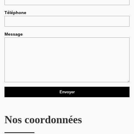
Téléphone
Message
Nos coordonnées