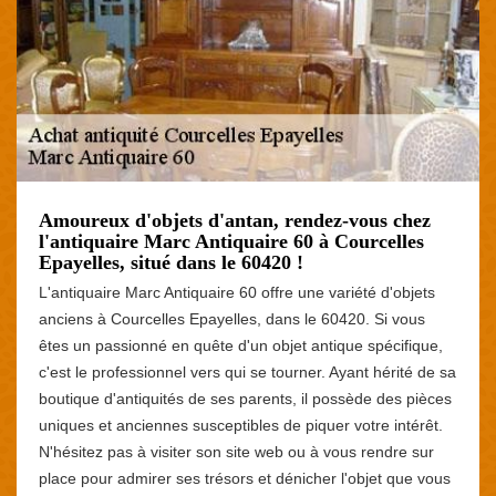
Amoureux d'objets d'antan, rendez-vous chez
l'antiquaire Marc Antiquaire 60 à Courcelles
Epayelles, situé dans le 60420 !
L'antiquaire Marc Antiquaire 60 offre une variété d'objets
anciens à Courcelles Epayelles, dans le 60420. Si vous
êtes un passionné en quête d'un objet antique spécifique,
c'est le professionnel vers qui se tourner. Ayant hérité de sa
boutique d'antiquités de ses parents, il possède des pièces
uniques et anciennes susceptibles de piquer votre intérêt.
N'hésitez pas à visiter son site web ou à vous rendre sur
place pour admirer ses trésors et dénicher l'objet que vous