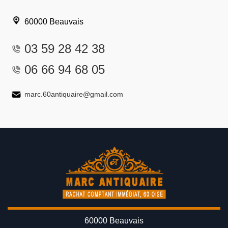
60000 Beauvais
03 59 28 42 38
06 66 94 68 05
marc.60antiquaire@gmail.com
60000 Beauvais