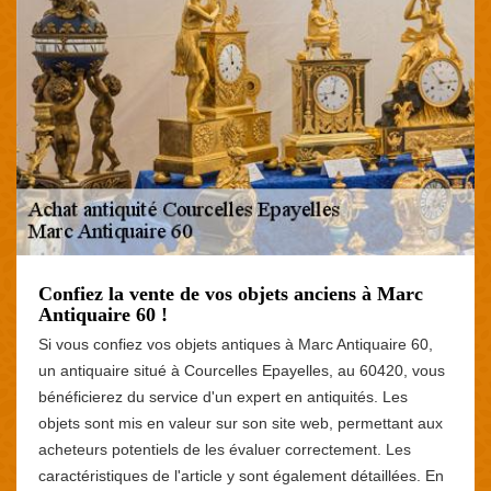
Confiez la vente de vos objets anciens à Marc
Antiquaire 60 !
Si vous confiez vos objets antiques à Marc Antiquaire 60,
un antiquaire situé à Courcelles Epayelles, au 60420, vous
bénéficierez du service d'un expert en antiquités. Les
objets sont mis en valeur sur son site web, permettant aux
acheteurs potentiels de les évaluer correctement. Les
caractéristiques de l'article y sont également détaillées. En