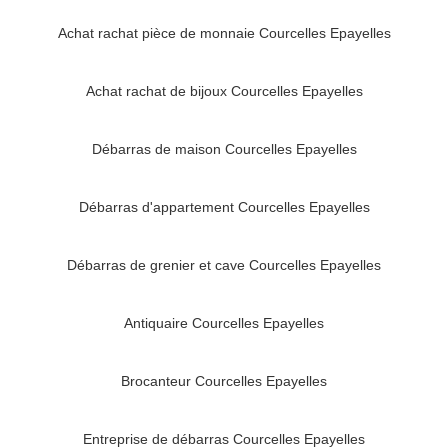
Achat rachat pièce de monnaie Courcelles Epayelles
Achat rachat de bijoux Courcelles Epayelles
Débarras de maison Courcelles Epayelles
Débarras d'appartement Courcelles Epayelles
Débarras de grenier et cave Courcelles Epayelles
Antiquaire Courcelles Epayelles
Brocanteur Courcelles Epayelles
Entreprise de débarras Courcelles Epayelles