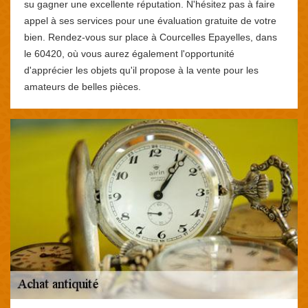
su gagner une excellente réputation. N'hésitez pas à faire
appel à ses services pour une évaluation gratuite de votre
bien. Rendez-vous sur place à Courcelles Epayelles, dans
le 60420, où vous aurez également l'opportunité
d'apprécier les objets qu'il propose à la vente pour les
amateurs de belles pièces.