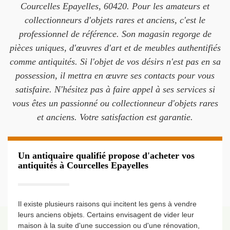
Courcelles Epayelles, 60420. Pour les amateurs et
collectionneurs d'objets rares et anciens, c'est le
professionnel de référence. Son magasin regorge de
pièces uniques, d'œuvres d'art et de meubles authentifiés
comme antiquités. Si l'objet de vos désirs n'est pas en sa
possession, il mettra en œuvre ses contacts pour vous
satisfaire. N'hésitez pas à faire appel à ses services si
vous êtes un passionné ou collectionneur d'objets rares
et anciens. Votre satisfaction est garantie.
Un antiquaire qualifié propose d'acheter vos
antiquités à Courcelles Epayelles
Il existe plusieurs raisons qui incitent les gens à vendre
leurs anciens objets. Certains envisagent de vider leur
maison à la suite d'une succession ou d'une rénovation,