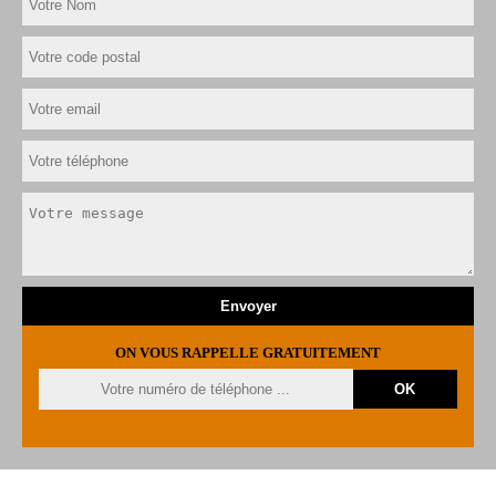
ON VOUS RAPPELLE GRATUITEMENT