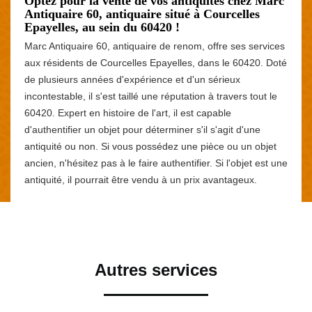
Optez pour la vente de vos antiquités chez Marc
Antiquaire 60, antiquaire situé à Courcelles
Epayelles, au sein du 60420 !
Marc Antiquaire 60, antiquaire de renom, offre ses services
aux résidents de Courcelles Epayelles, dans le 60420. Doté
de plusieurs années d'expérience et d'un sérieux
incontestable, il s'est taillé une réputation à travers tout le
60420. Expert en histoire de l'art, il est capable
d'authentifier un objet pour déterminer s'il s'agit d'une
antiquité ou non. Si vous possédez une pièce ou un objet
ancien, n'hésitez pas à le faire authentifier. Si l'objet est une
antiquité, il pourrait être vendu à un prix avantageux.
Autres services