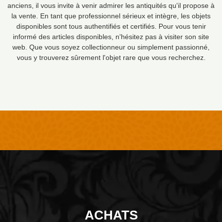
anciens, il vous invite à venir admirer les antiquités qu'il propose à
la vente. En tant que professionnel sérieux et intègre, les objets
disponibles sont tous authentifiés et certifiés. Pour vous tenir
informé des articles disponibles, n'hésitez pas à visiter son site
web. Que vous soyez collectionneur ou simplement passionné,
vous y trouverez sûrement l'objet rare que vous recherchez.
ACHATS