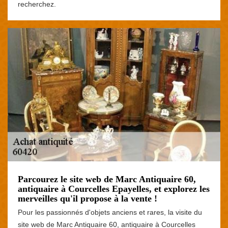
recherchez.
Parcourez le site web de Marc Antiquaire 60,
antiquaire à Courcelles Epayelles, et explorez les
merveilles qu'il propose à la vente !
Pour les passionnés d'objets anciens et rares, la visite du
site web de Marc Antiquaire 60, antiquaire à Courcelles