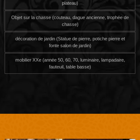
plateau)
Objet sur la chasse (couteau, dague ancienne, trophée de
chasse)
décoration de jardin (Statue de pierre, potiche pierre et
fonte salon de jardin)
mobilier XXe (année 50, 60, 70, luminaire, lampadaire,
fauteuil, table basse)