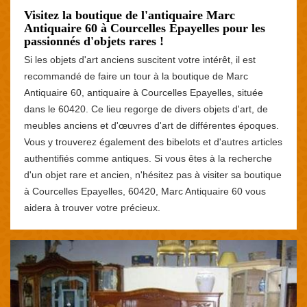
Visitez la boutique de l'antiquaire Marc
Antiquaire 60 à Courcelles Epayelles pour les
passionnés d'objets rares !
Si les objets d'art anciens suscitent votre intérêt, il est
recommandé de faire un tour à la boutique de Marc
Antiquaire 60, antiquaire à Courcelles Epayelles, située
dans le 60420. Ce lieu regorge de divers objets d'art, de
meubles anciens et d'œuvres d'art de différentes époques.
Vous y trouverez également des bibelots et d'autres articles
authentifiés comme antiques. Si vous êtes à la recherche
d'un objet rare et ancien, n'hésitez pas à visiter sa boutique
à Courcelles Epayelles, 60420, Marc Antiquaire 60 vous
aidera à trouver votre précieux.