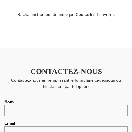
Rachat instrument de musique Courcelles Epayelles
CONTACTEZ-NOUS
Contactez-nous en remplissant le formulaire ci-dessous ou
directement par téléphone
Nom
Email