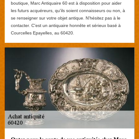
boutique, Marc Antiquaire 60 est à disposition pour aider
les futurs acquéreurs, qu'ils soient connaisseurs ou non, à
se renseigner sur votre objet antique. N'hésitez pas à le
contacter. C'est un antiquaire honnête et sérieux basé à
Courcelles Epayelles, au 60420.