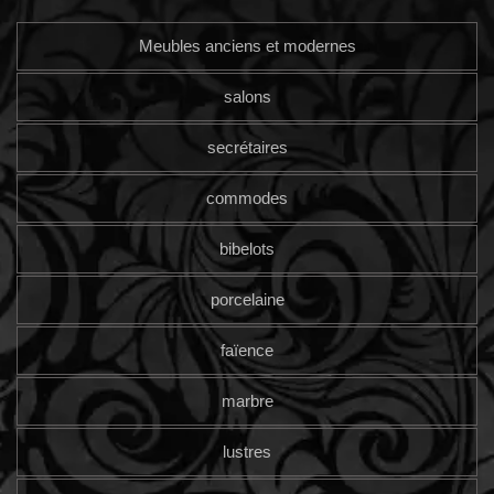
Meubles anciens et modernes
salons
secrétaires
commodes
bibelots
porcelaine
faïence
marbre
lustres