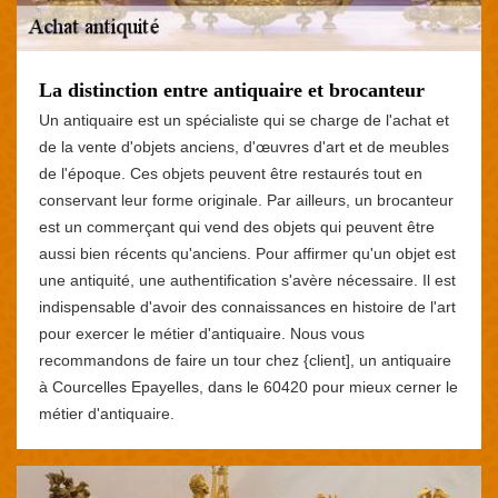
La distinction entre antiquaire et brocanteur
Un antiquaire est un spécialiste qui se charge de l'achat et
de la vente d'objets anciens, d'œuvres d'art et de meubles
de l'époque. Ces objets peuvent être restaurés tout en
conservant leur forme originale. Par ailleurs, un brocanteur
est un commerçant qui vend des objets qui peuvent être
aussi bien récents qu'anciens. Pour affirmer qu'un objet est
une antiquité, une authentification s'avère nécessaire. Il est
indispensable d'avoir des connaissances en histoire de l'art
pour exercer le métier d'antiquaire. Nous vous
recommandons de faire un tour chez {client], un antiquaire
à Courcelles Epayelles, dans le 60420 pour mieux cerner le
métier d'antiquaire.