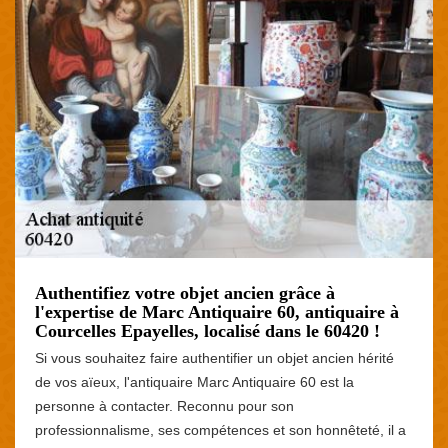
Authentifiez votre objet ancien grâce à
l'expertise de Marc Antiquaire 60, antiquaire à
Courcelles Epayelles, localisé dans le 60420 !
Si vous souhaitez faire authentifier un objet ancien hérité
de vos aïeux, l'antiquaire Marc Antiquaire 60 est la
personne à contacter. Reconnu pour son
professionnalisme, ses compétences et son honnêteté, il a