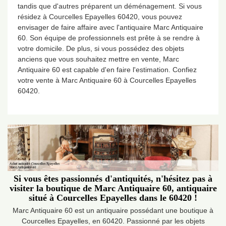
tandis que d'autres préparent un déménagement. Si vous
résidez à Courcelles Epayelles 60420, vous pouvez
envisager de faire affaire avec l'antiquaire Marc Antiquaire
60. Son équipe de professionnels est prête à se rendre à
votre domicile. De plus, si vous possédez des objets
anciens que vous souhaitez mettre en vente, Marc
Antiquaire 60 est capable d'en faire l'estimation. Confiez
votre vente à Marc Antiquaire 60 à Courcelles Epayelles
60420.
Si vous êtes passionnés d'antiquités, n'hésitez pas à
visiter la boutique de Marc Antiquaire 60, antiquaire
situé à Courcelles Epayelles dans le 60420 !
Marc Antiquaire 60 est un antiquaire possédant une boutique à
Courcelles Epayelles, en 60420. Passionné par les objets